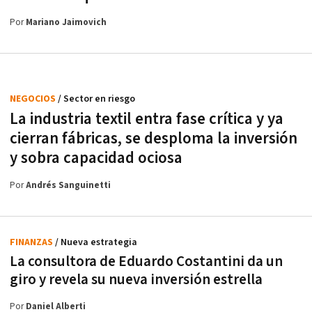
Por
Mariano Jaimovich
NEGOCIOS
/ Sector en riesgo
La industria textil entra fase crítica y ya
cierran fábricas, se desploma la inversión
y sobra capacidad ociosa
Por
Andrés Sanguinetti
FINANZAS
/ Nueva estrategia
La consultora de Eduardo Costantini da un
giro y revela su nueva inversión estrella
Por
Daniel Alberti