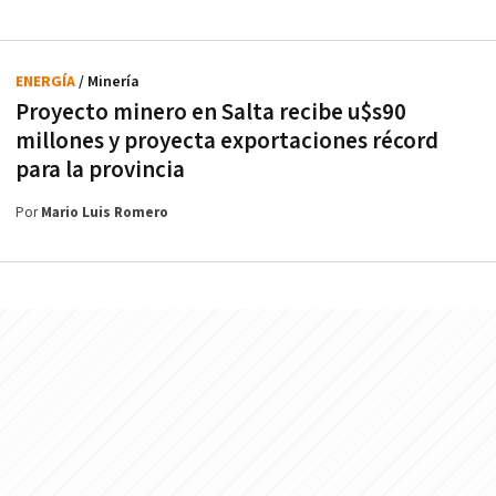
ENERGÍA
/ Minería
Proyecto minero en Salta recibe u$s90
millones y proyecta exportaciones récord
para la provincia
Por
Mario Luis Romero