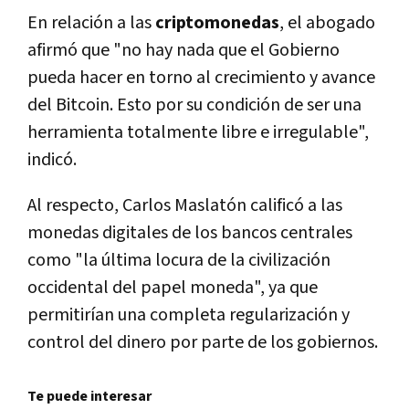
En relación a las
criptomonedas
, el abogado
afirmó que "no hay nada que el Gobierno
pueda hacer en torno al crecimiento y avance
del Bitcoin. Esto por su condición de ser una
herramienta totalmente libre e irregulable",
indicó.
Al respecto, Carlos Maslatón calificó a las
monedas digitales de los bancos centrales
como "la última locura de la civilización
occidental del papel moneda", ya que
permitirían una completa regularización y
control del dinero por parte de los gobiernos.
Te puede interesar