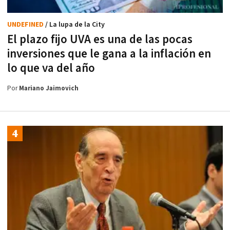
UNDEFINED
/ La lupa de la City
El plazo fijo UVA es una de las pocas
inversiones que le gana a la inflación en
lo que va del año
Por
Mariano Jaimovich