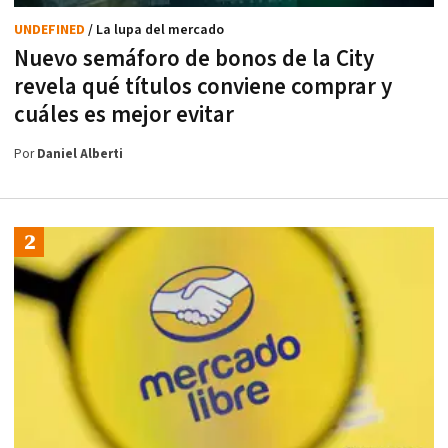
UNDEFINED
/ La lupa del mercado
Nuevo semáforo de bonos de la City
revela qué títulos conviene comprar y
cuáles es mejor evitar
Por
Daniel Alberti