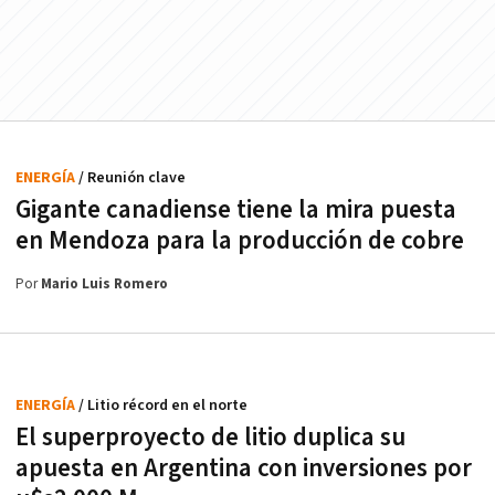
ENERGÍA
/ Reunión clave
Gigante canadiense tiene la mira puesta
en Mendoza para la producción de cobre
Por
Mario Luis Romero
ENERGÍA
/ Litio récord en el norte
El superproyecto de litio duplica su
apuesta en Argentina con inversiones por