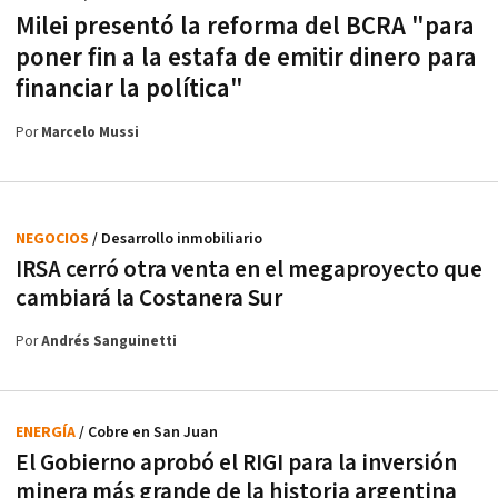
Milei presentó la reforma del BCRA "para
poner fin a la estafa de emitir dinero para
financiar la política"
Por
Marcelo Mussi
NEGOCIOS
/ Desarrollo inmobiliario
IRSA cerró otra venta en el megaproyecto que
cambiará la Costanera Sur
Por
Andrés Sanguinetti
ENERGÍA
/ Cobre en San Juan
El Gobierno aprobó el RIGI para la inversión
minera más grande de la historia argentina