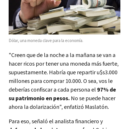
Dólar, una moneda clave para la economía.
"Creen que de la noche a la mañana se van a
hacer ricos por tener una moneda más fuerte,
supuestamente. Habría que repartir u$s3.000
millones para comprar 10.000. O sea, vos le
deberías confiscar a cada persona el
97% de
su patrimonio en pesos.
No se puede hacer
ahora la dolarización", enfatizó Maslatón.
Para eso, señaló el analista financiero y