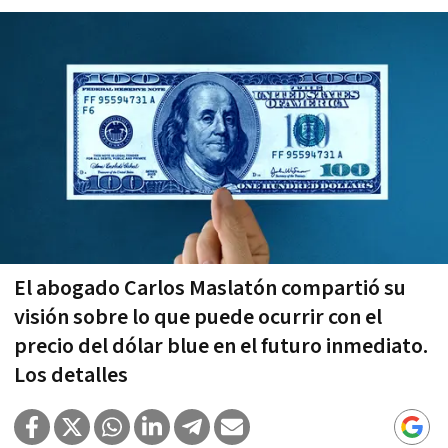
El abogado Carlos Maslatón compartió su
visión sobre lo que puede ocurrir con el
precio del dólar blue en el futuro inmediato.
Los detalles