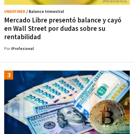
UNDEFINED
/ Balance trimestral
Mercado Libre presentó balance y cayó
en Wall Street por dudas sobre su
rentabilidad
Por
iProfesional