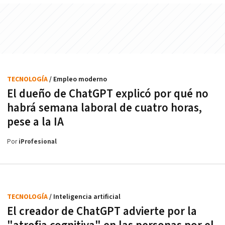
TECNOLOGÍA
/ Empleo moderno
El dueño de ChatGPT explicó por qué no
habrá semana laboral de cuatro horas,
pese a la IA
Por
iProfesional
TECNOLOGÍA
/ Inteligencia artificial
El creador de ChatGPT advierte por la