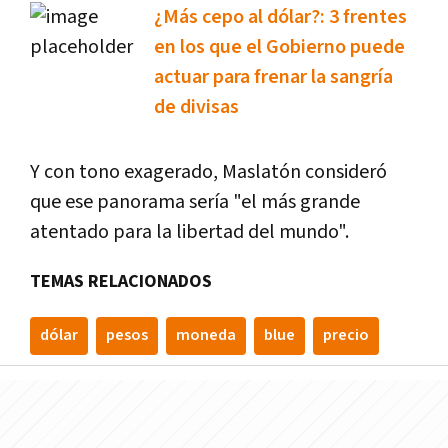
¿Más cepo al dólar?: 3 frentes
en los que el Gobierno puede
actuar para frenar la sangría
de divisas
Y con tono exagerado, Maslatón consideró
que ese panorama sería "el más grande
atentado para la libertad del mundo".
TEMAS RELACIONADOS
dólar
pesos
moneda
blue
precio