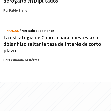
derogarlo en Diputados
Por
Pablo Sieira
FINANZAS
/ Mercado expectante
La estrategia de Caputo para anestesiar al
dólar hizo saltar la tasa de interés de corto
plazo
Por
Fernando Gutiérrez