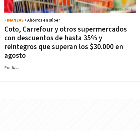
FINANZAS
/ Ahorros en súper
Coto, Carrefour y otros supermercados
con descuentos de hasta 35% y
reintegros que superan los $30.000 en
agosto
Por
A.L.