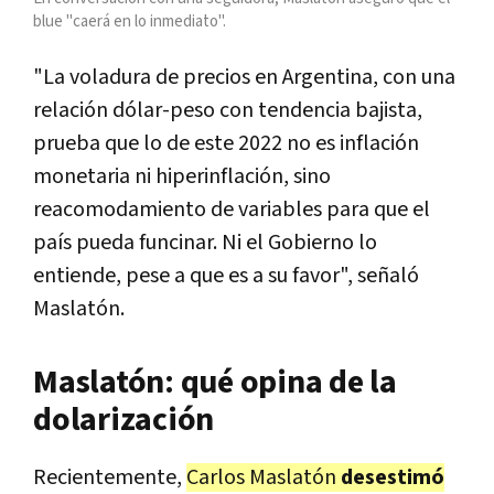
blue "caerá en lo inmediato".
"La voladura de precios en Argentina, con una
relación dólar-peso con tendencia bajista,
prueba que lo de este 2022 no es inflación
monetaria ni hiperinflación, sino
reacomodamiento de variables para que el
país pueda funcinar. Ni el Gobierno lo
entiende, pese a que es a su favor", señaló
Maslatón.
Maslatón: qué opina de la
dolarización
Recientemente,
Carlos Maslatón
desestimó