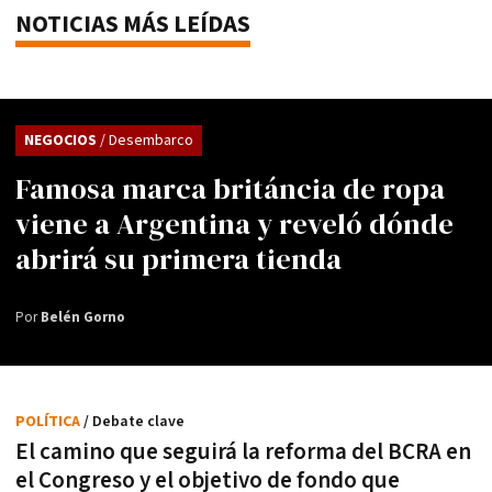
NOTICIAS MÁS LEÍDAS
NEGOCIOS
/ Desembarco
Famosa marca británcia de ropa
viene a Argentina y reveló dónde
abrirá su primera tienda
Por
Belén Gorno
POLÍTICA
/ Debate clave
El camino que seguirá la reforma del BCRA en
el Congreso y el objetivo de fondo que