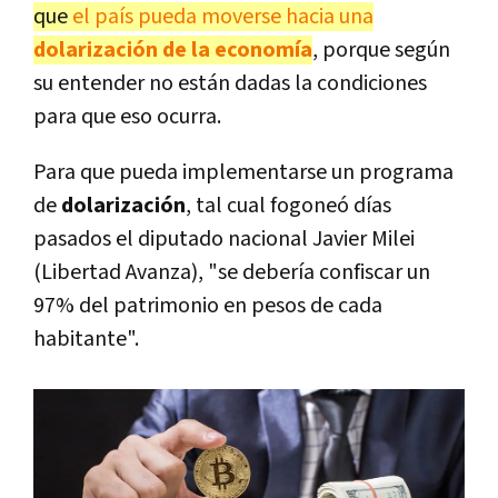
que
el país pueda moverse hacia una
dolarización de la economía
, porque según
su entender no están dadas la condiciones
para que eso ocurra.
Para que pueda implementarse un programa
de
dolarización
, tal cual fogoneó días
pasados el diputado nacional Javier Milei
(Libertad Avanza), "se debería confiscar un
97% del patrimonio en pesos de cada
habitante".