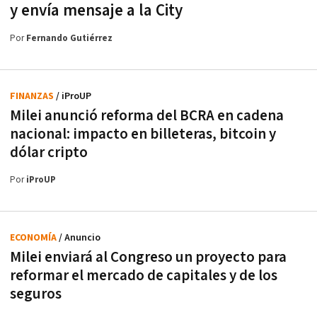
y envía mensaje a la City
Por
Fernando Gutiérrez
FINANZAS
/ iProUP
Milei anunció reforma del BCRA en cadena
nacional: impacto en billeteras, bitcoin y
dólar cripto
Por
iProUP
ECONOMÍA
/ Anuncio
Milei enviará al Congreso un proyecto para
reformar el mercado de capitales y de los
seguros