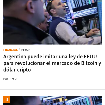
FINANZAS
/ iProUP
Argentina puede imitar una ley de EEUU
para revolucionar el mercado de Bitcoin y
dólar cripto
Por
iProUP