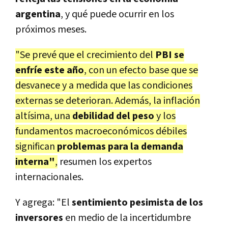
argentina
, y qué puede ocurrir en los
próximos meses.
"Se prevé que el crecimiento del
PBI se
enfríe este año
, con un efecto base que se
desvanece y a medida que las condiciones
externas se deterioran. Además, la inflación
altísima, una
debilidad del peso
y los
fundamentos macroeconómicos débiles
significan
problemas para la demanda
interna"
,
resumen los expertos
internacionales.
Y agrega: "El
sentimiento pesimista de los
inversores
en medio de la incertidumbre