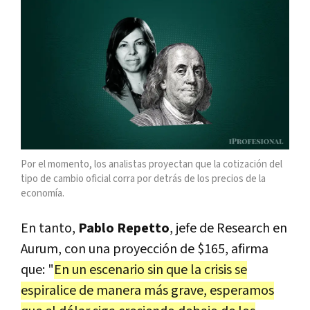
Por el momento, los analistas proyectan que la cotización del
tipo de cambio oficial corra por detrás de los precios de la
economía.
En tanto,
Pablo Repetto
, jefe de Research en
Aurum, con una proyección de $165, afirma
que: "
En un escenario sin que la crisis se
espiralice de manera más grave, esperamos