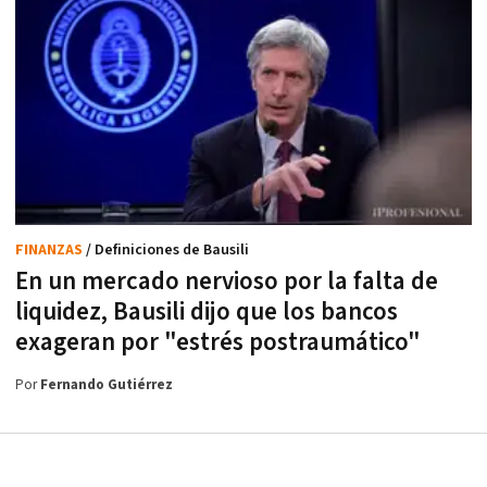
FINANZAS
/ Definiciones de Bausili
En un mercado nervioso por la falta de
liquidez, Bausili dijo que los bancos
exageran por "estrés postraumático"
Por
Fernando Gutiérrez