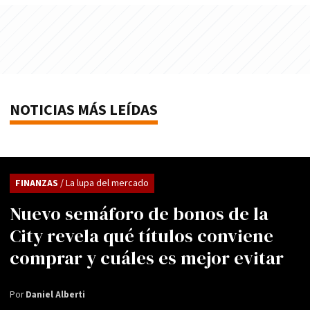
NOTICIAS MÁS LEÍDAS
FINANZAS
/ La lupa del mercado
Nuevo semáforo de bonos de la
City revela qué títulos conviene
comprar y cuáles es mejor evitar
Por
Daniel Alberti