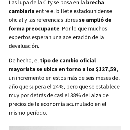
Las lupa de la City se posa en la
brecha
cambiaria
entre el billete estadounidense
oficial y las referencias libres
se amplió de
forma preocupante
. Por lo que muchos
expertos esperan una aceleración de la
devaluación.
De hecho, el
tipo de cambio oficial
mayorista se ubica en torno a los $127,59,
un incremento en estos más de seis meses del
año que supera el 24%, pero que se establece
muy por detrás de casi el 38% del alza de
precios de la economía acumulado en el
mismo período.