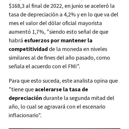
$168,3 al final de 2022, en junio se aceleró la
tasa de depreciación a 4,2% y en lo que va del
mes el valor del dólar oficial mayorista
aumentó 1,7%, "siendo esto señal de que
habrá
esfuerzos por mantener la
competitividad
de la moneda en niveles
similares al de fines del año pasado, como
señala el acuerdo con el FMI".
Para que esto suceda, este analista opina que
"tiene que
acelerarse la tasa de
depreciación
durante la segunda mitad del
año, lo cual se agravará con el escenario
inflacionario".