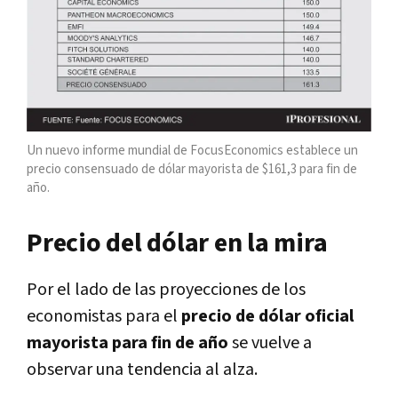
Un nuevo informe mundial de FocusEconomics establece un
precio consensuado de dólar mayorista de $161,3 para fin de
año.
Precio del dólar en la mira
Por el lado de las proyecciones de los
economistas para el
precio de dólar oficial
mayorista para fin de año
se vuelve a
observar una tendencia al alza.