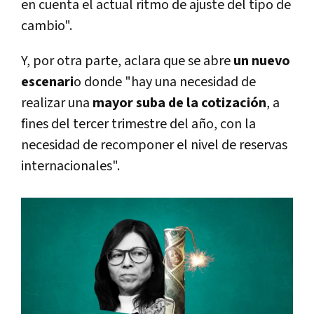
en cuenta el actual ritmo de ajuste del tipo de
cambio".
Y, por otra parte, aclara que se abre
un nuevo
escenari
o donde "hay una necesidad de
realizar una
mayor suba de la cotización
, a
fines del tercer trimestre del año, con la
necesidad de recomponer el nivel de reservas
internacionales".