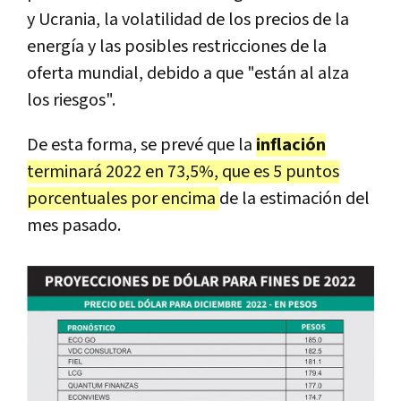
y Ucrania, la volatilidad de los precios de la
energía y las posibles restricciones de la
oferta mundial, debido a que "están al alza
los riesgos".
De esta forma, se prevé que la
inflación
terminará 2022 en 73,5%, que es 5 puntos
porcentuales por encima
de la estimación del
mes pasado.