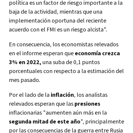
política es un factor de riesgo importante a la
baja de la actividad, mientras que una
implementación oportuna del reciente
acuerdo con el FMI es un riesgo alcista".
En consecuencia, los economistas relevados
en el informe esperan que
economía crezca
3% en 2022,
una suba de 0,1 puntos
porcentuales con respecto a la estimación del
mes pasado.
Por el lado de la
inflación
, los analistas
relevados esperan que las
presiones
inflacionarias "aumenten aún más en la
segunda mitad de este año
", principalmente
por las consecuencias de la guerra entre Rusia