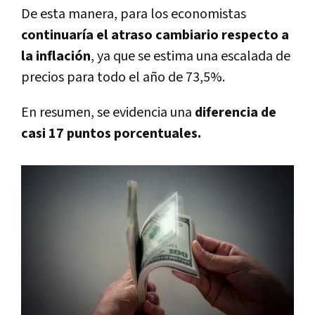
De esta manera, para los economistas
continuaría el atraso cambiario respecto a
la inflación
, ya que se estima una escalada de
precios para todo el año de 73,5%.
En resumen, se evidencia una
diferencia de
casi 17 puntos porcentuales.