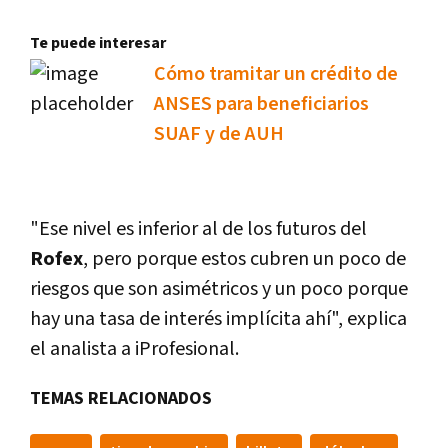
Te puede interesar
Cómo tramitar un crédito de
ANSES para beneficiarios
SUAF y de AUH
"Ese nivel es inferior al de los futuros del
Rofex
, pero porque estos cubren un poco de
riesgos que son asimétricos y un poco porque
hay una tasa de interés implícita ahí", explica
el analista a iProfesional.
TEMAS RELACIONADOS