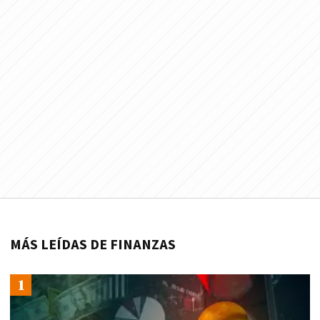
MÁS LEÍDAS DE FINANZAS