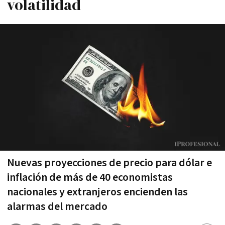
volatilidad
Nuevas proyecciones de precio para dólar e
inflación de más de 40 economistas
nacionales y extranjeros encienden las
alarmas del mercado