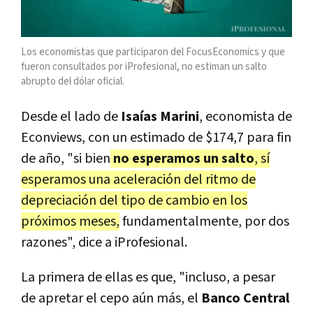
Los economistas que participaron del FocusEconomics y que
fueron consultados por iProfesional, no estiman un salto
abrupto del dólar oficial.
Desde el lado de
Isaías Marini
, economista de
Econviews, con un estimado de $174,7 para fin
de año, "si bien
no esperamos un salto
, sí
esperamos una aceleración del ritmo de
depreciación del tipo de cambio en los
próximos meses,
fundamentalmente, por dos
razones", dice a iProfesional.
La primera de ellas es que, "incluso, a pesar
de apretar el cepo aún más, el
Banco Central