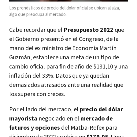
Los pronósticos de precio del dólar oficial se ubican al alza,
algo que preocupa al mercado.
Cabe recordar que el
Presupuesto 2022
que
el Gobierno presentó en el Congreso, de la
mano del ex ministro de Economía Martín
Guzmán, establece una meta de un tipo de
cambio oficial para fin de año de $131,10 y una
inflación del 33%. Datos que ya quedan
demasiados atrasados ante una realidad que
los supera con creces.
Por el lado del mercado, el
precio del dólar
mayorista
negociado en el
mercado de
futuros y opciones
del Matba-Rofex para