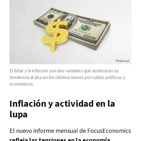
El dólar y la inflación son dos variables que aceleraron su
tendencia al alza en los últimos meses por ruidos políticos y
económicos.
Inflación y actividad en la
lupa
El nuevo informe mensual de FocusEconomics
refleja las tensiones en la economía