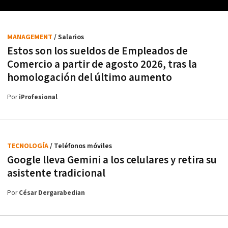
MANAGEMENT
/ Salarios
Estos son los sueldos de Empleados de
Comercio a partir de agosto 2026, tras la
homologación del último aumento
Por
iProfesional
TECNOLOGÍA
/ Teléfonos móviles
Google lleva Gemini a los celulares y retira su
asistente tradicional
Por
César Dergarabedian