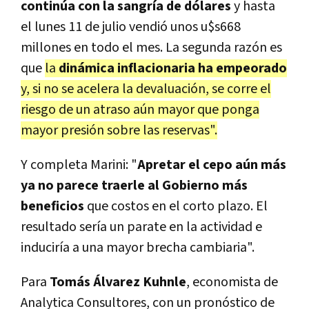
continúa con la sangría de dólares
y hasta
el lunes 11 de julio vendió unos u$s668
millones en todo el mes. La segunda razón es
que
la
dinámica inflacionaria ha empeorado
y, si no se acelera la devaluación, se corre el
riesgo de un atraso aún mayor que ponga
mayor presión sobre las reservas".
Y completa Marini: "
Apretar el cepo aún más
ya no parece traerle al Gobierno más
beneficios
que costos en el corto plazo. El
resultado sería un parate en la actividad e
induciría a una mayor brecha cambiaria".
Para
Tomás Álvarez Kuhnle
, economista de
Analytica Consultores, con un pronóstico de