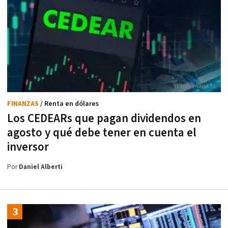
FINANZAS
/ Renta en dólares
Los CEDEARs que pagan dividendos en
agosto y qué debe tener en cuenta el
inversor
Por
Daniel Alberti