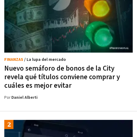
FINANZAS
/ La lupa del mercado
Nuevo semáforo de bonos de la City
revela qué títulos conviene comprar y
cuáles es mejor evitar
Por
Daniel Alberti