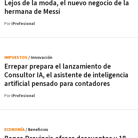
Lejos de la moda, el nuevo negocio de la
hermana de Messi
Por
iProfesional
IMPUESTOS
/ Innovación
Errepar prepara el lanzamiento de
Consultor IA, el asistente de inteligencia
artificial pensado para contadores
Por
iProfesional
ECONOMÍA
/ Beneficios