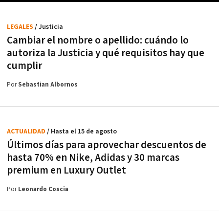
LEGALES
/ Justicia
Cambiar el nombre o apellido: cuándo lo
autoriza la Justicia y qué requisitos hay que
cumplir
Por
Sebastian Albornos
ACTUALIDAD
/ Hasta el 15 de agosto
Últimos días para aprovechar descuentos de
hasta 70% en Nike, Adidas y 30 marcas
premium en Luxury Outlet
Por
Leonardo Coscia