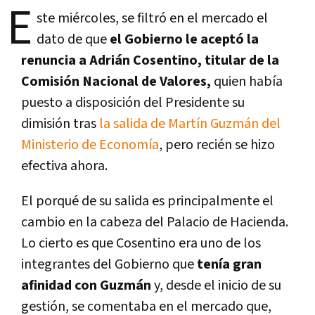
E
ste miércoles, se filtró en el mercado el
dato de que
el Gobierno le aceptó la
renuncia a Adrián Cosentino, titular de la
Comisión Nacional de Valores,
quien había
puesto a disposición del Presidente su
dimisión tras
la salida de Martín Guzmán del
Ministerio de Economía
, pero recién se hizo
efectiva ahora.
El porqué de su salida es principalmente el
cambio en la cabeza del Palacio de Hacienda.
Lo cierto es que Cosentino era uno de los
integrantes del Gobierno que
tenía gran
afinidad con Guzmán
y, desde el inicio de su
gestión, se comentaba en el mercado que,