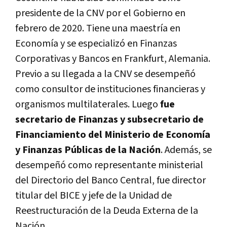
presidente de la CNV por el Gobierno en
febrero de 2020. Tiene una maestría en
Economía y se especializó en Finanzas
Corporativas y Bancos en Frankfurt, Alemania.
Previo a su llegada a la CNV se desempeñó
como consultor de instituciones financieras y
organismos multilaterales. Luego
fue
secretario de Finanzas y subsecretario de
Financiamiento del Ministerio de Economía
y Finanzas Públicas de la Nación
. Además, se
desempeñó como representante ministerial
del Directorio del Banco Central, fue director
titular del BICE y jefe de la Unidad de
Reestructuración de la Deuda Externa de la
Nación.