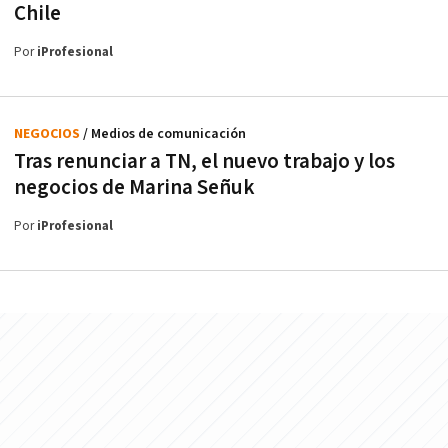
Chile
Por
iProfesional
NEGOCIOS
/ Medios de comunicación
Tras renunciar a TN, el nuevo trabajo y los
negocios de Marina Señuk
Por
iProfesional