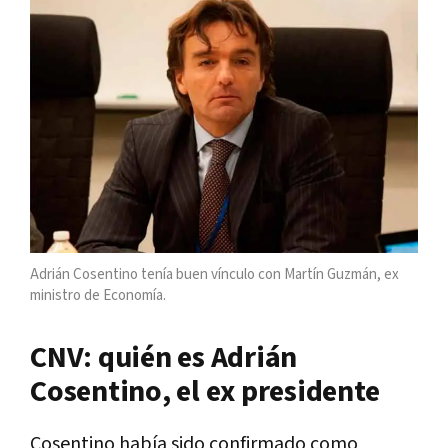
Adrián Cosentino tenía buen vínculo con Martín Guzmán, ex
ministro de Economía.
CNV: quién es Adrián
Cosentino, el ex presidente
Cosentino había sido confirmado como