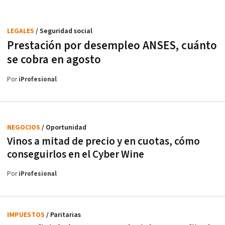
LEGALES
/ Seguridad social
Prestación por desempleo ANSES, cuánto
se cobra en agosto
Por
iProfesional
NEGOCIOS
/ Oportunidad
Vinos a mitad de precio y en cuotas, cómo
conseguirlos en el Cyber Wine
Por
iProfesional
IMPUESTOS
/ Paritarias