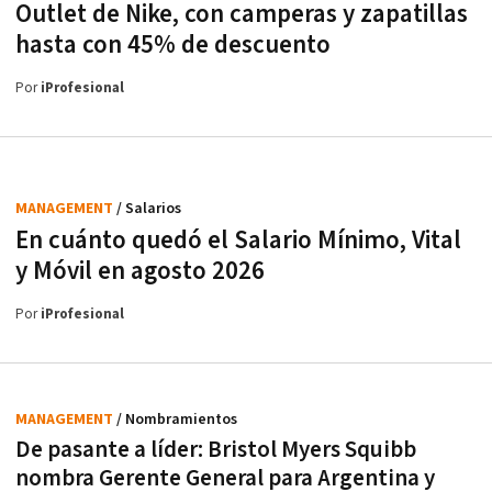
Outlet de Nike, con camperas y zapatillas
hasta con 45% de descuento
Por
iProfesional
MANAGEMENT
/ Salarios
En cuánto quedó el Salario Mínimo, Vital
y Móvil en agosto 2026
Por
iProfesional
MANAGEMENT
/ Nombramientos
De pasante a líder: Bristol Myers Squibb
nombra Gerente General para Argentina y