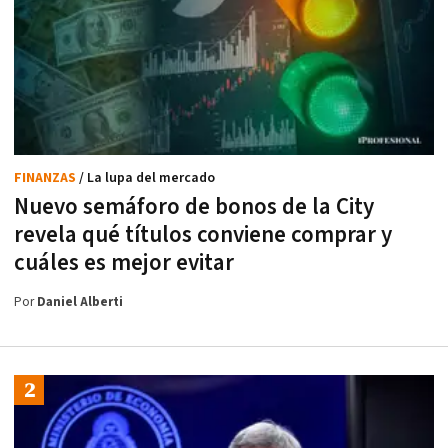
FINANZAS
/ La lupa del mercado
Nuevo semáforo de bonos de la City
revela qué títulos conviene comprar y
cuáles es mejor evitar
Por
Daniel Alberti