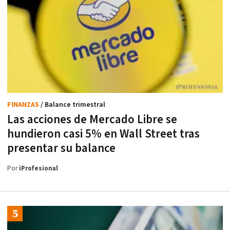
FINANZAS
/ Balance trimestral
Las acciones de Mercado Libre se
hundieron casi 5% en Wall Street tras
presentar su balance
Por
iProfesional