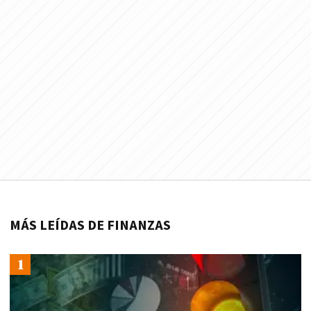
MÁS LEÍDAS DE FINANZAS