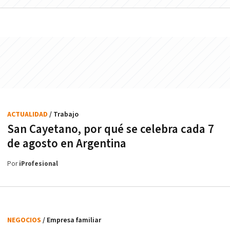
ACTUALIDAD
/ Trabajo
San Cayetano, por qué se celebra cada 7
de agosto en Argentina
Por
iProfesional
NEGOCIOS
/ Empresa familiar