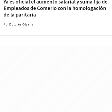
Ya es oficial el aumento salarial y suma fija de
Empleados de Comerio con la homologación
de la paritaria
Por
Dolores Olveira