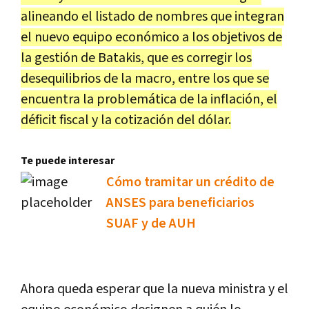
alineando el listado de nombres que integran
el nuevo equipo económico a los objetivos de
la gestión de Batakis, que es corregir los
desequilibrios de la macro, entre los que se
encuentra la problemática de la inflación, el
déficit fiscal y la cotización del dólar.
Te puede interesar
Cómo tramitar un crédito de
ANSES para beneficiarios
SUAF y de AUH
Ahora queda esperar que la nueva ministra y el