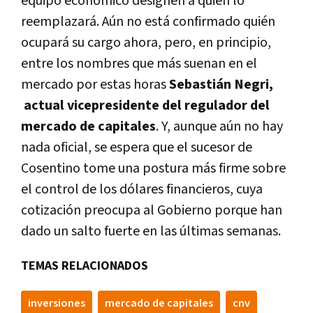
equipo económico designen a quién lo
reemplazará. Aún no está confirmado quién
ocupará su cargo ahora, pero, en principio,
entre los nombres que más suenan en el
mercado por estas horas
Sebastián Negri,
actual vicepresidente del regulador del
mercado de capitales
. Y, aunque aún no hay
nada oficial, se espera que el sucesor de
Cosentino tome una postura más firme sobre
el control de los dólares financieros, cuya
cotización preocupa al Gobierno porque han
dado un salto fuerte en las últimas semanas.
TEMAS RELACIONADOS
inversiones
mercado de capitales
cnv