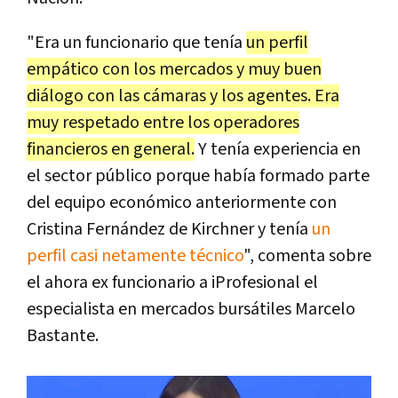
"Era un funcionario que tenía
un perfil
empático con los mercados y muy buen
diálogo con las cámaras y los agentes. Era
muy respetado entre los operadores
financieros en general.
Y tenía experiencia en
el sector público porque había formado parte
del equipo económico anteriormente con
Cristina Fernández de Kirchner y tenía
un
perfil casi netamente técnico
", comenta sobre
el ahora ex funcionario a iProfesional el
especialista en mercados bursátiles Marcelo
Bastante.