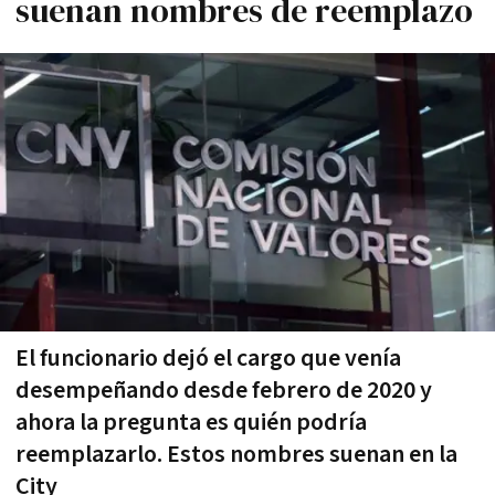
suenan nombres de reemplazo
El funcionario dejó el cargo que venía
desempeñando desde febrero de 2020 y
ahora la pregunta es quién podría
reemplazarlo. Estos nombres suenan en la
City