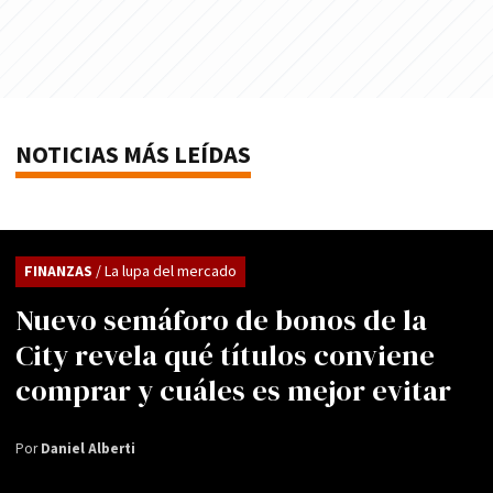
NOTICIAS MÁS LEÍDAS
FINANZAS
/ La lupa del mercado
Nuevo semáforo de bonos de la
City revela qué títulos conviene
comprar y cuáles es mejor evitar
Por
Daniel Alberti