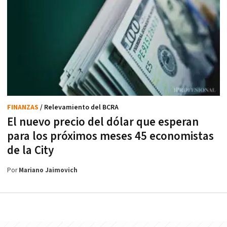
FINANZAS
/ Relevamiento del BCRA
El nuevo precio del dólar que esperan
para los próximos meses 45 economistas
de la City
Por
Mariano Jaimovich