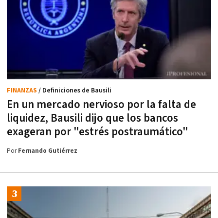
FINANZAS
/ Definiciones de Bausili
En un mercado nervioso por la falta de
liquidez, Bausili dijo que los bancos
exageran por "estrés postraumático"
Por
Fernando Gutiérrez