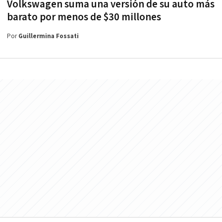
Volkswagen suma una versión de su auto más
barato por menos de $30 millones
Por
Guillermina Fossati