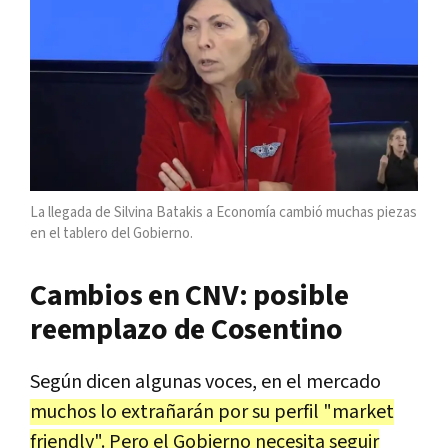
La llegada de Silvina Batakis a Economía cambió muchas piezas
en el tablero del Gobierno.
Cambios en CNV: posible
reemplazo de Cosentino
Según dicen algunas voces, en el mercado
muchos lo extrañarán por su perfil "market
friendly". Pero el Gobierno necesita seguir