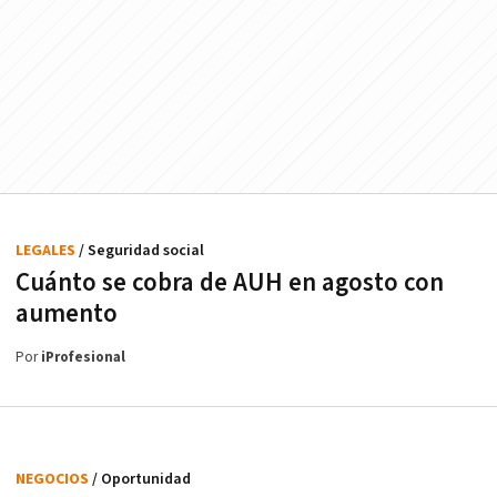
LEGALES
/ Seguridad social
Cuánto se cobra de AUH en agosto con
aumento
Por
iProfesional
NEGOCIOS
/ Oportunidad