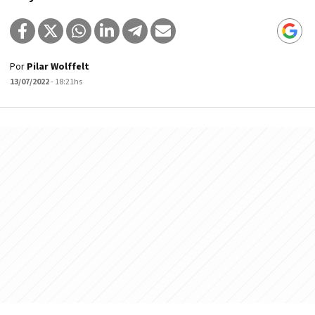
Por
Pilar Wolffelt
13/07/2022
- 18:21hs