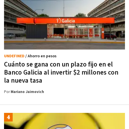
UNDEFINED
/ Ahorro en pesos
Cuánto se gana con un plazo fijo en el
Banco Galicia al invertir $2 millones con
la nueva tasa
Por
Mariano Jaimovich