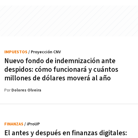
IMPUESTOS
/ Proyección CNV
Nuevo fondo de indemnización ante
despidos: cómo funcionará y cuántos
millones de dólares moverá al año
Por
Dolores Olveira
FINANZAS
/ iProUP
El antes y después en finanzas digitales: