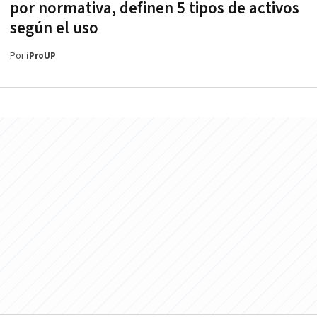
por normativa, definen 5 tipos de activos
según el uso
Por
iProUP