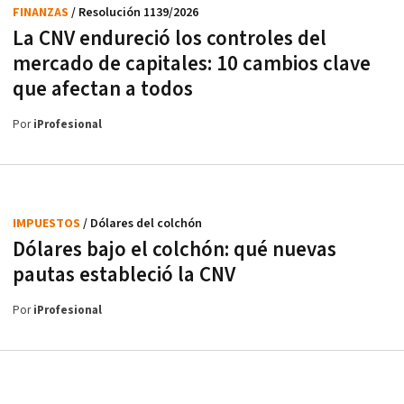
FINANZAS
/ Resolución 1139/2026
La CNV endureció los controles del
mercado de capitales: 10 cambios clave
que afectan a todos
Por
iProfesional
IMPUESTOS
/ Dólares del colchón
Dólares bajo el colchón: qué nuevas
pautas estableció la CNV
Por
iProfesional