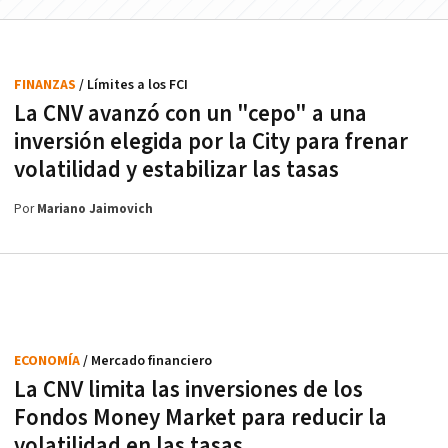
FINANZAS
/ Límites a los FCI
La CNV avanzó con un "cepo" a una
inversión elegida por la City para frenar
volatilidad y estabilizar las tasas
Por
Mariano Jaimovich
ECONOMÍA
/ Mercado financiero
La CNV limita las inversiones de los
Fondos Money Market para reducir la
volatilidad en las tasas