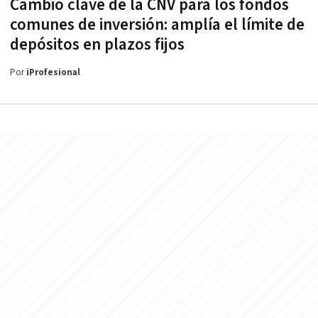
Cambio clave de la CNV para los fondos
comunes de inversión: amplía el límite de
depósitos en plazos fijos
Por
iProfesional