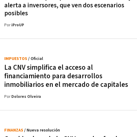
alerta a inversores, que ven dos escenarios
posibles
Por
iProUP
IMPUESTOS
/ Oficial
La CNV simplifica el acceso al
financiamiento para desarrollos
inmobiliarios en el mercado de capitales
Por
Dolores Olveira
FINANZAS
/ Nueva resolución