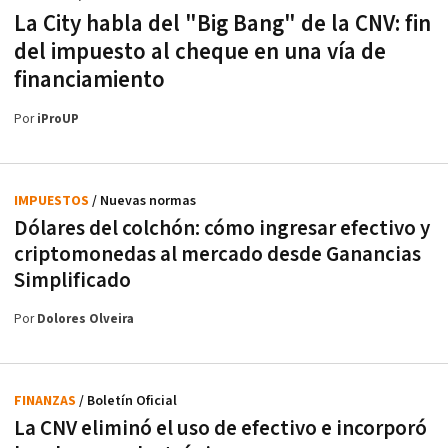
La City habla del "Big Bang" de la CNV: fin
del impuesto al cheque en una vía de
financiamiento
Por
iProUP
IMPUESTOS
/ Nuevas normas
Dólares del colchón: cómo ingresar efectivo y
criptomonedas al mercado desde Ganancias
Simplificado
Por
Dolores Olveira
FINANZAS
/ Boletín Oficial
La CNV eliminó el uso de efectivo e incorporó