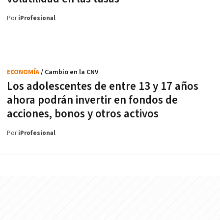
Por
iProfesional
ECONOMÍA
/ Cambio en la CNV
Los adolescentes de entre 13 y 17 años
ahora podrán invertir en fondos de
acciones, bonos y otros activos
Por
iProfesional