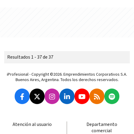
Resultados 1 - 37 de 37
iProfesional - Copyright ©2026. Emprendimientos Corporativos S.A.
Buenos Aires, Argentina. Todos los derechos reservados.
Atención al usuario
Departamento
comercial