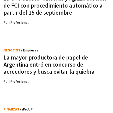
de FCI con procedimiento automático a
partir del 15 de septiembre
Por
iProfesional
NEGOCIOS
/ Empresas
La mayor productora de papel de
Argentina entró en concurso de
acreedores y busca evitar la quiebra
Por
iProfesional
FINANZAS
/ iProUP