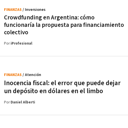
FINANZAS
/ Inversiones
Crowdfunding en Argentina: cómo
funcionaría la propuesta para financiamiento
colectivo
Por
iProfesional
FINANZAS
/ Atención
Inocencia fiscal: el error que puede dejar
un depósito en dólares en el limbo
Por
Daniel Alberti