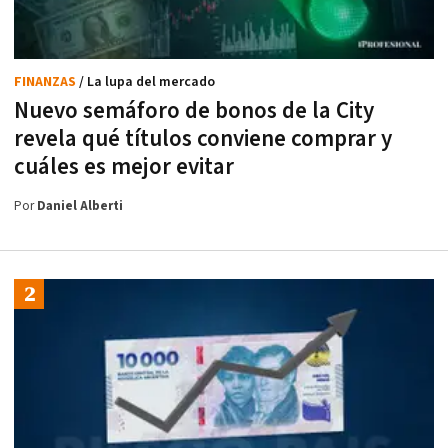
FINANZAS
/ La lupa del mercado
Nuevo semáforo de bonos de la City
revela qué títulos conviene comprar y
cuáles es mejor evitar
Por
Daniel Alberti