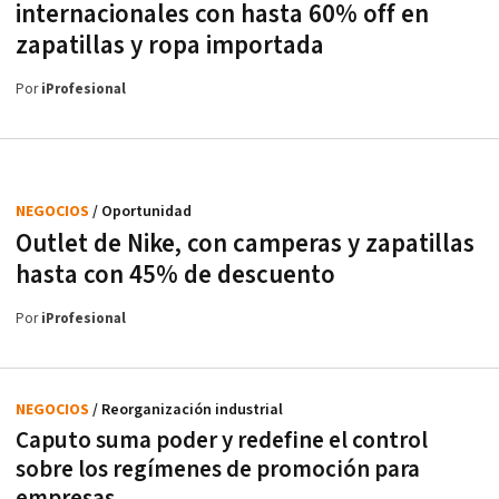
internacionales con hasta 60% off en
zapatillas y ropa importada
Por
iProfesional
NEGOCIOS
/ Oportunidad
Outlet de Nike, con camperas y zapatillas
hasta con 45% de descuento
Por
iProfesional
NEGOCIOS
/ Reorganización industrial
Caputo suma poder y redefine el control
sobre los regímenes de promoción para
empresas