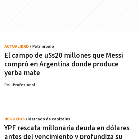
ACTUALIDAD
/ Patrimonio
El campo de u$s20 millones que Messi
compró en Argentina donde produce
yerba mate
Por
iProfesional
NEGOCIOS
/ Mercado de capitales
YPF rescata millonaria deuda en dólares
antes del vencimiento y profundiza su