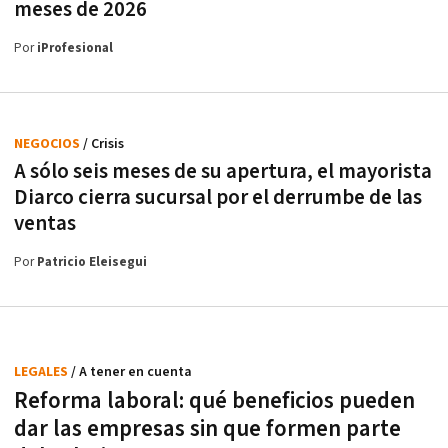
meses de 2026
Por
iProfesional
NEGOCIOS
/ Crisis
A sólo seis meses de su apertura, el mayorista
Diarco cierra sucursal por el derrumbe de las
ventas
Por
Patricio Eleisegui
LEGALES
/ A tener en cuenta
Reforma laboral: qué beneficios pueden
dar las empresas sin que formen parte