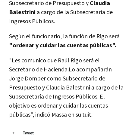
Subsecretario de Presupuesto y
Claudia
Balestrini
a cargo de la Subsecretaría de
Ingresos Públicos.
Según el funcionario, la función de Rigo será
"ordenar y cuidar las cuentas públicas".
"Les comunico que Raúl Rigo será el
Secretario de Hacienda.Lo acompañarán
Jorge Domper como Subsecretario de
Presupuesto y Claudia Balestrini a cargo de la
Subsecretaría de Ingresos Públicos. El
objetivo es ordenar y cuidar las cuentas
públicas", indicó Massa en su tuit.