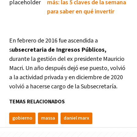
más: las 5 claves de la semana
para saber en qué invertir
En febrero de 2016 fue ascendida a
s
ubsecretaria de Ingresos Públicos,
durante la gestión del ex presidente Mauricio
Macri. Un año después dejó ese puesto, volvió
a la actividad privada y en diciembre de 2020
volvió a hacerse cargo de la Subsecretaría.
TEMAS RELACIONADOS
gobierno
massa
daniel marx