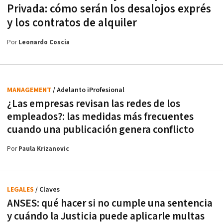
Privada: cómo serán los desalojos exprés
y los contratos de alquiler
Por
Leonardo Coscia
MANAGEMENT
/ Adelanto iProfesional
¿Las empresas revisan las redes de los
empleados?: las medidas más frecuentes
cuando una publicación genera conflicto
Por
Paula Krizanovic
LEGALES
/ Claves
ANSES: qué hacer si no cumple una sentencia
y cuándo la Justicia puede aplicarle multas