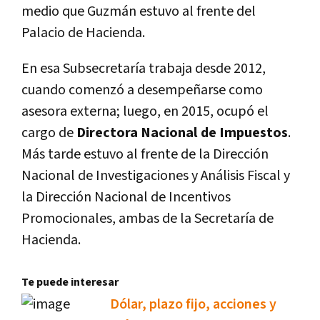
medio que Guzmán estuvo al frente del
Palacio de Hacienda.
En esa Subsecretaría trabaja desde 2012,
cuando comenzó a desempeñarse como
asesora externa; luego, en 2015, ocupó el
cargo de
Directora Nacional de Impuestos
.
Más tarde estuvo al frente de la Dirección
Nacional de Investigaciones y Análisis Fiscal y
la Dirección Nacional de Incentivos
Promocionales, ambas de la Secretaría de
Hacienda.
Te puede interesar
Dólar, plazo fijo, acciones y