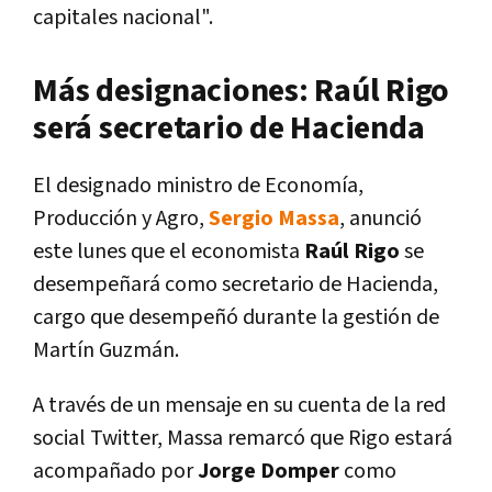
capitales nacional".
Más designaciones: Raúl Rigo
será secretario de Hacienda
El designado ministro de Economía,
Producción y Agro,
Sergio Massa
, anunció
este lunes que el economista
Raúl Rigo
se
desempeñará como secretario de Hacienda,
cargo que desempeñó durante la gestión de
Martín Guzmán.
A través de un mensaje en su cuenta de la red
social Twitter, Massa remarcó que Rigo estará
acompañado por
Jorge Domper
como