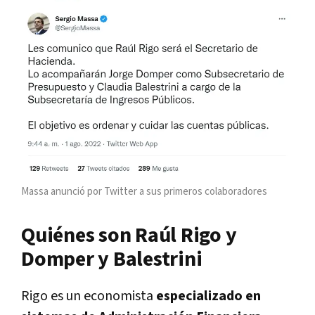
Massa anunció por Twitter a sus primeros colaboradores
Quiénes son Raúl Rigo y
Domper y Balestrini
Rigo es un economista
especializado en