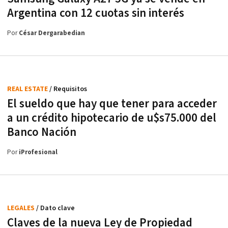
Argentina con 12 cuotas sin interés
Por
César Dergarabedian
REAL ESTATE
/ Requisitos
El sueldo que hay que tener para acceder
a un crédito hipotecario de u$s75.000 del
Banco Nación
Por
iProfesional
LEGALES
/ Dato clave
Claves de la nueva Ley de Propiedad