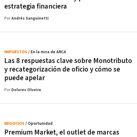
estrategia financiera
Por
Andrés Sanguinetti
IMPUESTOS
/ En la mira de ARCA
Las 8 respuestas clave sobre Monotributo
y recategorización de oficio y cómo se
puede apelar
Por
Dolores Olveira
NEGOCIOS
/ Oportunidad
Premium Market, el outlet de marcas