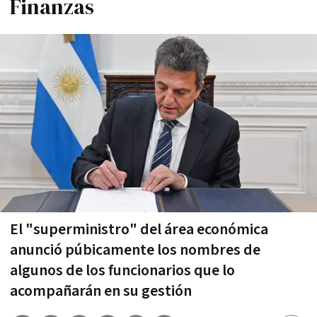
Finanzas
El "superministro" del área económica
anunció púbicamente los nombres de
algunos de los funcionarios que lo
acompañarán en su gestión