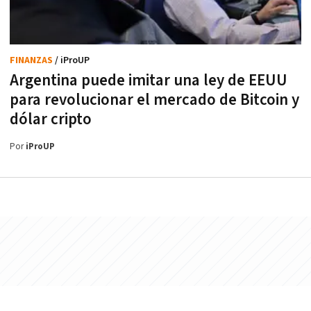
FINANZAS
/ iProUP
Argentina puede imitar una ley de EEUU
para revolucionar el mercado de Bitcoin y
dólar cripto
Por
iProUP