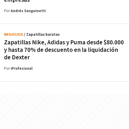
Por
Andrés Sanguinetti
NEGOCIOS
/ Zapatillas baratas
Zapatillas Nike, Adidas y Puma desde $80.000
y hasta 70% de descuento en la liquidación
de Dexter
Por
iProfesional