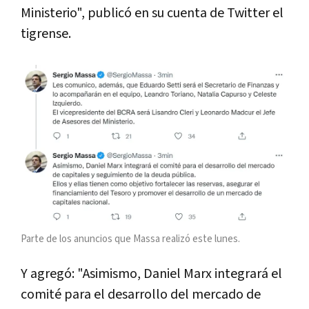
Ministerio", publicó en su cuenta de Twitter el
tigrense.
Parte de los anuncios que Massa realizó este lunes.
Y agregó: "Asimismo, Daniel Marx integrará el
comité para el desarrollo del mercado de