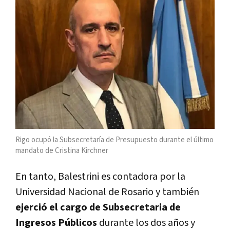
Rigo ocupó la Subsecretaría de Presupuesto durante el último
mandato de Cristina Kirchner
En tanto, Balestrini es contadora por la
Universidad Nacional de Rosario y también
ejerció el cargo de Subsecretaria de
Ingresos Públicos
durante los dos años y