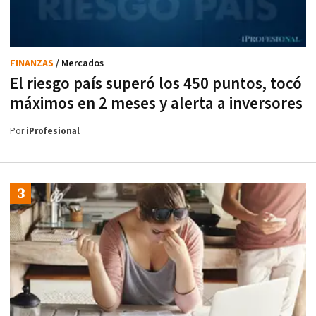
FINANZAS
/ Mercados
El riesgo país superó los 450 puntos, tocó
máximos en 2 meses y alerta a inversores
Por
iProfesional