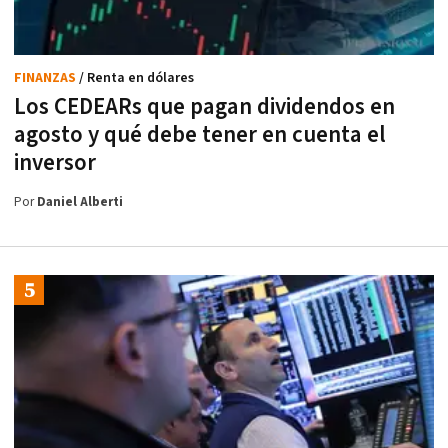
FINANZAS
/ Renta en dólares
Los CEDEARs que pagan dividendos en
agosto y qué debe tener en cuenta el
inversor
Por
Daniel Alberti