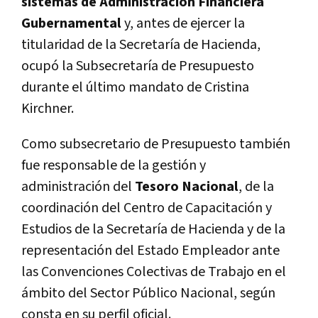
sistemas de Administración Financiera
Gubernamental
y, antes de ejercer la
titularidad de la Secretaría de Hacienda,
ocupó la Subsecretaría de Presupuesto
durante el último mandato de Cristina
Kirchner.
Como subsecretario de Presupuesto también
fue responsable de la gestión y
administración del
Tesoro Nacional
, de la
coordinación del Centro de Capacitación y
Estudios de la Secretaría de Hacienda y de la
representación del Estado Empleador ante
las Convenciones Colectivas de Trabajo en el
ámbito del Sector Público Nacional, según
consta en su perfil oficial.