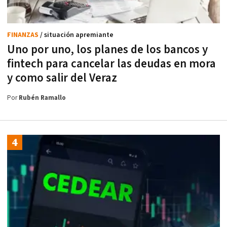
FINANZAS
/ situación apremiante
Uno por uno, los planes de los bancos y
fintech para cancelar las deudas en mora
y como salir del Veraz
Por
Rubén Ramallo