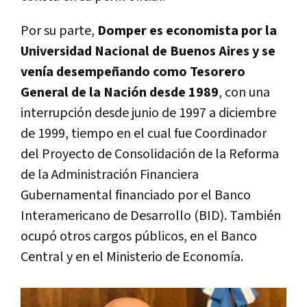
Por su parte,
Domper es economista por la
Universidad Nacional de Buenos Aires y se
venía desempeñando como Tesorero
General de la Nación desde 1989
, con una
interrupción desde junio de 1997 a diciembre
de 1999, tiempo en el cual fue Coordinador
del Proyecto de Consolidación de la Reforma
de la Administración Financiera
Gubernamental financiado por el Banco
Interamericano de Desarrollo (BID). También
ocupó otros cargos públicos, en el Banco
Central y en el Ministerio de Economía.