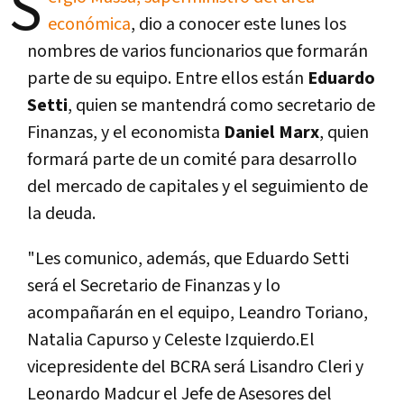
S
económica
, dio a conocer este lunes los
nombres de varios funcionarios que formarán
parte de su equipo. Entre ellos están
Eduardo
Setti
, quien se mantendrá como secretario de
Finanzas, y el economista
Daniel Marx
, quien
formará parte de un comité para desarrollo
del mercado de capitales y el seguimiento de
la deuda.
"Les comunico, además, que Eduardo Setti
será el Secretario de Finanzas y lo
acompañarán en el equipo, Leandro Toriano,
Natalia Capurso y Celeste Izquierdo.El
vicepresidente del BCRA será Lisandro Cleri y
Leonardo Madcur el Jefe de Asesores del