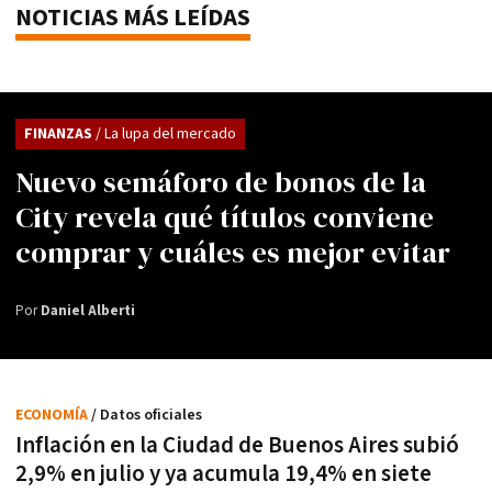
NOTICIAS MÁS LEÍDAS
FINANZAS
/ La lupa del mercado
Nuevo semáforo de bonos de la
City revela qué títulos conviene
comprar y cuáles es mejor evitar
Por
Daniel Alberti
ECONOMÍA
/ Datos oficiales
Inflación en la Ciudad de Buenos Aires subió
2,9% en julio y ya acumula 19,4% en siete