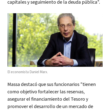
capitales y seguimiento de la deuda pública".
El economista Daniel Marx.
Massa destacó que sus funcionarios "tienen
como objetivo fortalecer las reservas,
asegurar el financiamiento del Tesoro y
promover el desarrollo de un mercado de