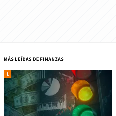
MÁS LEÍDAS DE FINANZAS