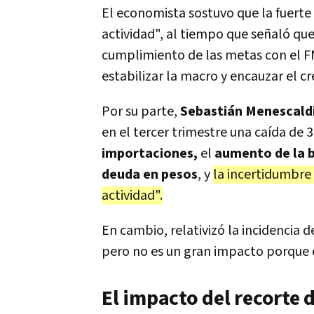
El economista sostuvo que la fuerte 
actividad", al tiempo que señaló qu
cumplimiento de las metas con el FM
estabilizar la macro y encauzar el 
Por su parte,
Sebastián Menescald
en el tercer trimestre una caída de 
importaciones,
el
aumento de la 
deuda en pesos
, y
la incertidumbre
actividad".
En cambio, relativizó la incidencia d
pero no es un gran impacto porque el
El impacto del recorte 