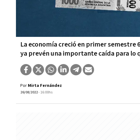
La economía creció en primer semestre 
ya prevén una importante caída para lo 
Por
Mirta Fernández
26/08/2022
- 16:00hs