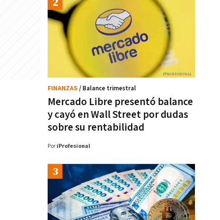
FINANZAS
/ Balance trimestral
Mercado Libre presentó balance
y cayó en Wall Street por dudas
sobre su rentabilidad
Por
iProfesional