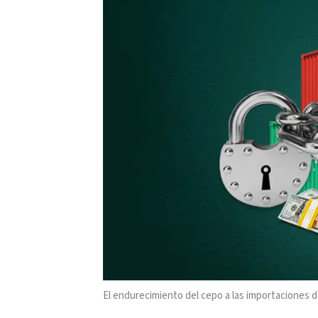
El endurecimiento del cepo a las importaciones d