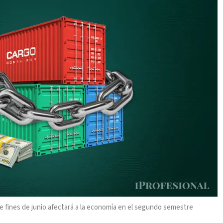
e fines de junio afectará a la economía en el segundo semestre