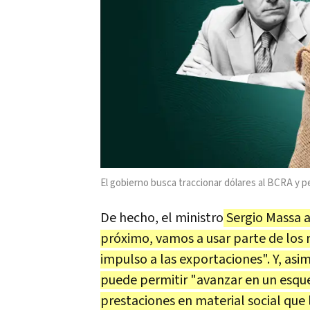
El gobierno busca traccionar dólares al BCRA y p
De hecho, el ministro
Sergio Massa a
próximo, vamos a usar parte de los
impulso a las exportaciones". Y, asi
puede permitir "avanzar en un esqu
prestaciones en material social que