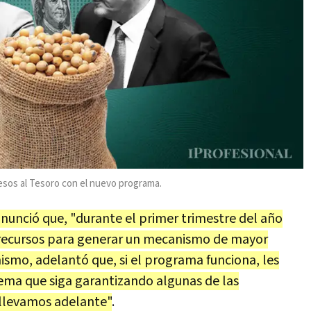
esos al Tesoro con el nuevo programa.
nunció que, "durante el primer trimestre del año
 recursos para generar un mecanismo de mayor
mismo, adelantó que, si el programa funciona, les
ema que siga garantizando algunas de las
 llevamos adelante"
.