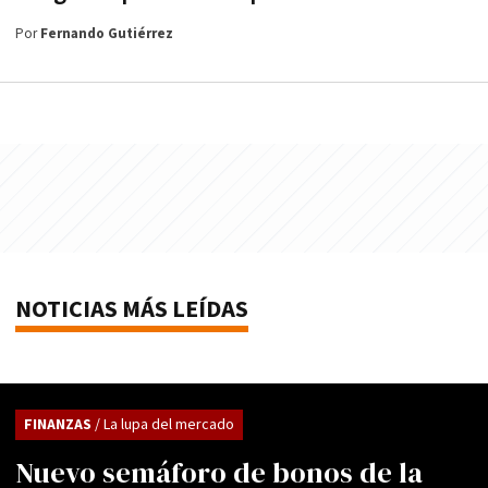
Por
Fernando Gutiérrez
NOTICIAS MÁS LEÍDAS
FINANZAS
/ La lupa del mercado
Nuevo semáforo de bonos de la