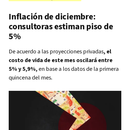
Inflación de diciembre:
consultoras estiman piso de
5%
De acuerdo a las proyecciones privadas
, el
costo de vida de este mes oscilará entre
5% y 5,9%,
en base a los datos de la primera
quincena del mes.