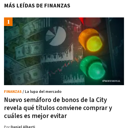
MÁS LEÍDAS DE FINANZAS
FINANZAS
/ La lupa del mercado
Nuevo semáforo de bonos de la City
revela qué títulos conviene comprar y
cuáles es mejor evitar
Por
Daniel Alberti