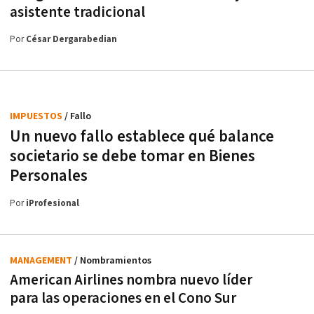
asistente tradicional
Por
César Dergarabedian
IMPUESTOS
/ Fallo
Un nuevo fallo establece qué balance
societario se debe tomar en Bienes
Personales
Por
iProfesional
MANAGEMENT
/ Nombramientos
American Airlines nombra nuevo líder
para las operaciones en el Cono Sur