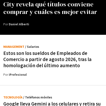
City revela qué títulos conviene
comprar y cuáles es mejor evitar
Por
Daniel Alberti
MANAGEMENT
/ Salarios
Estos son los sueldos de Empleados de
Comercio a partir de agosto 2026, tras la
homologación del último aumento
Por
iProfesional
TECNOLOGÍA
/ Teléfonos móviles
Google lleva Gemini a los celulares y retira su