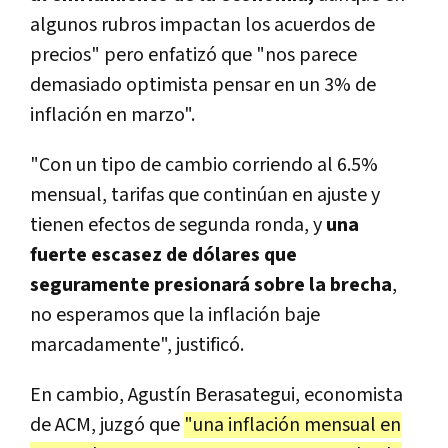
algunos rubros impactan los acuerdos de
precios" pero enfatizó que "nos parece
demasiado optimista pensar en un 3% de
inflación en marzo".
"Con un tipo de cambio corriendo al 6.5%
mensual, tarifas que continúan en ajuste y
tienen efectos de segunda ronda, y
una
fuerte escasez de dólares que
seguramente presionará sobre la brecha
,
no esperamos que la inflación baje
marcadamente", justificó.
En cambio, Agustín Berasategui,
economista
de ACM, juzgó que
"una inflación mensual en