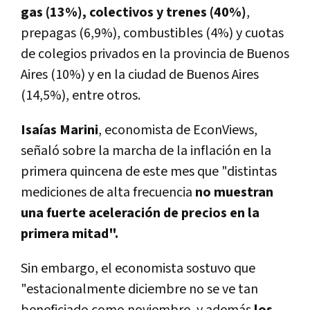
gas (13%), colectivos y trenes (40%)
,
prepagas (6,9%), combustibles (4%) y cuotas
de colegios privados en la provincia de Buenos
Aires (10%) y en la ciudad de Buenos Aires
(14,5%), entre otros.
Isaías Marini
, economista de EconViews,
señaló sobre la marcha de la inflación en la
primera quincena de este mes que "distintas
mediciones de alta frecuencia
no muestran
una fuerte aceleración de precios en la
primera mitad".
Sin embargo, el economista sostuvo que
"estacionalmente diciembre no se ve tan