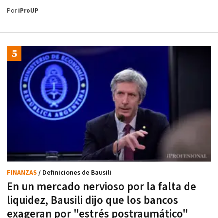
Por
iProUP
FINANZAS
/ Definiciones de Bausili
En un mercado nervioso por la falta de
liquidez, Bausili dijo que los bancos
exageran por "estrés postraumático"