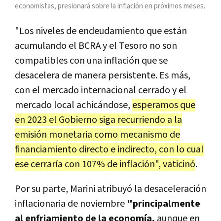
economistas, presionará sobre la inflación en próximos meses.
"Los niveles de endeudamiento que están
acumulando el BCRA y el Tesoro no son
compatibles con una inflación que se
desacelera de manera persistente. Es más,
con el mercado internacional cerrado y el
mercado local achicándose,
esperamos que
en 2023 el Gobierno siga recurriendo a la
emisión monetaria como mecanismo de
financiamiento directo e indirecto, con lo cual
ese cerraría con 107% de inflación", vaticinó
.
Por su parte, Marini atribuyó la desaceleración
inflacionaria de noviembre
"principalmente
al enfriamiento de la economía,
aunque en