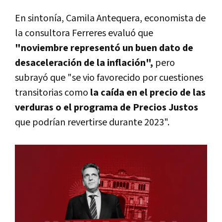
En sintonía,
Camila Antequera, economista de
la consultora Ferreres evaluó que
"noviembre representó un buen dato de
desaceleración de la inflación",
pero
subrayó que "se vio favorecido por cuestiones
transitorias como
la caída en el precio de las
verduras o el programa de Precios Justos
que podrían revertirse durante 2023".