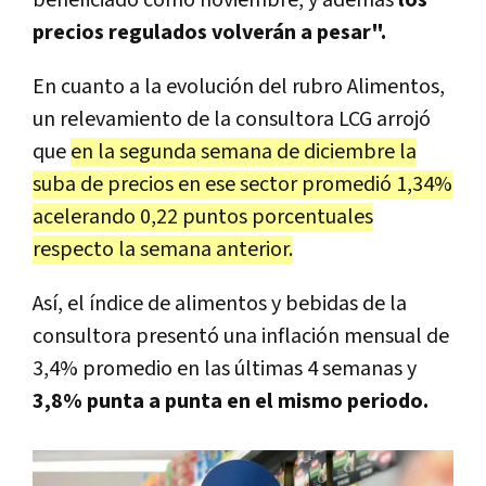
beneficiado como noviembre, y además
los
precios regulados volverán a pesar".
En cuanto a la evolución del rubro Alimentos,
un relevamiento de la consultora LCG arrojó
que
en la segunda semana de diciembre la
suba de precios en ese sector promedió 1,34%
acelerando 0,22 puntos porcentuales
respecto la semana anterior.
Así, el índice de alimentos y bebidas de la
consultora presentó una inflación mensual de
3,4% promedio en las últimas 4 semanas y
3,8% punta a punta en el mismo periodo.