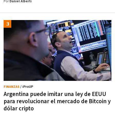
Por
Daniel Alberti
FINANZAS
/ iProUP
Argentina puede imitar una ley de EEUU
para revolucionar el mercado de Bitcoin y
dólar cripto