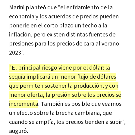
Marini planteó que "el enfriamiento de la
economía y los acuerdos de precios pueden
ponerle en el corto plazo un techo a la
inflación, pero existen distintas fuentes de
presiones para los precios de cara al verano
2023".
"El principal riesgo viene por el dólar: la
sequía implicará un menor flujo de dólares
que permiten sostener la producción, y con
menor oferta, la presión sobre los precios se
incrementa
. También es posible que veamos
un efecto sobre la brecha cambiaria, que
cuando se amplía, los precios tienden a subir",
auguró.