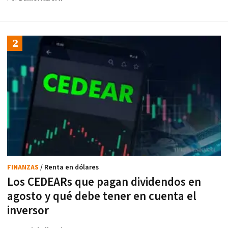
FINANZAS
/ Renta en dólares
Los CEDEARs que pagan dividendos en
agosto y qué debe tener en cuenta el
inversor