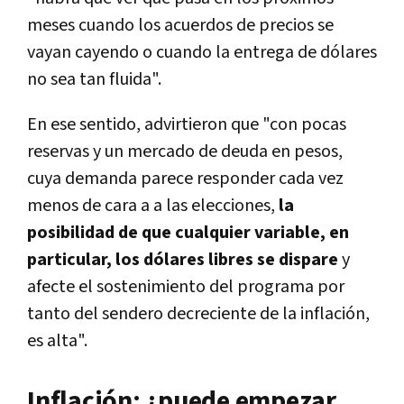
meses cuando los acuerdos de precios se
vayan cayendo o cuando la entrega de dólares
no sea tan fluida".
En ese sentido, advirtieron que "con pocas
reservas y un mercado de deuda en pesos,
cuya demanda parece responder cada vez
menos de cara a a las elecciones,
la
posibilidad de que cualquier variable, en
particular, los dólares libres se dispare
y
afecte el sostenimiento del programa por
tanto del sendero decreciente de la inflación,
es alta".
Inflación: ¿puede empezar