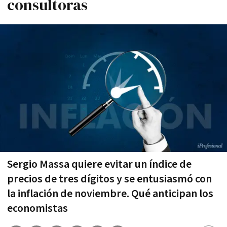
consultoras
Sergio Massa quiere evitar un índice de
precios de tres dígitos y se entusiasmó con
la inflación de noviembre. Qué anticipan los
economistas