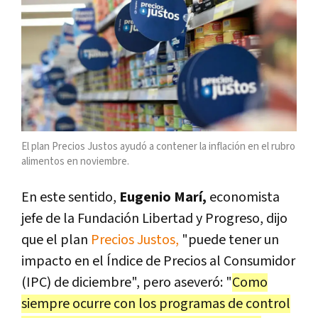
El plan Precios Justos ayudó a contener la inflación en el rubro
alimentos en noviembre.
En este sentido,
Eugenio Marí,
economista
jefe de la Fundación Libertad y Progreso, dijo
que el plan
Precios Justos,
"puede tener un
impacto en el Índice de Precios al Consumidor
(IPC) de diciembre", pero aseveró: "
Como
siempre ocurre con los programas de control