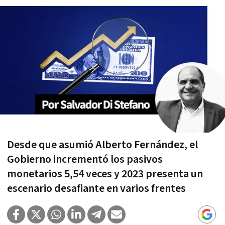
Desde que asumió Alberto Fernández, el
Gobierno incrementó los pasivos
monetarios 5,54 veces y 2023 presenta un
escenario desafiante en varios frentes