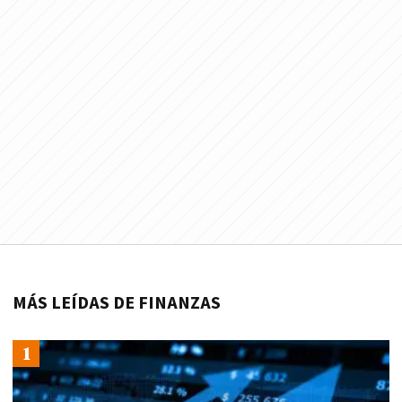
MÁS LEÍDAS DE FINANZAS