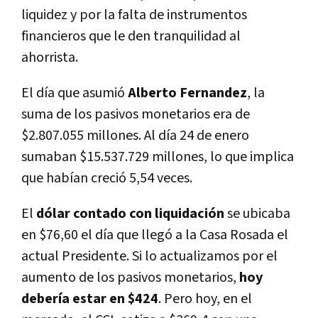
liquidez y por la falta de instrumentos
financieros que le den tranquilidad al
ahorrista.
El día que asumió
Alberto Fernandez
, la
suma de los pasivos monetarios era de
$2.807.055 millones. Al día 24 de enero
sumaban $15.537.729 millones, lo que implica
que habían creció 5,54 veces.
El
dólar contado con liquidación
se ubicaba
en $76,60 el día que llegó a la Casa Rosada el
actual Presidente. Si lo actualizamos por el
aumento de los pasivos monetarios,
hoy
debería estar en $424
. Pero hoy, en el