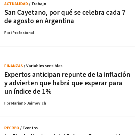
ACTUALIDAD
/ Trabajo
San Cayetano, por qué se celebra cada 7
de agosto en Argentina
Por
iProfesional
FINANZAS
/ Variables sensibles
Expertos anticipan repunte de la inflación
y advierten que habrá que esperar para
un índice de 1%
Por
Mariano Jaimovich
RECREO
/ Eventos