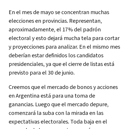
En el mes de mayo se concentran muchas
elecciones en provincias. Representan,
aproximadamente, el 17% del padrón
electoral y esto dejará mucha tela para cortar
y proyecciones para analizar. En el mismo mes
deberían estar definidos los candidatos
presidenciales, ya que el cierre de listas está
previsto para el 30 de junio.
Creemos que el mercado de bonos y acciones
en Argentina está para una toma de
ganancias. Luego que el mercado depure,
comenzará la suba con la mirada en las
expectativas electorales. Toda baja en el