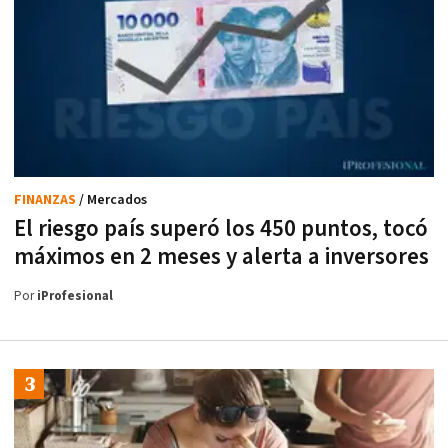
FINANZAS
/ Mercados
El riesgo país superó los 450 puntos, tocó
máximos en 2 meses y alerta a inversores
Por
iProfesional