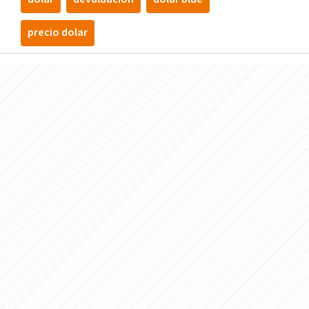
precio dolar