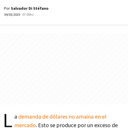
Por
Salvador Di Stéfano
30/01/2023
- 07:00hs
L
a
demanda de dólares no amaina en el
mercado
. Esto se produce por un exceso de