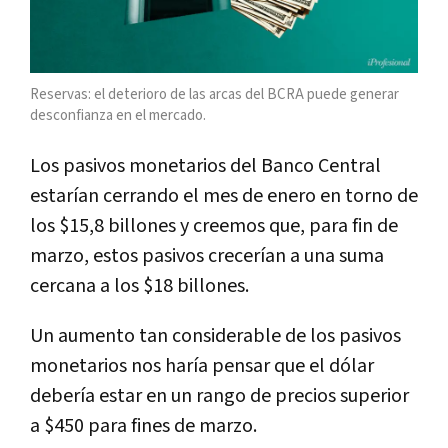
Reservas: el deterioro de las arcas del BCRA puede generar
desconfianza en el mercado.
Los pasivos monetarios del Banco Central
estarían cerrando el mes de enero en torno de
los $15,8 billones y creemos que, para fin de
marzo, estos pasivos crecerían a una suma
cercana a los $18 billones.
Un aumento tan considerable de los pasivos
monetarios nos haría pensar que el dólar
debería estar en un rango de precios superior
a $450 para fines de marzo.