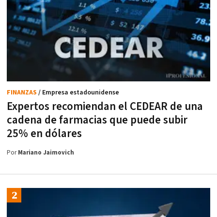
FINANZAS
/ Empresa estadounidense
Expertos recomiendan el CEDEAR de una
cadena de farmacias que puede subir
25% en dólares
Por
Mariano Jaimovich