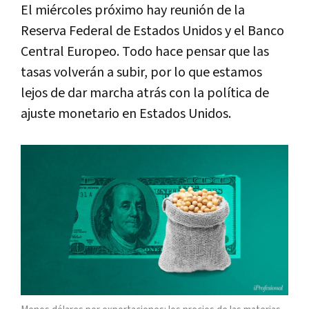
El miércoles próximo hay reunión de la
Reserva Federal de Estados Unidos y el Banco
Central Europeo. Todo hace pensar que las
tasas volverán a subir, por lo que estamos
lejos de dar marcha atrás con la política de
ajuste monetario en Estados Unidos.