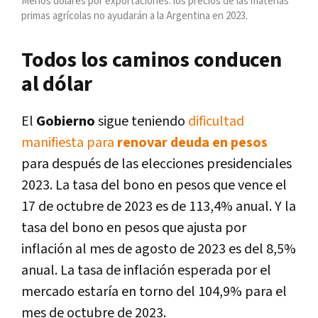
Menos dólares por exportaciones: los precios de las materias
primas agrícolas no ayudarán a la Argentina en 2023.
Todos los caminos conducen
al dólar
El
Gobierno
sigue teniendo
dificultad
manifiesta para
renovar deuda en pesos
para después de las elecciones presidenciales
2023. La tasa del bono en pesos que vence el
17 de octubre de 2023 es de 113,4% anual. Y la
tasa del bono en pesos que ajusta por
inflación al mes de agosto de 2023 es del 8,5%
anual. La tasa de inflación esperada por el
mercado estaría en torno del 104,9% para el
mes de octubre de 2023.