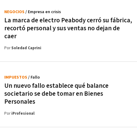
NEGOCIOS
/ Empresa en crisis
La marca de electro Peabody cerró su fábrica,
recortó personal y sus ventas no dejan de
caer
Por
Soledad Caprini
IMPUESTOS
/ Fallo
Un nuevo fallo establece qué balance
societario se debe tomar en Bienes
Personales
Por
iProfesional