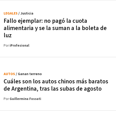
LEGALES
/ Justicia
Fallo ejemplar: no pagó la cuota
alimentaria y se la suman a la boleta de
luz
Por
iProfesional
AUTOS
/ Ganan terreno
Cuáles son los autos chinos más baratos
de Argentina, tras las subas de agosto
Por
Guillermina Fossati