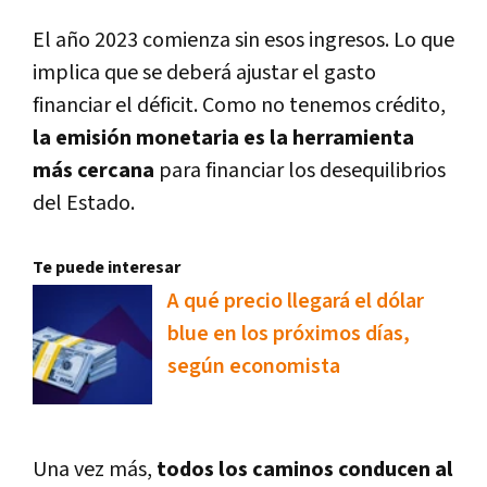
El año 2023 comienza sin esos ingresos. Lo que
implica que se deberá ajustar el gasto
financiar el déficit. Como no tenemos crédito,
la emisión monetaria es la herramienta
más cercana
para financiar los desequilibrios
del Estado.
Te puede interesar
A qué precio llegará el dólar
blue en los próximos días,
según economista
Una vez más,
todos los caminos conducen al