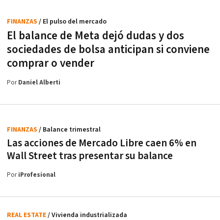
FINANZAS
/ El pulso del mercado
El balance de Meta dejó dudas y dos
sociedades de bolsa anticipan si conviene
comprar o vender
Por
Daniel Alberti
FINANZAS
/ Balance trimestral
Las acciones de Mercado Libre caen 6% en
Wall Street tras presentar su balance
Por
iProfesional
REAL ESTATE
/ Vivienda industrializada