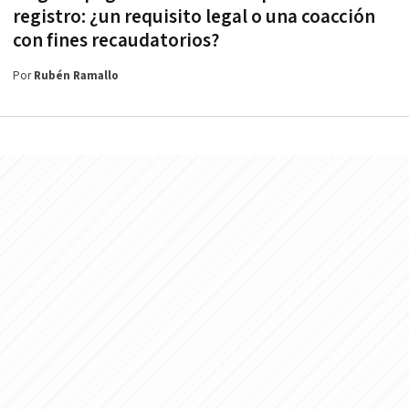
registro: ¿un requisito legal o una coacción
con fines recaudatorios?
Por
Rubén Ramallo