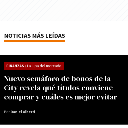
NOTICIAS MÁS LEÍDAS
FINANZAS
/ La lupa del mercado
Nuevo semáforo de bonos de la
City revela qué títulos conviene
comprar y cuáles es mejor evitar
Por
Daniel Alberti