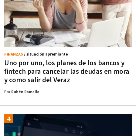
FINANZAS
/ situación apremiante
Uno por uno, los planes de los bancos y
fintech para cancelar las deudas en mora
y como salir del Veraz
Por
Rubén Ramallo