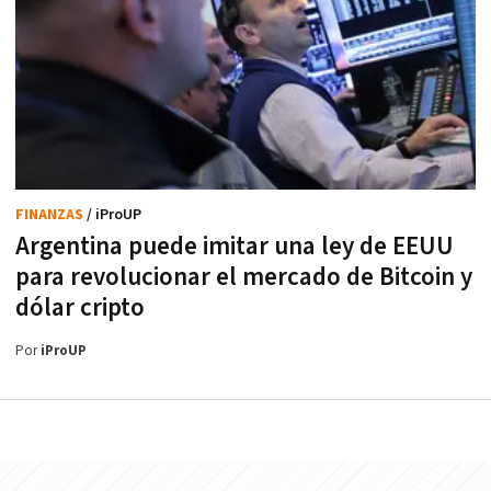
FINANZAS
/ iProUP
Argentina puede imitar una ley de EEUU
para revolucionar el mercado de Bitcoin y
dólar cripto
Por
iProUP