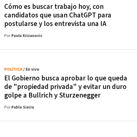
Cómo es buscar trabajo hoy, con
candidatos que usan ChatGPT para
postularse y los entrevista una IA
Por
Paula Krizanovic
POLÍTICA
/ En vivo
El Gobierno busca aprobar lo que queda
de "propiedad privada" y evitar un duro
golpe a Bullrich y Sturzenegger
Por
Pablo Sieira