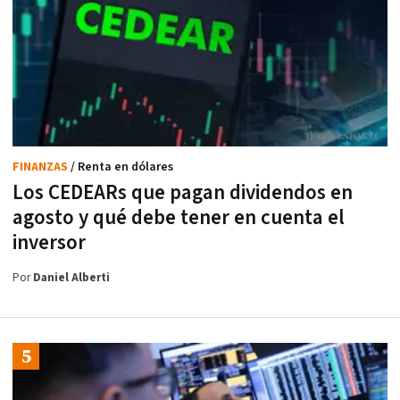
FINANZAS
/ Renta en dólares
Los CEDEARs que pagan dividendos en
agosto y qué debe tener en cuenta el
inversor
Por
Daniel Alberti