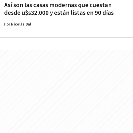
Así son las casas modernas que cuestan
desde u$s32.000 y están listas en 90 días
Por
Nicolás Bal