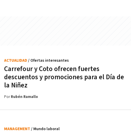
ACTUALIDAD
/ Ofertas interesantes
Carrefour y Coto ofrecen fuertes
descuentos y promociones para el Día de
la Niñez
Por
Rubén Ramallo
MANAGEMENT
/ Mundo laboral