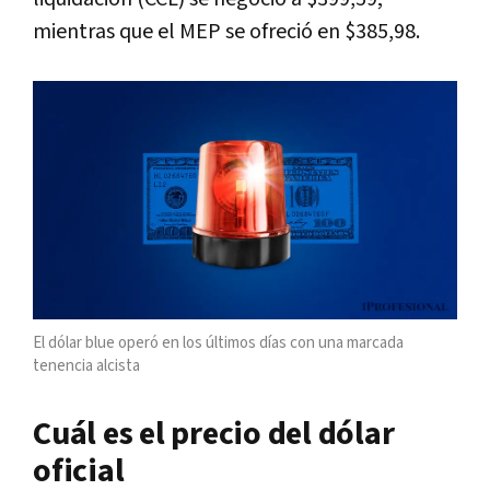
mientras que el MEP se ofreció en $385,98.
El dólar blue operó en los últimos días con una marcada
tenencia alcista
Cuál es el precio del dólar
oficial