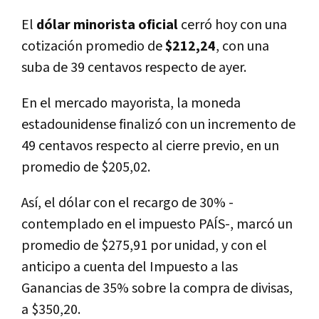
El
dólar minorista oficial
cerró hoy con una
cotización promedio de
$212,24
, con una
suba de 39 centavos respecto de ayer.
En el mercado mayorista, la moneda
estadounidense finalizó con un incremento de
49 centavos respecto al cierre previo, en un
promedio de $205,02.
Así, el dólar con el recargo de 30% -
contemplado en el impuesto PAÍS-, marcó un
promedio de $275,91 por unidad, y con el
anticipo a cuenta del Impuesto a las
Ganancias de 35% sobre la compra de divisas,
a $350,20.