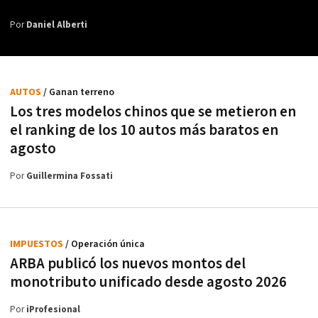
Por
Daniel Alberti
AUTOS
/ Ganan terreno
Los tres modelos chinos que se metieron en
el ranking de los 10 autos más baratos en
agosto
Por
Guillermina Fossati
IMPUESTOS
/ Operación única
ARBA publicó los nuevos montos del
monotributo unificado desde agosto 2026
Por
iProfesional