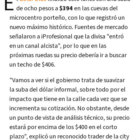
E
de ocho pesos a
$394
en las cuevas del
microcentro porteño, con lo que registró un
nuevo máximo histórico. Fuentes de mercado
señalaron a iProfesional que la divisa "entró
en un canal alcista", por lo que en las
próximas ruedas su precio debería ir a buscar
un techo de $406.
"Vamos a ver si el gobierno trata de suavizar
la suba del dólar informal, sobre todo por el
impacto que tiene en la calle cada vez que se
incrementa su cotización. No obstante, desde
un punto de vista de análisis técnico, su precio
estará por encima de los $400 en el corto
plazo", explicó un reconocido trader de la city