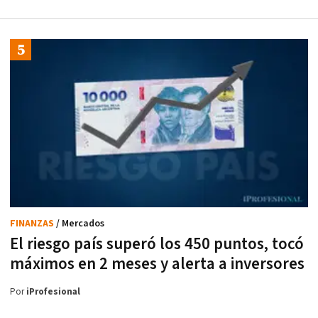
FINANZAS
/ Mercados
El riesgo país superó los 450 puntos, tocó
máximos en 2 meses y alerta a inversores
Por
iProfesional