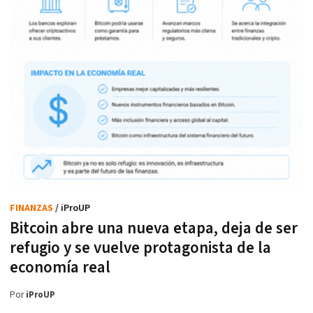
FINANZAS
/ iProUP
Bitcoin abre una nueva etapa, deja de ser
refugio y se vuelve protagonista de la
economía real
Por
iProUP