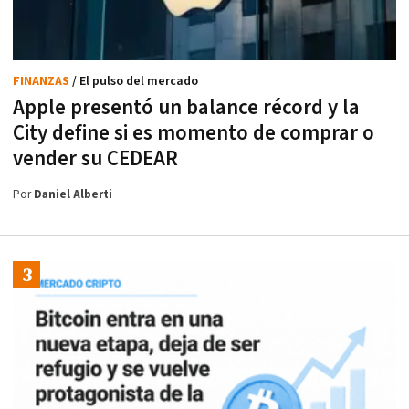
FINANZAS
/ El pulso del mercado
Apple presentó un balance récord y la
City define si es momento de comprar o
vender su CEDEAR
Por
Daniel Alberti