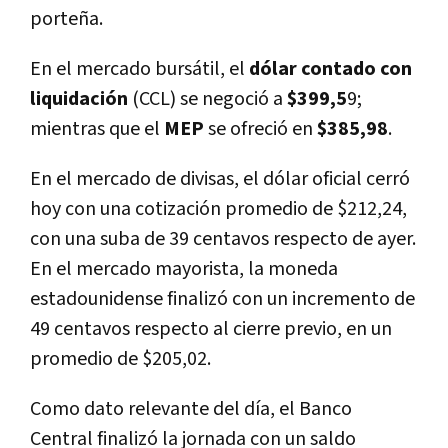
porteña.
En el mercado bursátil, el
dólar contado con
liquidación
(CCL) se negoció a
$399,5
9;
mientras que el
MEP
se ofreció en
$385,98
.
En el mercado de divisas, el dólar oficial cerró
hoy con una cotización promedio de $212,24,
con una suba de 39 centavos respecto de ayer.
En el mercado mayorista, la moneda
estadounidense finalizó con un incremento de
49 centavos respecto al cierre previo, en un
promedio de $205,02.
Como dato relevante del día, el Banco
Central finalizó la jornada con un saldo