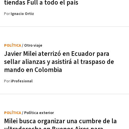
tiendas Full a todo el país
Por
Ignacio Ortiz
POLÍTICA
/ Otro viaje
Javier Milei aterrizó en Ecuador para
sellar alianzas y asistirá al traspaso de
mando en Colombia
Por
iProfesional
POLÍTICA
/ Política exterior
Milei busca organizar una cumbre de la