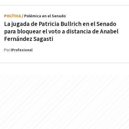
POLÍTICA
/ Polémica en el Senado
La jugada de Patricia Bullrich en el Senado
para bloquear el voto a distancia de Anabel
Fernández Sagasti
Por
iProfesional