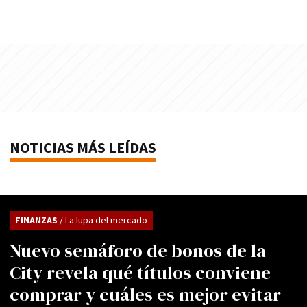
NOTICIAS MÁS LEÍDAS
FINANZAS
/ La lupa del mercado
Nuevo semáforo de bonos de la
City revela qué títulos conviene
comprar y cuáles es mejor evitar