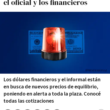
el oficial y los financieros
Los dólares financieros y el informal están
en busca de nuevos precios de equilibrio,
poniendo en alerta a toda la plaza. Conocé
todas las cotizaciones