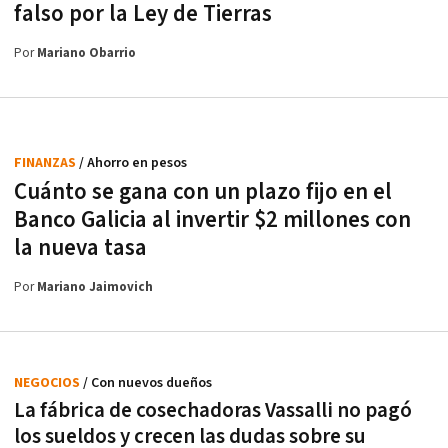
falso por la Ley de Tierras
Por
Mariano Obarrio
FINANZAS
/ Ahorro en pesos
Cuánto se gana con un plazo fijo en el
Banco Galicia al invertir $2 millones con
la nueva tasa
Por
Mariano Jaimovich
NEGOCIOS
/ Con nuevos dueños
La fábrica de cosechadoras Vassalli no pagó
los sueldos y crecen las dudas sobre su