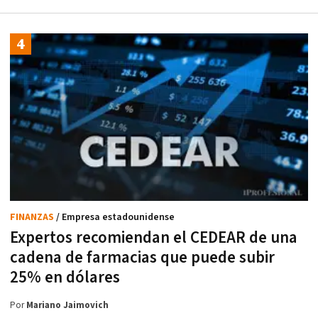
FINANZAS
/ Empresa estadounidense
Expertos recomiendan el CEDEAR de una
cadena de farmacias que puede subir
25% en dólares
Por
Mariano Jaimovich