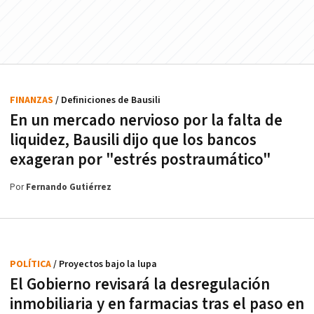
FINANZAS
/ Definiciones de Bausili
En un mercado nervioso por la falta de
liquidez, Bausili dijo que los bancos
exageran por "estrés postraumático"
Por
Fernando Gutiérrez
POLÍTICA
/ Proyectos bajo la lupa
El Gobierno revisará la desregulación
inmobiliaria y en farmacias tras el paso en