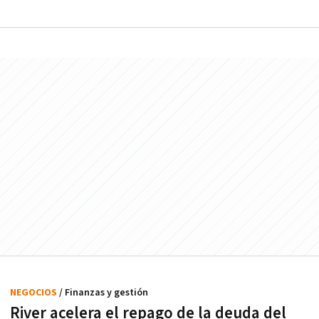
NEGOCIOS
/ Finanzas y gestión
River acelera el repago de la deuda del