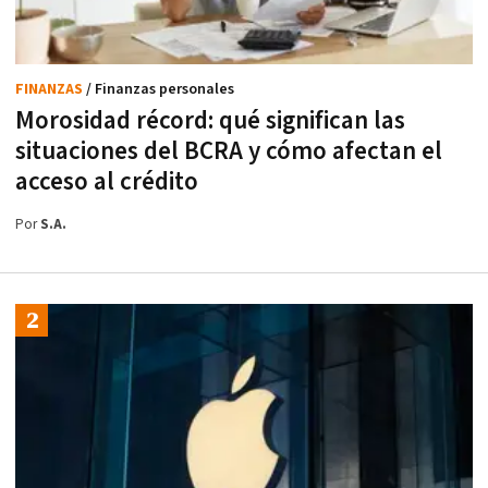
FINANZAS
/ Finanzas personales
Morosidad récord: qué significan las
situaciones del BCRA y cómo afectan el
acceso al crédito
Por
S.A.