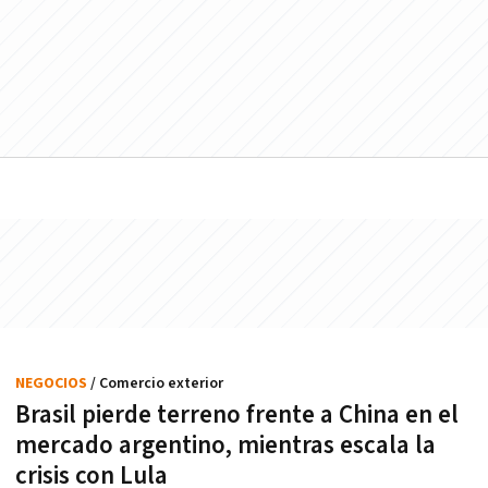
NEGOCIOS
/ Comercio exterior
Brasil pierde terreno frente a China en el
mercado argentino, mientras escala la
crisis con Lula