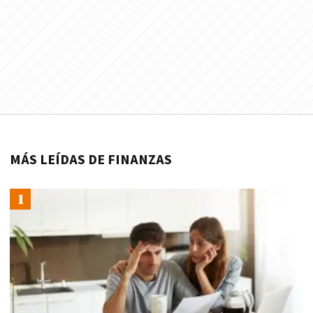
MÁS LEÍDAS DE FINANZAS