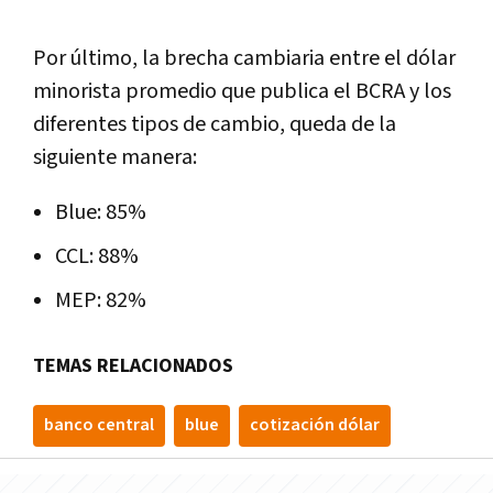
Por último, la brecha cambiaria entre el dólar
minorista promedio que publica el BCRA y los
diferentes tipos de cambio, queda de la
siguiente manera:
Blue: 85%
CCL: 88%
MEP: 82%
TEMAS RELACIONADOS
banco central
blue
cotización dólar