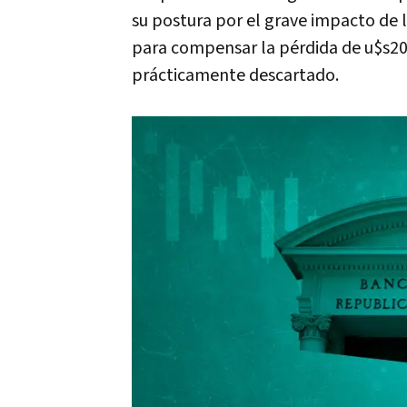
su postura por el grave impacto de l
para compensar la pérdida de u$s20.
prácticamente descartado.