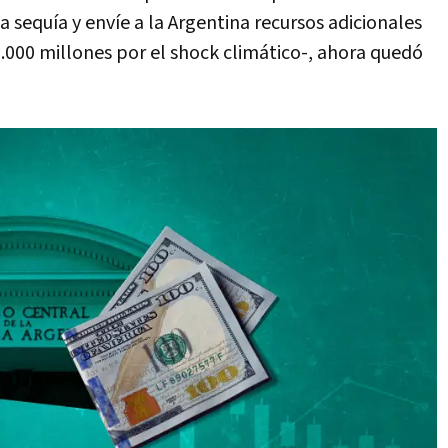
a sequía y envíe a la Argentina recursos adicionales
000 millones por el shock climático-, ahora quedó