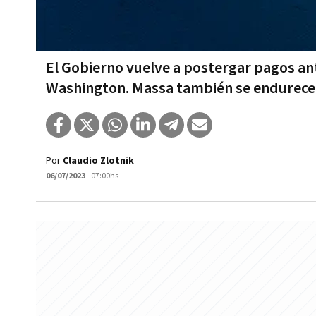
El Gobierno vuelve a postergar pagos ante
Washington. Massa también se endurece
Por
Claudio Zlotnik
06/07/2023
- 07:00hs