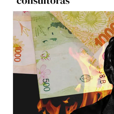
consultoras