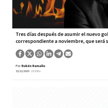
Tres días después de asumir el nuevo gob
correspondiente a noviembre, que será s
Por
Rubén Ramallo
22/11/2023
- 15:35hs