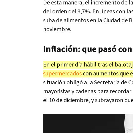
De esta manera, el incremento de la
del orden del 3,7%. En líneas con la
suba de alimentos en la Ciudad de B
noviembre.
Inflación: que pasó con
En el primer día hábil tras el balot
supermercados
con aumentos que en
situación obligó a la Secretaría de
mayoristas y cadenas para recordar 
el 10 de diciembre, y subrayaron que