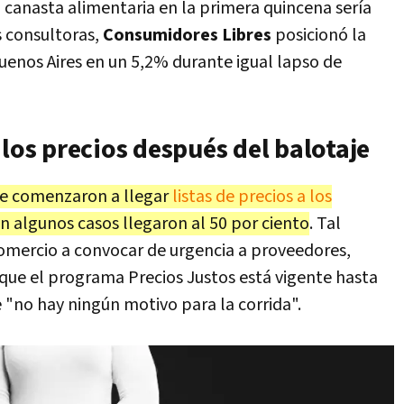
 canasta alimentaria en la primera quincena sería
s consultoras,
Consumidores Libres
posicionó la
uenos Aires en un 5,2% durante igual lapso de
 los precios después del balotaje
aje comenzaron a llegar
listas de precios a los
 algunos casos llegaron al 50 por ciento
. Tal
 Comercio a convocar de urgencia a proveedores,
que el programa Precios Justos está vigente hasta
 "no hay ningún motivo para la corrida".