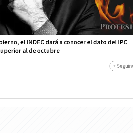
ierno, el INDEC dará a conocer el dato del IPC
uperior al de octubre
+ Seguin