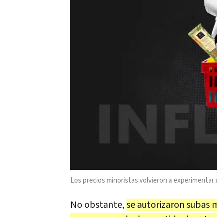
Los precios minoristas
volvieron a experimentar 
No obstante,
se autorizaron subas 