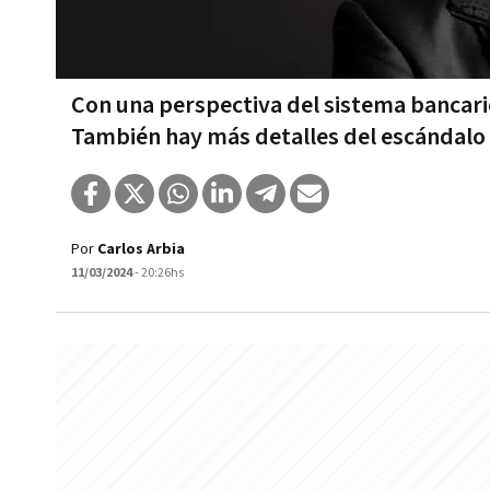
Con una perspectiva del sistema bancario
También hay más detalles del escándalo
Por
Carlos Arbia
11/03/2024
- 20:26hs