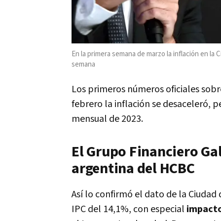
En la primera semana de marzo la inflación en la
semana
Los primeros números oficiales sobr
febrero la inflación se desaceleró, 
mensual de 2023.
El Grupo Financiero Gali
argentina del HCBC
Así lo confirmó el dato de la Ciuda
IPC del 14,1%, con especial
impacto