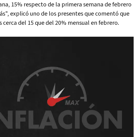
mana, 15% respecto de la primera semana de febrero
s", explicó uno de los presentes que comentó que
s cerca del 15 que del 20% mensual en febrero.