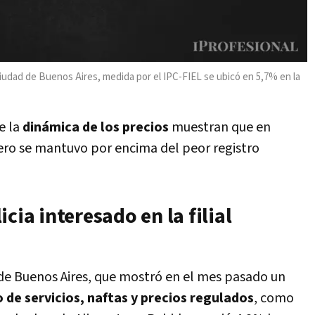
 Ciudad de Buenos Aires, medida por el IPC-FIEL se ubicó en 5,7% en la
e la
dinámica de los precios
muestran que en
pero se mantuvo por encima del peor registro
cia interesado en la filial
d de Buenos Aires, que mostró en el mes pasado un
 de servicios, naftas y precios regulados
, como