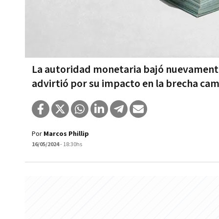
La autoridad monetaria bajó nuevamente
advirtió por su impacto en la brecha cam
Por
Marcos Phillip
16/05/2024
- 18:30hs