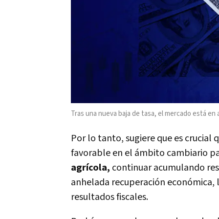
Tras una nueva baja de tasa, el mercado está en a
Por lo tanto, sugiere que es crucial
favorable en el ámbito cambiario par
agrícola,
continuar acumulando reserv
anhelada recuperación económica, lo 
resultados fiscales.