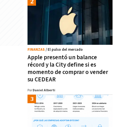
FINANZAS
/ El pulso del mercado
Apple presentó un balance
récord y la City define si es
momento de comprar o vender
su CEDEAR
Por
Daniel Alberti