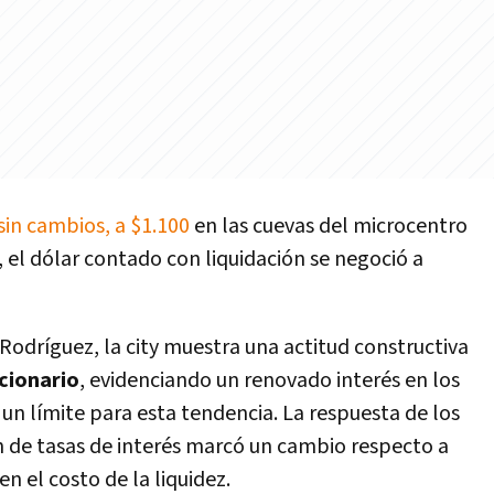
sin cambios, a $1.100
en las cuevas del microcentro
 el dólar contado con liquidación se negoció a
Rodríguez, la city muestra una actitud constructiva
cionario
, evidenciando un renovado interés en los
e un límite para esta tendencia. La respuesta de los
ón de tasas de interés marcó un cambio respecto a
n el costo de la liquidez.