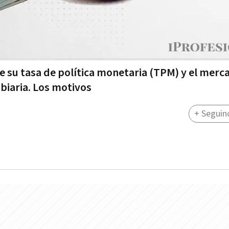
 su tasa de política monetaria (TPM) y el merc
biaria. Los motivos
+ Seguin