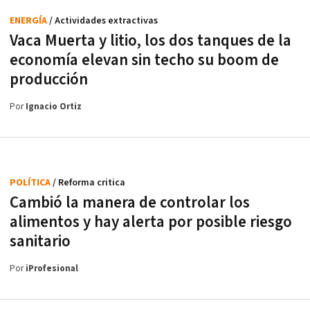
ENERGÍA
/ Actividades extractivas
Vaca Muerta y litio, los dos tanques de la
economía elevan sin techo su boom de
producción
Por
Ignacio Ortiz
POLÍTICA
/ Reforma critica
Cambió la manera de controlar los
alimentos y hay alerta por posible riesgo
sanitario
Por
iProfesional