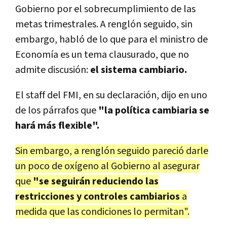
Gobierno por el sobrecumplimiento de las
metas trimestrales. A renglón seguido, sin
embargo, habló de lo que para el ministro de
Economía es un tema clausurado, que no
admite discusión:
el sistema cambiario.
El staff del FMI, en su declaración, dijo en uno
de los párrafos que
"la política cambiaria se
hará más flexible".
Sin embargo, a renglón seguido pareció darle
un poco de oxígeno al Gobierno al asegurar
que
"se seguirán reduciendo las
restricciones y controles cambiarios
a
medida que las condiciones lo permitan".