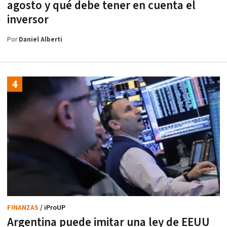
agosto y qué debe tener en cuenta el
inversor
Por
Daniel Alberti
FINANZAS
/ iProUP
Argentina puede imitar una ley de EEUU