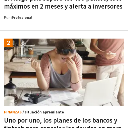
máximos en 2 meses y alerta a inversores
Por
iProfesional
FINANZAS
/ situación apremiante
Uno por uno, los planes de los bancos y