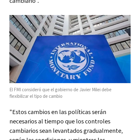
cambiario".
El FMI consideró que el gobierno de Javier Milei debe
flexibilizar el tipo de cambio
"Estos cambios en las políticas serán
necesarios al tiempo que los controles
cambiarios sean levantados gradualmente,