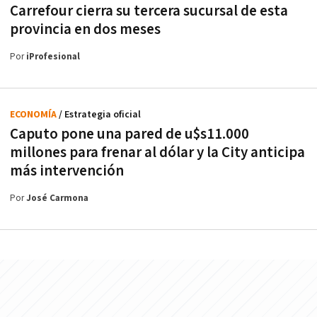
Carrefour cierra su tercera sucursal de esta
provincia en dos meses
Por
iProfesional
ECONOMÍA
/ Estrategia oficial
Caputo pone una pared de u$s11.000
millones para frenar al dólar y la City anticipa
más intervención
Por
José Carmona