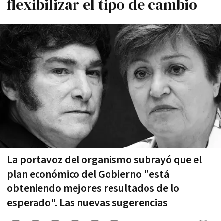
flexibilizar el tipo de cambio
La portavoz del organismo subrayó que el
plan económico del Gobierno "está
obteniendo mejores resultados de lo
esperado". Las nuevas sugerencias