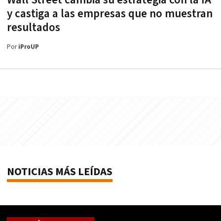
y castiga a las empresas que no muestran
resultados
Por
iProUP
NOTICIAS MÁS LEÍDAS