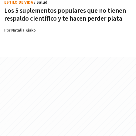
ESTILO DE VIDA
/ Salud
Los 5 suplementos populares que no tienen
respaldo científico y te hacen perder plata
Por
Natalia Kiako