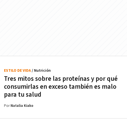
ESTILO DE VIDA
/ Nutrición
Tres mitos sobre las proteínas y por qué
consumirlas en exceso también es malo
para tu salud
Por
Natalia Kiako