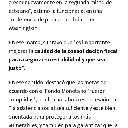
crecer nuevamente en la segunda mitad de
este año", estimó la funcionaria, en una
conferencia de prensa que brindó en
Washington.
En ese marco, subrayó que "es importante
mejorar la
calidad de la consolidación fiscal
para asegurar su estabilidad y que sea
justo
".
En ese sentido, destacó que las metas del
acuerdo con el Fondo Monetario "fueron
cumplidas", por lo cual ahora es necesario que
"la asistencia social sea suficiente y esté bien
orientada para proteger a los más
vulnerables, y también para garantizar que la