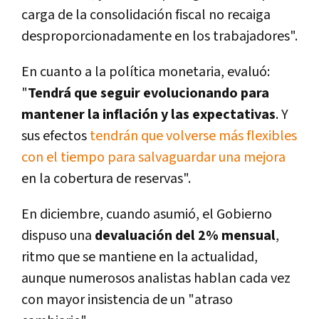
carga de la consolidación fiscal no recaiga
desproporcionadamente en los trabajadores".
En cuanto a la política monetaria, evaluó:
"
Tendrá que seguir evolucionando para
mantener la inflación y las expectativas
. Y
sus efectos
tendrán que volverse más flexibles
con el tiempo para salvaguardar una mejora
en la cobertura de reservas".
En diciembre, cuando asumió, el Gobierno
dispuso una
devaluación del 2% mensual
,
ritmo que se mantiene en la actualidad,
aunque numerosos analistas hablan cada vez
con mayor insistencia de un "atraso