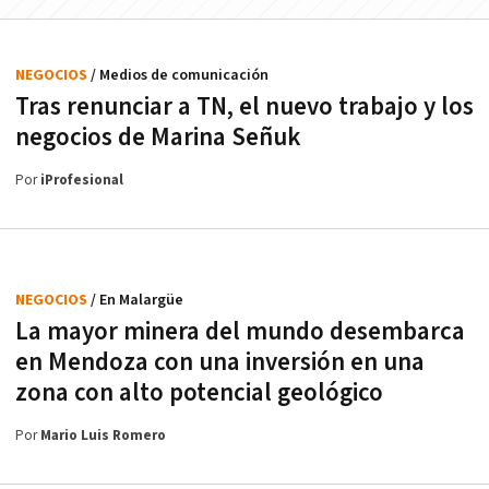
NEGOCIOS
/ Medios de comunicación
Tras renunciar a TN, el nuevo trabajo y los
negocios de Marina Señuk
Por
iProfesional
NEGOCIOS
/ En Malargüe
La mayor minera del mundo desembarca
en Mendoza con una inversión en una
zona con alto potencial geológico
Por
Mario Luis Romero