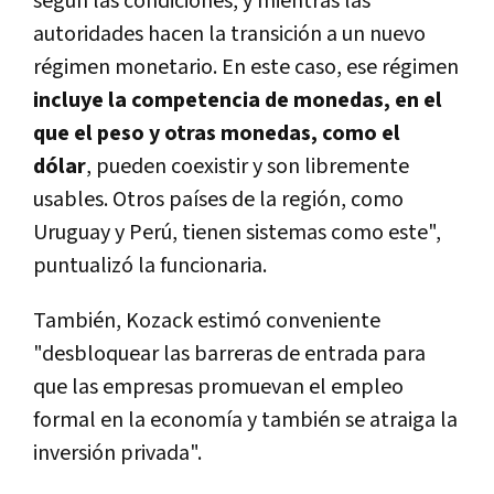
según las condiciones, y mientras las
autoridades hacen la transición a un nuevo
régimen monetario. En este caso, ese régimen
incluye la competencia de monedas, en el
que el peso y otras monedas, como el
dólar
, pueden coexistir y son libremente
usables. Otros países de la región, como
Uruguay y Perú, tienen sistemas como este",
puntualizó la funcionaria.
También, Kozack estimó conveniente
"desbloquear las barreras de entrada para
que las empresas promuevan el empleo
formal en la economía y también se atraiga la
inversión privada".