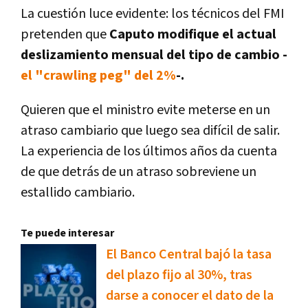
La cuestión luce evidente: los técnicos del FMI
pretenden que
Caputo modifique el actual
deslizamiento mensual del tipo de cambio -
el "crawling peg" del 2%
-.
Quieren que el ministro evite meterse en un
atraso cambiario que luego sea difícil de salir.
La experiencia de los últimos años da cuenta
de que detrás de un atraso sobreviene un
estallido cambiario.
Te puede interesar
El Banco Central bajó la tasa
del plazo fijo al 30%, tras
darse a conocer el dato de la