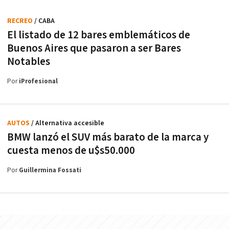
RECREO
/ CABA
El listado de 12 bares emblemáticos de
Buenos Aires que pasaron a ser Bares
Notables
Por
iProfesional
AUTOS
/ Alternativa accesible
BMW lanzó el SUV más barato de la marca y
cuesta menos de u$s50.000
Por
Guillermina Fossati