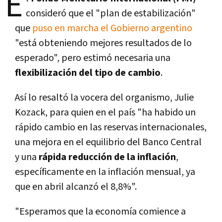
E
consideró que el "plan de estabilización"
que
puso en marcha el Gobierno argentino
"está obteniendo mejores resultados de lo
esperado", pero estimó necesaria una
flexibilización del tipo de cambio
.
Así lo resaltó la vocera del organismo, Julie
Kozack, para quien en el país "ha habido un
rápido cambio en las reservas internacionales,
una mejora en el equilibrio del Banco Central
y una
rápida reducción de la inflación
,
específicamente en la inflación mensual, ya
que en abril alcanzó el 8,8%".
"Esperamos que la economía comience a