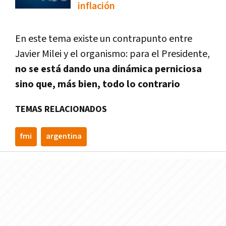
inflación
En este tema existe un contrapunto entre
Javier Milei y el organismo: para el Presidente,
no se está dando una dinámica perniciosa
sino que, más bien, todo lo contrario
TEMAS RELACIONADOS
fmi
argentina