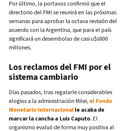
Por último, la portavoz confirmó que el
directorio del FMI se reunirá en las próximas
semanas para aprobar la octava revisión del
acuerdo con la Argentina, que para el país
significará un desembolso de casi u$s800
millones.
Los reclamos del FMI por el
sistema cambiario
Días pasados, tras regalarle considerables
elogios a la administración Milei,
el Fondo
Monetario Internacional
le acaba de
marcar la cancha a Luis Caputo
. El
organismo evaluó de forma muy positiva al