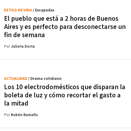
ESTILO DE VIDA
/ Escapadas
El pueblo que está a 2 horas de Buenos
Aires y es perfecto para desconectarse un
fin de semana
Por
Julieta Dorta
ACTUALIDAD
/ Drama cotidiano
Los 10 electrodomésticos que disparan la
boleta de luz y cómo recortar el gasto a
la mitad
Por
Rubén Ramallo