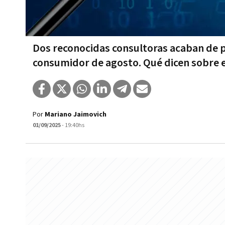
Dos reconocidas consultoras acaban de pu
consumidor de agosto. Qué dicen sobre e
Por
Mariano Jaimovich
01/09/2025
- 19:40hs