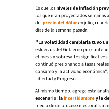
Es que los
niveles de inflación pre
los que eran proyectados semanas at
del
precio del dólar
en julio, cuand
días de la semana pasada.
"La volatilidad cambiaria tuvo un 
esfuerzos del Gobierno por contener
el mes sin sobresaltos significativos
continuó presionando a tasas reales
consumo y la actividad económica",
Libertad y Progreso.
Al mismo tiempo, agrega esta analis
escenario: la
incertidumbre
y la 
medio de un proceso electoral sin re