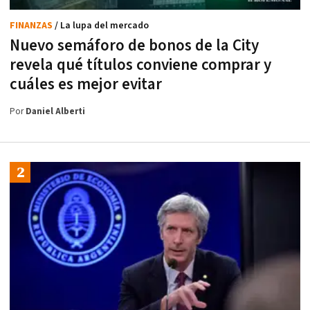
FINANZAS
/ La lupa del mercado
Nuevo semáforo de bonos de la City
revela qué títulos conviene comprar y
cuáles es mejor evitar
Por
Daniel Alberti