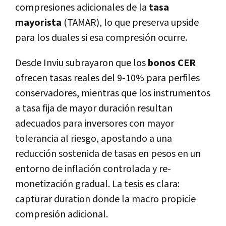
compresiones adicionales de la
tasa
mayorista
(TAMAR), lo que preserva upside
para los duales si esa compresión ocurre.
Desde Inviu subrayaron que los
bonos CER
ofrecen tasas reales del 9-10% para perfiles
conservadores, mientras que los instrumentos
a tasa fija de mayor duración resultan
adecuados para inversores con mayor
tolerancia al riesgo, apostando a una
reducción sostenida de tasas en pesos en un
entorno de inflación controlada y re-
monetización gradual. La tesis es clara:
capturar duration donde la macro propicie
compresión adicional.