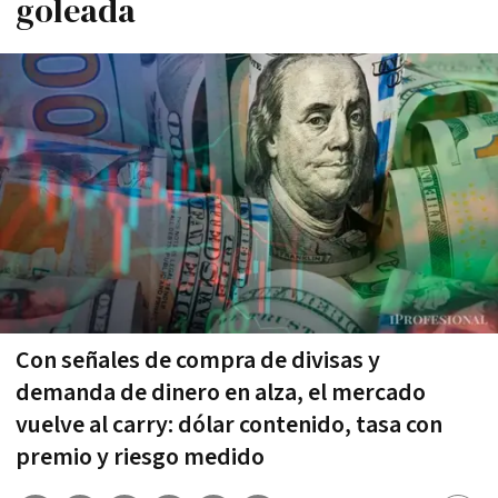
goleada
Con señales de compra de divisas y
demanda de dinero en alza, el mercado
vuelve al carry: dólar contenido, tasa con
premio y riesgo medido