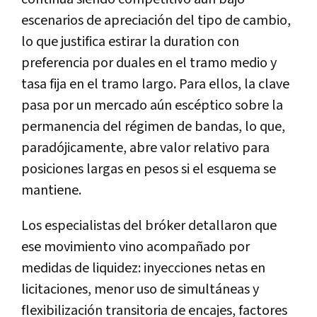
escenarios de apreciación del tipo de cambio,
lo que justifica estirar la duration con
preferencia por duales en el tramo medio y
tasa fija en el tramo largo. Para ellos, la clave
pasa por un mercado aún escéptico sobre la
permanencia del régimen de bandas, lo que,
paradójicamente, abre valor relativo para
posiciones largas en pesos si el esquema se
mantiene.
Los especialistas del bróker detallaron que
ese movimiento vino acompañado por
medidas de liquidez: inyecciones netas en
licitaciones, menor uso de simultáneas y
flexibilización transitoria de encajes, factores