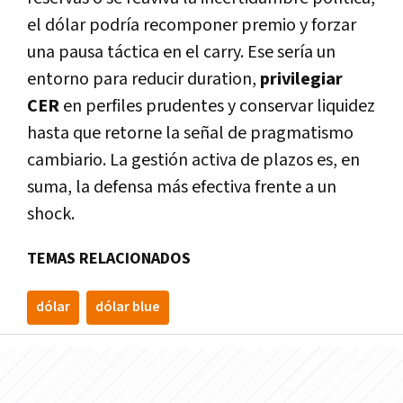
el dólar podría recomponer premio y forzar
una pausa táctica en el carry. Ese sería un
entorno para reducir duration,
privilegiar
CER
en perfiles prudentes y conservar liquidez
hasta que retorne la señal de pragmatismo
cambiario. La gestión activa de plazos es, en
suma, la defensa más efectiva frente a un
shock.
TEMAS RELACIONADOS
dólar
dólar blue