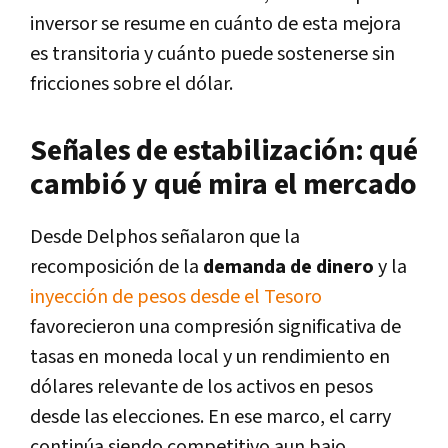
inversor se resume en cuánto de esta mejora
es transitoria y cuánto puede sostenerse sin
fricciones sobre el dólar.
Señales de estabilización: qué
cambió y qué mira el mercado
Desde Delphos señalaron que la
recomposición de la
demanda de dinero
y la
inyección de pesos desde el Tesoro
favorecieron una compresión significativa de
tasas en moneda local y un rendimiento en
dólares relevante de los activos en pesos
desde las elecciones. En ese marco, el carry
continúa siendo competitivo aun bajo