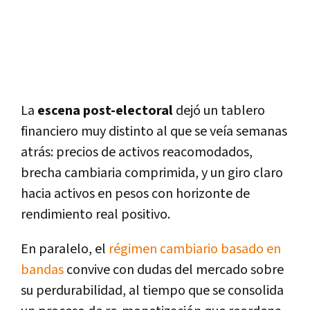
La
escena post-electoral
dejó un tablero
financiero muy distinto al que se veía semanas
atrás: precios de activos reacomodados,
brecha cambiaria comprimida, y un giro claro
hacia activos en pesos con horizonte de
rendimiento real positivo.
En paralelo, el
régimen cambiario basado en
bandas
convive con dudas del mercado sobre
su perdurabilidad, al tiempo que se consolida