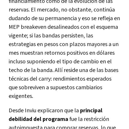
financiamiento como de la evolución de las
reservas. El mercado, no obstante, continúa
dudando de su permanencia y eso se refleja en
MEP breakeven desalineados con el esquema
vigente; si las bandas persisten, las
estrategias en pesos con plazos mayores a un
mes muestran retornos positivos en dólares
incluso suponiendo el tipo de cambio en el
techo de la banda. Allí reside una de las bases
técnicas del carry: rendimientos esperados
que sobreviven a supuestos cambiarios
exigentes.
Desde Inviu explicaron que la
principal
debilidad del programa
fue la restricción
autoimpuesta para comprar reservas, lo que