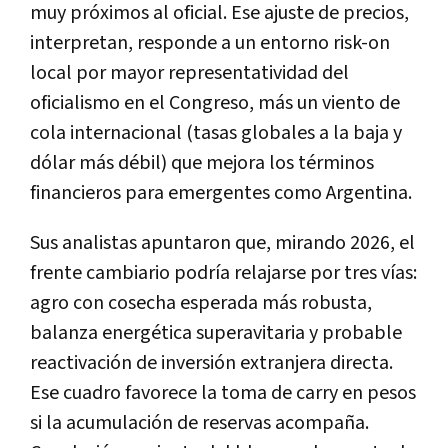
muy próximos al oficial. Ese ajuste de precios,
interpretan, responde a un entorno risk-on
local por mayor representatividad del
oficialismo en el Congreso, más un viento de
cola internacional (tasas globales a la baja y
dólar más débil) que mejora los términos
financieros para emergentes como Argentina.
Sus analistas apuntaron que, mirando 2026, el
frente cambiario podría relajarse por tres vías:
agro con cosecha esperada más robusta,
balanza energética superavitaria y probable
reactivación de inversión extranjera directa.
Ese cuadro favorece la toma de carry en pesos
si la acumulación de reservas acompaña.