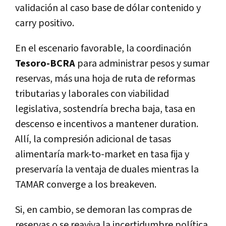
validación al caso base de dólar contenido y
carry positivo.
En el escenario favorable, la coordinación
Tesoro-BCRA
para administrar pesos y sumar
reservas, más una hoja de ruta de reformas
tributarias y laborales con viabilidad
legislativa, sostendría brecha baja, tasa en
descenso e incentivos a mantener duration.
Allí, la compresión adicional de tasas
alimentaría mark-to-market en tasa fija y
preservaría la ventaja de duales mientras la
TAMAR converge a los breakeven.
Si, en cambio, se demoran las compras de
reservas o se reaviva la incertidumbre política,