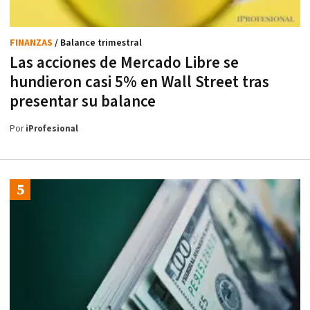
FINANZAS
/ Balance trimestral
Las acciones de Mercado Libre se
hundieron casi 5% en Wall Street tras
presentar su balance
Por
iProfesional