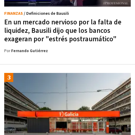
FINANZAS
/ Definiciones de Bausili
En un mercado nervioso por la falta de
liquidez, Bausili dijo que los bancos
exageran por "estrés postraumático"
Por
Fernando Gutiérrez