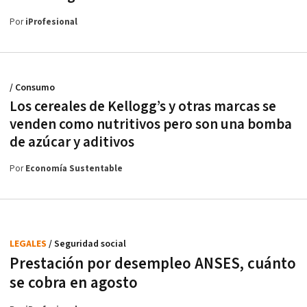
Por
iProfesional
/ Consumo
Los cereales de Kellogg’s y otras marcas se
venden como nutritivos pero son una bomba
de azúcar y aditivos
Por
Economía Sustentable
LEGALES
/ Seguridad social
Prestación por desempleo ANSES, cuánto
se cobra en agosto