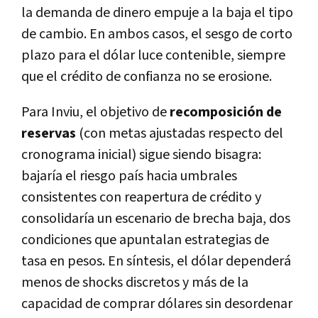
la demanda de dinero empuje a la baja el tipo
de cambio. En ambos casos, el sesgo de corto
plazo para el dólar luce contenible, siempre
que el crédito de confianza no se erosione.
Para Inviu, el objetivo de
recomposición de
reservas
(con metas ajustadas respecto del
cronograma inicial) sigue siendo bisagra:
bajaría el riesgo país hacia umbrales
consistentes con reapertura de crédito y
consolidaría un escenario de brecha baja, dos
condiciones que apuntalan estrategias de
tasa en pesos. En síntesis, el dólar dependerá
menos de shocks discretos y más de la
capacidad de comprar dólares sin desordenar