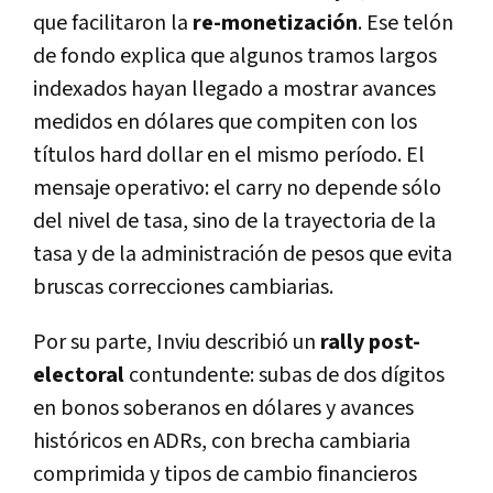
que facilitaron la
re-monetización
. Ese telón
de fondo explica que algunos tramos largos
indexados hayan llegado a mostrar avances
medidos en dólares que compiten con los
títulos hard dollar en el mismo período. El
mensaje operativo: el carry no depende sólo
del nivel de tasa, sino de la trayectoria de la
tasa y de la administración de pesos que evita
bruscas correcciones cambiarias.
Por su parte, Inviu describió un
rally post-
electoral
contundente: subas de dos dígitos
en bonos soberanos en dólares y avances
históricos en ADRs, con brecha cambiaria
comprimida y tipos de cambio financieros