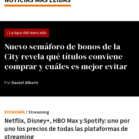
NOTICIAS MÁS LEÍDAS
/ La lupa del mercado
Nuevo semáforo de bonos de la
City revela qué títulos conviene
comprar y cuáles es mejor evitar
Por
Daniel Alberti
ECONOMÍA
/ Streaming
Netflix, Disney+, HBO Max y Spotify: uno por
uno los precios de todas las plataformas de
streaming