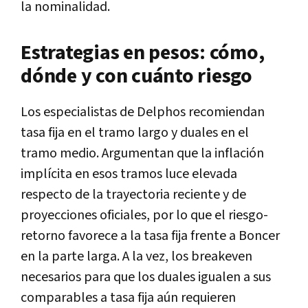
la nominalidad.
Estrategias en pesos: cómo,
dónde y con cuánto riesgo
Los especialistas de Delphos recomiendan
tasa fija en el tramo largo y duales en el
tramo medio. Argumentan que la inflación
implícita en esos tramos luce elevada
respecto de la trayectoria reciente y de
proyecciones oficiales, por lo que el riesgo-
retorno favorece a la tasa fija frente a Boncer
en la parte larga. A la vez, los breakeven
necesarios para que los duales igualen a sus
comparables a tasa fija aún requieren