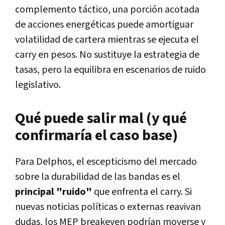
complemento táctico, una porción acotada
de acciones energéticas puede amortiguar
volatilidad de cartera mientras se ejecuta el
carry en pesos. No sustituye la estrategia de
tasas, pero la equilibra en escenarios de ruido
legislativo.
Qué puede salir mal (y qué
confirmaría el caso base)
Para Delphos, el escepticismo del mercado
sobre la durabilidad de las bandas es el
principal "ruido"
que enfrenta el carry. Si
nuevas noticias políticas o externas reavivan
dudas, los MEP breakeven podrían moverse y