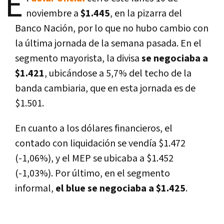
E
noviembre a
$1.445
, en la pizarra del
Banco Nación, por lo que no hubo cambio con
la última jornada de la semana pasada. En el
segmento mayorista, la divisa
se negociaba a
$1.421
, ubicándose a
5,7% del techo de la
banda cambiaria, que en esta jornada es de
$1.501.
En
cuanto a los dólares financieros, el
contado con liquidación se vendía $1.472
(-1,06%), y el MEP se ubicaba a $1.452
(-1,03%). Por último, en el segmento
informal,
el blue se negociaba a $1.425
.