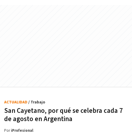
ACTUALIDAD
/ Trabajo
San Cayetano, por qué se celebra cada 7
de agosto en Argentina
Por
iProfesional