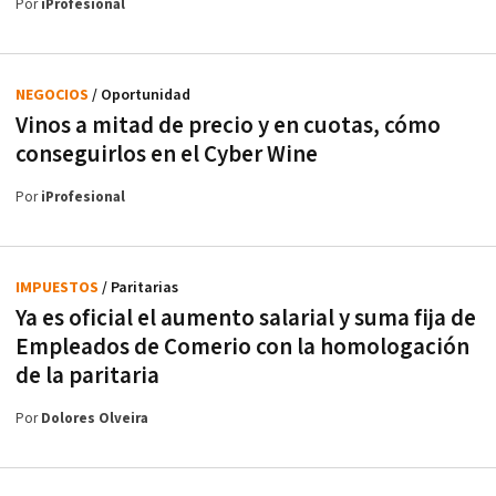
Por
iProfesional
NEGOCIOS
/ Oportunidad
Vinos a mitad de precio y en cuotas, cómo
conseguirlos en el Cyber Wine
Por
iProfesional
IMPUESTOS
/ Paritarias
Ya es oficial el aumento salarial y suma fija de
Empleados de Comerio con la homologación
de la paritaria
Por
Dolores Olveira