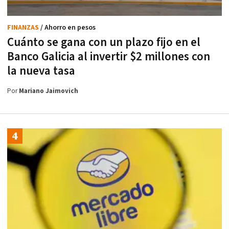
FINANZAS
/ Ahorro en pesos
Cuánto se gana con un plazo fijo en el
Banco Galicia al invertir $2 millones con
la nueva tasa
Por
Mariano Jaimovich