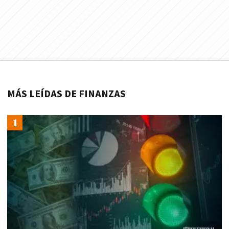
MÁS LEÍDAS DE FINANZAS