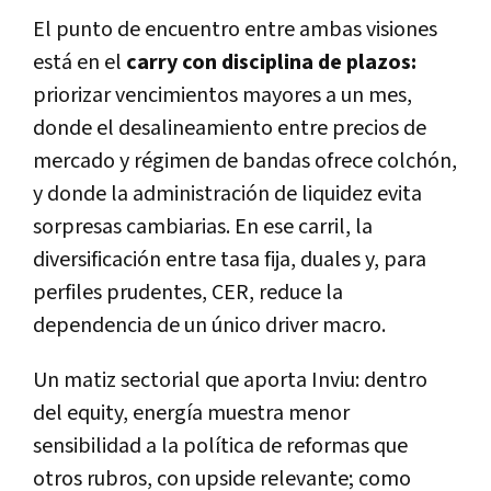
El punto de encuentro entre ambas visiones
está en el
carry con disciplina de plazos:
priorizar vencimientos mayores a un mes,
donde el desalineamiento entre precios de
mercado y régimen de bandas ofrece colchón,
y donde la administración de liquidez evita
sorpresas cambiarias. En ese carril, la
diversificación entre tasa fija, duales y, para
perfiles prudentes, CER, reduce la
dependencia de un único driver macro.
Un matiz sectorial que aporta Inviu: dentro
del equity, energía muestra menor
sensibilidad a la política de reformas que
otros rubros, con upside relevante; como