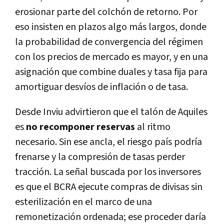
erosionar parte del colchón de retorno. Por
eso insisten en plazos algo más largos, donde
la probabilidad de convergencia del régimen
con los precios de mercado es mayor, y en una
asignación que combine duales y tasa fija para
amortiguar desvíos de inflación o de tasa.
Desde Inviu advirtieron que el talón de Aquiles
es
no recomponer reservas
al ritmo
necesario. Sin ese ancla, el riesgo país podría
frenarse y la compresión de tasas perder
tracción. La señal buscada por los inversores
es que el BCRA ejecute compras de divisas sin
esterilización en el marco de una
remonetización ordenada; ese proceder daría