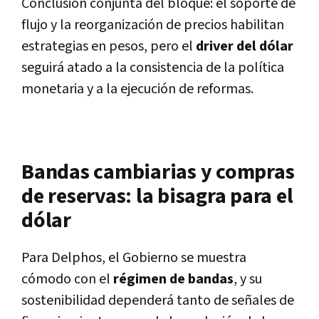
Conclusión conjunta del bloque: el soporte de
flujo y la reorganización de precios habilitan
estrategias en pesos, pero el
driver del dólar
seguirá atado a la consistencia de la política
monetaria y a la ejecución de reformas.
Bandas cambiarias y compras
de reservas: la bisagra para el
dólar
Para Delphos, el Gobierno se muestra
cómodo con el
régimen de bandas
, y su
sostenibilidad dependerá tanto de señales de