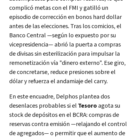
complicó metas con el FMI y gatilló un
episodio de corrección en bonos hard dollar
antes de las elecciones. Tras los comicios, el
Banco Central —según lo expuesto por su
vicepresidencia— abrió la puerta a compras
de divisas sin esterilización para impulsar la
remonetización vía "dinero externo". Ese giro,
de concretarse, reduce presiones sobre el
dólar y refuerza el andamiaje del carry.
En este encuadre, Delphos plantea dos
desenlaces probables si el
Tesoro
agota su
stock de depósitos en el BCRA: compras de
reservas contra emisión —relajando el control
de agregados— o permitir que el aumento de