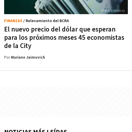
FINANZAS
/ Relevamiento del BCRA
El nuevo precio del dólar que esperan
para los próximos meses 45 economistas
de la City
Por
Mariano Jaimovich