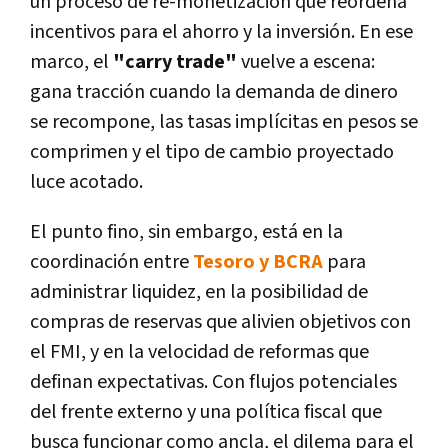
un proceso de re-monetización que reordena
incentivos para el ahorro y la inversión. En ese
marco, el
"carry trade"
vuelve a escena:
gana tracción cuando la demanda de dinero
se recompone, las tasas implícitas en pesos se
comprimen y el tipo de cambio proyectado
luce acotado.
El punto fino, sin embargo, está en la
coordinación entre
Tesoro y BCRA
para
administrar liquidez, en la posibilidad de
compras de reservas que alivien objetivos con
el FMI, y en la velocidad de reformas que
definan expectativas. Con flujos potenciales
del frente externo y una política fiscal que
busca funcionar como ancla, el dilema para el