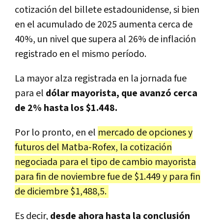
cotización del billete estadounidense, si bien
en el acumulado de 2025 aumenta cerca de
40%, un nivel que supera al 26% de inflación
registrado en el mismo período.
La mayor alza registrada en la jornada fue
para el
dólar mayorista, que avanzó cerca
de 2% hasta los $1.448.
Por lo pronto, en el
mercado de opciones y
futuros del Matba-Rofex, la cotización
negociada para el tipo de cambio mayorista
para fin de noviembre fue de $1.449 y para fin
de diciembre $1,488,5.
Es decir,
desde ahora hasta la conclusión