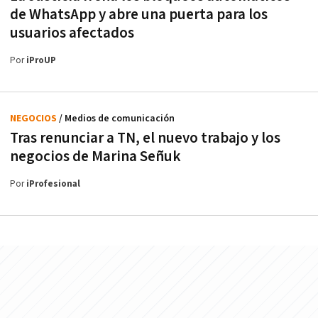
de WhatsApp y abre una puerta para los
usuarios afectados
Por
iProUP
NEGOCIOS
/ Medios de comunicación
Tras renunciar a TN, el nuevo trabajo y los
negocios de Marina Señuk
Por
iProfesional