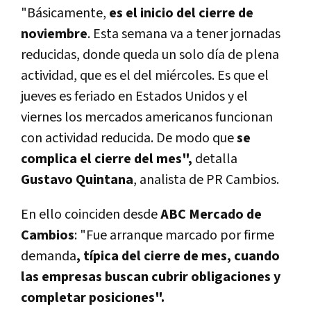
"Básicamente,
es el inicio del cierre de
noviembre
. Esta semana va a tener jornadas
reducidas, donde queda un solo día de plena
actividad, que es el del miércoles. Es que el
jueves es feriado en Estados Unidos y el
viernes los mercados americanos funcionan
con actividad reducida. De modo que
se
complica el cierre del mes",
detalla
Gustavo Quintana
, analista de PR Cambios.
En ello coinciden desde
ABC Mercado de
Cambios
: "Fue arranque marcado por firme
demanda
, típica del cierre de mes, cuando
las empresas buscan cubrir obligaciones y
completar posiciones".