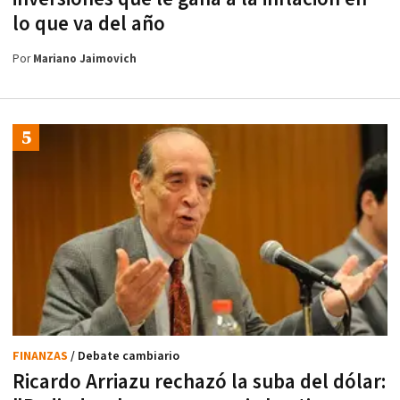
lo que va del año
Por
Mariano Jaimovich
FINANZAS
/ Debate cambiario
Ricardo Arriazu rechazó la suba del dólar: