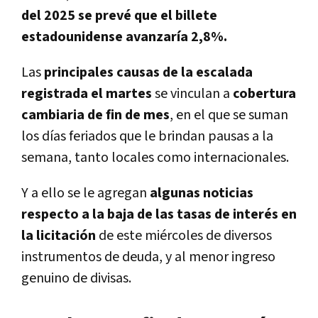
del 2025 se prevé que el billete
estadounidense avanzaría 2,8%.
Las
principales causas de la escalada
registrada el martes
se vinculan a
cobertura
cambiaria de fin de mes
, en el que se suman
los días feriados que le brindan pausas a la
semana, tanto locales como internacionales.
Y a ello se le agregan
algunas noticias
respecto a la baja de las tasas de interés en
la licitación
de este miércoles de diversos
instrumentos de deuda, y al menor ingreso
genuino de divisas.