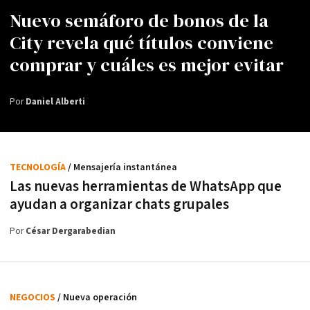
Nuevo semáforo de bonos de la
City revela qué títulos conviene
comprar y cuáles es mejor evitar
Por
Daniel Alberti
TECNOLOGÍA
/ Mensajería instantánea
Las nuevas herramientas de WhatsApp que
ayudan a organizar chats grupales
Por
César Dergarabedian
NEGOCIOS
/ Nueva operación