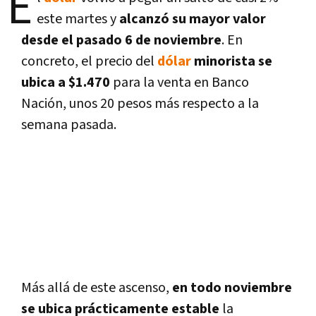
E
este martes y
alcanzó su mayor valor
desde el pasado 6 de noviembre
. En
concreto, el precio del
dólar
minorista se
ubica a $1.470
para la venta en Banco
Nación, unos 20 pesos más respecto a la
semana pasada.
Más allá de este ascenso,
en todo noviembre
se ubica prácticamente estable
la