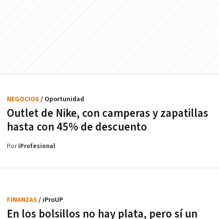
NEGOCIOS
/ Oportunidad
Outlet de Nike, con camperas y zapatillas
hasta con 45% de descuento
Por
iProfesional
FINANZAS
/ iProUP
En los bolsillos no hay plata, pero sí un