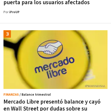
puerta para los usuarios afectados
Por
iProUP
FINANZAS
/ Balance trimestral
Mercado Libre presentó balance y cayó
en Wall Street por dudas sobre su