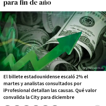
para fin de año
El billete estadounidense escaló 2% el
martes y analistas consultados por
iProfesional detallan las causas. Qué valor
convalida la City para diciembre