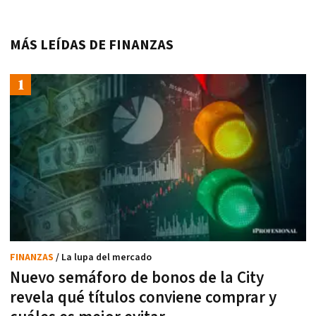
MÁS LEÍDAS DE FINANZAS
FINANZAS
/ La lupa del mercado
Nuevo semáforo de bonos de la City
revela qué títulos conviene comprar y