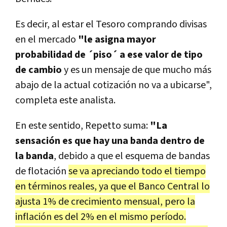
Es decir, al estar el Tesoro comprando divisas
en el mercado
"le asigna mayor
probabilidad de ´piso´ a ese valor de tipo
de cambio
y es un mensaje de que mucho más
abajo de la actual cotización no va a ubicarse",
completa este analista.
En este sentido, Repetto suma:
"La
sensación es que hay una banda dentro de
la banda
, debido a que el esquema de bandas
de flotación
se va apreciando todo el tiempo
en términos reales, ya que el Banco Central lo
ajusta 1% de crecimiento mensual, pero la
inflación es del 2% en el mismo período.