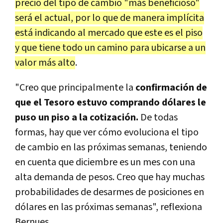
precio del tipo de cambio "más beneficioso"
será el actual, por lo que de manera implícita
está indicando al mercado que este es el piso
y que tiene todo un camino para ubicarse a un
valor más alto
.
"Creo que principalmente la
confirmación de
que el Tesoro estuvo comprando dólares le
puso un piso a la cotización.
De todas
formas, hay que ver cómo evoluciona el tipo
de cambio en las próximas semanas, teniendo
en cuenta que diciembre es un mes con una
alta demanda de pesos. Creo que hay muchas
probabilidades de desarmes de posiciones en
dólares en las próximas semanas", reflexiona
Bernues.