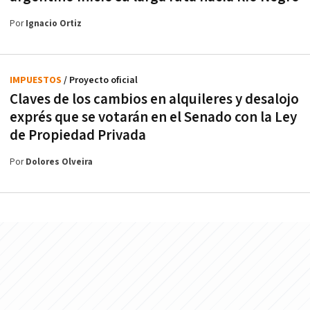
Por
Ignacio Ortiz
IMPUESTOS
/ Proyecto oficial
Claves de los cambios en alquileres y desalojo
exprés que se votarán en el Senado con la Ley
de Propiedad Privada
Por
Dolores Olveira