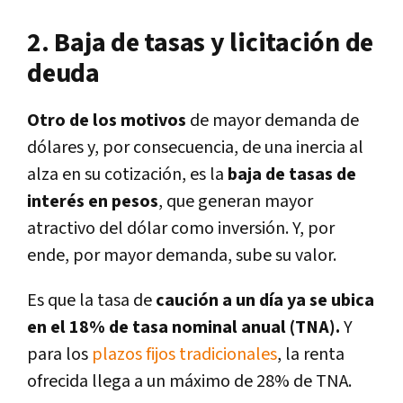
2. Baja de tasas y licitación de
deuda
Otro de los motivos
de mayor demanda de
dólares y, por consecuencia, de una
inercia al
alza en su cotización, es la
baja de tasas de
interés en pesos
, que generan mayor
atractivo del dólar como inversión. Y, por
ende, por mayor demanda, sube su valor.
Es que la tasa de
caución a un día ya se ubica
en el 18% de tasa nominal anual (TNA).
Y
para los
plazos fijos tradicionales
, la renta
ofrecida llega a un máximo de 28% de TNA.