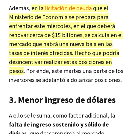
Además,
en la
licitación de deuda
que el
Ministerio de Economía se prepara para
enfrentar este miércoles, en el que deberá
renovar cerca de $15 billones, se calcula en el
mercado que habrá una nueva baja en las
tasas de interés ofrecidas. Hecho que podría
desincentivar realizar estas posiciones en
pesos
. Por ende, este martes una parte de los
inversores se adelantó a dolarizar posiciones.
3. Menor ingreso de dólares
A ello se le suma, como factor adicional, la
falta de ingreso sostenido y sólido de
divisas
, que descomprima al mercado