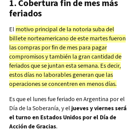
1. Cobertura fin de mes más
feriados
El
motivo principal de la notoria suba del
billete norteamericano de este martes fueron
las compras por fin de mes para pagar
compromisos y también la gran cantidad de
feriados que se juntan esta semana. Es decir,
estos días no laborables generan que las
operaciones se concentren en menos días.
Es que el lunes fue feriado
en Argentina por el
Día de la Soberanía, y el
jueves y viernes será
el turno en Estados Unidos por el Día de
Acción de Gracias
.