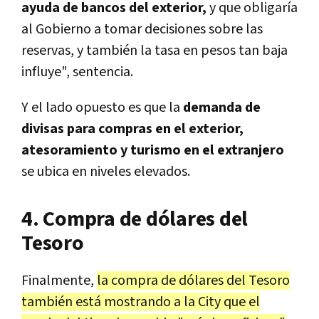
ayuda de bancos del exterior,
y que obligaría
al Gobierno a tomar decisiones sobre las
reservas, y también la tasa en pesos tan baja
influye", sentencia.
Y el lado opuesto es que la
demanda de
divisas para compras en el exterior,
atesoramiento y turismo en el extranjero
se ubica en niveles elevados.
4. Compra de dólares del
Tesoro
Finalmente,
la compra de dólares del Tesoro
también está mostrando a la City que el