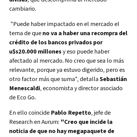
cambiario.
"Puede haber impactado en el mercado el
tema de que
no va a haber una recompra del
crédito de los bancos privados por
u$s20.000 millones
y eso puede haber
afectado al mercado. No creo que sea lo más
relevante, porque ya estuvo digerido, pero es
otro factor más que suma", detalla
Sebastián
Menescaldi
, economista y director asociado
de Eco Go.
En ello coincide
Pablo Repetto
, jefe de
Research en Aurum:
"Creo que incide la
noticia de que no hay megapaquete de