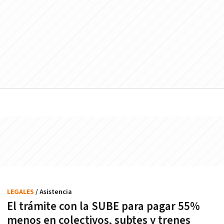
LEGALES
/ Asistencia
El trámite con la SUBE para pagar 55%
menos en colectivos, subtes y trenes