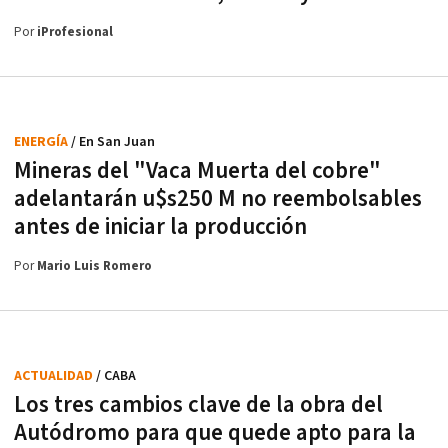
Por
iProfesional
ENERGÍA
/ En San Juan
Mineras del "Vaca Muerta del cobre"
adelantarán u$s250 M no reembolsables
antes de iniciar la producción
Por
Mario Luis Romero
ACTUALIDAD
/ CABA
Los tres cambios clave de la obra del
Autódromo para que quede apto para la