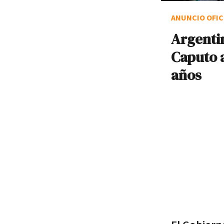
ANUNCIO OFIC
Argenti
Caputo 
años