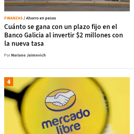
FINANZAS
/ Ahorro en pesos
Cuánto se gana con un plazo fijo en el
Banco Galicia al invertir $2 millones con
la nueva tasa
Por
Mariano Jaimovich