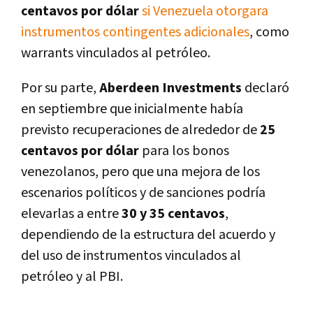
centavos por dólar
si Venezuela otorgara
instrumentos contingentes adicionales
, como
warrants vinculados al petróleo.
Por su parte,
Aberdeen Investments
declaró
en septiembre que inicialmente había
previsto recuperaciones de alrededor de
25
centavos por dólar
para los bonos
venezolanos, pero que una mejora de los
escenarios políticos y de sanciones podría
elevarlas a entre
30 y 35 centavos
,
dependiendo de la estructura del acuerdo y
del uso de instrumentos vinculados al
petróleo y al PBI.