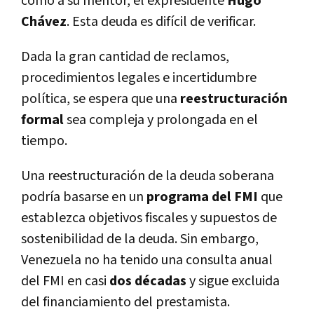
como a su mentor, el expresidente
Hugo
Chávez
. Esta deuda es difícil de verificar.
Dada la gran cantidad de reclamos,
procedimientos legales e incertidumbre
política, se espera que una
reestructuración
formal
sea compleja y prolongada en el
tiempo.
Una reestructuración de la deuda soberana
podría basarse en un
programa del FMI
que
establezca objetivos fiscales y supuestos de
sostenibilidad de la deuda. Sin embargo,
Venezuela no ha tenido una consulta anual
del FMI en casi
dos décadas
y sigue excluida
del financiamiento del prestamista.