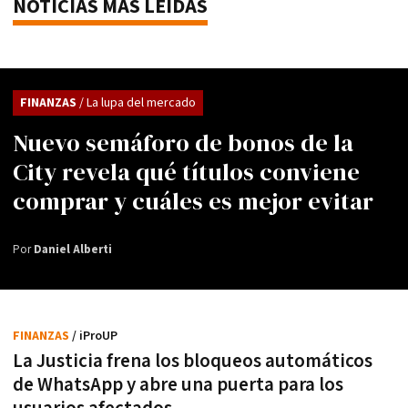
NOTICIAS MÁS LEÍDAS
FINANZAS
/ La lupa del mercado
Nuevo semáforo de bonos de la
City revela qué títulos conviene
comprar y cuáles es mejor evitar
Por
Daniel Alberti
FINANZAS
/ iProUP
La Justicia frena los bloqueos automáticos
de WhatsApp y abre una puerta para los