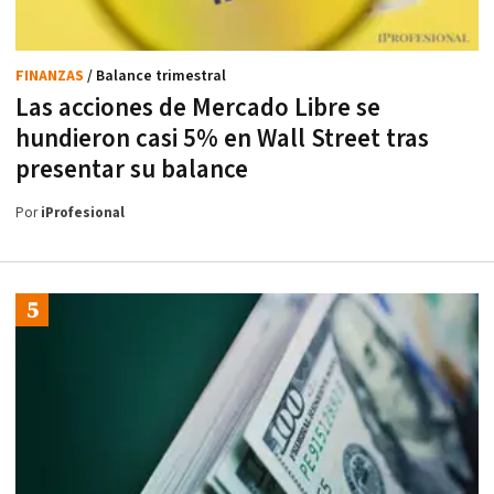
FINANZAS
/ Balance trimestral
Las acciones de Mercado Libre se
hundieron casi 5% en Wall Street tras
presentar su balance
Por
iProfesional