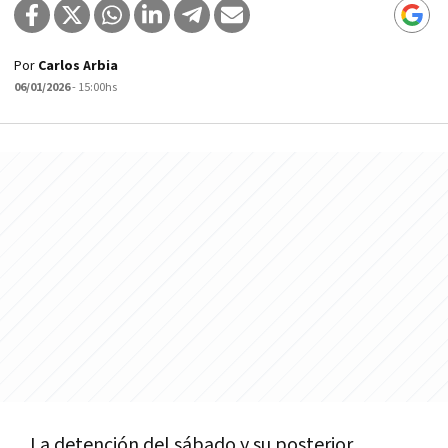
Por
Carlos Arbia
06/01/2026
- 15:00hs
La detención del sábado y su posterior