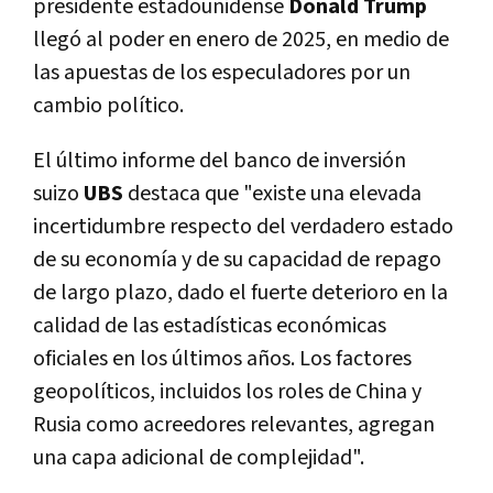
presidente estadounidense
Donald Trump
llegó al poder en enero de 2025, en medio de
las apuestas de los especuladores por un
cambio político.
El último informe del banco de inversión
suizo
UBS
destaca que "existe una elevada
incertidumbre respecto del verdadero estado
de su economía y de su capacidad de repago
de largo plazo, dado el fuerte deterioro en la
calidad de las estadísticas económicas
oficiales en los últimos años. Los factores
geopolíticos, incluidos los roles de China y
Rusia como acreedores relevantes, agregan
una capa adicional de complejidad".