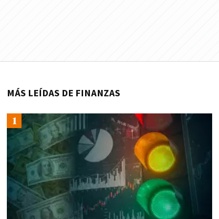
MÁS LEÍDAS DE FINANZAS