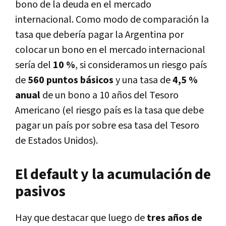
bono de la deuda en el mercado
internacional. Como modo de comparación la
tasa que debería pagar la Argentina por
colocar un bono en el mercado internacional
sería del
10 %
, si consideramos un riesgo país
de
560 puntos básicos
y una tasa de
4,5 %
anual
de un bono a 10 años del Tesoro
Americano (el riesgo país es la tasa que debe
pagar un país por sobre esa tasa del Tesoro
de Estados Unidos).
El default y la acumulación de
pasivos
Hay que destacar que luego de
tres años de