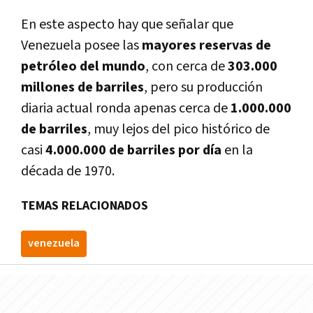
En este aspecto hay que señalar que
Venezuela posee las
mayores reservas de
petróleo del mundo
, con cerca de
303.000
millones de barriles
, pero su producción
diaria actual ronda apenas cerca de
1.000.000
de barriles
, muy lejos del pico histórico de
casi
4.000.000 de barriles por día
en la
década de 1970.
TEMAS RELACIONADOS
venezuela