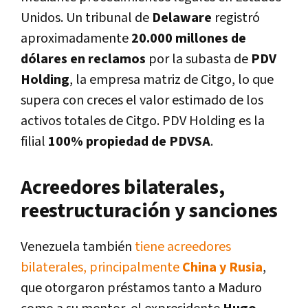
Unidos. Un tribunal de
Delaware
registró
aproximadamente
20.000 millones de
dólares en reclamos
por la subasta de
PDV
Holding
, la empresa matriz de Citgo, lo que
supera con creces el valor estimado de los
activos totales de Citgo. PDV Holding es la
filial
100% propiedad de PDVSA
.
Acreedores bilaterales,
reestructuración y sanciones
Venezuela también
tiene acreedores
bilaterales, principalmente
China y Rusia
,
que otorgaron préstamos tanto a Maduro