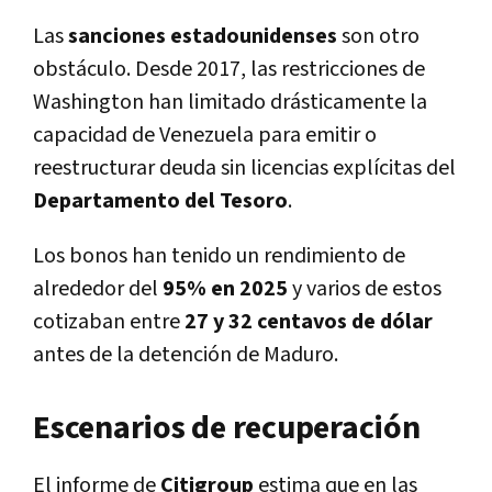
Las
sanciones estadounidenses
son otro
obstáculo. Desde 2017, las restricciones de
Washington han limitado drásticamente la
capacidad de Venezuela para emitir o
reestructurar deuda sin licencias explícitas del
Departamento del Tesoro
.
Los bonos han tenido un rendimiento de
alrededor del
95% en 2025
y varios de estos
cotizaban entre
27 y 32 centavos de dólar
antes de la detención de Maduro.
Escenarios de recuperación
El informe de
Citigroup
estima que en las