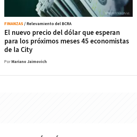
FINANZAS
/ Relevamiento del BCRA
El nuevo precio del dólar que esperan
para los próximos meses 45 economistas
de la City
Por
Mariano Jaimovich