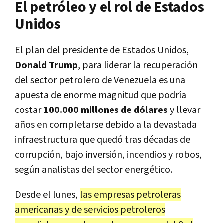
El petróleo y el rol de Estados
Unidos
El plan del presidente de Estados Unidos,
Donald Trump
, para liderar la recuperación
del sector petrolero de Venezuela es una
apuesta de enorme magnitud que podría
costar
100.000 millones de dólares
y llevar
años en completarse debido a la devastada
infraestructura que quedó tras décadas de
corrupción, bajo inversión, incendios y robos,
según analistas del sector energético.
Desde el lunes,
las empresas petroleras
americanas y de servicios petroleros