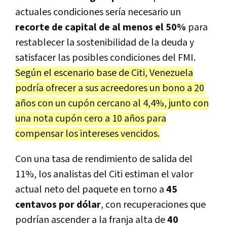
actuales condiciones sería necesario un
recorte de capital de al menos el 50%
para
restablecer la sostenibilidad de la deuda y
satisfacer las posibles condiciones del FMI.
Según el escenario base de Citi, Venezuela
podría ofrecer a sus acreedores un bono a 20
años con un cupón cercano al 4,4%, junto con
una nota cupón cero a 10 años para
compensar los intereses vencidos.
Con una tasa de rendimiento de salida del
11%, los analistas del Citi estiman el valor
actual neto del paquete en torno a
45
centavos por dólar
, con recuperaciones que
podrían ascender a la franja alta de
40