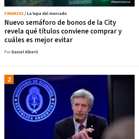
FINANZAS
/ La lupa del mercado
Nuevo semáforo de bonos de la City
revela qué títulos conviene comprar y
cuáles es mejor evitar
Por
Daniel Alberti