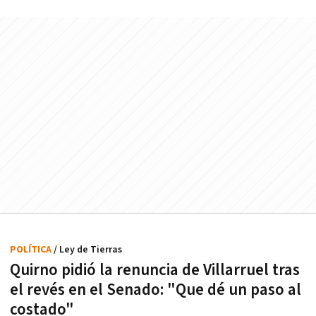
POLÍTICA
/ Ley de Tierras
Quirno pidió la renuncia de Villarruel tras
el revés en el Senado: "Que dé un paso al
costado"