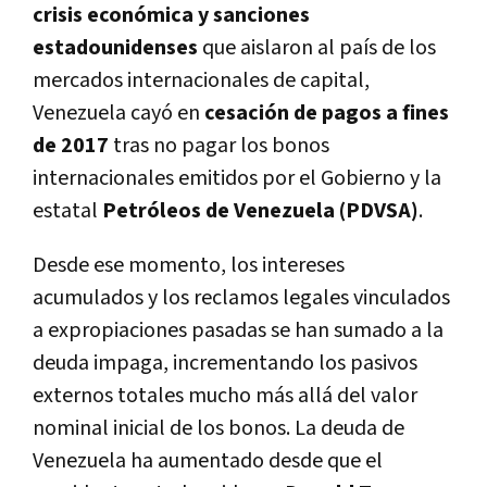
crisis económica y sanciones
estadounidenses
que aislaron al país de los
mercados internacionales de capital,
Venezuela cayó en
cesación de pagos a fines
de 2017
tras no pagar los bonos
internacionales emitidos por el Gobierno y la
estatal
Petróleos de Venezuela (PDVSA)
.
Desde ese momento, los intereses
acumulados y los reclamos legales vinculados
a expropiaciones pasadas se han sumado a la
deuda impaga, incrementando los pasivos
externos totales mucho más allá del valor
nominal inicial de los bonos. La deuda de
Venezuela ha aumentado desde que el