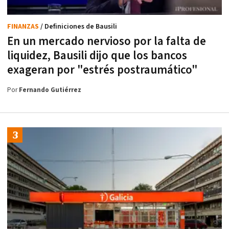
FINANZAS
/ Definiciones de Bausili
En un mercado nervioso por la falta de
liquidez, Bausili dijo que los bancos
exageran por "estrés postraumático"
Por
Fernando Gutiérrez