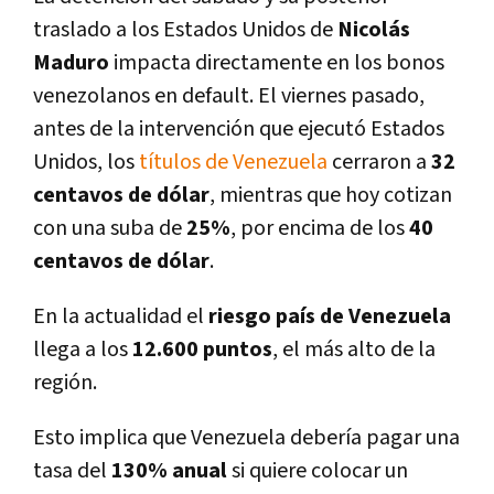
traslado a los Estados Unidos de
Nicolás
Maduro
impacta directamente en los bonos
venezolanos en default. El viernes pasado,
antes de la intervención que ejecutó Estados
Unidos, los
títulos de Venezuela
cerraron a
32
centavos de dólar
, mientras que hoy cotizan
con una suba de
25%
, por encima de los
40
centavos de dólar
.
En la actualidad el
riesgo país de Venezuela
llega a los
12.600 puntos
, el más alto de la
región.
Esto implica que Venezuela debería pagar una
tasa del
130% anual
si quiere colocar un