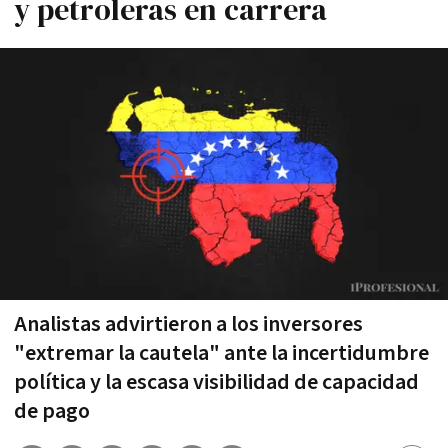
y petroleras en carrera
Analistas advirtieron a los inversores
"extremar la cautela" ante la incertidumbre
política y la escasa visibilidad de capacidad
de pago