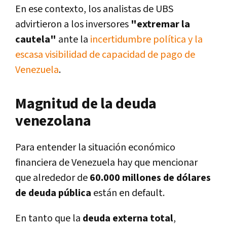
En ese contexto, los analistas de UBS
advirtieron a los inversores
"extremar la
cautela"
ante la
incertidumbre política y la
escasa visibilidad de capacidad de pago de
Venezuela
.
Magnitud de la deuda
venezolana
Para entender la situación económico
financiera de Venezuela hay que mencionar
que alrededor de
60.000 millones de dólares
de deuda pública
están en default.
En tanto que la
deuda externa total
,