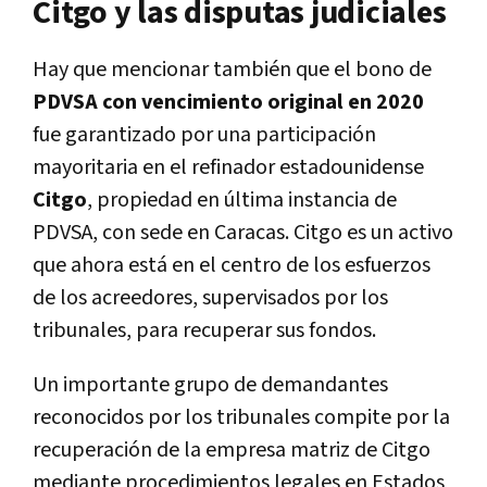
Citgo y las disputas judiciales
Hay que mencionar también que el bono de
PDVSA con vencimiento original en 2020
fue garantizado por una participación
mayoritaria en el refinador estadounidense
Citgo
, propiedad en última instancia de
PDVSA, con sede en Caracas. Citgo es un activo
que ahora está en el centro de los esfuerzos
de los acreedores, supervisados por los
tribunales, para recuperar sus fondos.
Un importante grupo de demandantes
reconocidos por los tribunales compite por la
recuperación de la empresa matriz de Citgo
mediante procedimientos legales en Estados