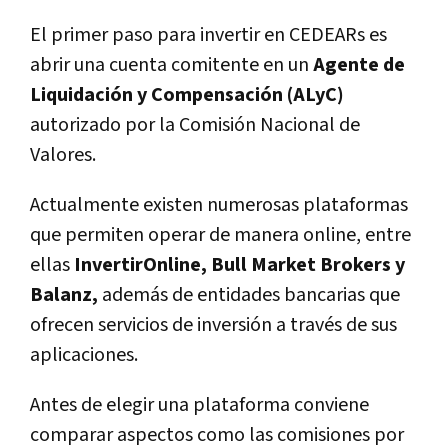
El primer paso para invertir en CEDEARs es
abrir una cuenta comitente en un
Agente de
Liquidación y Compensación (ALyC)
autorizado por la Comisión Nacional de
Valores.
Actualmente existen numerosas plataformas
que permiten operar de manera online, entre
ellas
InvertirOnline, Bull Market Brokers y
Balanz,
además de entidades bancarias que
ofrecen servicios de inversión a través de sus
aplicaciones.
Antes de elegir una plataforma conviene
comparar aspectos como las comisiones por