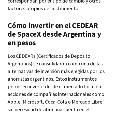
correspondan por el tipo de cambio y otros
factores propios del instrumento.
Cómo invertir en el CEDEAR
de SpaceX desde Argentina y
en pesos
Los CEDEARs (Certificados de Depósito
Argentinos) se consolidaron como una de las
alternativas de inversión más elegidas por los
ahorristas argentinos. Estos instrumentos
permiten invertir desde el mercado local en
acciones de compañías internacionales como
Apple, Microsoft, Coca-Cola o Mercado Libre,
sin necesidad de abrir una cuenta en el