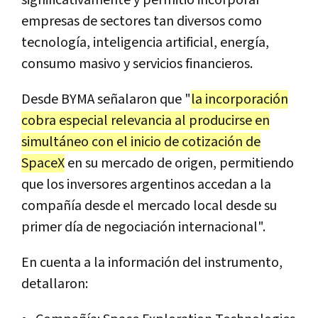
significativamente y permitió incorporar
empresas de sectores tan diversos como
tecnología, inteligencia artificial, energía,
consumo masivo y servicios financieros.
Desde BYMA señalaron que "
la incorporación
cobra especial relevancia al producirse en
simultáneo con el inicio de cotización de
SpaceX
en su mercado de origen, permitiendo
que los inversores argentinos accedan a la
compañía desde el mercado local desde su
primer día de negociación internacional".
En cuenta a la información del instrumento,
detallaron: