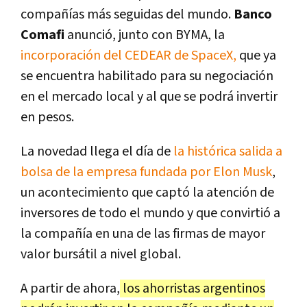
compañías más seguidas del mundo.
Banco
Comafi
anunció, junto con BYMA, la
incorporación del CEDEAR de SpaceX,
que ya
se encuentra habilitado para su negociación
en el mercado local y al que se podrá invertir
en pesos.
La novedad llega el día de
la histórica salida a
bolsa de la empresa fundada por Elon Musk
,
un acontecimiento que captó la atención de
inversores de todo el mundo y que convirtió a
la compañía en una de las firmas de mayor
valor bursátil a nivel global.
A partir de ahora,
los ahorristas argentinos