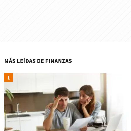
MÁS LEÍDAS DE FINANZAS