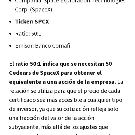
Compañía: Space Exploration Technologies
Corp. (SpaceX)
Ticker: SPCX
Ratio: 50:1
Emisor: Banco Comafi
El
ratio 50:1 indica que se necesitan 50
Cedears de SpaceX para obtener el
equivalente a una acción de la empresa.
La
relación se utiliza para que el precio de cada
certificado sea más accesible a cualquier tipo
de inversor, ya que su cotización refleja solo
una fracción del valor de la acción
subyacente, más allá de los ajustes que