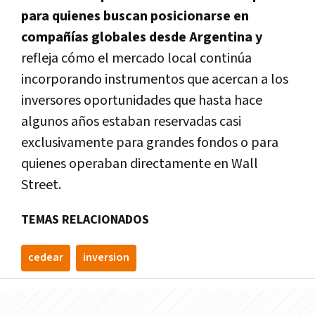
para quienes buscan posicionarse en
compañías globales desde Argentina y
refleja cómo el mercado local continúa
incorporando instrumentos que acercan a los
inversores oportunidades que hasta hace
algunos años estaban reservadas casi
exclusivamente para grandes fondos o para
quienes operaban directamente en Wall
Street.
TEMAS RELACIONADOS
cedear
inversion