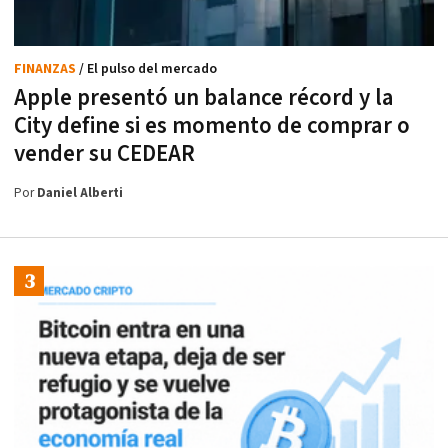
FINANZAS
/ El pulso del mercado
Apple presentó un balance récord y la
City define si es momento de comprar o
vender su CEDEAR
Por
Daniel Alberti