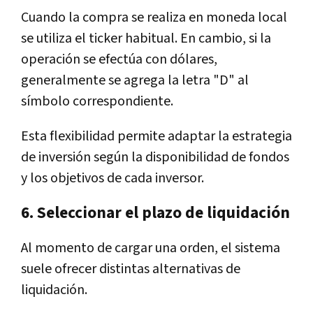
Cuando la compra se realiza en moneda local
se utiliza el ticker habitual. En cambio, si la
operación se efectúa con dólares,
generalmente se agrega la letra "D" al
símbolo correspondiente.
Esta flexibilidad permite adaptar la estrategia
de inversión según la disponibilidad de fondos
y los objetivos de cada inversor.
6. Seleccionar el plazo de liquidación
Al momento de cargar una orden, el sistema
suele ofrecer distintas alternativas de
liquidación.