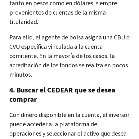
tanto en pesos como en dólares, siempre
provenientes de cuentas de la misma
titularidad.
Para ello, el agente de bolsa asigna una CBU o
CVU específica vinculada a la cuenta
comitente. En la mayoría de los casos, la
acreditación de los fondos se realiza en pocos
minutos.
4. Buscar el CEDEAR que se desea
comprar
Con dinero disponible en la cuenta, el inversor
puede acceder a la plataforma de
operaciones y seleccionar el activo que desea