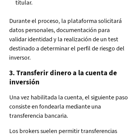
titular.
Durante el proceso, la plataforma solicitará
datos personales, documentación para
validar identidad y la realización de un test
destinado a determinar el perfil de riesgo del
inversor.
3. Transferir dinero a la cuenta de
inversión
Una vez habilitada la cuenta, el siguiente paso
consiste en fondearla mediante una
transferencia bancaria.
Los brokers suelen permitir transferencias