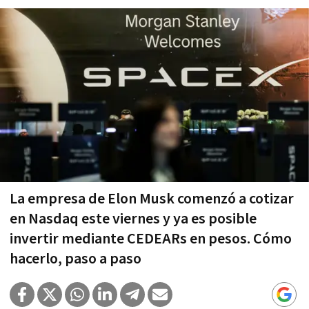
La empresa de Elon Musk comenzó a cotizar
en Nasdaq este viernes y ya es posible
invertir mediante CEDEARs en pesos. Cómo
hacerlo, paso a paso