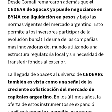
Desde Comafi remarcaron además que
el
CEDEAR de SpaceX ya puede negociarse en
BYMA con liquidación en pesos
y bajo las
normas vigentes del mercado argentino. Esto
permite a los inversores participar de la
evolución bursátil de una de las compañías
más innovadoras del mundo utilizando una
estructura regulatoria local y sin necesidad de
transferir fondos al exterior.
La llegada de SpaceX al universo de
CEDEARs
también es vista como una señal de la
creciente sofisticación del mercado de
capitales argentino
. En los últimos años, la
oferta de estos instrumentos se expandió