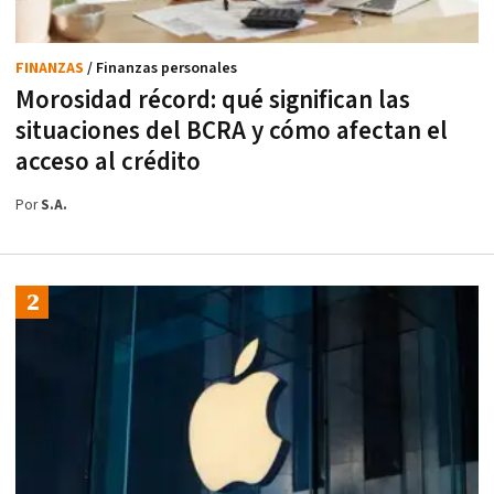
FINANZAS
/ Finanzas personales
Morosidad récord: qué significan las
situaciones del BCRA y cómo afectan el
acceso al crédito
Por
S.A.