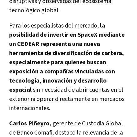
disruptivas y observadas del ecosistema
tecnológico global.
Para los especialistas del mercado,
la
posibilidad de invertir en SpaceX mediante
un CEDEAR representa una nueva
herramienta de diversificación de cartera,
especialmente para quienes buscan
exposición a compañías vinculadas con
tecnología, innovación y desarrollo
espacial
sin necesidad de abrir cuentas en el
exterior ni operar directamente en mercados
internacionales.
Carlos Piñeyro,
gerente de Custodia Global
de Banco Comafi, destacó la relevancia de la