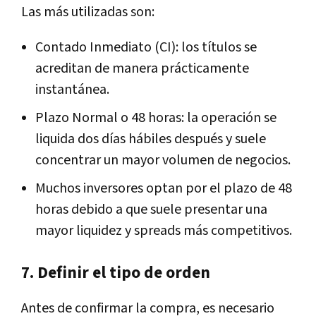
Las más utilizadas son:
Contado Inmediato (CI): los títulos se
acreditan de manera prácticamente
instantánea.
Plazo Normal o 48 horas: la operación se
liquida dos días hábiles después y suele
concentrar un mayor volumen de negocios.
Muchos inversores optan por el plazo de 48
horas debido a que suele presentar una
mayor liquidez y spreads más competitivos.
7. Definir el tipo de orden
Antes de confirmar la compra, es necesario