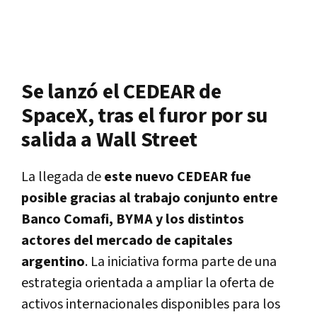
Se lanzó el CEDEAR de
SpaceX, tras el furor por su
salida a Wall Street
La llegada de
este nuevo CEDEAR fue
posible gracias al trabajo conjunto entre
Banco Comafi, BYMA y los distintos
actores del mercado de capitales
argentino
. La iniciativa forma parte de una
estrategia orientada a ampliar la oferta de
activos internacionales disponibles para los