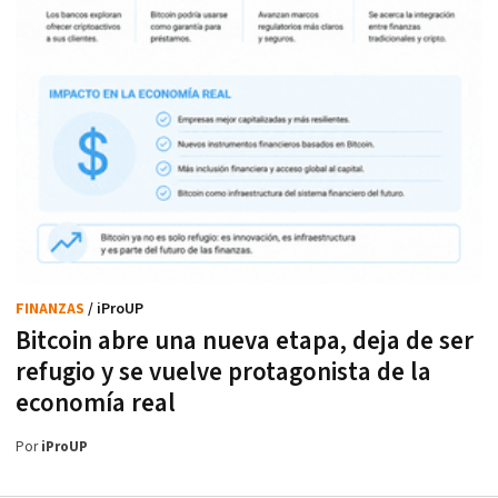
FINANZAS
/ iProUP
Bitcoin abre una nueva etapa, deja de ser
refugio y se vuelve protagonista de la
economía real
Por
iProUP