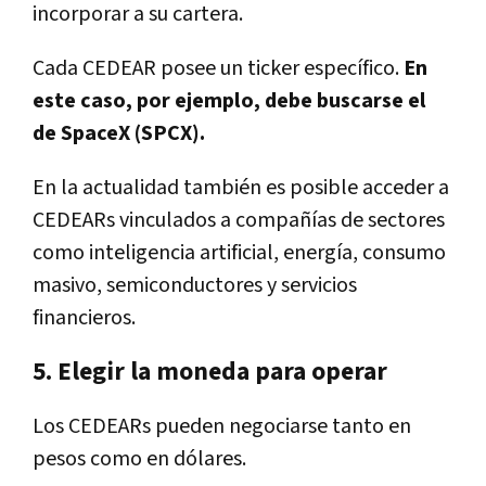
incorporar a su cartera.
Cada CEDEAR posee un ticker específico.
En
este caso, por ejemplo, debe buscarse el
de SpaceX (SPCX).
En la actualidad también es posible acceder a
CEDEARs vinculados a compañías de sectores
como inteligencia artificial, energía, consumo
masivo, semiconductores y servicios
financieros.
5. Elegir la moneda para operar
Los CEDEARs pueden negociarse tanto en
pesos como en dólares.