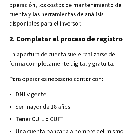
operación, los costos de mantenimiento de
cuenta y las herramientas de análisis
disponibles para el inversor.
2. Completar el proceso de registro
La apertura de cuenta suele realizarse de
forma completamente digital y gratuita.
Para operar es necesario contar con:
DNI vigente.
Ser mayor de 18 años.
Tener CUIL o CUIT.
Una cuenta bancaria a nombre del mismo