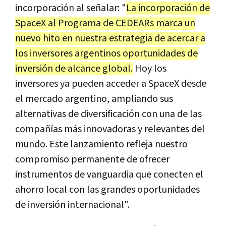
incorporación al señalar: "
La incorporación de
SpaceX al Programa de CEDEARs marca un
nuevo hito en nuestra estrategia de acercar a
los inversores argentinos oportunidades de
inversión de alcance global.
Hoy los
inversores ya pueden acceder a SpaceX desde
el mercado argentino, ampliando sus
alternativas de diversificación con una de las
compañías más innovadoras y relevantes del
mundo. Este lanzamiento refleja nuestro
compromiso permanente de ofrecer
instrumentos de vanguardia que conecten el
ahorro local con las grandes oportunidades
de inversión internacional".