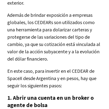
exterior.
Además de brindar exposición a empresas
globales, los CEDEARs son utilizados como
una herramienta para dolarizar carteras y
protegerse de las variaciones del tipo de
cambio, ya que su cotización está vinculada al
valor de la acción subyacente y a la evolución
del dólar financiero.
En este caso, para invertir en el CEDEAR de
SpaceX desde Argentina y en pesos, hay que
seguir los siguientes pasos:
1. Abrir una cuenta en un broker o
agente de bolsa