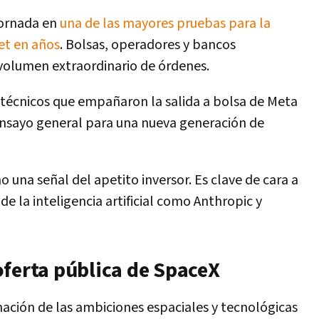
jornada en
una de las mayores pruebas para la
eet en años
. Bolsas, operadores y bancos
volumen extraordinario de órdenes.
s técnicos que empañaron la salida a bolsa de Meta
ensayo general para una nueva generación de
una señal del apetito inversor. Es clave de cara a
de la inteligencia artificial como Anthropic y
oferta pública de SpaceX
ación de las ambiciones espaciales y tecnológicas