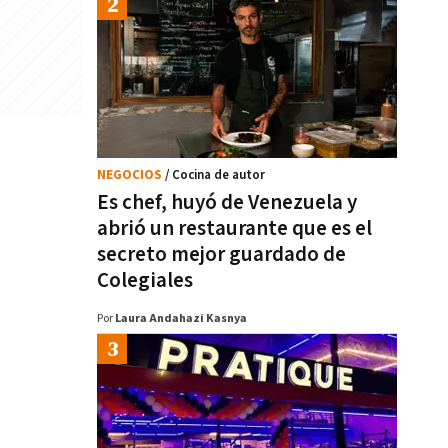
NEGOCIOS
/ Cocina de autor
Es chef, huyó de Venezuela y
abrió un restaurante que es el
secreto mejor guardado de
Colegiales
Por
Laura Andahazi Kasnya