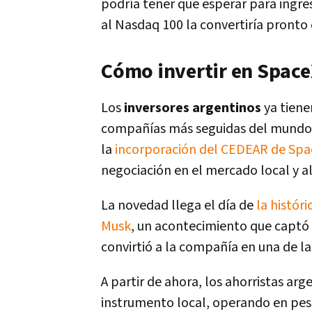
podría tener que esperar para ingre
al Nasdaq 100 la convertiría pronto
Cómo invertir en Space
Los
inversores argentinos
ya tiene
compañías más seguidas del mundo
la
incorporación del CEDEAR de Spa
negociación en el mercado local y al
La novedad llega el día de
la histór
Musk
, un acontecimiento que captó 
convirtió a la compañía en una de las
A partir de ahora,
los ahorristas arg
instrumento local, operando en pes