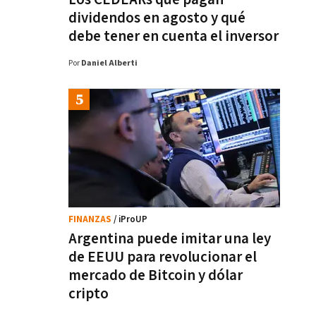
dividendos en agosto y qué
debe tener en cuenta el inversor
Por
Daniel Alberti
FINANZAS
/ iProUP
Argentina puede imitar una ley
de EEUU para revolucionar el
mercado de Bitcoin y dólar
cripto