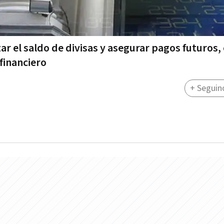
zar el saldo de divisas y asegurar pagos futuros,
financiero
+ Seguin