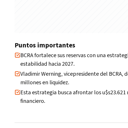
Puntos importantes
BCRA fortalece sus reservas con una estrateg
estabilidad hacia 2027.
Vladimir Werning, vicepresidente del BCRA, 
millones en liquidez.
Esta estrategia busca afrontar los u$s23.621 
financiero.