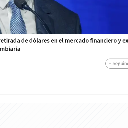
retirada de dólares en el mercado financiero y e
ambiaria
+ Seguin