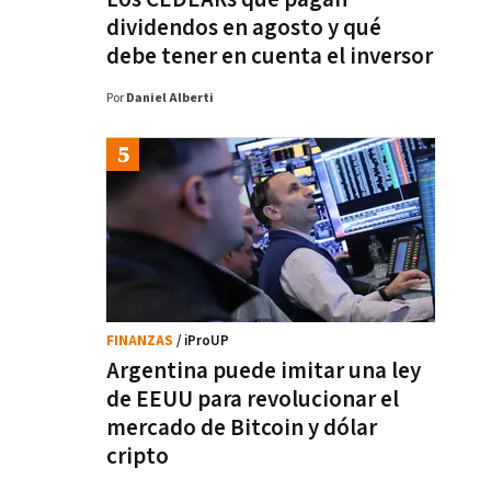
dividendos en agosto y qué
debe tener en cuenta el inversor
Por
Daniel Alberti
FINANZAS
/ iProUP
Argentina puede imitar una ley
de EEUU para revolucionar el
mercado de Bitcoin y dólar
cripto