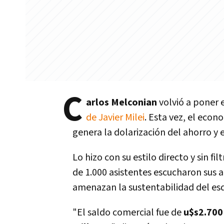
C
arlos Melconian
volvió a poner e
de Javier Milei
. Esta vez, el econ
genera la dolarización del ahorro y e
Lo hizo con su estilo directo y sin 
de 1.000 asistentes escucharon sus 
amenazan la sustentabilidad del e
"El saldo comercial fue de
u$s2.700