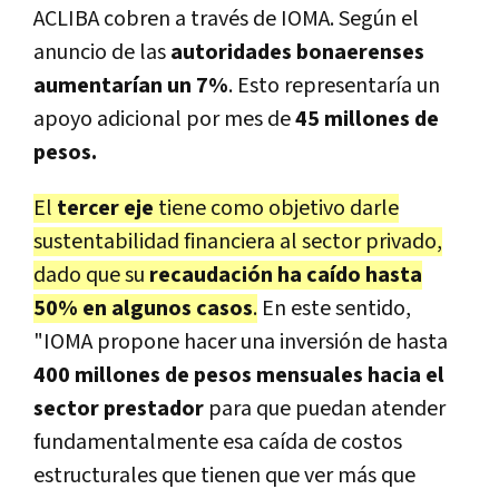
ACLIBA cobren a través de IOMA. Según el
anuncio de las
autoridades bonaerenses
aumentarían un 7%
. Esto representaría un
apoyo adicional por mes de
45 millones de
pesos.
El
tercer eje
tiene como objetivo darle
sustentabilidad financiera al sector privado,
dado que su
recaudación ha caído hasta
50% en algunos casos
.
En este sentido,
"IOMA propone hacer una inversión de hasta
400 millones de pesos mensuales hacia el
sector prestador
para que puedan atender
fundamentalmente esa caída de costos
estructurales que tienen que ver más que