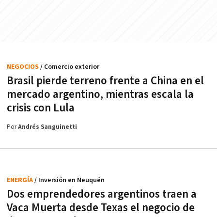
NEGOCIOS
/ Comercio exterior
Brasil pierde terreno frente a China en el
mercado argentino, mientras escala la
crisis con Lula
Por
Andrés Sanguinetti
ENERGÍA
/ Inversión en Neuquén
Dos emprendedores argentinos traen a
Vaca Muerta desde Texas el negocio de