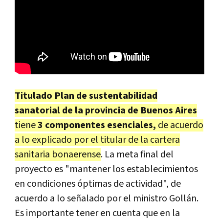
Titulado Plan de sustentabilidad
sanatorial de la provincia de Buenos Aires
tiene
3 componentes esenciales,
de acuerdo
a lo explicado por el titular de la cartera
sanitaria bonaerense
. La meta final del
proyecto es "mantener los establecimientos
en condiciones óptimas de actividad", de
acuerdo a lo señalado por el ministro Gollán.
Es importante tener en cuenta que en la