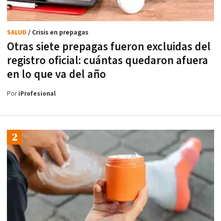
SALUD
/ Crisis en prepagas
Otras siete prepagas fueron excluidas del
registro oficial: cuántas quedaron afuera
en lo que va del año
Por
iProfesional