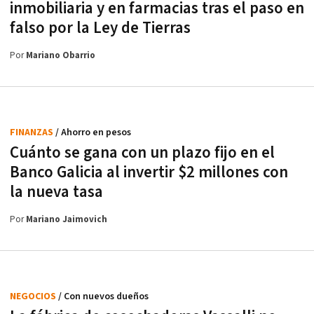
inmobiliaria y en farmacias tras el paso en
falso por la Ley de Tierras
Por
Mariano Obarrio
FINANZAS
/ Ahorro en pesos
Cuánto se gana con un plazo fijo en el
Banco Galicia al invertir $2 millones con
la nueva tasa
Por
Mariano Jaimovich
NEGOCIOS
/ Con nuevos dueños