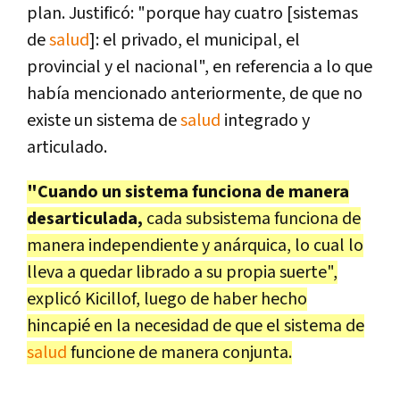
plan. Justificó: "porque hay cuatro [sistemas
de
salud
]: el privado, el municipal, el
provincial y el nacional", en referencia a lo que
había mencionado anteriormente, de que no
existe un sistema de
salud
integrado y
articulado.
"Cuando un sistema funciona de manera
desarticulada,
cada subsistema funciona de
manera independiente y anárquica, lo cual lo
lleva a quedar librado a su propia suerte",
explicó Kicillof, luego de haber hecho
hincapié en la necesidad de que el sistema de
salud
funcione de manera conjunta.