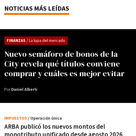
NOTICIAS MÁS LEÍDAS
FINANZAS
/ La lupa del mercado
Nuevo semáforo de bonos de la
City revela qué títulos conviene
comprar y cuáles es mejor evitar
Por
Daniel Alberti
IMPUESTOS
/ Operación única
ARBA publicó los nuevos montos del
monotributo unificado desde agosto 2026