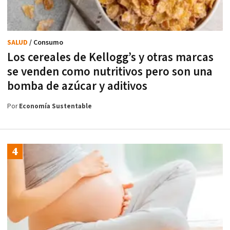
SALUD
/ Consumo
Los cereales de Kellogg’s y otras marcas
se venden como nutritivos pero son una
bomba de azúcar y aditivos
Por
Economía Sustentable