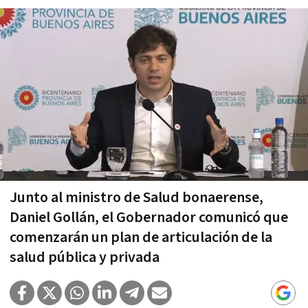
Junto al ministro de Salud bonaerense,
Daniel Gollán, el Gobernador comunicó que
comenzarán un plan de articulación de la
salud pública y privada