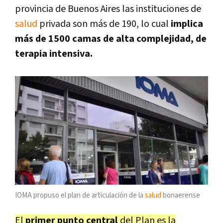
provincia de Buenos Aires las instituciones de
salud
privada son más de 190, lo cual
implica
más de 1500 camas de alta complejidad, de
terapia intensiva.
IOMA propuso el plan de articulación de la
salud
bonaerense
El
primer punto central
del Plan es la