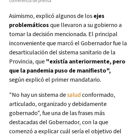
conferencia de prensa
Asimismo, explicó algunos de los
ejes
problemáticos
que llevaron a su gobierno a
tomar la decisión mencionada. El principal
inconveniente que marcó el Gobernador fue la
desarticulación del sistema sanitario de la
Provincia, que
"existía anteriormente, pero
que la pandemia puso de manifiesto",
según explicó el primer mandatario.
"No hay un sistema de
salud
conformado,
articulado, organizado y debidamente
gobernado", fue una de las frases más
destacadas del Gobernador, con la que
comenzó a explicar cuál sería el objetivo del