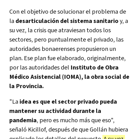
Con el objetivo de solucionar el problema de
la
desarticulación del sistema sanitario
y, a
su vez, la crisis que atraviesan todos los
sectores, pero puntualmente el privado, las
autoridades bonaerenses propusieron un
plan. Ese plan fue elaborado, originalmente,
por las autoridades del
Instituto de Obra
Médico Asistencial (IOMA), la obra social de
la Provincia.
"La
idea es que el sector privado pueda
mantener su actividad durante la
pandemia
, pero es mucho más que eso",
señaló Kicillof, después de que Gollán hubiera
explicado los detalles del proyecto.
A su vez,