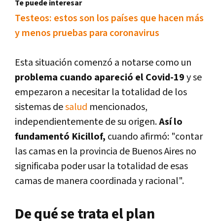
Te puede interesar
Testeos: estos son los países que hacen más
y menos pruebas para coronavirus
Esta situación comenzó a notarse como un
problema cuando apareció el Covid-19
y se
empezaron a necesitar la totalidad de los
sistemas de
salud
mencionados,
independientemente de su origen.
Así lo
fundamentó Kicillof,
cuando afirmó: "contar
las camas en la provincia de Buenos Aires no
significaba poder usar la totalidad de esas
camas de manera coordinada y racional".
De qué se trata el plan