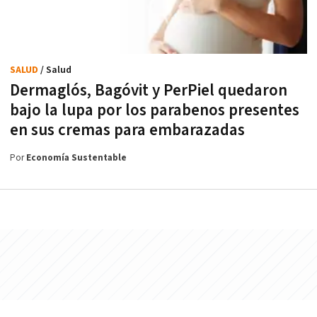
SALUD
/ Salud
Dermaglós, Bagóvit y PerPiel quedaron
bajo la lupa por los parabenos presentes
en sus cremas para embarazadas
Por
Economía Sustentable