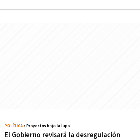
POLÍTICA
/ Proyectos bajo la lupa
El Gobierno revisará la desregulación