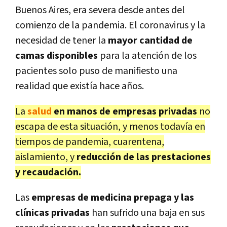
Buenos Aires, era severa desde antes del
comienzo de la pandemia. El coronavirus y la
necesidad de tener la
mayor cantidad de
camas disponibles
para la atención de los
pacientes solo puso de manifiesto una
realidad que existía hace años.
La
salud
en manos de empresas privadas
no
escapa de esta situación, y menos todavía en
tiempos de pandemia, cuarentena,
aislamiento, y
reducción de las prestaciones
y recaudación.
Las
empresas de medicina prepaga y las
clínicas privadas
han sufrido una baja en sus