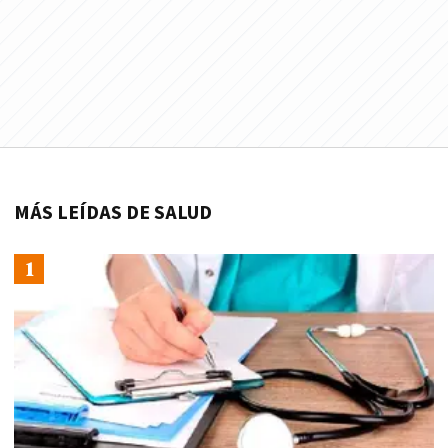
MÁS LEÍDAS DE SALUD