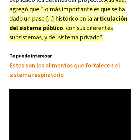
agregó que "lo más importante es que se ha
dado un paso [...] histórico en la
articulación
del sistema público
, con sus diferentes
subsistemas, y del sistema privado".
Te puede interesar
Estos son los alimentos que fortalecen el
sistema respiratorio