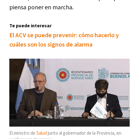
piensa poner en marcha.
Te puede interesar
El ACV se puede prevenir: cómo hacerlo y
cuáles son los signos de alarma
El ministro de
Salud
junto al gobernador de la Provincia, en