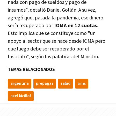
nada con pago de sueldos y pago de
insumos", detalló Daniel Gollán. A su vez,
agregó que, pasada la pandemia, ese dinero
sería recuperado por
IOMA en 12 cuotas
.
Esto implica que se constituye como "un
apoyo al sector que se hace desde IOMA pero
que luego debe ser recuperado por el
Instituto", según las palabras del Ministro.
TEMAS RELACIONADOS
argentina
prepagas
salud
oms
axel kicillof