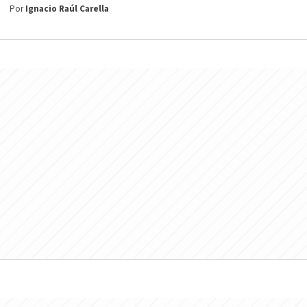
Por
Ignacio Raúl Carella