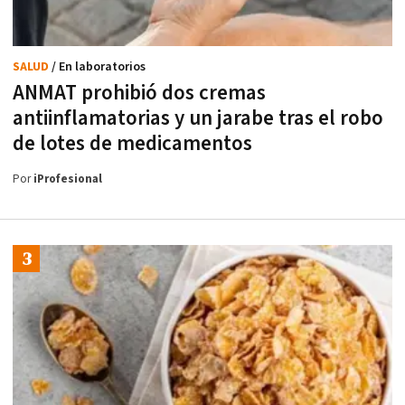
SALUD
/ En laboratorios
ANMAT prohibió dos cremas
antiinflamatorias y un jarabe tras el robo
de lotes de medicamentos
Por
iProfesional