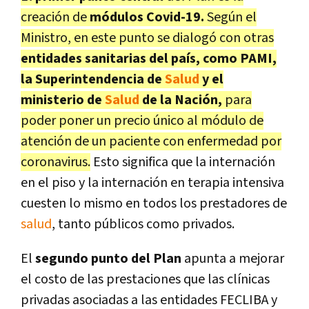
creación de
módulos Covid-19.
Según el
Ministro, en este punto se dialogó con otras
entidades sanitarias del país, como PAMI,
la Superintendencia de
Salud
y el
ministerio de
Salud
de la Nación,
para
poder poner un precio único al módulo de
atención de un paciente con enfermedad por
coronavirus.
Esto significa que la internación
en el piso y la internación en terapia intensiva
cuesten lo mismo en todos los prestadores de
salud
, tanto públicos como privados.
El
segundo punto del Plan
apunta a mejorar
el costo de las prestaciones que las clínicas
privadas asociadas a las entidades FECLIBA y