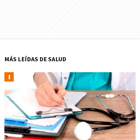
MÁS LEÍDAS DE SALUD