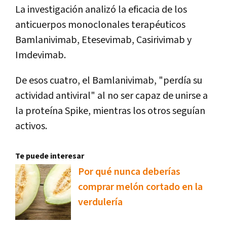
La investigación analizó la eficacia de los
anticuerpos monoclonales terapéuticos
Bamlanivimab, Etesevimab, Casirivimab y
Imdevimab.
De esos cuatro, el Bamlanivimab, "perdía su
actividad antiviral" al no ser capaz de unirse a
la proteína Spike, mientras los otros seguían
activos.
Te puede interesar
Por qué nunca deberías
comprar melón cortado en la
verdulería