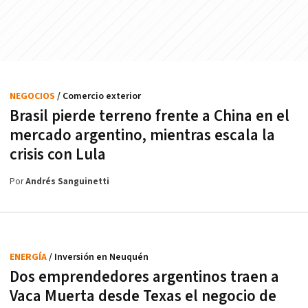
NEGOCIOS
/ Comercio exterior
Brasil pierde terreno frente a China en el
mercado argentino, mientras escala la
crisis con Lula
Por
Andrés Sanguinetti
ENERGÍA
/ Inversión en Neuquén
Dos emprendedores argentinos traen a
Vaca Muerta desde Texas el negocio de