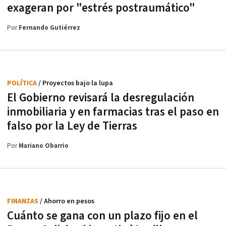
exageran por "estrés postraumático"
Por
Fernando Gutiérrez
POLÍTICA
/ Proyectos bajo la lupa
El Gobierno revisará la desregulación
inmobiliaria y en farmacias tras el paso en
falso por la Ley de Tierras
Por
Mariano Obarrio
FINANZAS
/ Ahorro en pesos
Cuánto se gana con un plazo fijo en el