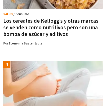
SALUD
/ Consumo
Los cereales de Kellogg’s y otras marcas
se venden como nutritivos pero son una
bomba de azúcar y aditivos
Por
Economía Sustentable