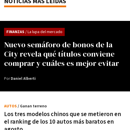
NOTICIAS MÁS LEÍDAS
FINANZAS
/ La lupa del mercado
Nuevo semáforo de bonos de la
City revela qué títulos conviene
comprar y cuáles es mejor evitar
Por
Daniel Alberti
AUTOS
/ Ganan terreno
Los tres modelos chinos que se metieron en
el ranking de los 10 autos más baratos en
agosto