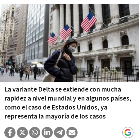
La variante Delta se extiende con mucha
rapidez a nivel mundial y en algunos países,
como el caso de Estados Unidos, ya
representa la mayoría de los casos