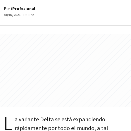
Por
iProfesional
08/07/2021
- 18:11hs
L
a variante Delta se está expandiendo
rápidamente por todo el mundo, a tal