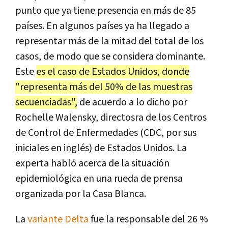
punto que ya tiene presencia en más de 85
países. En algunos países ya ha llegado a
representar más de la mitad del total de los
casos, de modo que se considera dominante.
Este
es el caso de Estados Unidos, donde
"representa más del 50% de las muestras
secuenciadas",
de acuerdo a lo dicho por
Rochelle Walensky, directosra de los Centros
de Control de Enfermedades (CDC, por sus
iniciales en inglés) de Estados Unidos. La
experta habló acerca de la situación
epidemiológica en una rueda de prensa
organizada por la Casa Blanca.
La
variante Delta
fue la responsable del 26 %