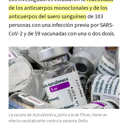
de los anticuerpos monoclonales y de los
anticuerpos del suero sanguíneo
de 103
personas con una infección previa por SARS-
CoV-2 y de 59 vacunadas con una o dos dosis.
La vacuna de AstraZeneca, junto a la de Pfizer, tiene un
efecto neutralizante contra la variante Delta