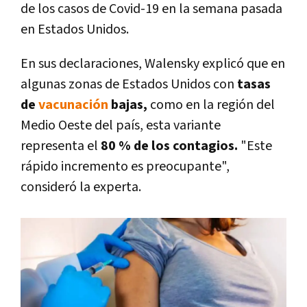
de los casos de Covid-19 en la semana pasada
en Estados Unidos.
En sus declaraciones, Walensky explicó que en
algunas zonas de Estados Unidos con
tasas
de
vacunación
bajas,
como en la región del
Medio Oeste del país, esta variante
representa el
80 % de los contagios.
"Este
rápido incremento es preocupante",
consideró la experta.