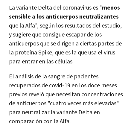
La variante Delta del coronavirus es "
menos
sensible a los anticuerpos neutralizantes
que la Alfa", según los resultados del estudio,
y sugiere que consigue escapar de los
anticuerpos que se dirigen a ciertas partes de
la proteína Spike, que es la que usa el virus
para entrar en las células.
El análisis de la sangre de pacientes
recuperados de covid-19 en los doce meses
previos reveló que necesitan concentraciones
de anticuerpos "cuatro veces más elevadas"
para neutralizar la variante Delta en
comparación con la Alfa.