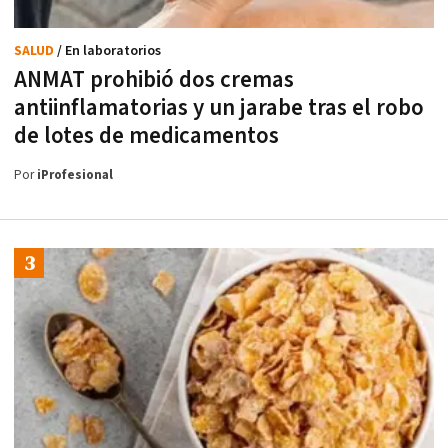
SALUD
/ En laboratorios
ANMAT prohibió dos cremas
antiinflamatorias y un jarabe tras el robo
de lotes de medicamentos
Por
iProfesional