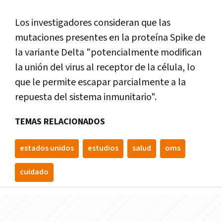
Los investigadores consideran que las
mutaciones presentes en la proteína Spike de
la variante Delta "potencialmente modifican
la unión del virus al receptor de la célula, lo
que le permite escapar parcialmente a la
repuesta del sistema inmunitario".
TEMAS RELACIONADOS
estados unidos
estudios
salud
oms
cuidado