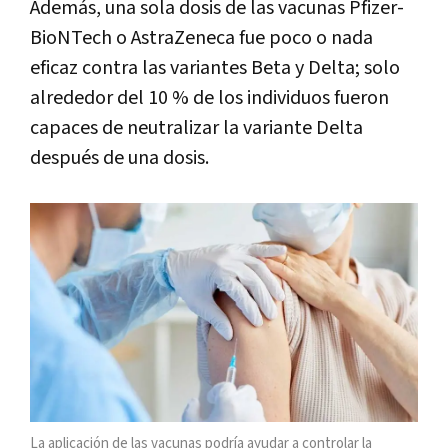
Además, una sola dosis de las vacunas Pfizer-
BioNTech o AstraZeneca fue poco o nada
eficaz contra las variantes Beta y Delta; solo
alrededor del 10 % de los individuos fueron
capaces de neutralizar la variante Delta
después de una dosis.
La aplicación de las vacunas podría ayudar a controlar la