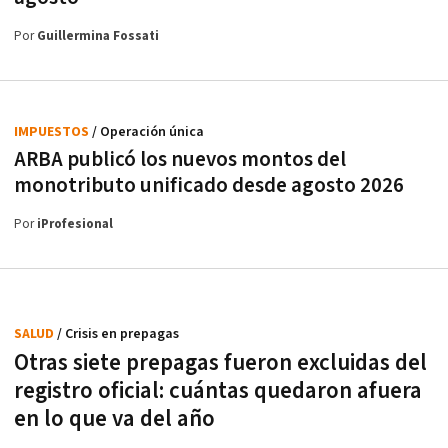
Por
Guillermina Fossati
IMPUESTOS
/ Operación única
ARBA publicó los nuevos montos del
monotributo unificado desde agosto 2026
Por
iProfesional
SALUD
/ Crisis en prepagas
Otras siete prepagas fueron excluidas del
registro oficial: cuántas quedaron afuera
en lo que va del año