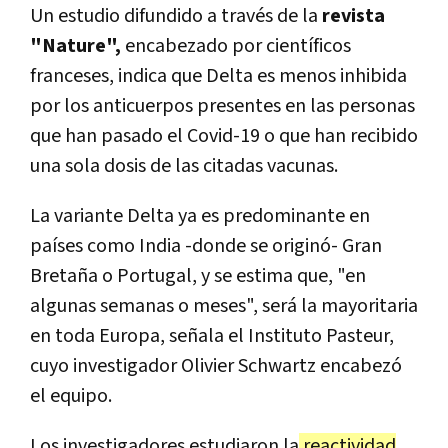
Un estudio difundido a través de la
revista
"Nature",
encabezado por científicos
franceses, indica que Delta es menos inhibida
por los anticuerpos presentes en las personas
que han pasado el Covid-19 o que han recibido
una sola dosis de las citadas vacunas.
La variante Delta ya es predominante en
países como India -donde se originó- Gran
Bretaña o Portugal, y se estima que, "en
algunas semanas o meses", será la mayoritaria
en toda Europa, señala el Instituto Pasteur,
cuyo investigador Olivier Schwartz encabezó
el equipo.
Los investigadores estudiaron la
reactividad