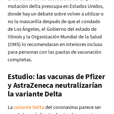
mutación delta preocupa en Estados Unidos,
donde hay un debate sobre volver a utilizar o
no la mascarilla después de que el condado
de Los Ángeles, el Gobierno del estado de
Illinois y la Organización Mundial de la Salud
(OMS) lo recomendaran en interiores incluso
para personas con las pautas de vacunación
completas.
Estudio: las vacunas de Pfizer
y AstraZeneca neutralizarían
la variante Delta
La
variante Delta
del coronavirus parece ser