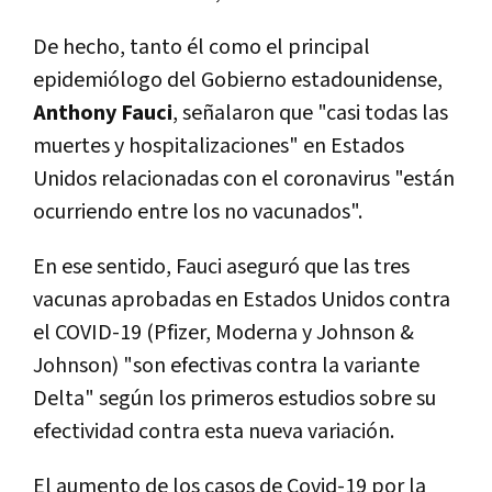
De hecho, tanto él como el principal
epidemiólogo del Gobierno estadounidense,
Anthony Fauci
, señalaron que "casi todas las
muertes y hospitalizaciones" en Estados
Unidos relacionadas con el coronavirus "están
ocurriendo entre los no vacunados".
En ese sentido, Fauci aseguró que las tres
vacunas aprobadas en Estados Unidos contra
el COVID-19 (Pfizer, Moderna y Johnson &
Johnson) "son efectivas contra la variante
Delta" según los primeros estudios sobre su
efectividad contra esta nueva variación.
El aumento de los casos de Covid-19 por la