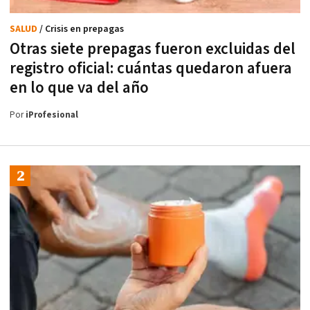
SALUD
/ Crisis en prepagas
Otras siete prepagas fueron excluidas del
registro oficial: cuántas quedaron afuera
en lo que va del año
Por
iProfesional