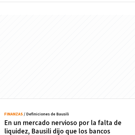
FINANZAS
/ Definiciones de Bausili
En un mercado nervioso por la falta de
liquidez, Bausili dijo que los bancos