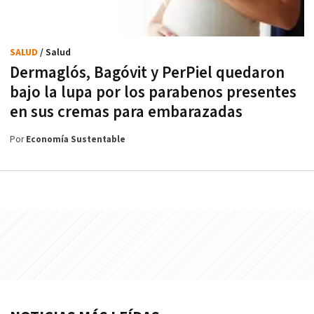
SALUD
/ Salud
Dermaglós, Bagóvit y PerPiel quedaron
bajo la lupa por los parabenos presentes
en sus cremas para embarazadas
Por
Economía Sustentable