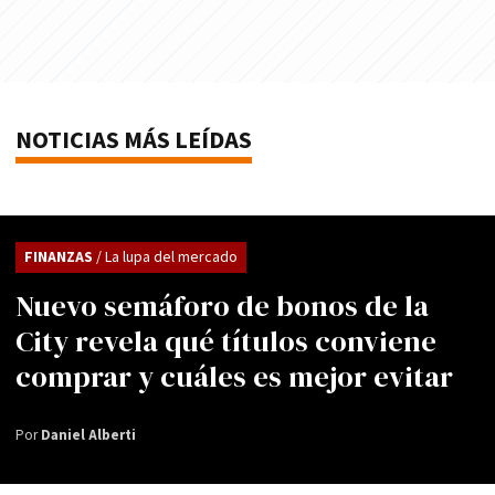
NOTICIAS MÁS LEÍDAS
FINANZAS
/ La lupa del mercado
Nuevo semáforo de bonos de la
City revela qué títulos conviene
comprar y cuáles es mejor evitar
Por
Daniel Alberti