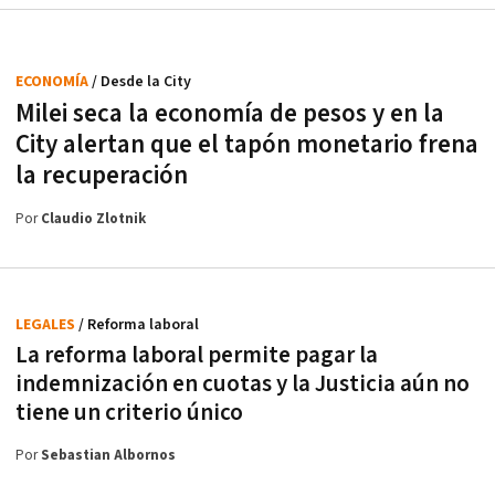
ECONOMÍA
/ Desde la City
Milei seca la economía de pesos y en la
City alertan que el tapón monetario frena
la recuperación
Por
Claudio Zlotnik
LEGALES
/ Reforma laboral
La reforma laboral permite pagar la
indemnización en cuotas y la Justicia aún no
tiene un criterio único
Por
Sebastian Albornos