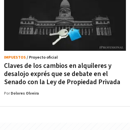
IMPUESTOS
/ Proyecto oficial
Claves de los cambios en alquileres y
desalojo exprés que se debate en el
Senado con la Ley de Propiedad Privada
Por
Dolores Olveira