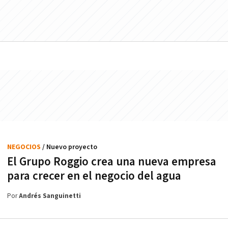
NEGOCIOS
/ Nuevo proyecto
El Grupo Roggio crea una nueva empresa
para crecer en el negocio del agua
Por
Andrés Sanguinetti