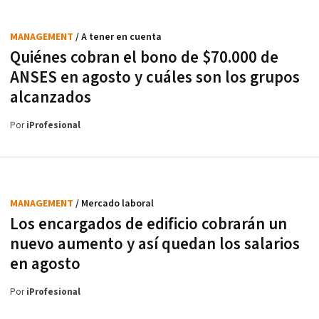
MANAGEMENT
/ A tener en cuenta
Quiénes cobran el bono de $70.000 de
ANSES en agosto y cuáles son los grupos
alcanzados
Por
iProfesional
MANAGEMENT
/ Mercado laboral
Los encargados de edificio cobrarán un
nuevo aumento y así quedan los salarios
en agosto
Por
iProfesional