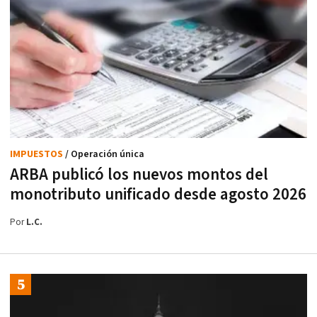
IMPUESTOS
/ Operación única
ARBA publicó los nuevos montos del
monotributo unificado desde agosto 2026
Por
L.C.