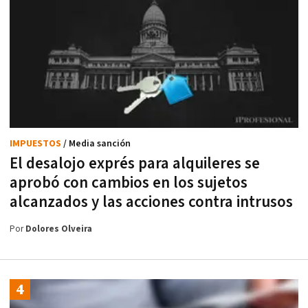
IMPUESTOS
/ Media sanción
El desalojo exprés para alquileres se
aprobó con cambios en los sujetos
alcanzados y las acciones contra intrusos
Por
Dolores Olveira