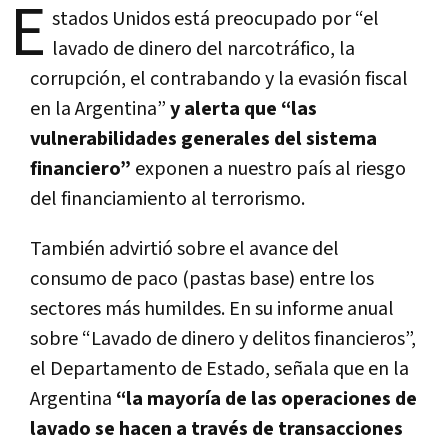
E
stados Unidos está preocupado por “el
lavado de dinero del narcotráfico, la
corrupción, el contrabando y la evasión fiscal
en la Argentina”
y alerta que “las
vulnerabilidades generales del sistema
financiero”
exponen a nuestro país al riesgo
del financiamiento al terrorismo.
También advirtió sobre el avance del
consumo de paco (pastas base) entre los
sectores más humildes. En su informe anual
sobre “Lavado de dinero y delitos financieros”,
el Departamento de Estado, señala que en la
Argentina
“la mayoría de las operaciones de
lavado se hacen a través de transacciones