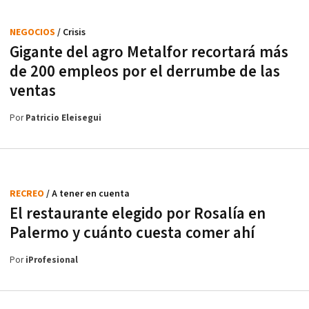
NEGOCIOS
/ Crisis
Gigante del agro Metalfor recortará más
de 200 empleos por el derrumbe de las
ventas
Por
Patricio Eleisegui
RECREO
/ A tener en cuenta
El restaurante elegido por Rosalía en
Palermo y cuánto cuesta comer ahí
Por
iProfesional