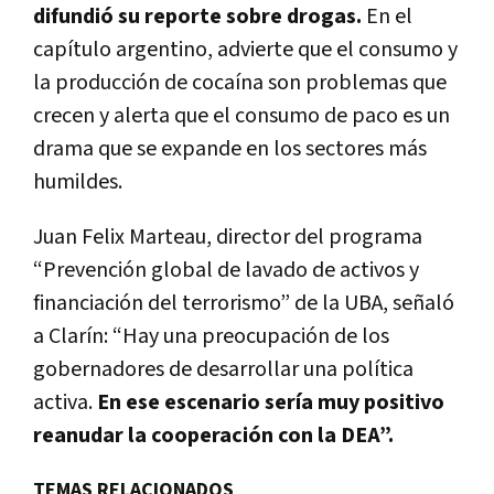
difundió su reporte sobre drogas.
En el
capítulo argentino, advierte que el consumo y
la producción de cocaína son problemas que
crecen y alerta que el consumo de paco es un
drama que se expande en los sectores más
humildes.
Juan Felix Marteau, director del programa
“Prevención global de lavado de activos y
financiación del terrorismo” de la UBA, señaló
a Clarín: “Hay una preocupación de los
gobernadores de desarrollar una política
activa.
En ese escenario sería muy positivo
reanudar la cooperación con la DEA”.
TEMAS RELACIONADOS