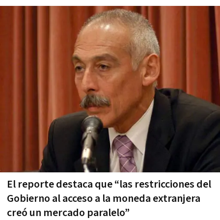
El reporte destaca que “las restricciones del
Gobierno al acceso a la moneda extranjera
creó un mercado paralelo”