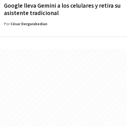
Google lleva Gemini a los celulares y retira su
asistente tradicional
Por
César Dergarabedian