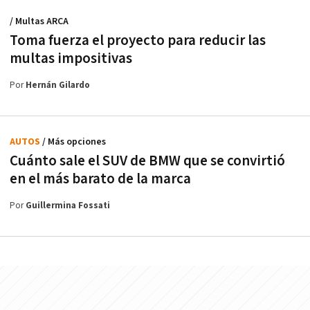
/ Multas ARCA
Toma fuerza el proyecto para reducir las
multas impositivas
Por
Hernán Gilardo
AUTOS
/ Más opciones
Cuánto sale el SUV de BMW que se convirtió
en el más barato de la marca
Por
Guillermina Fossati