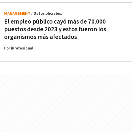
MANAGEMENT
/ Datos oficiales.
El empleo público cayó más de 70.000
puestos desde 2023 y estos fueron los
organismos más afectados
Por
iProfesional