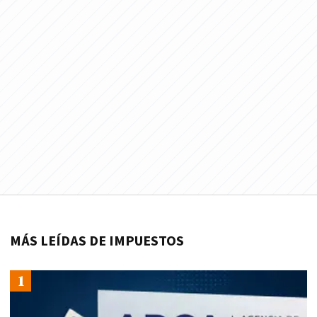
MÁS LEÍDAS DE IMPUESTOS