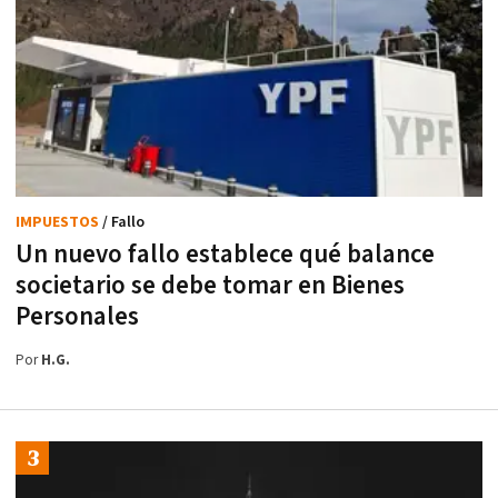
IMPUESTOS
/ Fallo
Un nuevo fallo establece qué balance
societario se debe tomar en Bienes
Personales
Por
H.G.