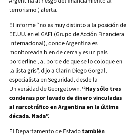
Argentina al riesgo del financiamiento al
terrorismo”, alerta.
El informe “no es muy distinto a la posición de
EE.UU. en el GAFI (Grupo de Acción Financiera
Internacional), donde Argentina es
monitoreada bien de cerca y es un país
borderline , al borde de que se lo coloque en
la lista gris”, dijo a Clarín Diego Gorgal,
especialista en Seguridad, desde la
Universidad de Georgetown.
“Hay sólo tres
condenas por lavado de dinero vinculadas
al narcotráfico en Argentina en la última
década. Nada”.
El Departamento de Estado
también