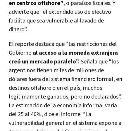
en centros offshore”
, o paraísos fiscales. Y
advierte que “el extendido uso de efectivo
facilita que sea vulnerable al lavado de
dinero”.
El reporte destaca que “las restricciones del
Gobierno
al acceso a la moneda extranjera
creó un mercado paralelo”.
Señala que “los
argentinos tienen miles de millones de
dólares fuera del sistema financiero formal, en
destinos offshore o en el país, muchos
legítimamente ganados, pero no declarados”.
La estimación de la economía informal varía
del 25 al 40%, dice el informe. “La
vulnerabilidad general en el sistema expone a