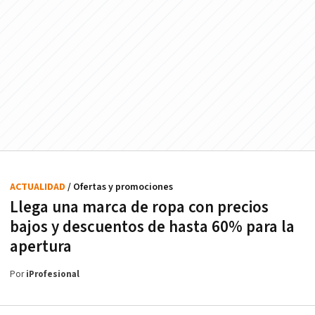
ACTUALIDAD
/ Ofertas y promociones
Llega una marca de ropa con precios
bajos y descuentos de hasta 60% para la
apertura
Por
iProfesional