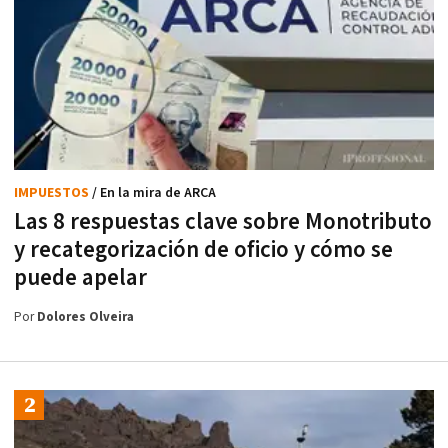
IMPUESTOS
/ En la mira de ARCA
Las 8 respuestas clave sobre Monotributo
y recategorización de oficio y cómo se
puede apelar
Por
Dolores Olveira