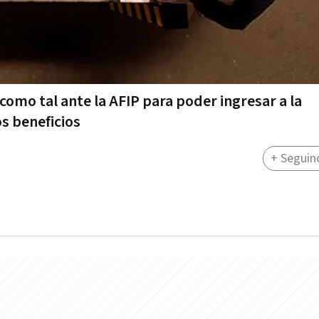
 como tal ante la AFIP para poder ingresar a la
s beneficios
+ Seguin