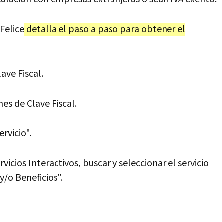
Felice
detalla el paso a paso para obtener el
lave Fiscal.
es de Clave Fiscal.
ervicio".
rvicios Interactivos, buscar y seleccionar el servicio
y/o Beneficios".