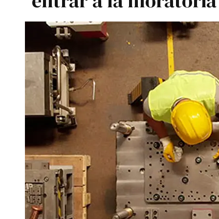
entrar a la moratoria