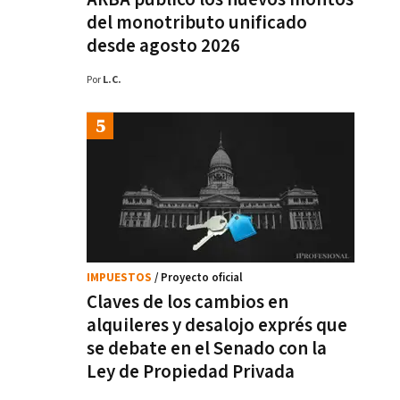
del monotributo unificado
desde agosto 2026
Por
L.C.
IMPUESTOS
/ Proyecto oficial
Claves de los cambios en
alquileres y desalojo exprés que
se debate en el Senado con la
Ley de Propiedad Privada