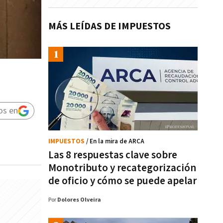
MÁS LEÍDAS DE IMPUESTOS
os en
IMPUESTOS
/ En la mira de ARCA
Las 8 respuestas clave sobre
Monotributo y recategorización
de oficio y cómo se puede apelar
Por
Dolores Olveira