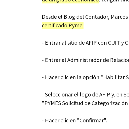
Desde el Blog del Contador, Marcos 
certificado Pyme:
- Entrar al sitio de AFIP con CUIT y C
- Entrar al Administrador de Relacion
- Hacer clic en la opción "Habilitar S
- Seleccionar el logo de AFIP y, en Se
"PYMES Solicitud de Categorización 
- Hacer clic en "Confirmar".