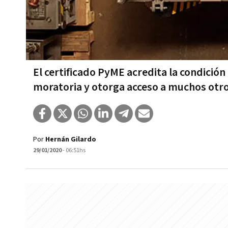
El certificado PyME acredita la condición
moratoria y otorga acceso a muchos otro
Por
Hernán Gilardo
29/01/2020
- 06:51hs