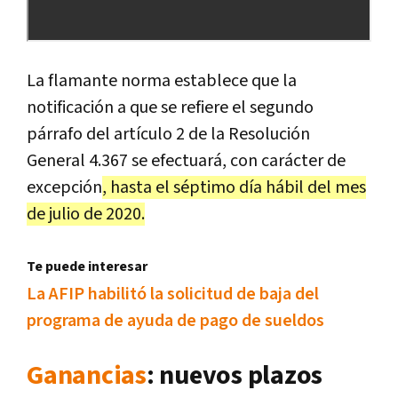
La flamante norma establece que la
notificación a que se refiere el segundo
párrafo del artículo 2 de la Resolución
General 4.367 se efectuará, con carácter de
excepción
, hasta el séptimo día hábil del mes
de julio de 2020.
Te puede interesar
La AFIP habilitó la solicitud de baja del
programa de ayuda de pago de sueldos
Ganancias
: nuevos plazos