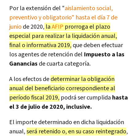
Por la extensión del "
aislamiento social,
preventivo y obligatorio" hasta el día 7 de
junio
de 2020,
la
AFIP
prorroga el plazo
especial para realizar la liquidación anual,
final o informativa 2019,
que deben efectuar
los agentes de retención del
Impuesto a las
Ganancias
de cuarta categoría.
A los efectos de
determinar la obligación
anual del beneficiario correspondiente al
período fiscal 2019,
podrá ser cumplida
hasta
el 3 de julio de 2020, inclusive.
El importe determinado en dicha liquidación
anual,
será retenido o, en su caso reintegrado
,