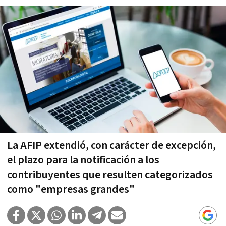
La AFIP extendió, con carácter de excepción,
el plazo para la notificación a los
contribuyentes que resulten categorizados
como "empresas grandes"