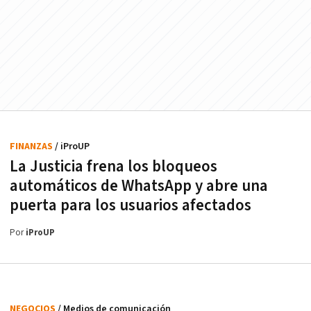
FINANZAS
/ iProUP
La Justicia frena los bloqueos
automáticos de WhatsApp y abre una
puerta para los usuarios afectados
Por
iProUP
NEGOCIOS
/ Medios de comunicación