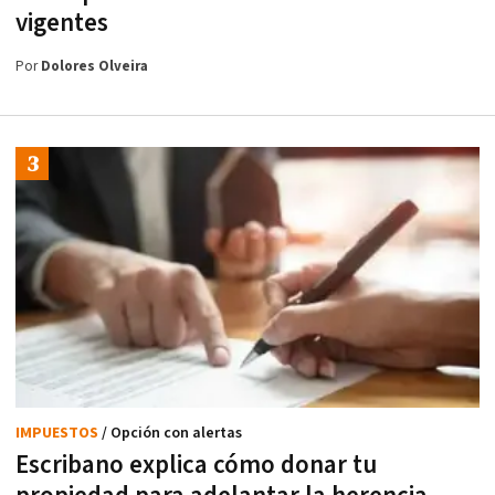
vigentes
Por
Dolores Olveira
IMPUESTOS
/ Opción con alertas
Escribano explica cómo donar tu