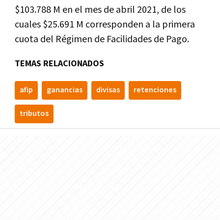
$103.788 M en el mes de abril 2021, de los
cuales $25.691 M corresponden a la primera
cuota del Régimen de Facilidades de Pago.
TEMAS RELACIONADOS
afip
ganancias
divisas
retenciones
tributos