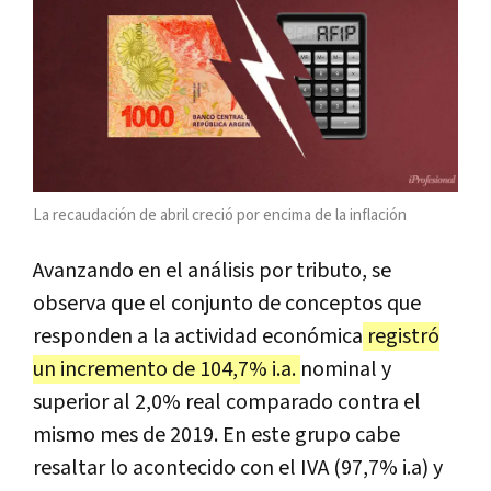
La recaudación de abril creció por encima de la inflación
Avanzando en el análisis por tributo, se
observa que el conjunto de conceptos que
responden a la actividad económica
registró
un incremento de 104,7% i.a.
nominal y
superior al 2,0% real comparado contra el
mismo mes de 2019. En este grupo cabe
resaltar lo acontecido con el IVA (97,7% i.a) y