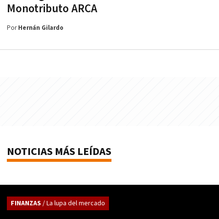
Monotributo ARCA
Por
Hernán Gilardo
NOTICIAS MÁS LEÍDAS
FINANZAS
/ La lupa del mercado