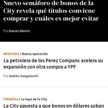
Nuevo semáforo de bonos de la
City revela qué títulos conviene
comprar y cuáles es mejor evitar
Por
Daniel Alberti
NEGOCIOS
/ Nueva operación
La petrolera de los Perez Companc acelera su
expansión con otra compra a YPF
Por
Andrés Sanguinetti
FINANZAS
/ La lupa de la City
La City apuesta a que bonos en dólares suban