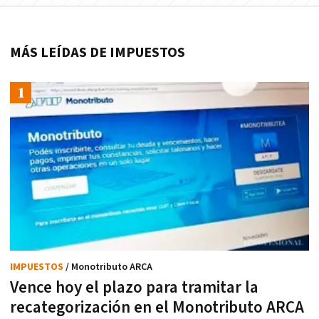
MÁS LEÍDAS DE IMPUESTOS
IMPUESTOS
/ Monotributo ARCA
Vence hoy el plazo para tramitar la
recategorización en el Monotributo ARCA