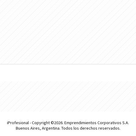
iProfesional - Copyright ©2026. Emprendimientos Corporativos S.A.
Buenos Aires, Argentina. Todos los derechos reservados.