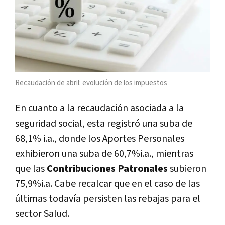
Recaudación de abril: evolución de los impuestos
En cuanto a la recaudación asociada a la
seguridad social, esta registró una suba de
68,1% i.a., donde los Aportes Personales
exhibieron una suba de 60,7%i.a., mientras
que las
Contribuciones Patronales
subieron
75,9%i.a. Cabe recalcar que en el caso de las
últimas todavía persisten las rebajas para el
sector Salud.