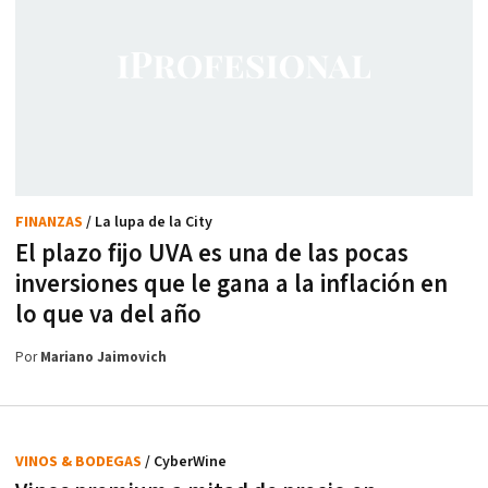
FINANZAS
/ La lupa de la City
El plazo fijo UVA es una de las pocas
inversiones que le gana a la inflación en
lo que va del año
Por
Mariano Jaimovich
VINOS & BODEGAS
/ CyberWine