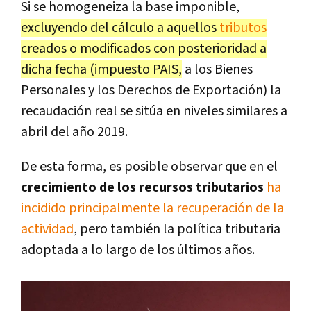
Si se homogeneiza la base imponible,
excluyendo del cálculo a aquellos
tributos
creados o modificados con posterioridad a
dicha fecha (impuesto PAIS,
a los Bienes
Personales y los Derechos de Exportación) la
recaudación real se sitúa en niveles similares a
abril del año 2019.
De esta forma, es posible observar que en el
crecimiento de los recursos tributarios
ha
incidido principalmente la recuperación de la
actividad
, pero también la política tributaria
adoptada a lo largo de los últimos años.