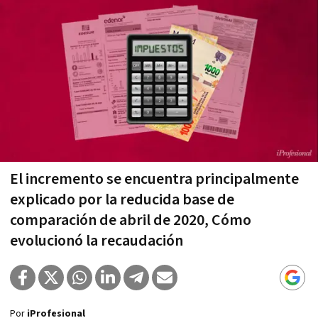
El incremento se encuentra principalmente
explicado por la reducida base de
comparación de abril de 2020, Cómo
evolucionó la recaudación
Por
iProfesional