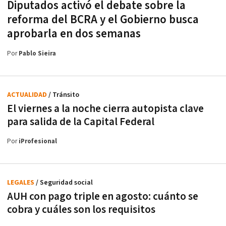
Diputados activó el debate sobre la
reforma del BCRA y el Gobierno busca
aprobarla en dos semanas
Por
Pablo Sieira
ACTUALIDAD
/ Tránsito
El viernes a la noche cierra autopista clave
para salida de la Capital Federal
Por
iProfesional
LEGALES
/ Seguridad social
AUH con pago triple en agosto: cuánto se
cobra y cuáles son los requisitos