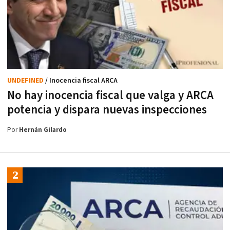
UNDEFINED
/ Inocencia fiscal ARCA
No hay inocencia fiscal que valga y ARCA
potencia y dispara nuevas inspecciones
Por
Hernán Gilardo