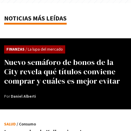
NOTICIAS MÁS LEÍDAS
FINANZAS
/ La lupa del mercado
Nuevo semáforo de bonos de la
City revela qué títulos conviene
comprar y cuáles es mejor evitar
Por
Daniel Alberti
SALUD
/ Consumo