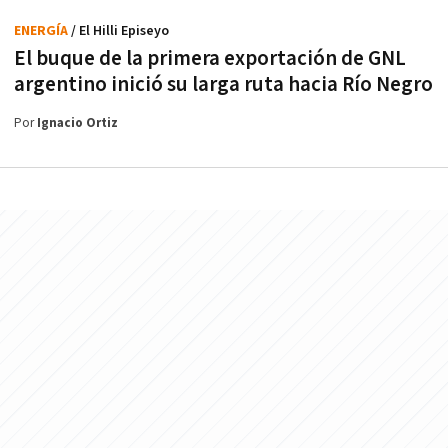
ENERGÍA
/ El Hilli Episeyo
El buque de la primera exportación de GNL
argentino inició su larga ruta hacia Río Negro
Por
Ignacio Ortiz