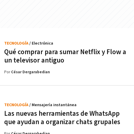
TECNOLOGÍA
/ Electrónica
Qué comprar para sumar Netflix y Flow a
un televisor antiguo
Por
César Dergarabedian
TECNOLOGÍA
/ Mensajería instantánea
Las nuevas herramientas de WhatsApp
que ayudan a organizar chats grupales
Por
César Dergarabedian