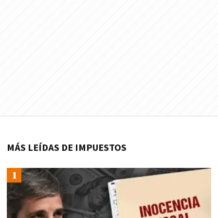
MÁS LEÍDAS DE IMPUESTOS