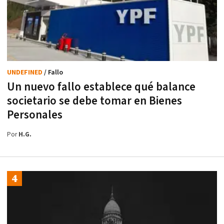
UNDEFINED
/ Fallo
Un nuevo fallo establece qué balance
societario se debe tomar en Bienes
Personales
Por
H.G.