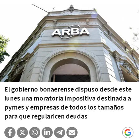
El gobierno bonaerense dispuso desde este
lunes una moratoria impositiva destinada a
pymes y empresas de todos los tamaños
para que regularicen deudas