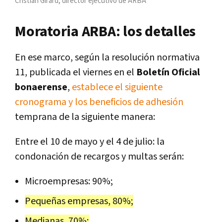
Cristian Girard, director ejecutivo de ARBA
Moratoria ARBA: los detalles
En ese marco, según la resolución normativa
11, publicada el viernes en el
Boletín Oficial
bonaerense
,
establece el siguiente
cronograma y los beneficios de adhesión
temprana de la siguiente manera:
Entre el 10 de mayo y el 4 de julio: la
condonación de recargos y multas serán:
Microempresas: 90%;
Pequeñas empresas, 80%;
Medianas, 70%;