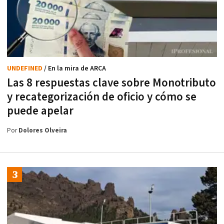
UNDEFINED
/ En la mira de ARCA
Las 8 respuestas clave sobre Monotributo
y recategorización de oficio y cómo se
puede apelar
Por
Dolores Olveira