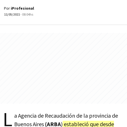
Por
iProfesional
11/05/2021
- 08:04hs
L
a Agencia de Recaudación de la provincia de
Buenos Aires
(ARBA
)
estableció que desde