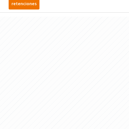
retenciones