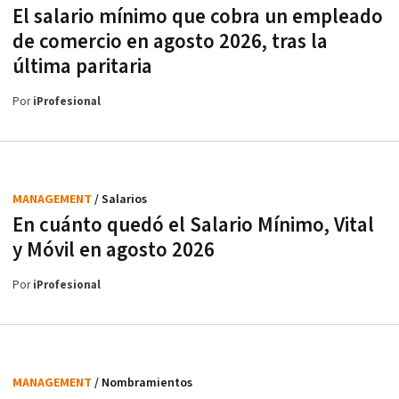
El salario mínimo que cobra un empleado
de comercio en agosto 2026, tras la
última paritaria
Por
iProfesional
MANAGEMENT
/ Salarios
En cuánto quedó el Salario Mínimo, Vital
y Móvil en agosto 2026
Por
iProfesional
MANAGEMENT
/ Nombramientos