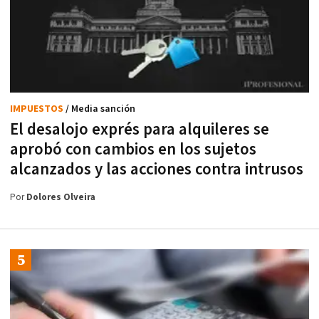
IMPUESTOS
/ Media sanción
El desalojo exprés para alquileres se
aprobó con cambios en los sujetos
alcanzados y las acciones contra intrusos
Por
Dolores Olveira