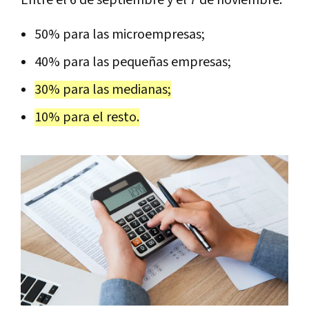
50% para las microempresas;
40% para las pequeñas empresas;
30% para las medianas;
10% para el resto.