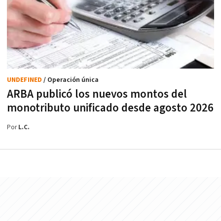
UNDEFINED
/ Operación única
ARBA publicó los nuevos montos del
monotributo unificado desde agosto 2026
Por
L.C.