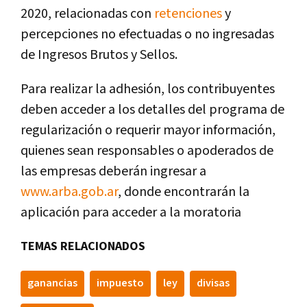
2020, relacionadas con
retenciones
y
percepciones no efectuadas o no ingresadas
de Ingresos Brutos y Sellos.
Para realizar la adhesión, los contribuyentes
deben acceder a los detalles del programa de
regularización o requerir mayor información,
quienes sean responsables o apoderados de
las empresas deberán ingresar a
www.arba.gob.ar
, donde encontrarán la
aplicación para acceder a la moratoria
TEMAS RELACIONADOS
ganancias
impuesto
ley
divisas