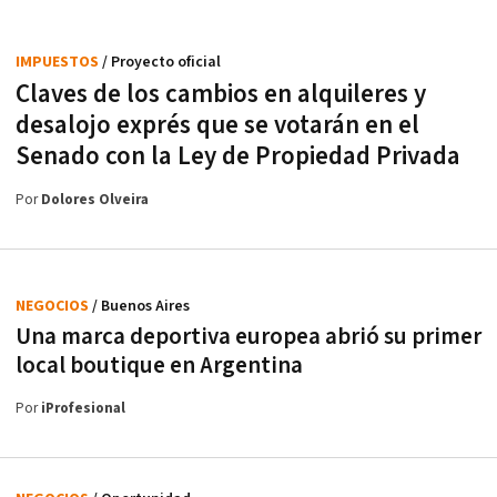
IMPUESTOS
/ Proyecto oficial
Claves de los cambios en alquileres y
desalojo exprés que se votarán en el
Senado con la Ley de Propiedad Privada
Por
Dolores Olveira
NEGOCIOS
/ Buenos Aires
Una marca deportiva europea abrió su primer
local boutique en Argentina
Por
iProfesional