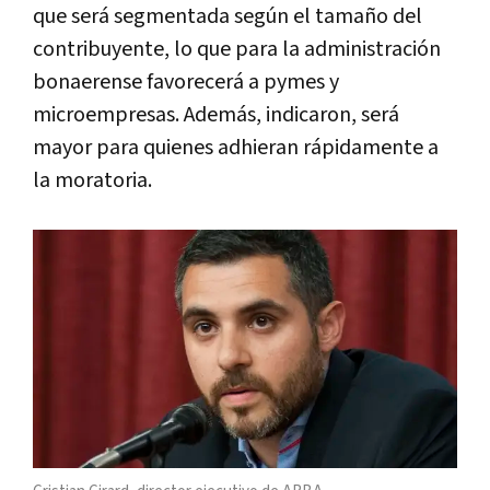
que será segmentada según el tamaño del
contribuyente, lo que para la administración
bonaerense favorecerá a pymes y
microempresas. Además, indicaron, será
mayor para quienes adhieran rápidamente a
la moratoria.