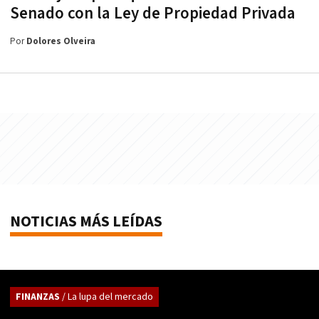
Senado con la Ley de Propiedad Privada
Por
Dolores Olveira
NOTICIAS MÁS LEÍDAS
FINANZAS
/ La lupa del mercado