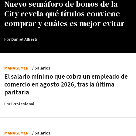
Nuevo semáforo de bonos de la
City revela qué títulos conviene
comprar y cuáles es mejor evitar
Por
Daniel Alberti
MANAGEMENT
/ Salarios
El salario mínimo que cobra un empleado de
comercio en agosto 2026, tras la última
paritaria
Por
iProfesional
MANAGEMENT
/ Salarios