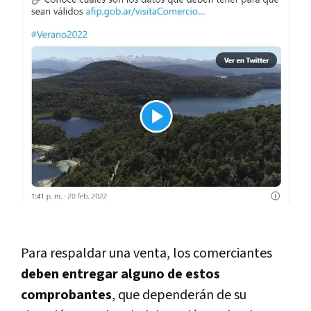
Para respaldar una venta, los comerciantes
deben entregar alguno de estos
comprobantes
, que dependerán de su