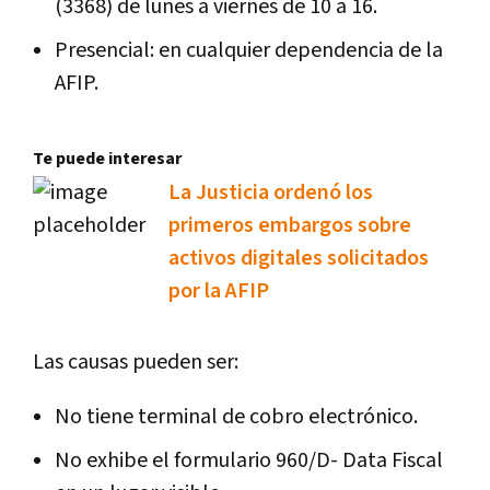
(3368) de lunes a viernes de 10 a 16.
Presencial: en cualquier dependencia de la
AFIP.
Te puede interesar
La Justicia ordenó los
primeros embargos sobre
activos digitales solicitados
por la AFIP
Las causas pueden ser:
No tiene terminal de cobro electrónico.
No exhibe el formulario 960/D- Data Fiscal