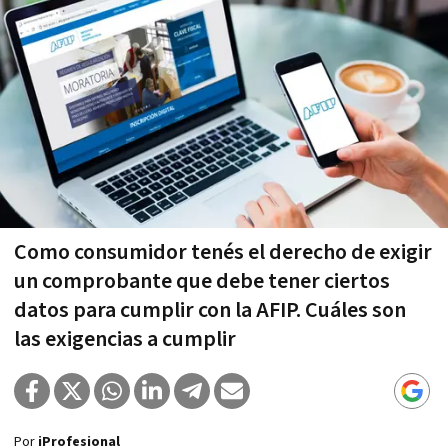
Como consumidor tenés el derecho de exigir
un comprobante que debe tener ciertos
datos para cumplir con la AFIP. Cuáles son
las exigencias a cumplir
Por
iProfesional