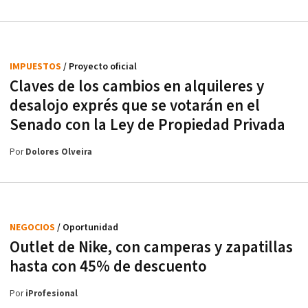
IMPUESTOS
/ Proyecto oficial
Claves de los cambios en alquileres y
desalojo exprés que se votarán en el
Senado con la Ley de Propiedad Privada
Por
Dolores Olveira
NEGOCIOS
/ Oportunidad
Outlet de Nike, con camperas y zapatillas
hasta con 45% de descuento
Por
iProfesional