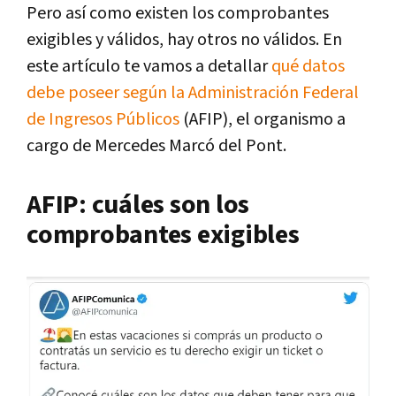
Pero así como existen los comprobantes
exigibles y válidos, hay otros no válidos. En
este artículo te vamos a detallar
qué datos
debe poseer según la Administración Federal
de Ingresos Públicos
(AFIP), el organismo a
cargo de Mercedes Marcó del Pont.
AFIP: cuáles son los
comprobantes exigibles