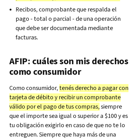
Recibos, comprobante que respalda el
pago - total o parcial - de una operación
que debe ser documentada mediante
facturas.
AFIP: cuáles son mis derechos
como consumidor
Como consumidor,
tenés derecho a pagar con
tarjeta de débito y recibir un comprobante
válido por el pago de tus compras,
siempre
que el importe sea igual o superior a $100 y es
tu obligación exigirlo en caso de que no te lo
entreguen. Siempre que haya más de una