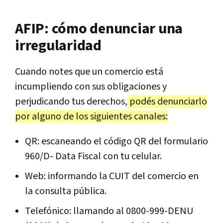
AFIP: cómo denunciar una
irregularidad
Cuando notes que un comercio está
incumpliendo con sus obligaciones y
perjudicando tus derechos,
podés denunciarlo
por alguno de los siguientes canales:
QR: escaneando el código QR del formulario
960/D- Data Fiscal con tu celular.
Web: informando la CUIT del comercio en
la consulta pública.
Telefónico: llamando al 0800-999-DENU