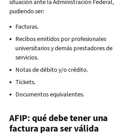
situación ante la Administración Federal,
pudiendo ser:
Facturas.
Recibos emitidos por profesionales
universitarios y demás prestadores de
servicios.
Notas de débito y/o crédito.
Tickets.
Documentos equivalentes.
AFIP: qué debe tener una
factura para ser válida