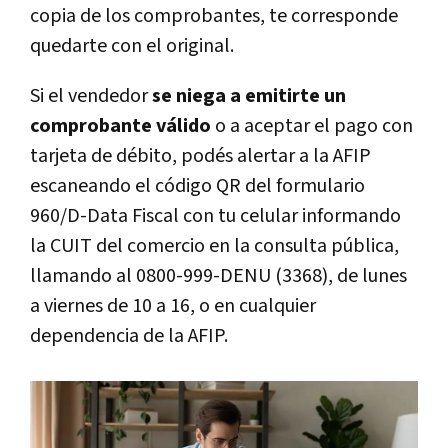
copia de los comprobantes, te corresponde
quedarte con el original.
Si el vendedor
se niega a emitirte un
comprobante válido
o a aceptar el pago con
tarjeta de débito, podés alertar a la AFIP
escaneando el código QR del formulario
960/D-Data Fiscal con tu celular informando
la CUIT del comercio en la consulta pública,
llamando al 0800-999-DENU (3368), de lunes
a viernes de 10 a 16, o en cualquier
dependencia de la AFIP.