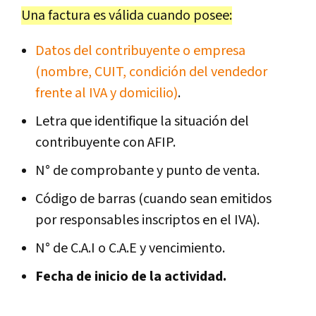
Una factura es válida cuando posee:
Datos del contribuyente o empresa
(nombre, CUIT, condición del vendedor
frente al IVA y domicilio)
.
Letra que identifique la situación del
contribuyente con AFIP.
N° de comprobante y punto de venta.
Código de barras (cuando sean emitidos
por responsables inscriptos en el IVA).
N° de C.A.I o C.A.E y vencimiento.
Fecha de inicio de la actividad.