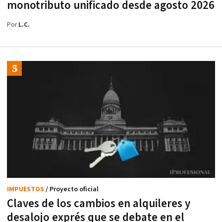
monotributo unificado desde agosto 2026
Por
L.C.
IMPUESTOS
/ Proyecto oficial
Claves de los cambios en alquileres y
desalojo exprés que se debate en el