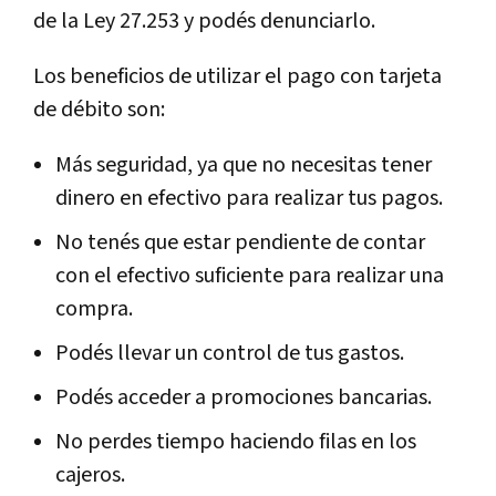
de la Ley 27.253 y podés denunciarlo.
Los beneficios de utilizar el pago con tarjeta
de débito son:
Más seguridad, ya que no necesitas tener
dinero en efectivo para realizar tus pagos.
No tenés que estar pendiente de contar
con el efectivo suficiente para realizar una
compra.
Podés llevar un control de tus gastos.
Podés acceder a promociones bancarias.
No perdes tiempo haciendo filas en los
cajeros.