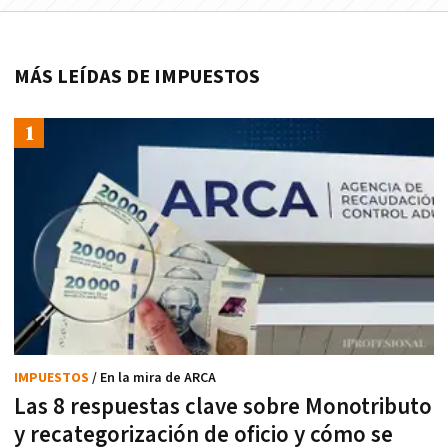
MÁS LEÍDAS DE IMPUESTOS
IMPUESTOS
/ En la mira de ARCA
Las 8 respuestas clave sobre Monotributo
y recategorización de oficio y cómo se