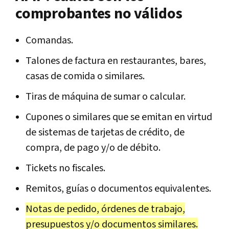
comprobantes no válidos
Comandas.
Talones de factura en restaurantes, bares,
casas de comida o similares.
Tiras de máquina de sumar o calcular.
Cupones o similares que se emitan en virtud
de sistemas de tarjetas de crédito, de
compra, de pago y/o de débito.
Tickets no fiscales.
Remitos, guías o documentos equivalentes.
Notas de pedido, órdenes de trabajo,
presupuestos y/o documentos similares.