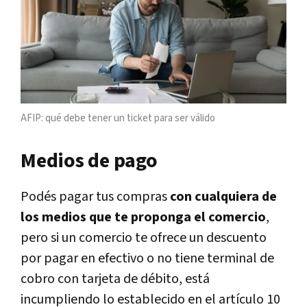
AFIP: qué debe tener un ticket para ser válido
Medios de pago
Podés pagar tus compras
con cualquiera de
los medios que te proponga el comercio
,
pero si un comercio te ofrece un descuento
por pagar en efectivo o no tiene terminal de
cobro con tarjeta de débito, está
incumpliendo lo establecido en el artículo 10