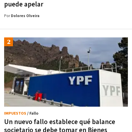
puede apelar
Por
Dolores Olveira
IMPUESTOS
/ Fallo
Un nuevo fallo establece qué balance
societario se debe tomar en Bienes