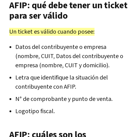
AFIP: qué debe tener un ticket
para ser válido
Un ticket es válido cuando posee:
Datos del contribuyente o empresa
(nombre, CUIT, Datos del contribuyente o
empresa (nombre, CUIT y domicilio).
Letra que identifique la situación del
contribuyente con AFIP.
N° de comprobante y punto de venta.
Logotipo fiscal.
AFIP: cuáles son los