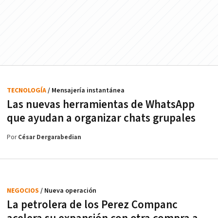
TECNOLOGÍA
/ Mensajería instantánea
Las nuevas herramientas de WhatsApp
que ayudan a organizar chats grupales
Por
César Dergarabedian
NEGOCIOS
/ Nueva operación
La petrolera de los Perez Companc