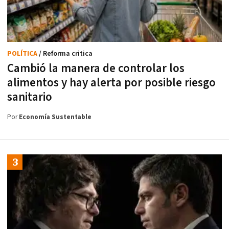
POLÍTICA
/ Reforma critica
Cambió la manera de controlar los
alimentos y hay alerta por posible riesgo
sanitario
Por
Economía Sustentable