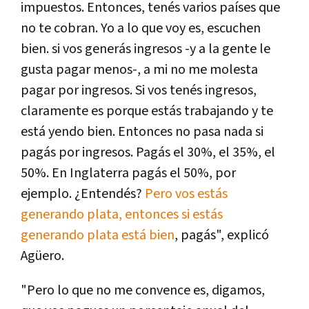
impuestos. Entonces, tenés varios países que
no te cobran. Yo a lo que voy es, escuchen
bien. si vos generás ingresos -y a la gente le
gusta pagar menos-, a mi no me molesta
pagar por ingresos. Si vos tenés ingresos,
claramente es porque estás trabajando y te
está yendo bien. Entonces no pasa nada si
pagás por ingresos. Pagás el 30%, el 35%, el
50%. En Inglaterra pagás el 50%, por
ejemplo. ¿Entendés?
Pero vos estás
generando plata, entonces si estás
generando plata está bien
, pagás", explicó
Agüero.
"Pero lo que no me convence es, digamos,