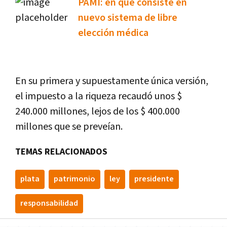
PAMI: en qué consiste en
nuevo sistema de libre
elección médica
En su primera y supuestamente única versión,
el impuesto a la riqueza recaudó unos $
240.000 millones, lejos de los $ 400.000
millones que se preveían.
TEMAS RELACIONADOS
plata
patrimonio
ley
presidente
responsabilidad