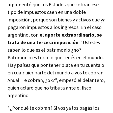
argumentó que los Estados que cobran ese
tipo de impuestos caen en una doble
imposición, porque son bienes y activos que ya
pagaron impuestos a los ingresos. En el caso
argentino, con
el aporte extraordinario, se
trata de una tercera imposición
. "Ustedes
saben lo que es el patrimonio ¿no?
Patrimonio es todo lo que tenés en el mundo.
Hay países que por tener plata en tu cuenta o
en cualquier parte del mundo a vos te cobran.
Anual. Te cobran, ¿ok?", empezó el delantero,
quien aclaró que no tributa ante el fisco
argentino.
"¿Por qué te cobran? Si vos ya los pagás los