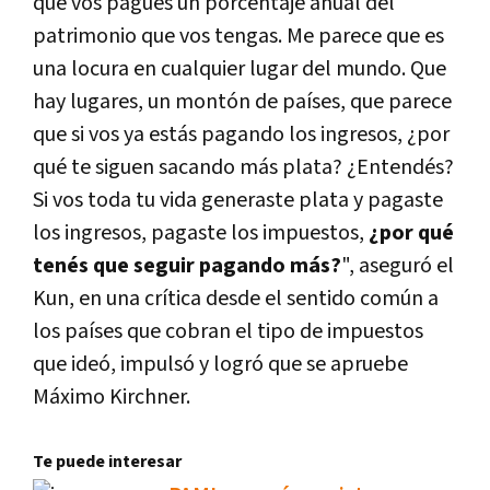
que vos pagues un porcentaje anual del
patrimonio que vos tengas. Me parece que es
una locura en cualquier lugar del mundo. Que
hay lugares, un montón de países, que parece
que si vos ya estás pagando los ingresos, ¿por
qué te siguen sacando más plata? ¿Entendés?
Si vos toda tu vida generaste plata y pagaste
los ingresos, pagaste los impuestos,
¿por qué
tenés que seguir pagando más?
", aseguró el
Kun, en una crítica desde el sentido común a
los países que cobran el tipo de impuestos
que ideó, impulsó y logró que se apruebe
Máximo Kirchner.
Te puede interesar