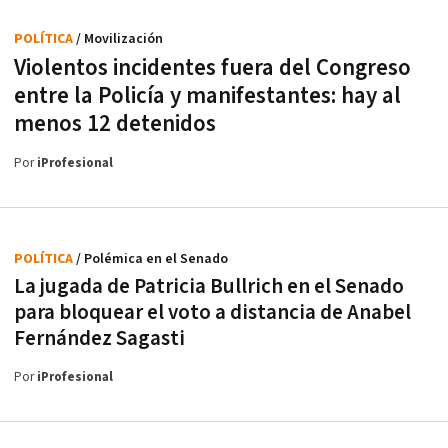
POLÍTICA
/ Movilización
Violentos incidentes fuera del Congreso
entre la Policía y manifestantes: hay al
menos 12 detenidos
Por
iProfesional
POLÍTICA
/ Polémica en el Senado
La jugada de Patricia Bullrich en el Senado
para bloquear el voto a distancia de Anabel
Fernández Sagasti
Por
iProfesional