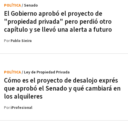
POLÍTICA
/ Senado
El Gobierno aprobó el proyecto de
"propiedad privada" pero perdió otro
capítulo y se llevó una alerta a futuro
Por
Pablo Sieira
POLÍTICA
/ Ley de Propiedad Privada
Cómo es el proyecto de desalojo exprés
que aprobó el Senado y qué cambiará en
los alquileres
Por
iProfesional