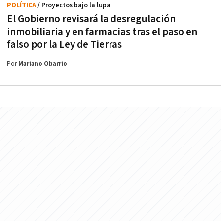
POLÍTICA
/ Proyectos bajo la lupa
El Gobierno revisará la desregulación
inmobiliaria y en farmacias tras el paso en
falso por la Ley de Tierras
Por
Mariano Obarrio