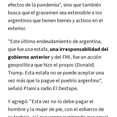
efectos de la pandemia", sino que también
busca que el gravamen sea extensible a los
argentinos que tienen bienes y activos en el
exterior.
"Este último endeudamiento de argentina,
que fue una estafa,
una irresponsabilidad del
gobierno anterior
y del FMI, fue un acción
geopolítica que hizo el propio (Donald)
Trump. Esta estafa no se puede aceptar una
vez más que la pague el pueblo argentino",
señaló Plaini a radio El Destape.
Y agregó: "Esta vez no lo debe pagar el
hombre y la mujer de pie, con el esfuerzo de