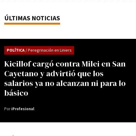
ÚLTIMAS NOTICIAS
POLÍTICA
/ Peregrinación en Liniers
Kicillof cargó contra Milei en San
Cayetano y advirtió que los
salarios ya no alcanzan ni para lo
básico
Por
iProfesional