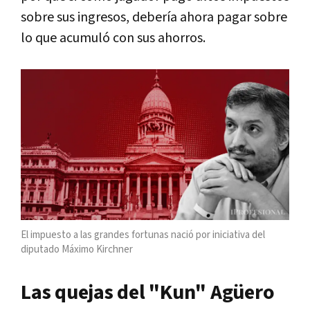
sobre sus ingresos, debería ahora pagar sobre
lo que acumuló con sus ahorros.
El impuesto a las grandes fortunas nació por iniciativa del
diputado Máximo Kirchner
Las quejas del "Kun" Agüero