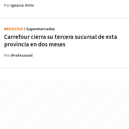
Por
Ignacio Ortiz
NEGOCIOS
/ Supermercados
Carrefour cierra su tercera sucursal de esta
provincia en dos meses
Por
iProfesional