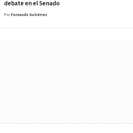
debate en el Senado
Por
Fernando Gutiérrez