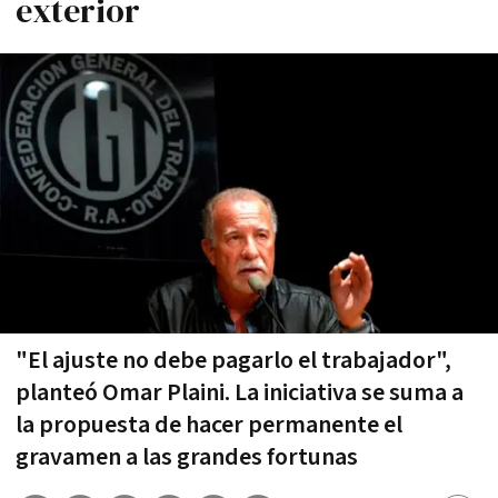
exterior
"El ajuste no debe pagarlo el trabajador",
planteó Omar Plaini. La iniciativa se suma a
la propuesta de hacer permanente el
gravamen a las grandes fortunas