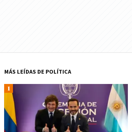
MÁS LEÍDAS DE POLÍTICA