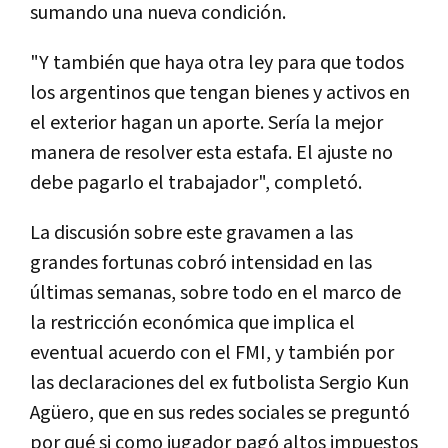
sumando una nueva condición.
"Y también que haya otra ley para que todos
los argentinos que tengan bienes y activos en
el exterior hagan un aporte. Sería la mejor
manera de resolver esta estafa. El ajuste no
debe pagarlo el trabajador", completó.
La discusión sobre este gravamen a las
grandes fortunas cobró intensidad en las
últimas semanas, sobre todo en el marco de
la restricción económica que implica el
eventual acuerdo con el FMI, y también por
las declaraciones del ex futbolista Sergio Kun
Agüero, que en sus redes sociales se preguntó
por qué si como jugador pagó altos impuestos