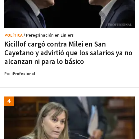
POLÍTICA
/ Peregrinación en Liniers
Kicillof cargó contra Milei en San
Cayetano y advirtió que los salarios ya no
alcanzan ni para lo básico
Por
iProfesional