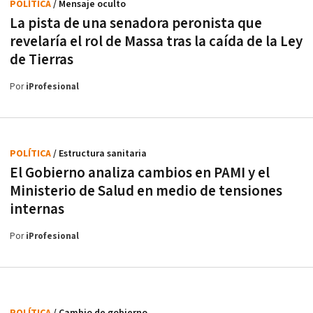
POLÍTICA
/ Mensaje oculto
La pista de una senadora peronista que
revelaría el rol de Massa tras la caída de la Ley
de Tierras
Por
iProfesional
POLÍTICA
/ Estructura sanitaria
El Gobierno analiza cambios en PAMI y el
Ministerio de Salud en medio de tensiones
internas
Por
iProfesional