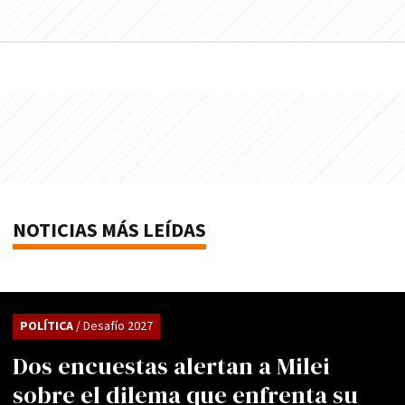
NOTICIAS MÁS LEÍDAS
POLÍTICA
/ Desafío 2027
Dos encuestas alertan a Milei
sobre el dilema que enfrenta su