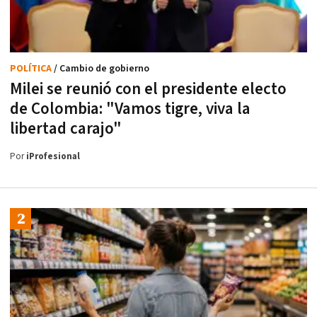
POLÍTICA
/ Cambio de gobierno
Milei se reunió con el presidente electo
de Colombia: "Vamos tigre, viva la
libertad carajo"
Por
iProfesional