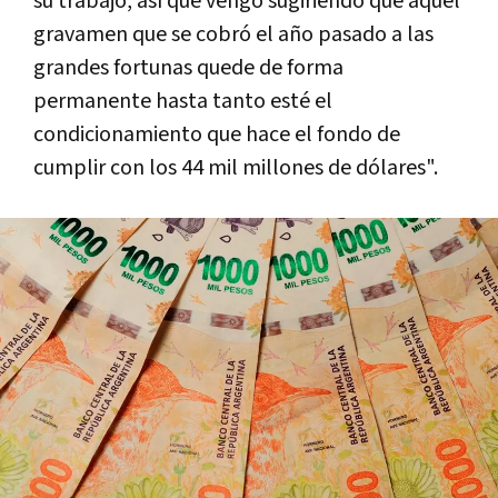
su trabajo, así que vengo sugiriendo que aquel
gravamen que se cobró el año pasado a las
grandes fortunas quede de forma
permanente hasta tanto esté el
condicionamiento que hace el fondo de
cumplir con los 44 mil millones de dólares".