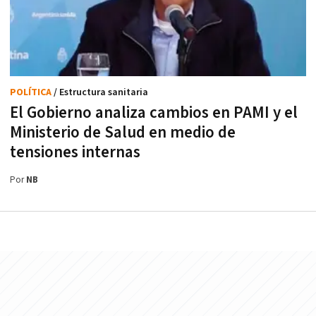
POLÍTICA
/ Estructura sanitaria
El Gobierno analiza cambios en PAMI y el
Ministerio de Salud en medio de
tensiones internas
Por
NB