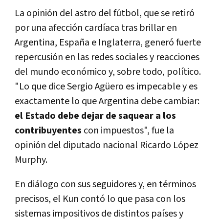
La opinión del astro del fútbol, que se retiró
por una afección cardíaca tras brillar en
Argentina, España e Inglaterra, generó fuerte
repercusión en las redes sociales y reacciones
del mundo económico y, sobre todo, político.
"Lo que dice Sergio Agüero es impecable y es
exactamente lo que Argentina debe cambiar:
el Estado debe dejar de saquear a los
contribuyentes
con impuestos", fue la
opinión del diputado nacional Ricardo López
Murphy.
En diálogo con sus seguidores y, en términos
precisos, el Kun contó lo que pasa con los
sistemas impositivos de distintos países y