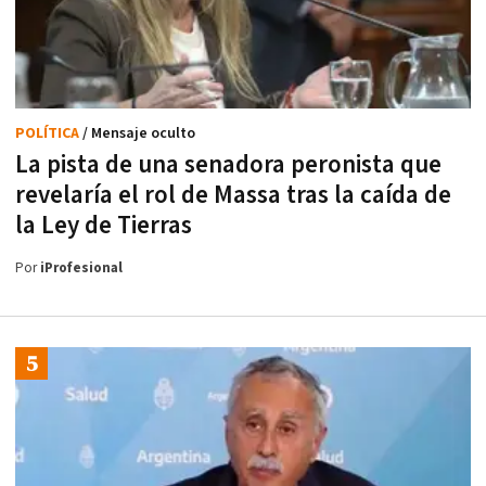
POLÍTICA
/ Mensaje oculto
La pista de una senadora peronista que
revelaría el rol de Massa tras la caída de
la Ley de Tierras
Por
iProfesional