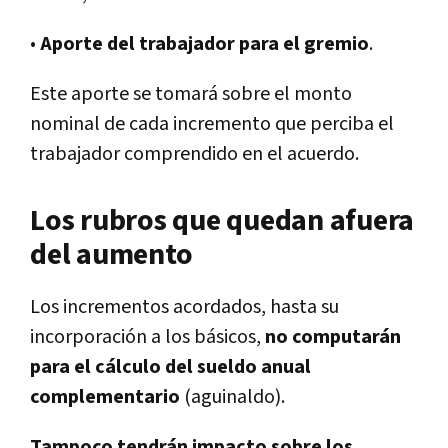
•
Aporte del trabajador para el gremio
.
Este aporte se tomará sobre el monto
nominal de cada incremento que perciba el
trabajador comprendido en el acuerdo.
Los rubros que quedan afuera
del aumento
Los incrementos acordados, hasta su
incorporación a los básicos,
no computarán
para el cálculo del sueldo anual
complementario
(aguinaldo).
Tampoco tendrán impacto sobre los