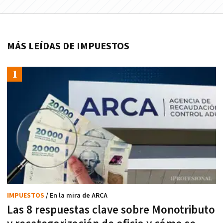
MÁS LEÍDAS DE IMPUESTOS
IMPUESTOS
/ En la mira de ARCA
Las 8 respuestas clave sobre Monotributo