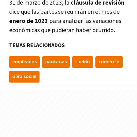
31 de marzo de 2023, la
cláusula de revisión
dice que las partes se reunirán
en el mes de
enero de 2023
para
analizar las variaciones
económicas que pudieran haber ocurrido.
TEMAS RELACIONADOS
empleados
paritarias
sueldo
comercio
obra social