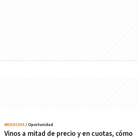
NEGOCIOS
/ Oportunidad
Vinos a mitad de precio y en cuotas, cómo