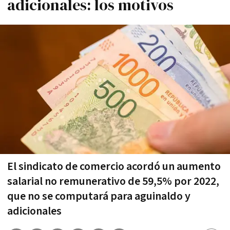
adicionales: los motivos
El sindicato de comercio acordó un aumento
salarial no remunerativo de 59,5% por 2022,
que no se computará para aguinaldo y
adicionales