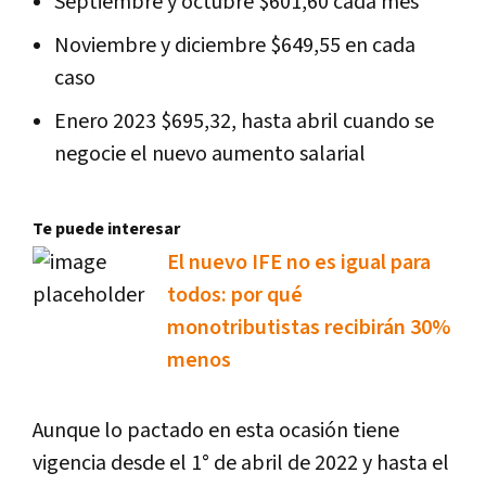
Septiembre y octubre $601,60 cada mes
Noviembre y diciembre $649,55 en cada
caso
Enero 2023 $695,32, hasta abril cuando se
negocie el nuevo aumento salarial
Te puede interesar
El nuevo IFE no es igual para
todos: por qué
monotributistas recibirán 30%
menos
Aunque lo pactado en esta ocasión tiene
vigencia desde el 1° de abril de 2022 y hasta el