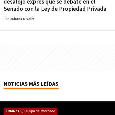
desalojo exprés que se debate en el
Senado con la Ley de Propiedad Privada
Por
Dolores Olveira
NOTICIAS MÁS LEÍDAS
FINANZAS
/ La lupa del mercado