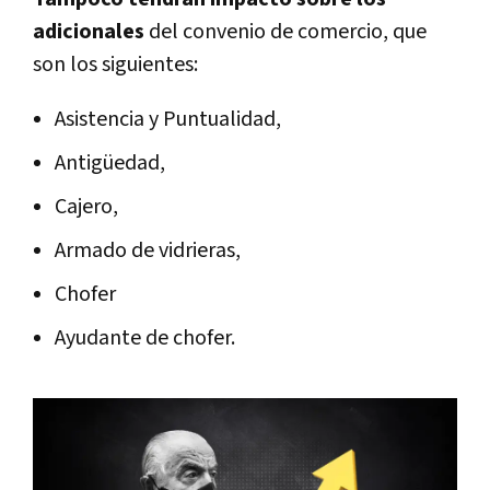
adicionales
del convenio de comercio, que
son los siguientes:
Asistencia y Puntualidad,
Antigüedad,
Cajero,
Armado de vidrieras,
Chofer
Ayudante de chofer.