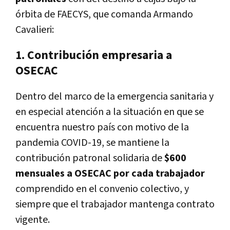
órbita de FAECYS, que comanda Armando
Cavalieri:
1. Contribución empresaria a
OSECAC
Dentro del marco de la emergencia sanitaria y
en especial atención a la situación en que se
encuentra nuestro país con motivo de la
pandemia COVID-19, se mantiene la
contribución patronal solidaria de
$600
mensuales
a OSECAC por cada trabajador
comprendido en el convenio colectivo, y
siempre que el trabajador mantenga contrato
vigente.