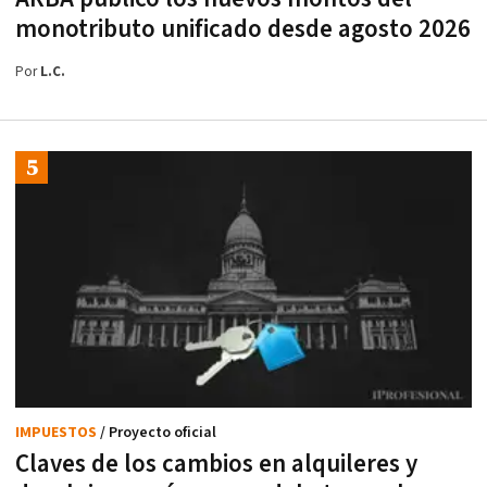
monotributo unificado desde agosto 2026
Por
L.C.
IMPUESTOS
/ Proyecto oficial
Claves de los cambios en alquileres y