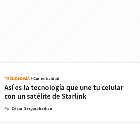
TECNOLOGÍA
/ Conectividad
Así es la tecnología que une tu celular
con un satélite de Starlink
Por
César Dergarabedian