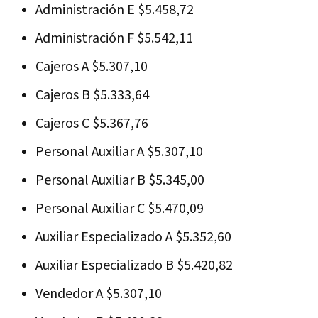
Administración E $5.458,72
Administración F $5.542,11
Cajeros A $5.307,10
Cajeros B $5.333,64
Cajeros C $5.367,76
Personal Auxiliar A $5.307,10
Personal Auxiliar B $5.345,00
Personal Auxiliar C $5.470,09
Auxiliar Especializado A $5.352,60
Auxiliar Especializado B $5.420,82
Vendedor A $5.307,10