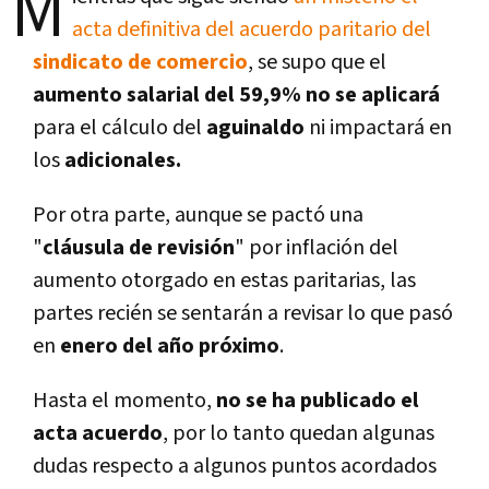
M
acta definitiva del acuerdo paritario del
sindicato de comercio
, se supo que el
aumento salarial del 59,9% no se aplicará
para el cálculo del
aguinaldo
ni impactará en
los
adicionales.
Por otra parte, aunque se pactó una
"
cláusula de revisión
" por inflación del
aumento otorgado en estas paritarias, las
partes recién se sentarán a revisar lo que pasó
en
enero del año próximo
.
Hasta el momento,
no se ha publicado el
acta acuerdo
, por lo tanto quedan algunas
dudas respecto a algunos puntos acordados