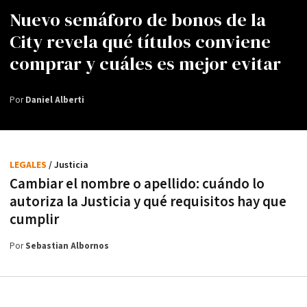
Nuevo semáforo de bonos de la
City revela qué títulos conviene
comprar y cuáles es mejor evitar
Por
Daniel Alberti
LEGALES
/ Justicia
Cambiar el nombre o apellido: cuándo lo
autoriza la Justicia y qué requisitos hay que
cumplir
Por
Sebastian Albornos