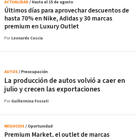
ACTUALIDAD
/ Hasta el 15 de agosto
Últimos días para aprovechar descuentos de
hasta 70% en Nike, Adidas y 30 marcas
premium en Luxury Outlet
Por
Leonardo Coscia
AUTOS
/ Preocupación
La producción de autos volvió a caer en
julio y crecen las exportaciones
Por
Guillermina Fossati
NEGOCIOS
/ Oportunidad
Premium Market, el outlet de marcas