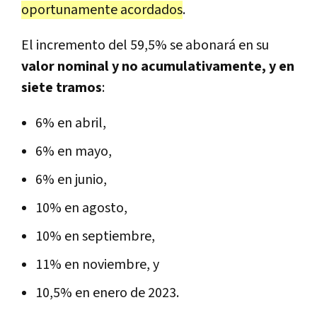
oportunamente acordados
.
El incremento del 59,5% se abonará en su
valor nominal y no acumulativamente, y en
siete tramos
:
6% en abril,
6% en mayo,
6% en junio,
10% en agosto,
10% en septiembre,
11% en noviembre, y
10,5% en enero de 2023.