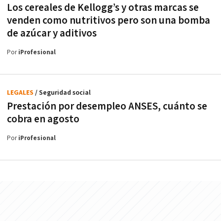
Los cereales de Kellogg’s y otras marcas se
venden como nutritivos pero son una bomba
de azúcar y aditivos
Por
iProfesional
LEGALES
/ Seguridad social
Prestación por desempleo ANSES, cuánto se
cobra en agosto
Por
iProfesional