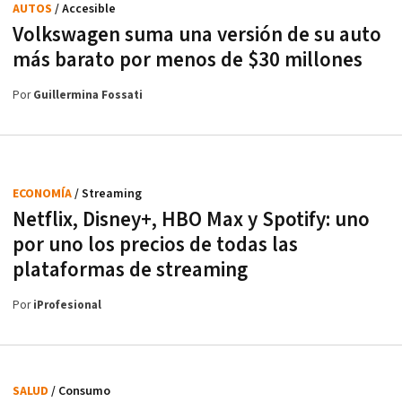
AUTOS
/ Accesible
Volkswagen suma una versión de su auto
más barato por menos de $30 millones
Por
Guillermina Fossati
ECONOMÍA
/ Streaming
Netflix, Disney+, HBO Max y Spotify: uno
por uno los precios de todas las
plataformas de streaming
Por
iProfesional
SALUD
/ Consumo