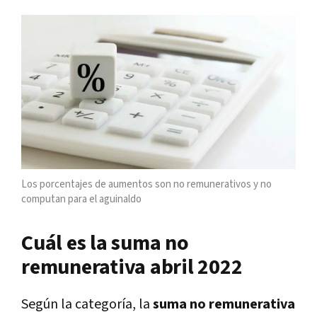
Los porcentajes de aumentos son no remunerativos y no
computan para el aguinaldo
Cuál es la suma no
remunerativa abril 2022
Según la categoría, la
suma no remunerativa