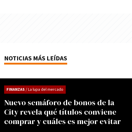
NOTICIAS MÁS LEÍDAS
FINANZAS
/ La lupa del mercado
Nuevo semáforo de bonos de la
City revela qué títulos conviene
comprar y cuáles es mejor evitar