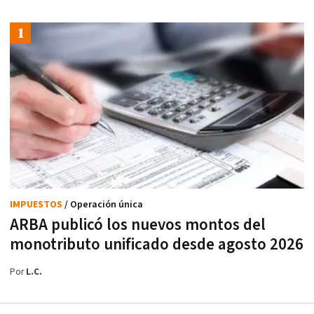
IMPUESTOS
/ Operación única
ARBA publicó los nuevos montos del
monotributo unificado desde agosto 2026
Por
L.C.