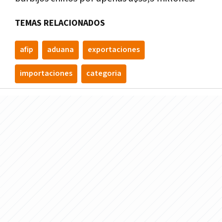
TEMAS RELACIONADOS
afip
aduana
exportaciones
importaciones
categoria