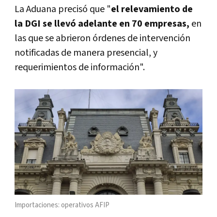
La Aduana precisó que "
el relevamiento de
la DGI se llevó adelante en 70 empresas,
en
las que se abrieron órdenes de intervención
notificadas de manera presencial, y
requerimientos de información".
Importaciones: operativos AFIP