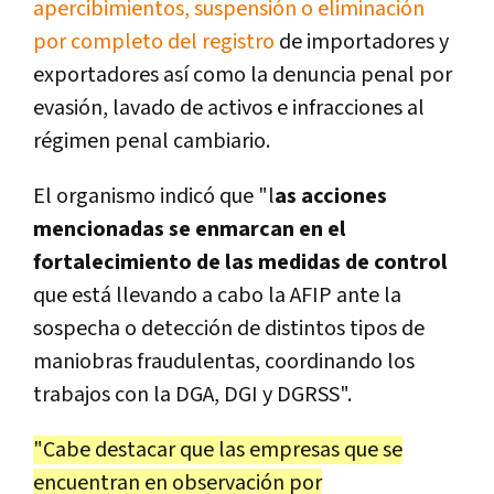
apercibimientos, suspensión o eliminación
por completo del registro
de importadores y
exportadores así como la denuncia penal por
evasión, lavado de activos e infracciones al
régimen penal cambiario.
El organismo indicó que "l
as acciones
mencionadas se enmarcan en el
fortalecimiento de las medidas de control
que está llevando a cabo la AFIP ante la
sospecha o detección de distintos tipos de
maniobras fraudulentas, coordinando los
trabajos con la DGA, DGI y DGRSS".
"Cabe destacar que las empresas que se
encuentran en observación por