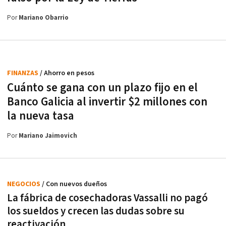
Por
Mariano Obarrio
FINANZAS
/ Ahorro en pesos
Cuánto se gana con un plazo fijo en el
Banco Galicia al invertir $2 millones con
la nueva tasa
Por
Mariano Jaimovich
NEGOCIOS
/ Con nuevos dueños
La fábrica de cosechadoras Vassalli no pagó
los sueldos y crecen las dudas sobre su
reactivación