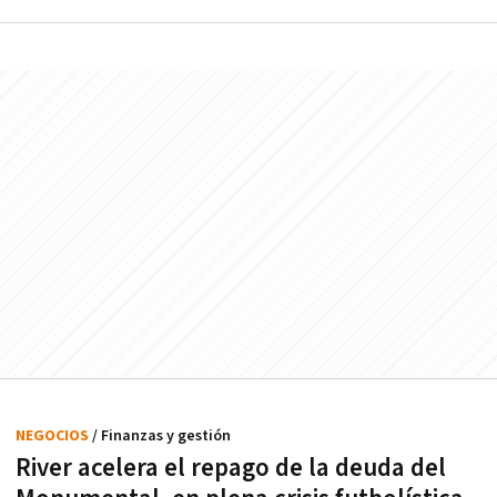
NEGOCIOS
/ Finanzas y gestión
River acelera el repago de la deuda del