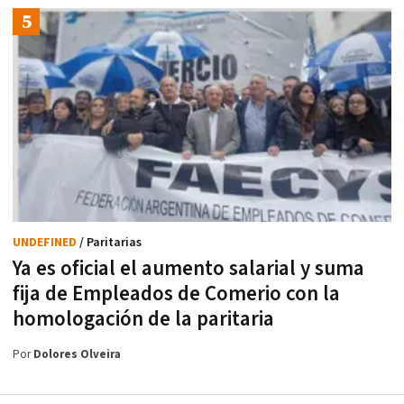
UNDEFINED
/ Paritarias
Ya es oficial el aumento salarial y suma
fija de Empleados de Comerio con la
homologación de la paritaria
Por
Dolores Olveira