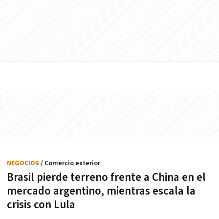
NEGOCIOS
/ Comercio exterior
Brasil pierde terreno frente a China en el
mercado argentino, mientras escala la
crisis con Lula