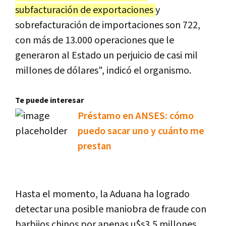
subfacturación de exportaciones
y
sobrefacturación de importaciones son 722,
con más de 13.000 operaciones que le
generaron al Estado un perjuicio de casi mil
millones de dólares", indicó el organismo.
Te puede interesar
Préstamo en ANSES: cómo
puedo sacar uno y cuánto me
prestan
Hasta el momento, la Aduana ha logrado
detectar una posible maniobra de fraude con
barbijos chinos por apenas u$s3,5 millones.