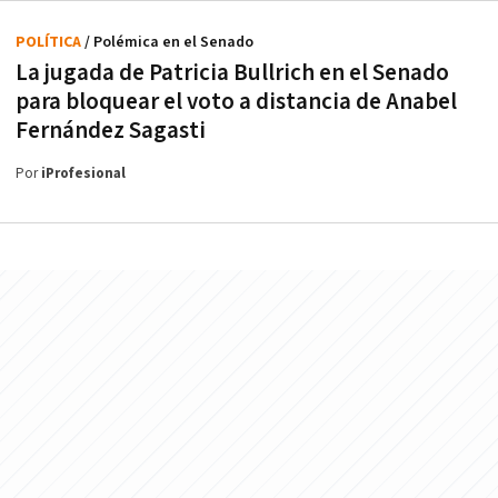
POLÍTICA
/ Polémica en el Senado
La jugada de Patricia Bullrich en el Senado
para bloquear el voto a distancia de Anabel
Fernández Sagasti
Por
iProfesional