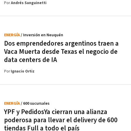
Por
Andrés Sanguinetti
ENERGÍA
/ Inversión en Neuquén
Dos emprendedores argentinos traen a
Vaca Muerta desde Texas el negocio de
data centers de IA
Por
Ignacio Ortiz
ENERGÍA
/ 600 sucursales
YPF y PedidosYa cierran una alianza
poderosa para llevar el delivery de 600
tiendas Full a todo el país