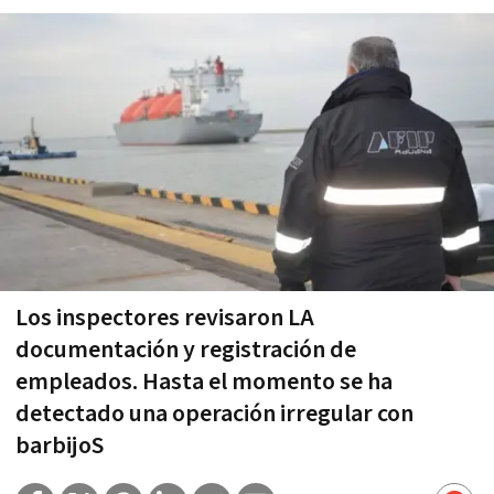
Los inspectores revisaron LA
documentación y registración de
empleados. Hasta el momento se ha
detectado una operación irregular con
barbijoS