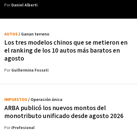
Por
Daniel Alberti
AUTOS
/ Ganan terreno
Los tres modelos chinos que se metieron en
el ranking de los 10 autos más baratos en
agosto
Por
Guillermina Fossati
IMPUESTOS
/ Operación única
ARBA publicó los nuevos montos del
monotributo unificado desde agosto 2026
Por
iProfesional