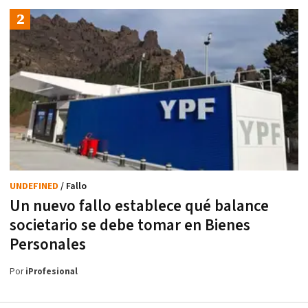
UNDEFINED
/ Fallo
Un nuevo fallo establece qué balance
societario se debe tomar en Bienes
Personales
Por
iProfesional