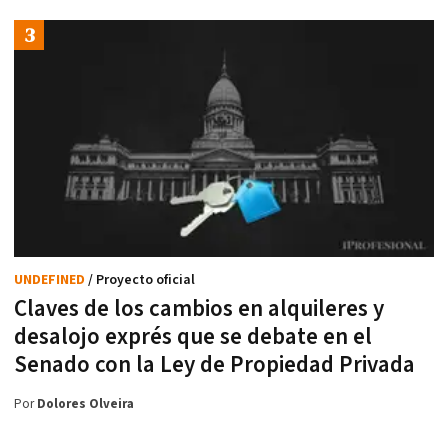
UNDEFINED
/ Proyecto oficial
Claves de los cambios en alquileres y
desalojo exprés que se debate en el
Senado con la Ley de Propiedad Privada
Por
Dolores Olveira