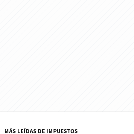
MÁS LEÍDAS DE IMPUESTOS