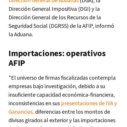
Dirección General de Aduanas
(DGA), la
Dirección General Impositiva (DGI) y la
Dirección General de los Recursos de la
Seguridad Social (DGRSS) de la AFIP, informó
la Aduana.
Importaciones: operativos
AFIP
"El universo de firmas fiscalizadas contempla
empresas bajo investigación, debido a su
insuficiente capacidad económica-financiera,
inconsistencias en sus
presentaciones de IVA y
Ganancias,
diferencias entre los montos de
divisas girados al exterior y las importaciones