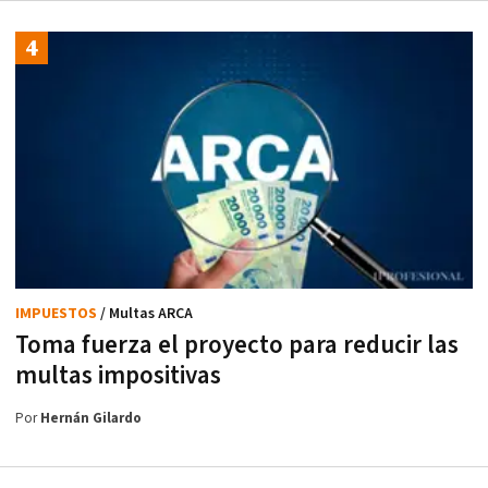
IMPUESTOS
/ Multas ARCA
Toma fuerza el proyecto para reducir las
multas impositivas
Por
Hernán Gilardo