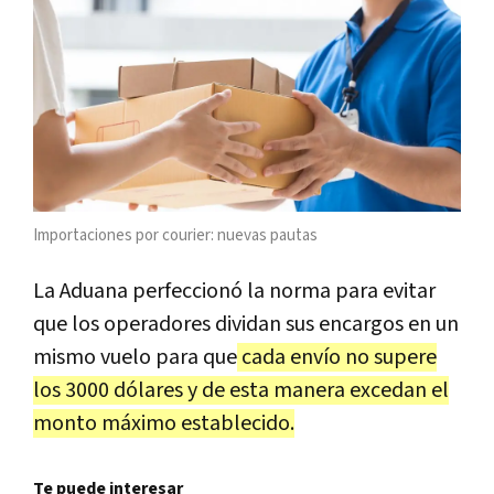
Importaciones por courier: nuevas pautas
La Aduana perfeccionó la norma para evitar
que los operadores dividan sus encargos en un
mismo vuelo para que
cada envío no supere
los 3000 dólares y de esta manera excedan el
monto máximo establecido.
Te puede interesar