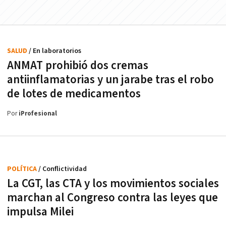
SALUD
/ En laboratorios
ANMAT prohibió dos cremas
antiinflamatorias y un jarabe tras el robo
de lotes de medicamentos
Por
iProfesional
POLÍTICA
/ Conflictividad
La CGT, las CTA y los movimientos sociales
marchan al Congreso contra las leyes que
impulsa Milei