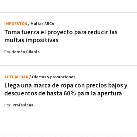
IMPUESTOS
/ Multas ARCA
Toma fuerza el proyecto para reducir las
multas impositivas
Por
Hernán Gilardo
ACTUALIDAD
/ Ofertas y promociones
Llega una marca de ropa con precios bajos y
descuentos de hasta 60% para la apertura
Por
iProfesional