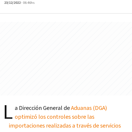
23/12/2022
- 06:46hs
L
a Dirección General de
Aduanas (DGA)
optimizó los controles sobre las
importaciones realizadas a través de servicios