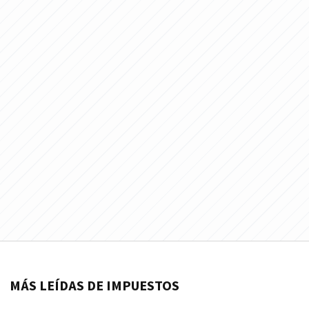
MÁS LEÍDAS DE IMPUESTOS