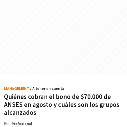
MANAGEMENT
/ A tener en cuenta
Quiénes cobran el bono de $70.000 de
ANSES en agosto y cuáles son los grupos
alcanzados
Por
iProfesional