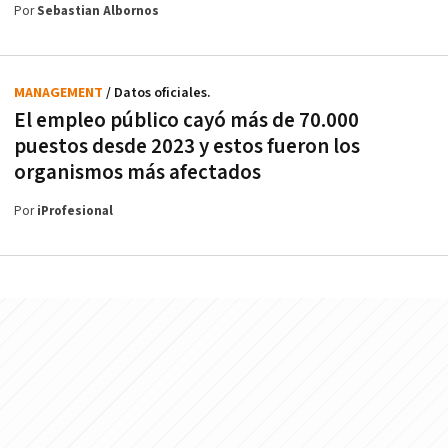
Por
Sebastian Albornos
MANAGEMENT
/ Datos oficiales.
El empleo público cayó más de 70.000
puestos desde 2023 y estos fueron los
organismos más afectados
Por
iProfesional