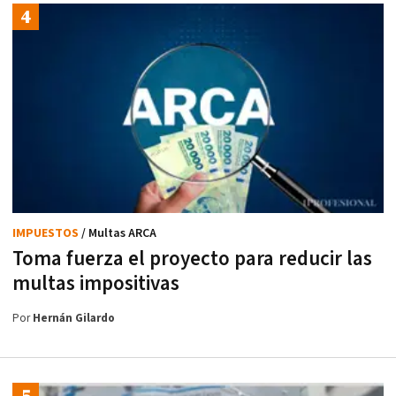
IMPUESTOS
/ Multas ARCA
Toma fuerza el proyecto para reducir las
multas impositivas
Por
Hernán Gilardo