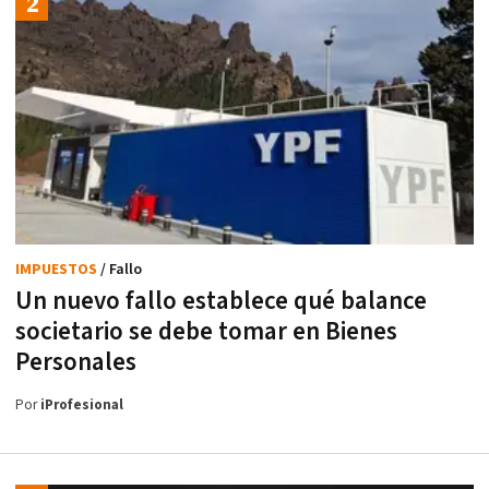
IMPUESTOS
/ Fallo
Un nuevo fallo establece qué balance
societario se debe tomar en Bienes
Personales
Por
iProfesional