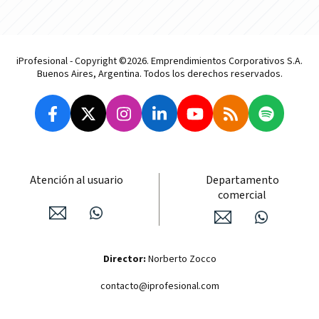
iProfesional - Copyright ©2026. Emprendimientos Corporativos S.A.
Buenos Aires, Argentina. Todos los derechos reservados.
Atención al usuario
Departamento
comercial
Director:
Norberto Zocco
contacto@iprofesional.com