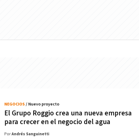
NEGOCIOS
/ Nuevo proyecto
El Grupo Roggio crea una nueva empresa
para crecer en el negocio del agua
Por
Andrés Sanguinetti