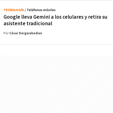
TECNOLOGÍA
/ Teléfonos móviles
Google lleva Gemini a los celulares y retira su
asistente tradicional
Por
César Dergarabedian