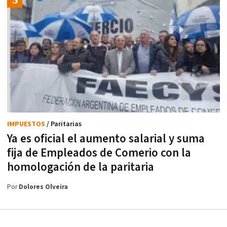
IMPUESTOS
/ Paritarias
Ya es oficial el aumento salarial y suma
fija de Empleados de Comerio con la
homologación de la paritaria
Por
Dolores Olveira