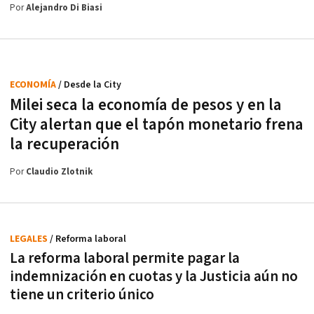
Por
Alejandro Di Biasi
ECONOMÍA
/ Desde la City
Milei seca la economía de pesos y en la
City alertan que el tapón monetario frena
la recuperación
Por
Claudio Zlotnik
LEGALES
/ Reforma laboral
La reforma laboral permite pagar la
indemnización en cuotas y la Justicia aún no
tiene un criterio único