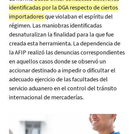
identificadas por la DGA respecto de ciertos
importadores
que violaban el espíritu del
régimen. Las maniobras identificadas
desnaturalizan la finalidad para la que fue
creada esta herramienta. La dependencia de
la AFIP realizó las denuncias correspondientes
en aquellos casos donde se observó un
accionar destinado a impedir o dificultar el
adecuado ejercicio de las facultades del
servicio aduanero en el control del tránsito
internacional de mercaderías.