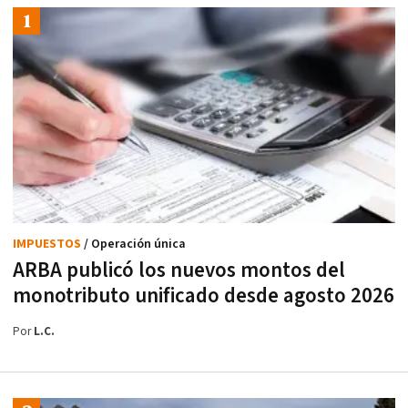
IMPUESTOS
/ Operación única
ARBA publicó los nuevos montos del
monotributo unificado desde agosto 2026
Por
L.C.