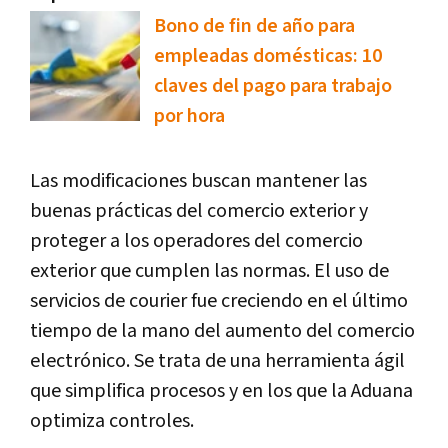
Bono de fin de año para
empleadas domésticas: 10
claves del pago para trabajo
por hora
Las modificaciones buscan mantener las
buenas prácticas del comercio exterior y
proteger a los operadores del comercio
exterior que cumplen las normas. El uso de
servicios de courier fue creciendo en el último
tiempo de la mano del aumento del comercio
electrónico. Se trata de una herramienta ágil
que simplifica procesos y en los que la Aduana
optimiza controles.