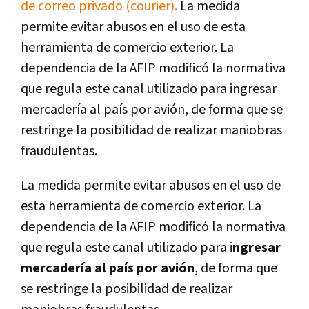
de correo privado (courier).
La medida
permite evitar abusos en el uso de esta
herramienta de comercio exterior. La
dependencia de la AFIP modificó la normativa
que regula este canal utilizado para ingresar
mercadería al país por avión, de forma que se
restringe la posibilidad de realizar maniobras
fraudulentas.
La medida permite evitar abusos en el uso de
esta herramienta de comercio exterior. La
dependencia de la AFIP modificó la normativa
que regula este canal utilizado para i
ngresar
mercadería al país por avión
, de forma que
se restringe la posibilidad de realizar