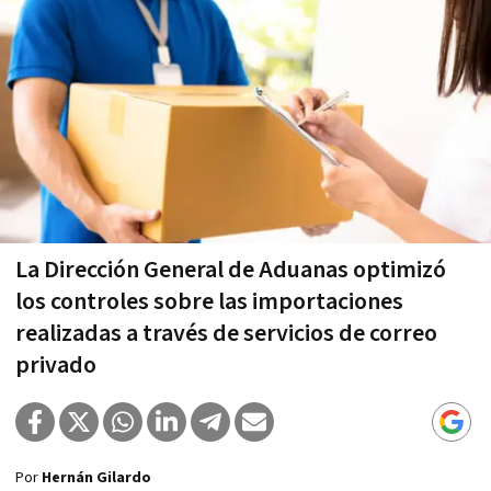
La Dirección General de Aduanas optimizó
los controles sobre las importaciones
realizadas a través de servicios de correo
privado
Por
Hernán Gilardo