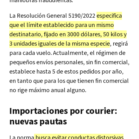
maniobras fraudulentas.
La Resolución General 5190/2022
especifica
que el límite establecido para un mismo
destinatario, fijado en 3000 dólares, 50 kilos y
3 unidades iguales de la misma especie
, regirá
para cada vuelo. Actualmente, el régimen de
pequeños envíos personales, sin fin comercial,
establece hasta 5 de estos pedidos por año,
en tanto que para los que tienen fin comercial
no rige máximo anual alguno.
Importaciones por courier:
nuevas pautas
La norma
busca evitar conductas distorsivas