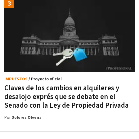
IMPUESTOS
/ Proyecto oficial
Claves de los cambios en alquileres y
desalojo exprés que se debate en el
Senado con la Ley de Propiedad Privada
Por
Dolores Olveira