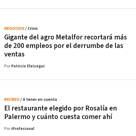
NEGOCIOS
/ Crisis
Gigante del agro Metalfor recortará más
de 200 empleos por el derrumbe de las
ventas
Por
Patricio Eleisegui
RECREO
/ A tener en cuenta
El restaurante elegido por Rosalía en
Palermo y cuánto cuesta comer ahí
Por
iProfesional