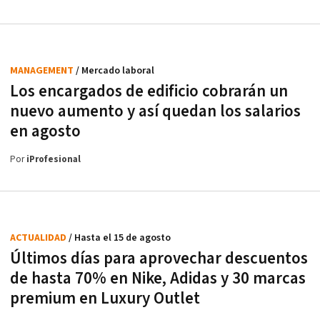
MANAGEMENT
/ Mercado laboral
Los encargados de edificio cobrarán un
nuevo aumento y así quedan los salarios
en agosto
Por
iProfesional
ACTUALIDAD
/ Hasta el 15 de agosto
Últimos días para aprovechar descuentos
de hasta 70% en Nike, Adidas y 30 marcas
premium en Luxury Outlet