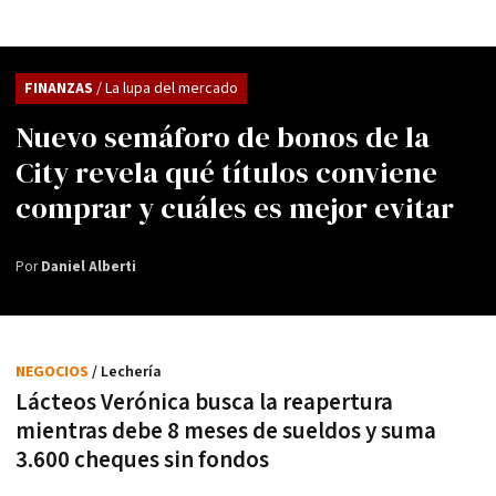
FINANZAS
/ La lupa del mercado
Nuevo semáforo de bonos de la
City revela qué títulos conviene
comprar y cuáles es mejor evitar
Por
Daniel Alberti
NEGOCIOS
/ Lechería
Lácteos Verónica busca la reapertura
mientras debe 8 meses de sueldos y suma
3.600 cheques sin fondos