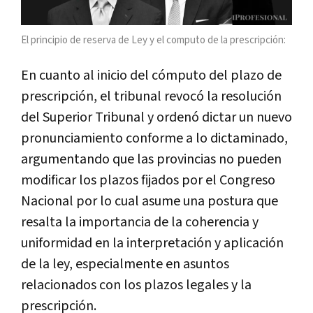
El principio de reserva de Ley y el computo de la prescripción:
En cuanto al inicio del cómputo del plazo de
prescripción, el tribunal revocó la resolución
del Superior Tribunal y ordenó dictar un nuevo
pronunciamiento conforme a lo dictaminado,
argumentando que las provincias no pueden
modificar los plazos fijados por el Congreso
Nacional por lo cual asume una postura que
resalta la importancia de la coherencia y
uniformidad en la interpretación y aplicación
de la ley, especialmente en asuntos
relacionados con los plazos legales y la
prescripción.