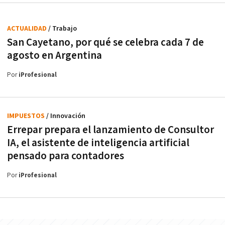
ACTUALIDAD
/ Trabajo
San Cayetano, por qué se celebra cada 7 de
agosto en Argentina
Por
iProfesional
IMPUESTOS
/ Innovación
Errepar prepara el lanzamiento de Consultor
IA, el asistente de inteligencia artificial
pensado para contadores
Por
iProfesional