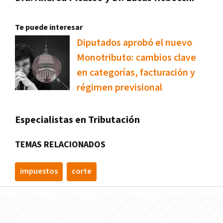
Te puede interesar
Diputados aprobó el nuevo
Monotributo: cambios clave
en categorías, facturación y
régimen previsional
Especialistas en Tributación
TEMAS RELACIONADOS
impuestos
corte