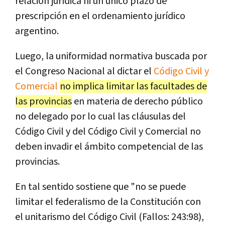
relación jurídica ni un único plazo de
prescripción en el ordenamiento jurídico
argentino.
Luego, la uniformidad normativa buscada por
el Congreso Nacional al dictar el
Código Civil y
Comercial
no implica limitar las facultades de
las provincias
en materia de derecho público
no delegado por lo cual las cláusulas del
Código Civil y del Código Civil y Comercial no
deben invadir el ámbito competencial de las
provincias.
En tal sentido sostiene que "no se puede
limitar el federalismo de la Constitución con
el unitarismo del Código Civil (Fallos: 243:98),