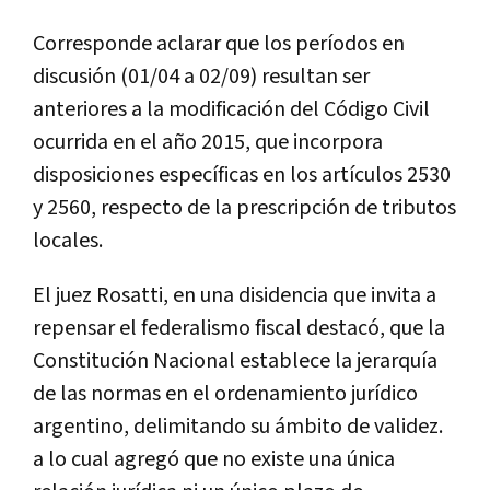
Corresponde aclarar que los períodos en
discusión (01/04 a 02/09) resultan ser
anteriores a la modificación del Código Civil
ocurrida en el año 2015, que incorpora
disposiciones específicas en los artículos 2530
y 2560, respecto de la prescripción de tributos
locales.
El juez Rosatti, en una disidencia que invita a
repensar el federalismo fiscal destacó, que la
Constitución Nacional establece la jerarquía
de las normas en el ordenamiento jurídico
argentino, delimitando su ámbito de validez.
a lo cual agregó que no existe una única