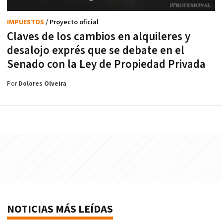
IMPUESTOS
/ Proyecto oficial
Claves de los cambios en alquileres y
desalojo exprés que se debate en el
Senado con la Ley de Propiedad Privada
Por
Dolores Olveira
NOTICIAS MÁS LEÍDAS