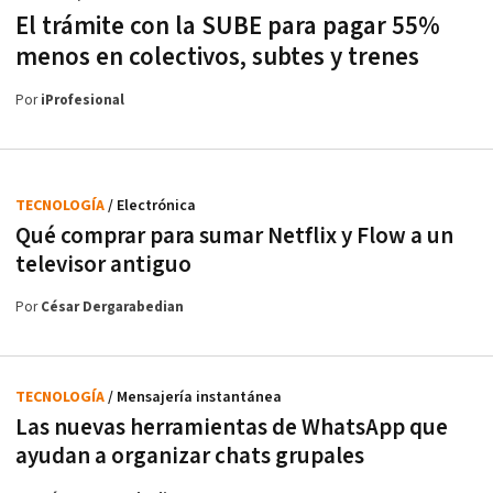
El trámite con la SUBE para pagar 55%
menos en colectivos, subtes y trenes
Por
iProfesional
TECNOLOGÍA
/ Electrónica
Qué comprar para sumar Netflix y Flow a un
televisor antiguo
Por
César Dergarabedian
TECNOLOGÍA
/ Mensajería instantánea
Las nuevas herramientas de WhatsApp que
ayudan a organizar chats grupales