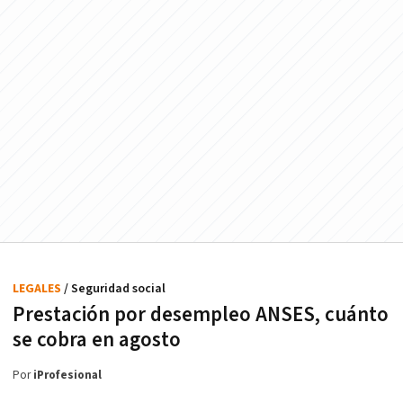
LEGALES
/ Seguridad social
Prestación por desempleo ANSES, cuánto
se cobra en agosto
Por
iProfesional