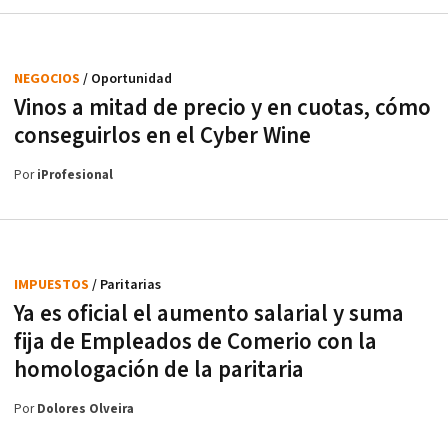
NEGOCIOS
/ Oportunidad
Vinos a mitad de precio y en cuotas, cómo
conseguirlos en el Cyber Wine
Por
iProfesional
IMPUESTOS
/ Paritarias
Ya es oficial el aumento salarial y suma
fija de Empleados de Comerio con la
homologación de la paritaria
Por
Dolores Olveira