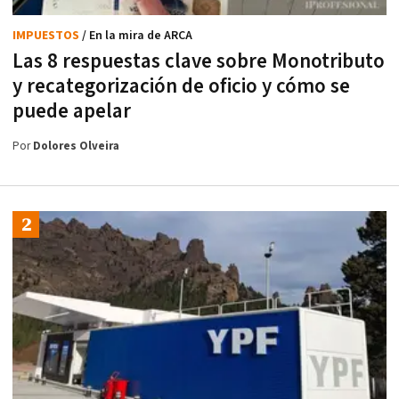
IMPUESTOS
/ En la mira de ARCA
Las 8 respuestas clave sobre Monotributo
y recategorización de oficio y cómo se
puede apelar
Por
Dolores Olveira