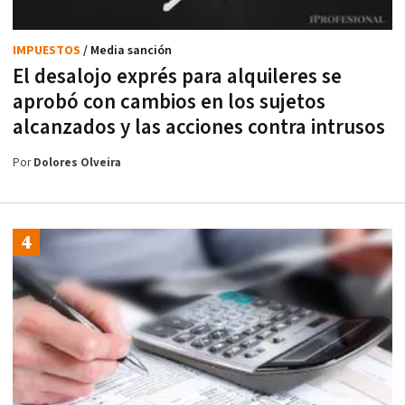
IMPUESTOS
/ Media sanción
El desalojo exprés para alquileres se
aprobó con cambios en los sujetos
alcanzados y las acciones contra intrusos
Por
Dolores Olveira