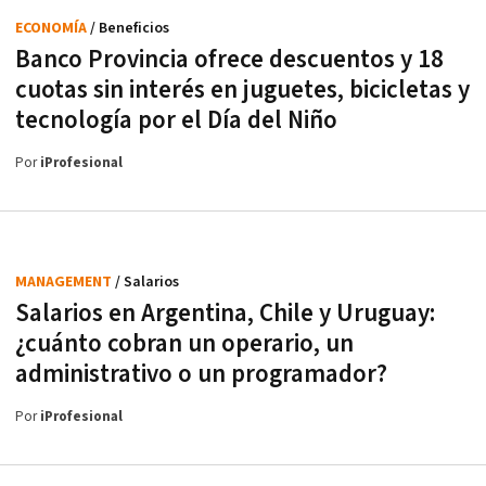
ECONOMÍA
/ Beneficios
Banco Provincia ofrece descuentos y 18
cuotas sin interés en juguetes, bicicletas y
tecnología por el Día del Niño
Por
iProfesional
MANAGEMENT
/ Salarios
Salarios en Argentina, Chile y Uruguay:
¿cuánto cobran un operario, un
administrativo o un programador?
Por
iProfesional