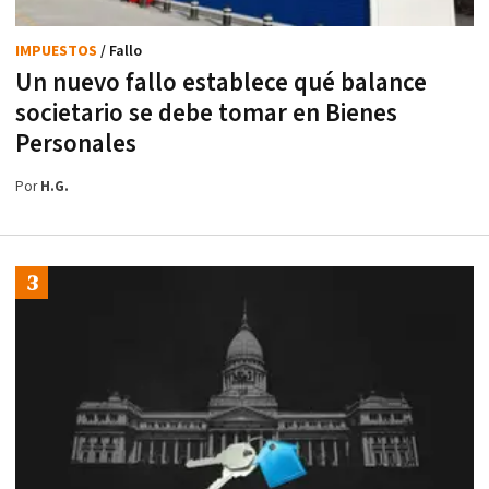
IMPUESTOS
/ Fallo
Un nuevo fallo establece qué balance
societario se debe tomar en Bienes
Personales
Por
H.G.