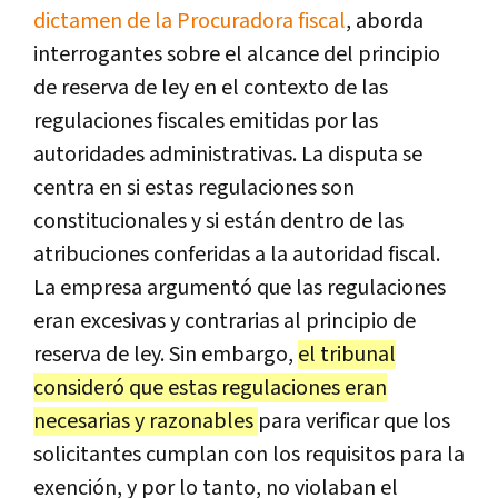
dictamen de la Procuradora fiscal
, aborda
interrogantes sobre el alcance del principio
de reserva de ley en el contexto de las
regulaciones fiscales emitidas por las
autoridades administrativas. La disputa se
centra en si estas regulaciones son
constitucionales y si están dentro de las
atribuciones conferidas a la autoridad fiscal.
La empresa argumentó que las regulaciones
eran excesivas y contrarias al principio de
reserva de ley. Sin embargo,
el tribunal
consideró que estas regulaciones eran
necesarias y razonables
para verificar que los
solicitantes cumplan con los requisitos para la
exención, y por lo tanto, no violaban el