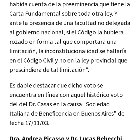
habida cuenta de la preeminencia que tiene la
Carta Fundamental sobre toda otra ley. Y
ante la presencia de una facultad no delegada
al gobierno nacional, si el Código la hubiera
rozado en forma tal que comportara una
limitación, la inconstitucionalidad se hallaría
en el Código Civil y no en la ley provincial que
prescindiera de tal limitación".
Es dable destacar que dicho voto se
encuentra en línea con aquel histórico voto
del del Dr. Casas en la causa "Sociedad
Italiana de Beneficencia en Buenos Aires" de
fecha 17/11/03.
Dra. Andrea Picasso y Dr. Lucas Rebecchi