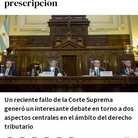
prescripción
Un reciente fallo de la Corte Suprema
generó un interesante debate en torno a dos
aspectos centrales en el ámbito del derecho
tributario