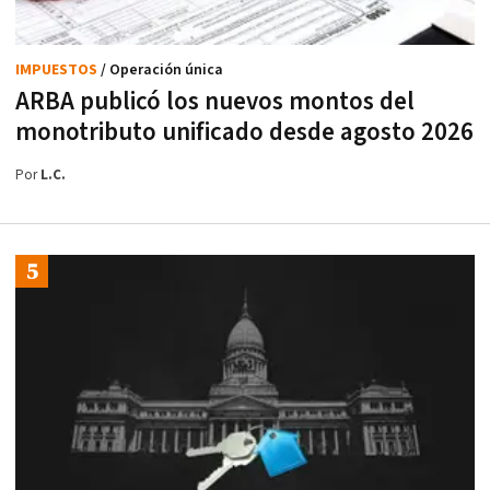
IMPUESTOS
/ Operación única
ARBA publicó los nuevos montos del
monotributo unificado desde agosto 2026
Por
L.C.