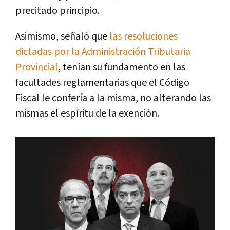
precitado principio.
Asimismo, señaló que
las resoluciones
dictadas por la Administración Tributaria
Provincial
, tenían su fundamento en las
facultades reglamentarias que el Código
Fiscal le confería a la misma, no alterando las
mismas el espíritu de la exención.