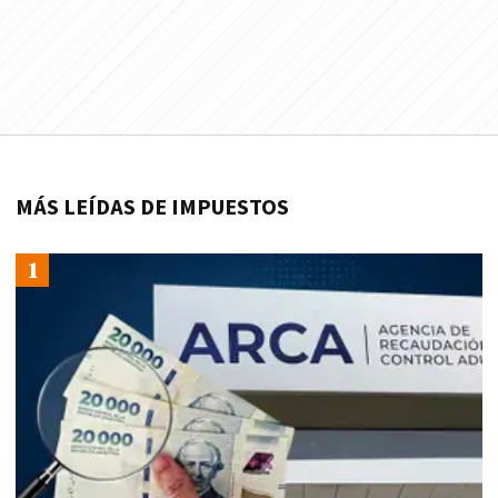
MÁS LEÍDAS DE IMPUESTOS