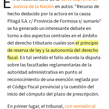
E
Justicia de la Nación
en autos: "Recurso de
hecho deducido por la actora en la causa
Pilagá S.A. c/ Provincia de Formosa s/ sumario"
se ha generado un interesante debate en
torno a dos aspectos centrales en el ámbito
del derecho tributario cuales son
el principio
de reserva de ley y la autonomía del derecho
fiscal.
En tal sentido el fallo aborda la disputa
sobre las facultades reglamentarias de la
autoridad administrativa en punto al
reconocimiento de una exención reglada por
el Código Fiscal provincial y la cuestión del
inicio del cómputo del plazo de prescripción.
En primer lugar, el tribunal,
con remisión al