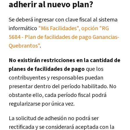
adherir al nuevo plan?
Se deberá ingresar con clave fiscal al sistema
informático
"Mis Facilidades", opción "RG
5684 - Plan de facilidades de pago Ganancias-
Quebrantos"
.
No existirán restricciones en la cantidad de
planes de facilidades de pago
que los
contribuyentes y responsables puedan
presentar dentro del período habilitado. No
obstante ello, cada período fiscal podrá
regularizarse por única vez.
La solicitud de adhesión no podrá ser
rectificada y se considerará aceptada con la