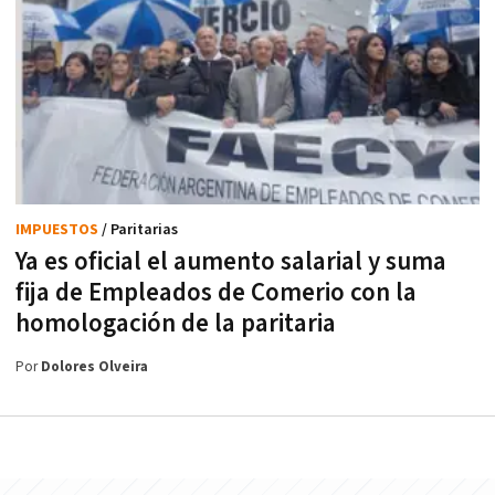
IMPUESTOS
/ Paritarias
Ya es oficial el aumento salarial y suma
fija de Empleados de Comerio con la
homologación de la paritaria
Por
Dolores Olveira