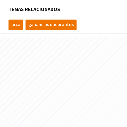
TEMAS RELACIONADOS
arca
ganancias quebrantos