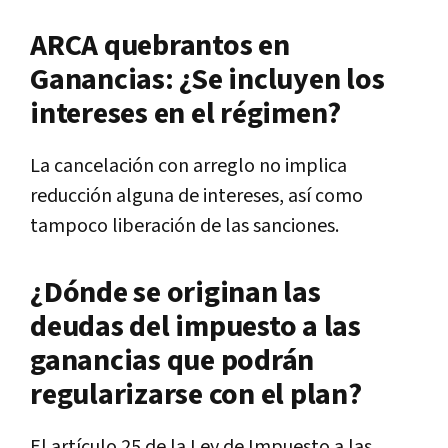
ARCA quebrantos en
Ganancias: ¿Se incluyen los
intereses en el régimen?
La cancelación con arreglo
no implica
reducción alguna de intereses
, así como
tampoco liberación de las sanciones.
¿Dónde se originan las
deudas del impuesto a las
ganancias que podrán
regularizarse con el plan?
El artículo 25 de la Ley de Impuesto a las