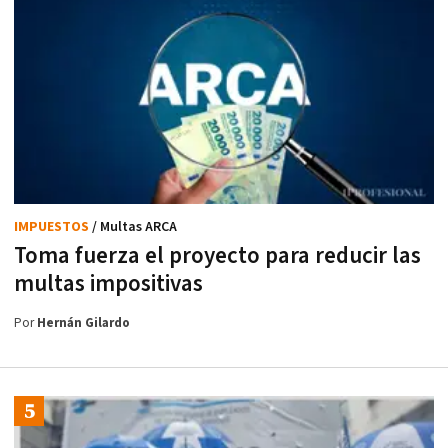
IMPUESTOS
/ Multas ARCA
Toma fuerza el proyecto para reducir las
multas impositivas
Por
Hernán Gilardo