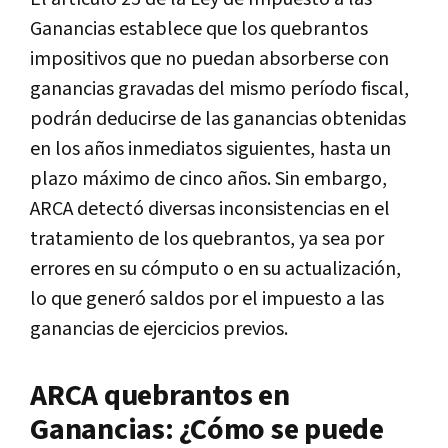
Ganancias establece que los quebrantos
impositivos que no puedan absorberse con
ganancias gravadas del mismo período fiscal,
podrán deducirse de las ganancias obtenidas
en los años inmediatos siguientes, hasta un
plazo máximo de cinco años. Sin embargo,
ARCA detectó diversas inconsistencias en el
tratamiento de los quebrantos, ya sea por
errores en su cómputo o en su actualización,
lo que generó saldos por el impuesto a las
ganancias de ejercicios previos.
ARCA quebrantos en
Ganancias: ¿Cómo se puede