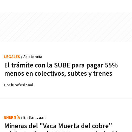
LEGALES
/ Asistencia
El trámite con la SUBE para pagar 55%
menos en colectivos, subtes y trenes
Por
iProfesional
ENERGÍA
/ En San Juan
Mineras del "Vaca Muerta del cobre"