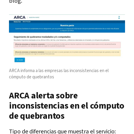
blog.
ARCA informa a las empresas las inconsistencias en el
cómputo de quebrantos
ARCA alerta sobre
inconsistencias en el cómputo
de quebrantos
Tipo de diferencias que muestra el servicio: