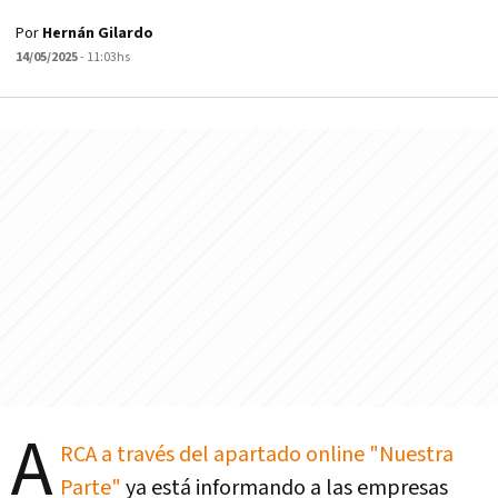
Por
Hernán Gilardo
14/05/2025
- 11:03hs
A
RCA a través del apartado online "Nuestra
Parte"
ya está informando a las empresas