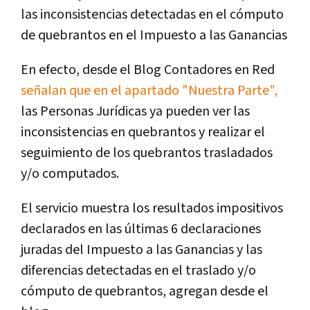
las inconsistencias detectadas en el cómputo
de quebrantos en el Impuesto a las Ganancias
En efecto, desde el Blog Contadores en Red
señalan que en el apartado "Nuestra Parte",
las Personas Jurídicas ya pueden ver las
inconsistencias en quebrantos y realizar el
seguimiento de los quebrantos trasladados
y/o computados.
El servicio muestra los resultados impositivos
declarados en las últimas 6 declaraciones
juradas del Impuesto a las Ganancias y las
diferencias detectadas en el traslado y/o
cómputo de quebrantos, agregan desde el