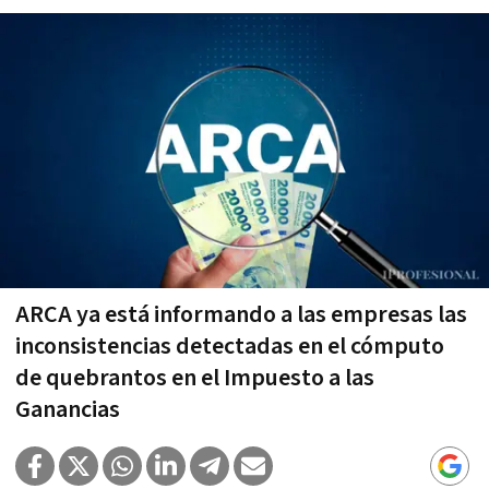
ARCA ya está informando a las empresas las
inconsistencias detectadas en el cómputo
de quebrantos en el Impuesto a las
Ganancias