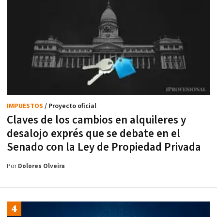
IMPUESTOS
/ Proyecto oficial
Claves de los cambios en alquileres y
desalojo exprés que se debate en el
Senado con la Ley de Propiedad Privada
Por
Dolores Olveira