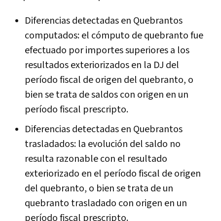
Diferencias detectadas en Quebrantos
computados: el cómputo de quebranto fue
efectuado por importes superiores a los
resultados exteriorizados en la DJ del
período fiscal de origen del quebranto, o
bien se trata de saldos con origen en un
período fiscal prescripto.
Diferencias detectadas en Quebrantos
trasladados: la evolución del saldo no
resulta razonable con el resultado
exteriorizado en el período fiscal de origen
del quebranto, o bien se trata de un
quebranto trasladado con origen en un
período fiscal prescripto.