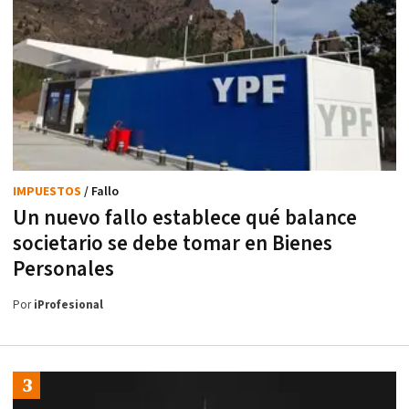
IMPUESTOS
/ Fallo
Un nuevo fallo establece qué balance
societario se debe tomar en Bienes
Personales
Por
iProfesional