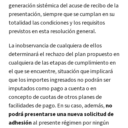
generación sistémica del acuse de recibo de la
presentación, siempre que se cumplan en su
totalidad las condiciones y los requisitos
previstos en esta resolución general.
La inobservancia de cualquiera de ellos
determinará el rechazo del plan propuesto en
cualquiera de las etapas de cumplimiento en
el que se encuentre, situación que implicará
que los importes ingresados no podrán ser
imputados como pago a cuenta o en
concepto de cuotas de otros planes de
facilidades de pago. En su caso, además,
no
podrá presentarse una nueva solicitud de
adhesión
al presente régimen por ningún