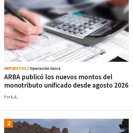
IMPUESTOS
/ Operación única
ARBA publicó los nuevos montos del
monotributo unificado desde agosto 2026
Por
L.C.