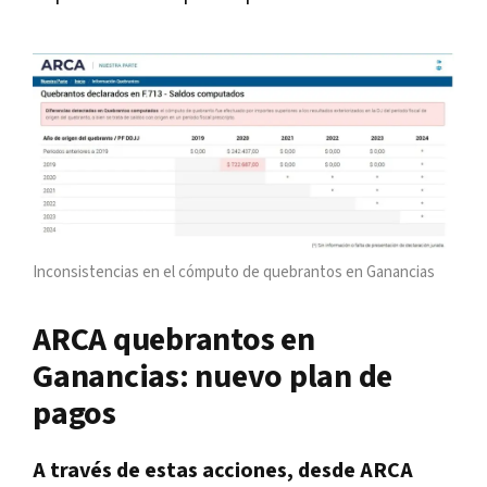
Inconsistencias en el cómputo de quebrantos en Ganancias
ARCA quebrantos en
Ganancias: nuevo plan de
pagos
A través de estas acciones, desde ARCA