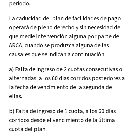
período.
La caducidad del plan de facilidades de pago
operará de pleno derecho y sin necesidad de
que medie intervención alguna por parte de
ARCA, cuando se produzca alguna de las
causales que se indican a continuación:
a) Falta de ingreso de 2 cuotas consecutivas o
alternadas, a los 60 días corridos posteriores a
la fecha de vencimiento de la segunda de
ellas.
b) Falta de ingreso de 1 cuota, a los 60 días
corridos desde el vencimiento de la última
cuota del plan.