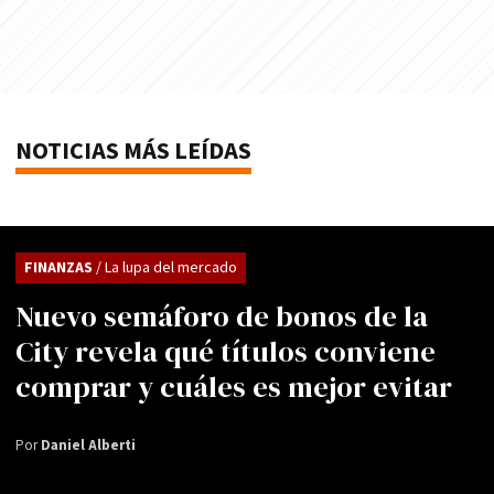
NOTICIAS MÁS LEÍDAS
FINANZAS
/ La lupa del mercado
Nuevo semáforo de bonos de la
City revela qué títulos conviene
comprar y cuáles es mejor evitar
Por
Daniel Alberti