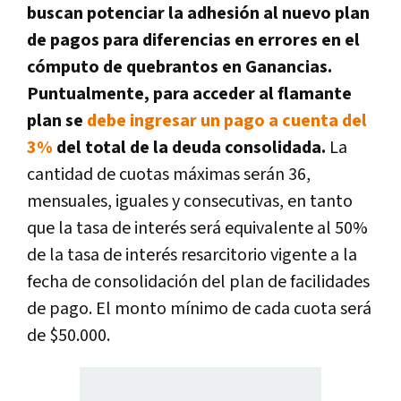
buscan potenciar la adhesión al nuevo plan
de pagos para diferencias en errores en el
cómputo de quebrantos en Ganancias.
Puntualmente, para acceder al flamante
plan se
debe ingresar un pago a cuenta del
3%
del total de la deuda consolidada.
La
cantidad de cuotas máximas serán 36,
mensuales, iguales y consecutivas, en tanto
que la tasa de interés será equivalente al 50%
de la tasa de interés resarcitorio vigente a la
fecha de consolidación del plan de facilidades
de pago. El monto mínimo de cada cuota será
de $50.000.