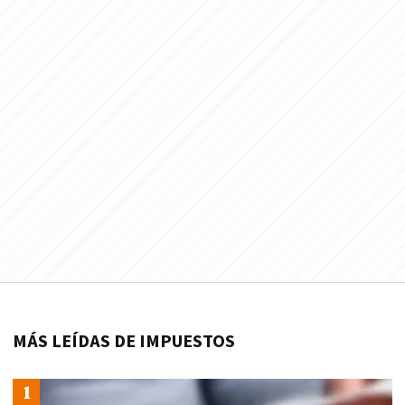
MÁS LEÍDAS DE IMPUESTOS