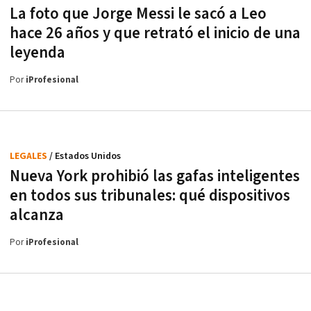
La foto que Jorge Messi le sacó a Leo
hace 26 años y que retrató el inicio de una
leyenda
Por
iProfesional
LEGALES
/ Estados Unidos
Nueva York prohibió las gafas inteligentes
en todos sus tribunales: qué dispositivos
alcanza
Por
iProfesional