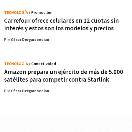
TECNOLOGÍA
/ Promoción
Carrefour ofrece celulares en 12 cuotas sin
interés y estos son los modelos y precios
Por
César Dergarabedian
TECNOLOGÍA
/ Conectividad
Amazon prepara un ejército de más de 5.000
satélites para competir contra Starlink
Por
César Dergarabedian