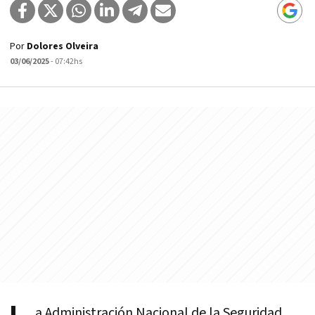
Por
Dolores Olveira
03/06/2025
- 07:42hs
a Administración Nacional de la Seguridad