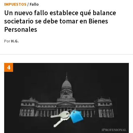
IMPUESTOS
/ Fallo
Un nuevo fallo establece qué balance
societario se debe tomar en Bienes
Personales
Por
H.G.