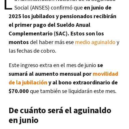
L
Social (ANSES) confirmó que
en junio de
2025 los jubilados y pensionados recibirán
el primer pago del Sueldo Anual
Complementario (SAC). Estos son los
montos
del haber más ese
medio aguinaldo
y
las fechas de cobro.
Este ingreso extra en el mes de junio
se
sumará al aumento mensual por
movilidad
de la jubilación
y al bono extraordinario de
$70.000
que también se liquidarán este mes.
De cuánto será el aguinaldo
en junio