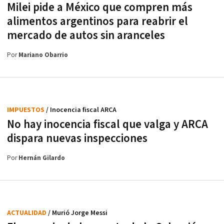
Milei pide a México que compren más
alimentos argentinos para reabrir el
mercado de autos sin aranceles
Por
Mariano Obarrio
IMPUESTOS
/ Inocencia fiscal ARCA
No hay inocencia fiscal que valga y ARCA
dispara nuevas inspecciones
Por
Hernán Gilardo
ACTUALIDAD
/ Murió Jorge Messi