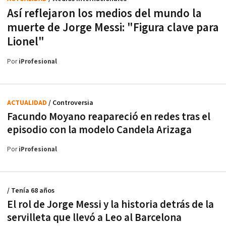
Así reflejaron los medios del mundo la
muerte de Jorge Messi: "Figura clave para
Lionel"
Por
iProfesional
ACTUALIDAD
/ Controversia
Facundo Moyano reapareció en redes tras el
episodio con la modelo Candela Arizaga
Por
iProfesional
/ Tenía 68 años
El rol de Jorge Messi y la historia detrás de la
servilleta que llevó a Leo al Barcelona