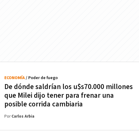
ECONOMÍA
/ Poder de fuego
De dónde saldrían los u$s70.000 millones
que Milei dijo tener para frenar una
posible corrida cambiaria
Por
Carlos Arbia