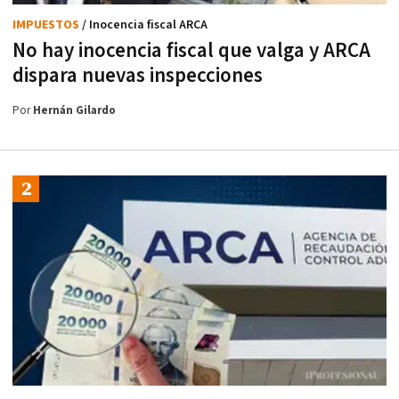
IMPUESTOS
/ Inocencia fiscal ARCA
No hay inocencia fiscal que valga y ARCA
dispara nuevas inspecciones
Por
Hernán Gilardo