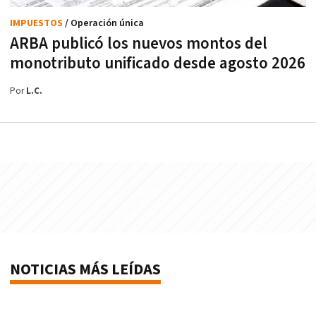
IMPUESTOS
/ Operación única
ARBA publicó los nuevos montos del
monotributo unificado desde agosto 2026
Por
L.C.
NOTICIAS MÁS LEÍDAS