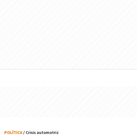
POLÍTICA
/ Crisis automotriz