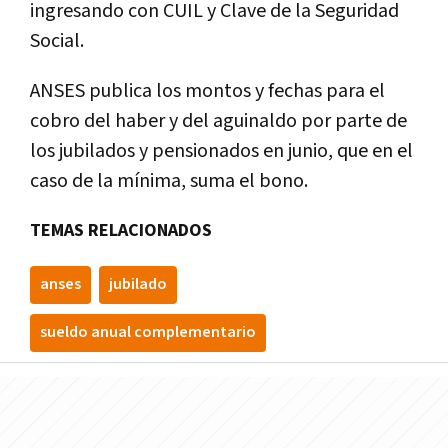
ingresando con CUIL y Clave de la Seguridad
Social.
ANSES publica los montos y fechas para el
cobro del haber y del aguinaldo por parte de
los jubilados y pensionados en junio, que en el
caso de la mínima, suma el bono.
TEMAS RELACIONADOS
anses
jubilado
sueldo anual complementario