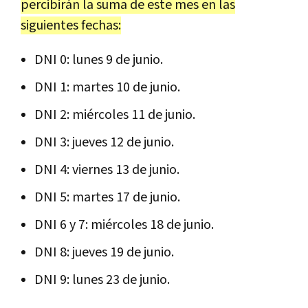
percibirán la suma de este mes en las
siguientes fechas:
DNI 0: lunes 9 de junio.
DNI 1: martes 10 de junio.
DNI 2: miércoles 11 de junio.
DNI 3: jueves 12 de junio.
DNI 4: viernes 13 de junio.
DNI 5: martes 17 de junio.
DNI 6 y 7: miércoles 18 de junio.
DNI 8: jueves 19 de junio.
DNI 9: lunes 23 de junio.