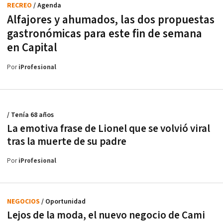
RECREO
/ Agenda
Alfajores y ahumados, las dos propuestas
gastronómicas para este fin de semana
en Capital
Por
iProfesional
/ Tenía 68 años
La emotiva frase de Lionel que se volvió viral
tras la muerte de su padre
Por
iProfesional
NEGOCIOS
/ Oportunidad
Lejos de la moda, el nuevo negocio de Cami