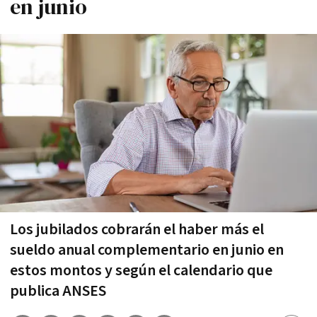
en junio
Los jubilados cobrarán el haber más el
sueldo anual complementario en junio en
estos montos y según el calendario que
publica ANSES