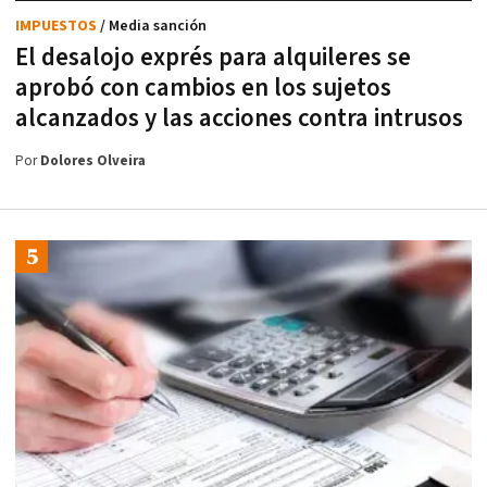
IMPUESTOS
/ Media sanción
El desalojo exprés para alquileres se
aprobó con cambios en los sujetos
alcanzados y las acciones contra intrusos
Por
Dolores Olveira