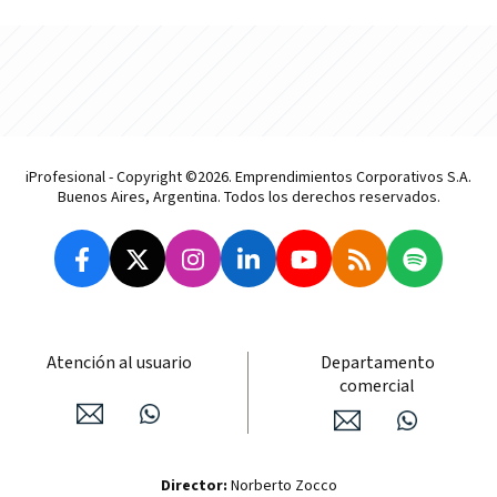
iProfesional - Copyright ©2026. Emprendimientos Corporativos S.A.
Buenos Aires, Argentina. Todos los derechos reservados.
Atención al usuario
Departamento
comercial
Director:
Norberto Zocco