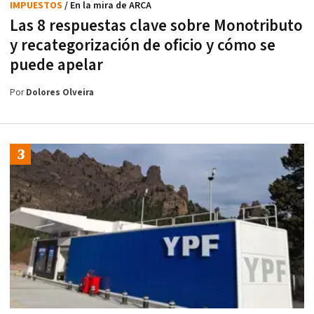
IMPUESTOS
/ En la mira de ARCA
Las 8 respuestas clave sobre Monotributo
y recategorización de oficio y cómo se
puede apelar
Por
Dolores Olveira