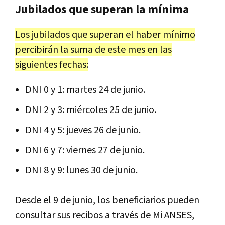
Jubilados que superan la mínima
Los jubilados que superan el haber mínimo
percibirán la suma de este mes en las
siguientes fechas:
DNI 0 y 1: martes 24 de junio.
DNI 2 y 3: miércoles 25 de junio.
DNI 4 y 5: jueves 26 de junio.
DNI 6 y 7: viernes 27 de junio.
DNI 8 y 9: lunes 30 de junio.
Desde el 9 de junio, los beneficiarios pueden
consultar sus recibos a través de Mi ANSES,