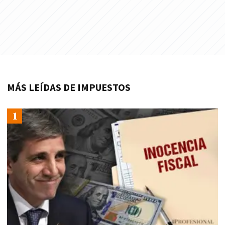
MÁS LEÍDAS DE IMPUESTOS