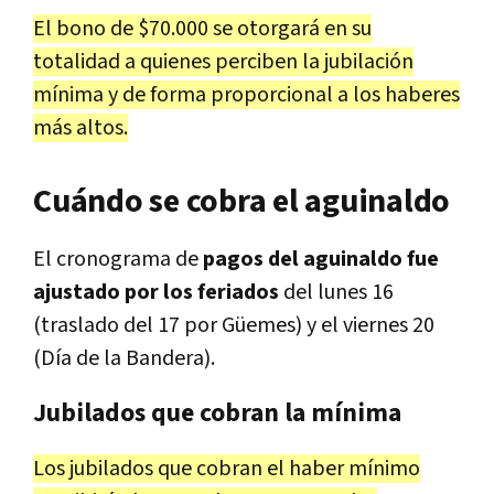
El bono de $70.000 se otorgará en su
totalidad a quienes perciben la jubilación
mínima y de forma proporcional a los haberes
más altos.
Cuándo se cobra el aguinaldo
El cronograma de
pagos del aguinaldo fue
ajustado por los feriados
del lunes 16
(traslado del 17 por Güemes) y el viernes 20
(Día de la Bandera).
Jubilados que cobran la mínima
Los jubilados que cobran el haber mínimo