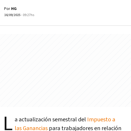
Por
HG
16/09/2025
- 09:27hs
L
a actualización semestral del
Impuesto a
las Ganancias
para trabajadores en relación