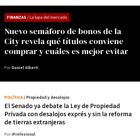
FINANZAS
/ La lupa del mercado
Nuevo semáforo de bonos de la
City revela qué títulos conviene
comprar y cuáles es mejor evitar
Por
Daniel Alberti
POLÍTICA
/ Propiedad y desalojos
El Senado ya debate la Ley de Propiedad
Privada con desalojos exprés y sin la reforma
de tierras extranjeras
Por
iProfesional