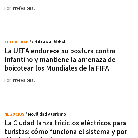
Por
iProfesional
ACTUALIDAD
/ Crisis en el fútbol
La UEFA endurece su postura contra
Infantino y mantiene la amenaza de
boicotear los Mundiales de la FIFA
Por
iProfesional
NEGOCIOS
/ Movilidad y turismo
La Ciudad lanza triciclos eléctricos para
turistas: cómo funciona el sistema y por