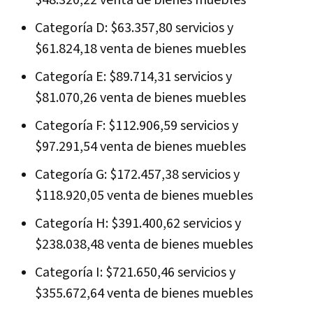
Categoría D: $63.357,80 servicios y
$61.824,18 venta de bienes muebles
Categoría E: $89.714,31 servicios y
$81.070,26 venta de bienes muebles
Categoría F: $112.906,59 servicios y
$97.291,54 venta de bienes muebles
Categoría G: $172.457,38 servicios y
$118.920,05 venta de bienes muebles
Categoría H: $391.400,62 servicios y
$238.038,48 venta de bienes muebles
Categoría I: $721.650,46 servicios y
$355.672,64 venta de bienes muebles