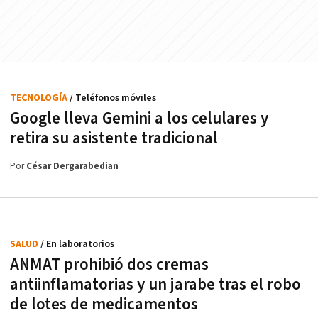
TECNOLOGÍA
/ Teléfonos móviles
Google lleva Gemini a los celulares y
retira su asistente tradicional
Por
César Dergarabedian
SALUD
/ En laboratorios
ANMAT prohibió dos cremas
antiinflamatorias y un jarabe tras el robo
de lotes de medicamentos