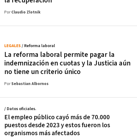
la recuperación
Por
Claudio Zlotnik
LEGALES
/ Reforma laboral
La reforma laboral permite pagar la
indemnización en cuotas y la Justicia aún
no tiene un criterio único
Por
Sebastian Albornos
/ Datos oficiales.
El empleo público cayó más de 70.000
puestos desde 2023 y estos fueron los
organismos más afectados