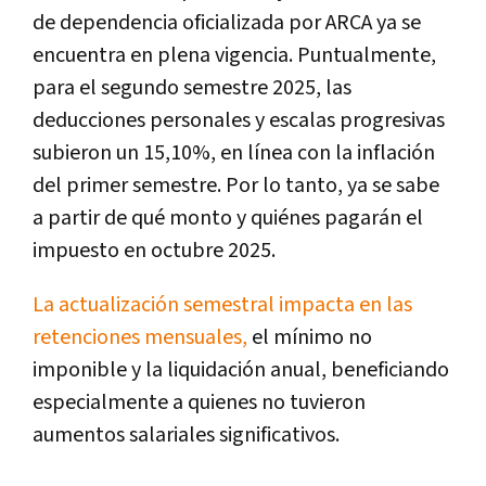
de dependencia oficializada por ARCA ya se
encuentra en plena vigencia. Puntualmente,
para el segundo semestre 2025, las
deducciones personales y escalas progresivas
subieron un 15,10%, en línea con la inflación
del primer semestre. Por lo tanto, ya se sabe
a partir de qué monto y quiénes pagarán el
impuesto en octubre 2025.
La actualización semestral impacta en las
retenciones mensuales,
el mínimo no
imponible y la liquidación anual, beneficiando
especialmente a quienes no tuvieron
aumentos salariales significativos.