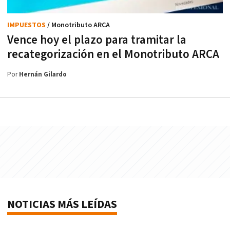
IMPUESTOS
/ Monotributo ARCA
Vence hoy el plazo para tramitar la
recategorización en el Monotributo ARCA
Por
Hernán Gilardo
NOTICIAS MÁS LEÍDAS