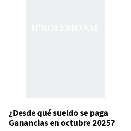
¿Desde qué sueldo se paga
Ganancias en octubre 2025?