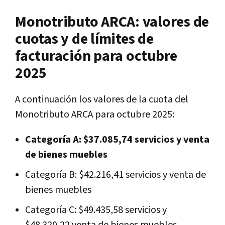
Monotributo ARCA: valores de
cuotas y de límites de
facturación para octubre
2025
A continuación los valores de la cuota del
Monotributo ARCA para octubre 2025:
Categoría A: $37.085,74 servicios y venta
de bienes muebles
Categoría B: $42.216,41 servicios y venta de
bienes muebles
Categoría C: $49.435,58 servicios y
$48.320,22 venta de bienes muebles