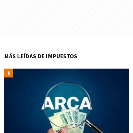
MÁS LEÍDAS DE IMPUESTOS