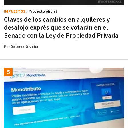
IMPUESTOS
/ Proyecto oficial
Claves de los cambios en alquileres y
desalojo exprés que se votarán en el
Senado con la Ley de Propiedad Privada
Por
Dolores Olveira