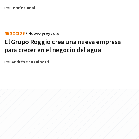
Por
iProfesional
NEGOCIOS
/ Nuevo proyecto
El Grupo Roggio crea una nueva empresa
para crecer en el negocio del agua
Por
Andrés Sanguinetti