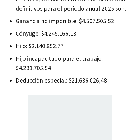
definitivos para el período anual 2025 son:
Ganancia no imponible: $4.507.505,52
Cónyuge: $4.245.166,13
Hijo: $2.140.852,77
Hijo incapacitado para el trabajo:
$4.281.705,54
Deducción especial: $21.636.026,48