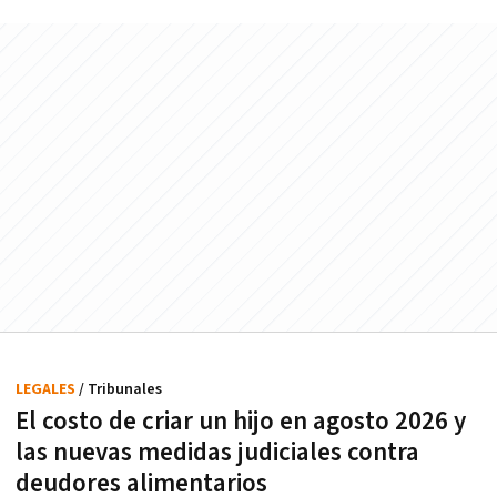
LEGALES
/ Tribunales
El costo de criar un hijo en agosto 2026 y
las nuevas medidas judiciales contra
deudores alimentarios