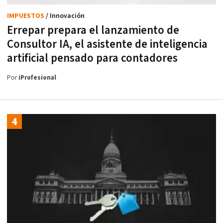
IMPUESTOS
/ Innovación
Errepar prepara el lanzamiento de
Consultor IA, el asistente de inteligencia
artificial pensado para contadores
Por
iProfesional