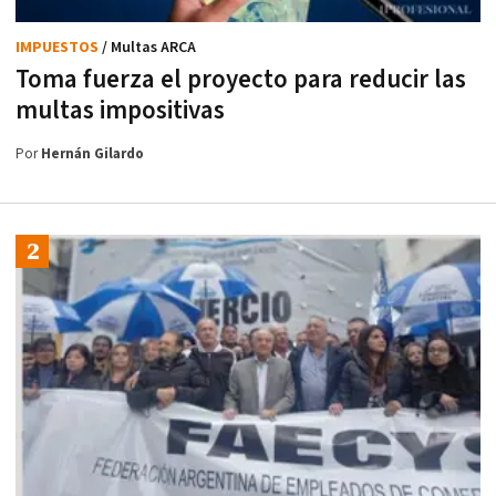
IMPUESTOS
/ Multas ARCA
Toma fuerza el proyecto para reducir las
multas impositivas
Por
Hernán Gilardo