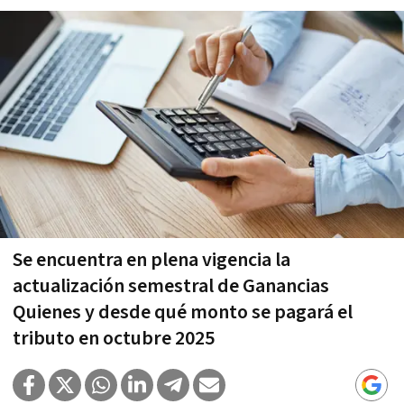
Se encuentra en plena vigencia la
actualización semestral de Ganancias
Quienes y desde qué monto se pagará el
tributo en octubre 2025