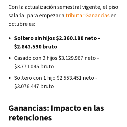
Con la actualización semestral vigente, el piso
salarial para empezar a
tributar Ganancias
en
octubre es:
Soltero sin hijos $2.360.180 neto -
$2.843.590 bruto
Casado con 2 hijos $3.129.967 neto -
$3.771.045 bruto
Soltero con 1 hijo $2.553.451 neto -
$3.076.447 bruto
Ganancias: Impacto en las
retenciones