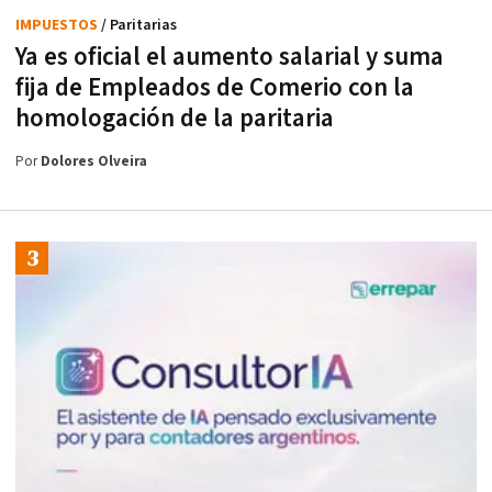
IMPUESTOS
/ Paritarias
Ya es oficial el aumento salarial y suma
fija de Empleados de Comerio con la
homologación de la paritaria
Por
Dolores Olveira