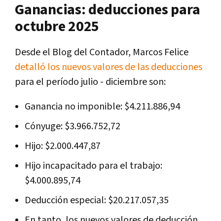
Ganancias: deducciones para
octubre 2025
Desde el Blog del Contador, Marcos Felice
detalló los nuevos valores de las deducciones
para el período julio - diciembre son:
Ganancia no imponible: $4.211.886,94
Cónyuge: $3.966.752,72
Hijo: $2.000.447,87
Hijo incapacitado para el trabajo:
$4.000.895,74
Deducción especial: $20.217.057,35
En tanto, los nuevos valores de deducción