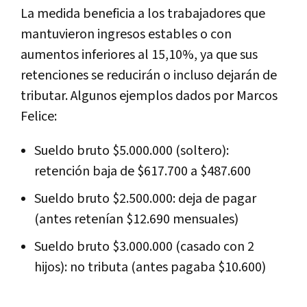
La medida beneficia a los trabajadores que
mantuvieron ingresos estables o con
aumentos inferiores al 15,10%, ya que sus
retenciones se reducirán o incluso dejarán de
tributar. Algunos ejemplos dados por Marcos
Felice:
Sueldo bruto $5.000.000 (soltero):
retención baja de $617.700 a $487.600
Sueldo bruto $2.500.000: deja de pagar
(antes retenían $12.690 mensuales)
Sueldo bruto $3.000.000 (casado con 2
hijos): no tributa (antes pagaba $10.600)