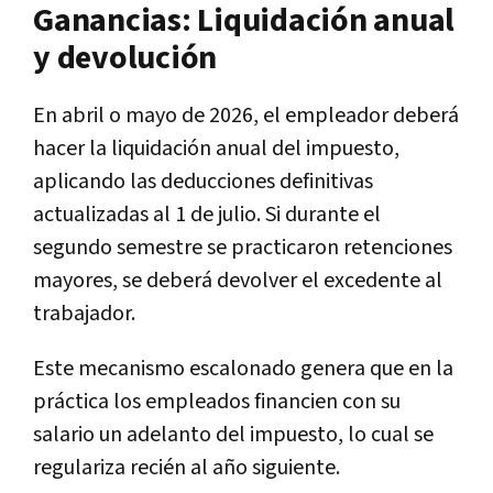
Ganancias: Liquidación anual
y devolución
En abril o mayo de 2026, el empleador deberá
hacer la liquidación anual del impuesto,
aplicando las deducciones definitivas
actualizadas al 1 de julio. Si durante el
segundo semestre se practicaron retenciones
mayores, se deberá devolver el excedente al
trabajador.
Este mecanismo escalonado genera que en la
práctica los empleados financien con su
salario un adelanto del impuesto, lo cual se
regulariza recién al año siguiente.