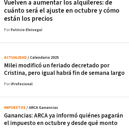
Vuelven a aumentar los alquileres: de
cuánto será el ajuste en octubre y cómo
están los precios
Por
Patricio Eleisegui
ACTUALIDAD
/ Calendario 2025
Milei modificó un feriado decretado por
Cristina, pero igual habrá fin de semana largo
Por
iProfesional
IMPUESTOS
/ ARCA Ganancias
Ganancias: ARCA ya informó quiénes pagarán
el impuesto en octubre y desde qué monto