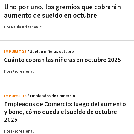
Uno por uno, los gremios que cobrarán
aumento de sueldo en octubre
Por
Paula Krizanovic
IMPUESTOS
/ Sueldo niñeras octubre
Cuánto cobran las niñeras en octubre 2025
Por
iProfesional
IMPUESTOS
/ Empleados de Comercio
Empleados de Comercio: luego del aumento
y bono, cómo queda el sueldo de octubre
2025
Por
iProfesional