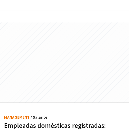
MANAGEMENT
/ Salarios
Empleadas domésticas registradas: