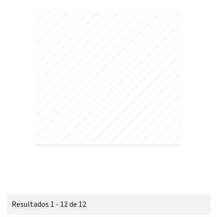
Resultados 1 - 12 de 12