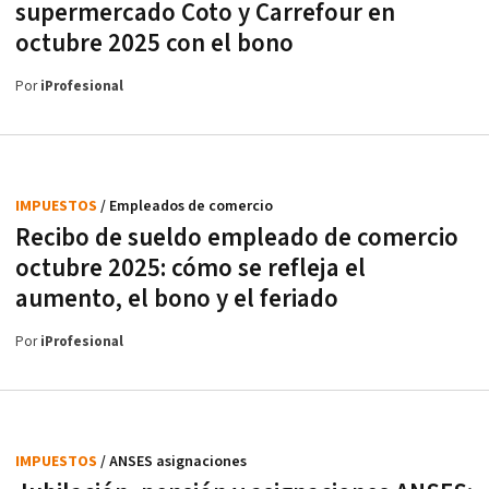
supermercado Coto y Carrefour en
octubre 2025 con el bono
Por
iProfesional
IMPUESTOS
/ Empleados de comercio
Recibo de sueldo empleado de comercio
octubre 2025: cómo se refleja el
aumento, el bono y el feriado
Por
iProfesional
IMPUESTOS
/ ANSES asignaciones