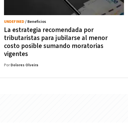
UNDEFINED
/ Beneficios
La estrategia recomendada por
tributaristas para jubilarse al menor
costo posible sumando moratorias
vigentes
Por
Dolores Olveira