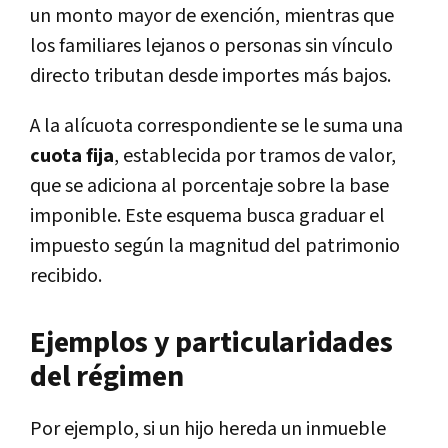
un monto mayor de exención, mientras que
los familiares lejanos o personas sin vínculo
directo tributan desde importes más bajos.
A la alícuota correspondiente se le suma una
cuota fija
, establecida por tramos de valor,
que se adiciona al porcentaje sobre la base
imponible. Este esquema busca graduar el
impuesto según la magnitud del patrimonio
recibido.
Ejemplos y particularidades
del régimen
Por ejemplo, si un hijo hereda un inmueble