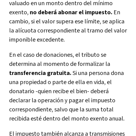
valuado en un monto dentro del mínimo
exento,
no deberá abonar el impuesto.
En
cambio, si el valor supera ese límite, se aplica
la alícuota correspondiente al tramo del valor
imponible excedente.
En el caso de donaciones, el tributo se
determina al momento de formalizar la
transferencia gratuita.
Si una persona dona
una propiedad o parte de ella en vida, el
donatario -quien recibe el bien- deberá
declarar la operación y pagar el impuesto
correspondiente, salvo que la suma total
recibida esté dentro del monto exento anual.
El impuesto también alcanza a transmisiones