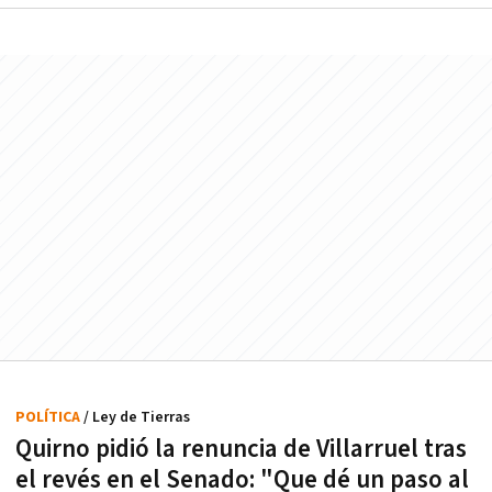
POLÍTICA
/ Ley de Tierras
Quirno pidió la renuncia de Villarruel tras
el revés en el Senado: "Que dé un paso al