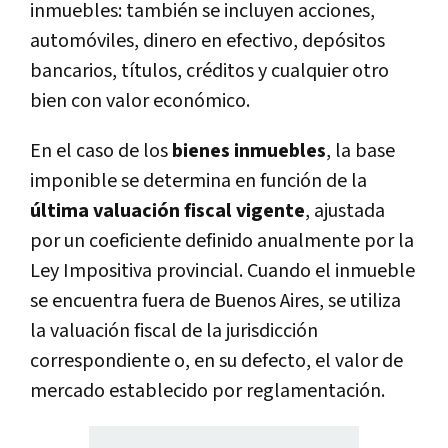
inmuebles: también se incluyen acciones,
automóviles, dinero en efectivo, depósitos
bancarios, títulos, créditos y cualquier otro
bien con valor económico.
En el caso de los
bienes inmuebles
, la base
imponible se determina en función de la
última valuación fiscal vigente
, ajustada
por un coeficiente definido anualmente por la
Ley Impositiva provincial. Cuando el inmueble
se encuentra fuera de Buenos Aires, se utiliza
la valuación fiscal de la jurisdicción
correspondiente o, en su defecto, el valor de
mercado establecido por reglamentación.