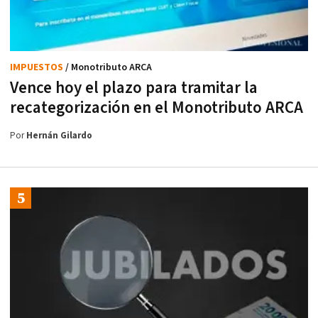
IMPUESTOS
/ Monotributo ARCA
Vence hoy el plazo para tramitar la
recategorización en el Monotributo ARCA
Por
Hernán Gilardo