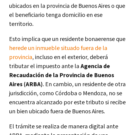
ubicados en la provincia de Buenos Aires o que
el beneficiario tenga domicilio en ese
territorio.
Esto implica que un residente bonaerense que
herede un inmueble situado fuera de la
provincia
, incluso en el exterior, deberá
tributar el impuesto ante la
Agencia de
Recaudación de la Provincia de Buenos
Aires (ARBA)
. En cambio, un residente de otra
jurisdicción, como Córdoba o Mendoza, no se
encuentra alcanzado por este tributo si recibe
un bien ubicado fuera de Buenos Aires.
El trámite se realiza de manera digital ante