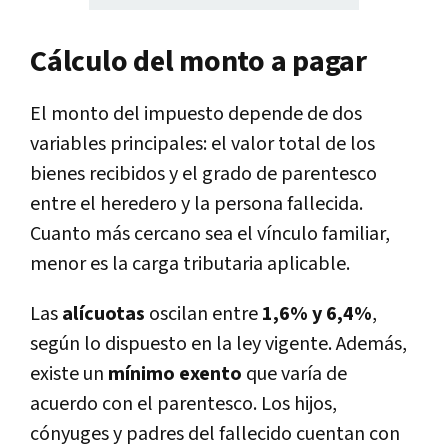
Cálculo del monto a pagar
El monto del impuesto depende de dos
variables principales: el valor total de los
bienes recibidos y el grado de parentesco
entre el heredero y la persona fallecida.
Cuanto más cercano sea el vínculo familiar,
menor es la carga tributaria aplicable.
Las
alícuotas
oscilan entre
1,6% y 6,4%
,
según lo dispuesto en la ley vigente. Además,
existe un
mínimo exento
que varía de
acuerdo con el parentesco. Los hijos,
cónyuges y padres del fallecido cuentan con