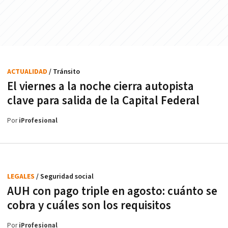
ACTUALIDAD
/ Tránsito
El viernes a la noche cierra autopista
clave para salida de la Capital Federal
Por
iProfesional
LEGALES
/ Seguridad social
AUH con pago triple en agosto: cuánto se
cobra y cuáles son los requisitos
Por
iProfesional