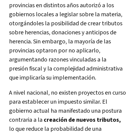
provincias en distintos años autorizó a los
gobiernos locales a legislar sobre la materia,
otorgándoles la posibilidad de crear tributos
sobre herencias, donaciones y anticipos de
herencia. Sin embargo, la mayoría de las
provincias optaron por no aplicarlo,
argumentando razones vinculadas a la
presión fiscal y la complejidad administrativa
que implicaría su implementación.
A nivel nacional, no existen proyectos en curso
para establecer un impuesto similar. El
gobierno actual ha manifestado una postura
contraria a la
creación de nuevos tributos,
lo que reduce la probabilidad de una