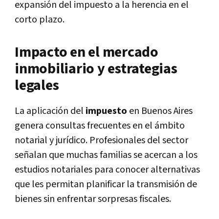
expansión del impuesto a la herencia en el
corto plazo.
Impacto en el mercado
inmobiliario y estrategias
legales
La aplicación del
impuesto
en Buenos Aires
genera consultas frecuentes en el ámbito
notarial y jurídico. Profesionales del sector
señalan que muchas familias se acercan a los
estudios notariales para conocer alternativas
que les permitan planificar la transmisión de
bienes sin enfrentar sorpresas fiscales.