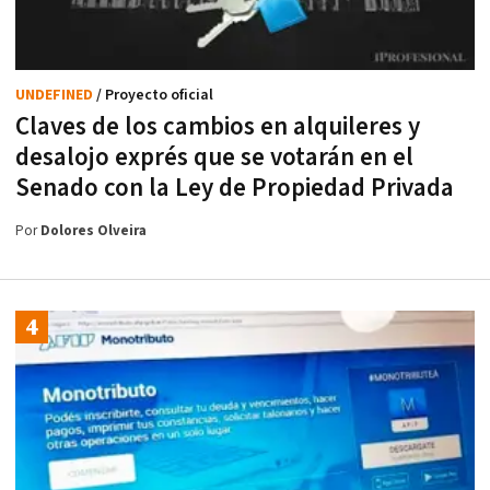
UNDEFINED
/ Proyecto oficial
Claves de los cambios en alquileres y
desalojo exprés que se votarán en el
Senado con la Ley de Propiedad Privada
Por
Dolores Olveira