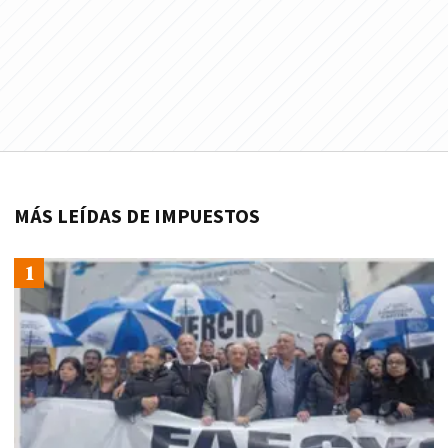
MÁS LEÍDAS DE IMPUESTOS