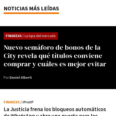
NOTICIAS MÁS LEÍDAS
FINANZAS
/ La lupa del mercado
Nuevo semáforo de bonos de la
City revela qué títulos conviene
comprar y cuáles es mejor evitar
Por
Daniel Alberti
FINANZAS
/ iProUP
La Justicia frena los bloqueos automáticos