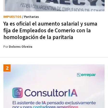
IMPUESTOS
/ Paritarias
Ya es oficial el aumento salarial y suma
fija de Empleados de Comerio con la
homologación de la paritaria
Por
Dolores Olveira