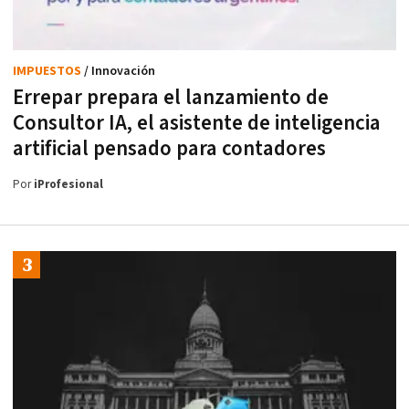
IMPUESTOS
/ Innovación
Errepar prepara el lanzamiento de
Consultor IA, el asistente de inteligencia
artificial pensado para contadores
Por
iProfesional