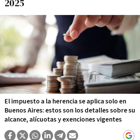
2025
El impuesto a la herencia se aplica solo en
Buenos Aires: estos son los detalles sobre su
alcance, alícuotas y exenciones vigentes