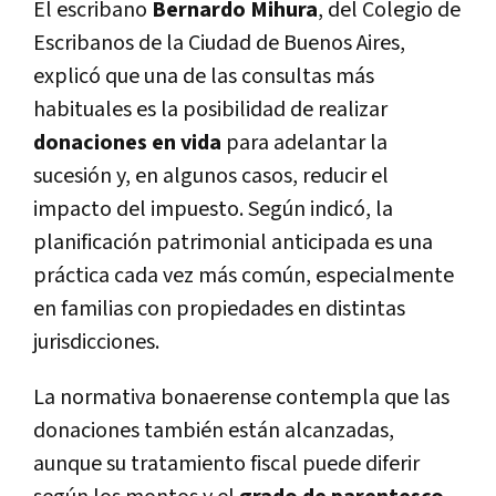
El escribano
Bernardo Mihura
, del Colegio de
Escribanos de la Ciudad de Buenos Aires,
explicó que una de las consultas más
habituales es la posibilidad de realizar
donaciones en vida
para adelantar la
sucesión y, en algunos casos, reducir el
impacto del impuesto. Según indicó, la
planificación patrimonial anticipada es una
práctica cada vez más común, especialmente
en familias con propiedades en distintas
jurisdicciones.
La normativa bonaerense contempla que las
donaciones también están alcanzadas,
aunque su tratamiento fiscal puede diferir