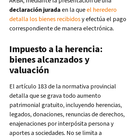
ARBA, mediante la presentación de una
declaración jurada
en la que
el heredero
detalla los bienes recibidos
y efectúa el pago
correspondiente de manera electrónica.
Impuesto a la herencia:
bienes alcanzados y
valuación
El artículo 183 de la normativa provincial
detalla que se grava todo aumento
patrimonial gratuito, incluyendo herencias,
legados, donaciones, renuncias de derechos,
enajenaciones por interpósita persona y
aportes a sociedades. No se limita a