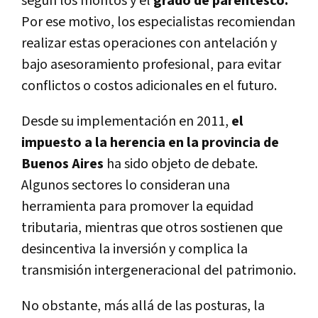
según los montos y el
grado de parentesco.
Por ese motivo, los especialistas recomiendan
realizar estas operaciones con antelación y
bajo asesoramiento profesional, para evitar
conflictos o costos adicionales en el futuro.
Desde su implementación en 2011,
el
impuesto a la herencia en la provincia de
Buenos Aires
ha sido objeto de debate.
Algunos sectores lo consideran una
herramienta para promover la equidad
tributaria, mientras que otros sostienen que
desincentiva la inversión y complica la
transmisión intergeneracional del patrimonio.
No obstante, más allá de las posturas, la