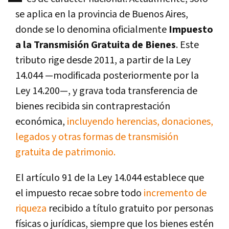
se aplica en la provincia de Buenos Aires,
donde se lo denomina oficialmente
Impuesto
a la Transmisión Gratuita de Bienes
. Este
tributo rige desde 2011, a partir de la Ley
14.044 —modificada posteriormente por la
Ley 14.200—, y grava toda transferencia de
bienes recibida sin contraprestación
económica,
incluyendo herencias, donaciones,
legados y otras formas de transmisión
gratuita de patrimonio.
El artículo 91 de la Ley 14.044 establece que
el impuesto recae sobre todo
incremento de
riqueza
recibido a título gratuito por personas
físicas o jurídicas, siempre que los bienes estén