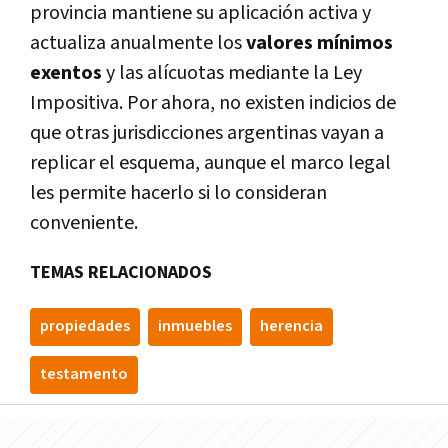
provincia mantiene su aplicación activa y
actualiza anualmente los
valores mínimos
exentos
y las alícuotas mediante la Ley
Impositiva. Por ahora, no existen indicios de
que otras jurisdicciones argentinas vayan a
replicar el esquema, aunque el marco legal
les permite hacerlo si lo consideran
conveniente.
TEMAS RELACIONADOS
propiedades
inmuebles
herencia
testamento