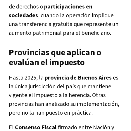
de derechos o
participaciones en
sociedades
, cuando la operación implique
una transferencia gratuita que represente un
aumento patrimonial para el beneficiario.
Provincias que aplican o
evalúan el impuesto
Hasta 2025, la
provincia de Buenos Aires
es
la única jurisdicción del país que mantiene
vigente el impuesto a la herencia. Otras
provincias han analizado su implementación,
pero no la han puesto en práctica.
El
Consenso Fiscal
firmado entre Nación y