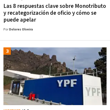
Las 8 respuestas clave sobre Monotributo
y recategorización de oficio y cómo se
puede apelar
Por
Dolores Olveira