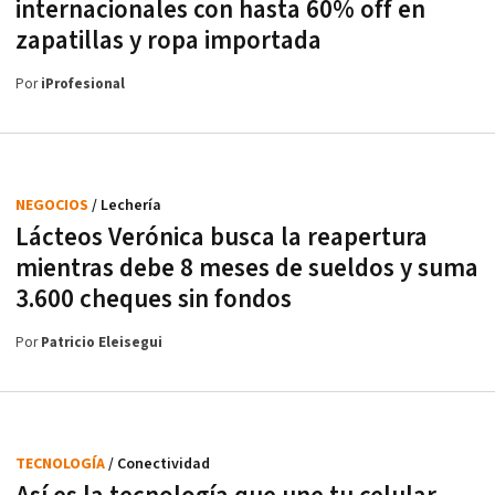
internacionales con hasta 60% off en
zapatillas y ropa importada
Por
iProfesional
NEGOCIOS
/ Lechería
Lácteos Verónica busca la reapertura
mientras debe 8 meses de sueldos y suma
3.600 cheques sin fondos
Por
Patricio Eleisegui
TECNOLOGÍA
/ Conectividad