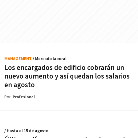
MANAGEMENT
/ Mercado laboral
Los encargados de edificio cobrarán un
nuevo aumento y así quedan los salarios
en agosto
Por
iProfesional
/ Hasta el 15 de agosto