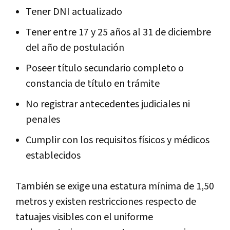
Tener DNI actualizado
Tener entre 17 y 25 años al 31 de diciembre
del año de postulación
Poseer título secundario completo o
constancia de título en trámite
No registrar antecedentes judiciales ni
penales
Cumplir con los requisitos físicos y médicos
establecidos
También se exige una estatura mínima de 1,50
metros y existen restricciones respecto de
tatuajes visibles con el uniforme