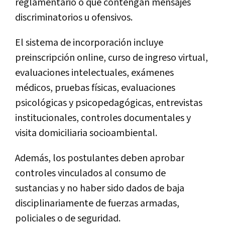
reglamentario o que contengan mensajes
discriminatorios u ofensivos.
El sistema de incorporación incluye
preinscripción online, curso de ingreso virtual,
evaluaciones intelectuales, exámenes
médicos, pruebas físicas, evaluaciones
psicológicas y psicopedagógicas, entrevistas
institucionales, controles documentales y
visita domiciliaria socioambiental.
Además, los postulantes deben aprobar
controles vinculados al consumo de
sustancias y no haber sido dados de baja
disciplinariamente de fuerzas armadas,
policiales o de seguridad.