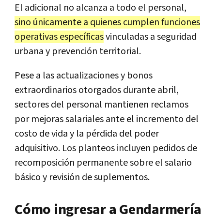
El adicional no alcanza a todo el personal,
sino únicamente a quienes cumplen funciones
operativas específicas
vinculadas a seguridad
urbana y prevención territorial.
Pese a las actualizaciones y bonos
extraordinarios otorgados durante abril,
sectores del personal mantienen reclamos
por mejoras salariales ante el incremento del
costo de vida y la pérdida del poder
adquisitivo. Los planteos incluyen pedidos de
recomposición permanente sobre el salario
básico y revisión de suplementos.
Cómo ingresar a Gendarmería