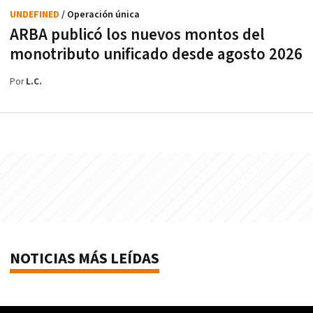
UNDEFINED
/ Operación única
ARBA publicó los nuevos montos del
monotributo unificado desde agosto 2026
Por
L.C.
NOTICIAS MÁS LEÍDAS