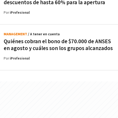
descuentos de hasta 60% para la apertura
Por
iProfesional
MANAGEMENT
/ A tener en cuenta
Quiénes cobran el bono de $70.000 de ANSES
en agosto y cuáles son los grupos alcanzados
Por
iProfesional