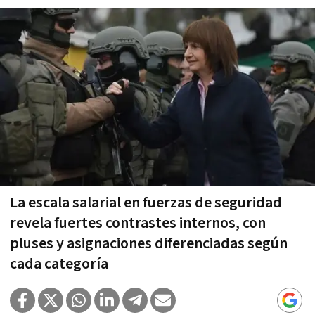
La escala salarial en fuerzas de seguridad
revela fuertes contrastes internos, con
pluses y asignaciones diferenciadas según
cada categoría