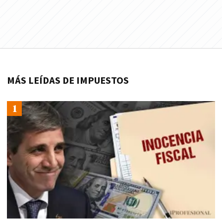
MÁS LEÍDAS DE IMPUESTOS