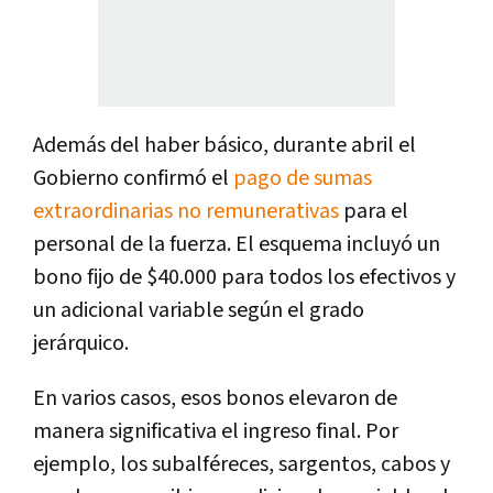
Además del haber básico, durante abril el
Gobierno confirmó el
pago de sumas
extraordinarias no remunerativas
para el
personal de la fuerza. El esquema incluyó un
bono fijo de $40.000 para todos los efectivos y
un adicional variable según el grado
jerárquico.
En varios casos, esos bonos elevaron de
manera significativa el ingreso final. Por
ejemplo, los subalféreces, sargentos, cabos y