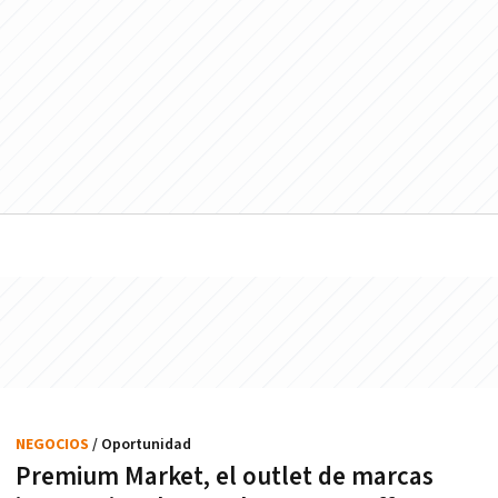
NEGOCIOS
/ Oportunidad
Premium Market, el outlet de marcas