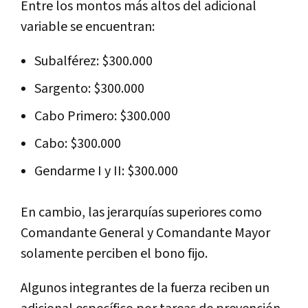
Entre los montos más altos del adicional
variable se encuentran:
Subalférez: $300.000
Sargento: $300.000
Cabo Primero: $300.000
Cabo: $300.000
Gendarme I y II: $300.000
En cambio, las jerarquías superiores como
Comandante General y Comandante Mayor
solamente perciben el bono fijo.
Algunos integrantes de la fuerza reciben un