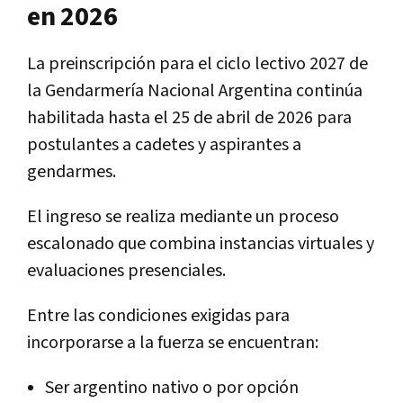
en 2026
La preinscripción para el ciclo lectivo 2027 de
la Gendarmería Nacional Argentina continúa
habilitada hasta el 25 de abril de 2026 para
postulantes a cadetes y aspirantes a
gendarmes.
El ingreso se realiza mediante un proceso
escalonado que combina instancias virtuales y
evaluaciones presenciales.
Entre las condiciones exigidas para
incorporarse a la fuerza se encuentran:
Ser argentino nativo o por opción