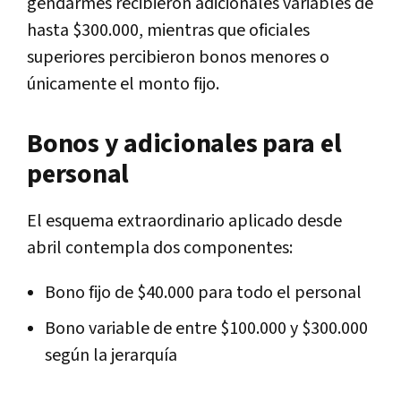
gendarmes recibieron adicionales variables de
hasta $300.000, mientras que oficiales
superiores percibieron bonos menores o
únicamente el monto fijo.
Bonos y adicionales para el
personal
El esquema extraordinario aplicado desde
abril contempla dos componentes:
Bono fijo de $40.000 para todo el personal
Bono variable de entre $100.000 y $300.000
según la jerarquía