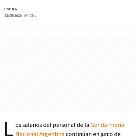
Por
HG
23/05/2026
- 09:00hs
L
os salarios del personal de la
Gendarmería
Nacional Argentina
continúan en junio de