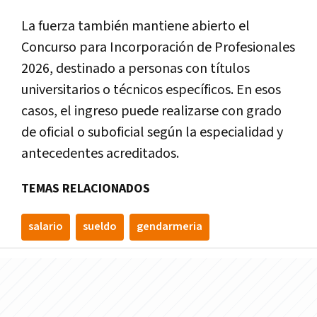
La fuerza también mantiene abierto el
Concurso para Incorporación de Profesionales
2026, destinado a personas con títulos
universitarios o técnicos específicos. En esos
casos, el ingreso puede realizarse con grado
de oficial o suboficial según la especialidad y
antecedentes acreditados.
TEMAS RELACIONADOS
salario
sueldo
gendarmeria