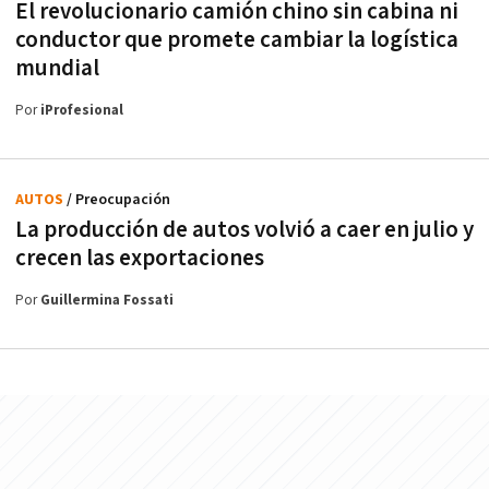
El revolucionario camión chino sin cabina ni
conductor que promete cambiar la logística
mundial
Por
iProfesional
AUTOS
/ Preocupación
La producción de autos volvió a caer en julio y
crecen las exportaciones
Por
Guillermina Fossati