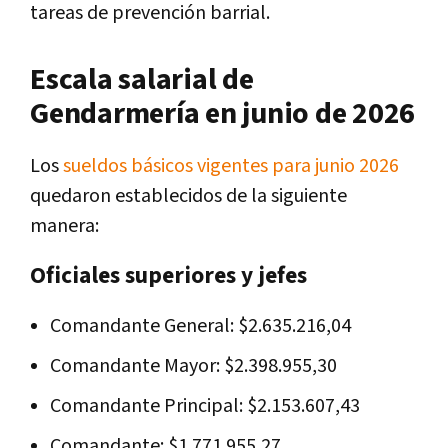
tareas de prevención barrial.
Escala salarial de
Gendarmería en junio de 2026
Los
sueldos básicos vigentes para junio 2026
quedaron establecidos de la siguiente
manera:
Oficiales superiores y jefes
Comandante General: $2.635.216,04
Comandante Mayor: $2.398.955,30
Comandante Principal: $2.153.607,43
Comandante: $1.771.955,27