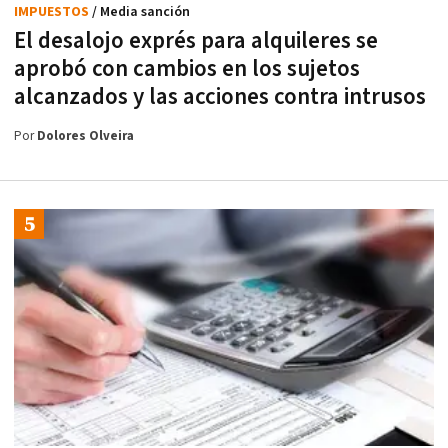
IMPUESTOS
/ Media sanción
El desalojo exprés para alquileres se
aprobó con cambios en los sujetos
alcanzados y las acciones contra intrusos
Por
Dolores Olveira