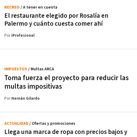
RECREO
/ A tener en cuenta
El restaurante elegido por Rosalía en
Palermo y cuánto cuesta comer ahí
Por
iProfesional
IMPUESTOS
/ Multas ARCA
Toma fuerza el proyecto para reducir las
multas impositivas
Por
Hernán Gilardo
ACTUALIDAD
/ Ofertas y promociones
Llega una marca de ropa con precios bajos y