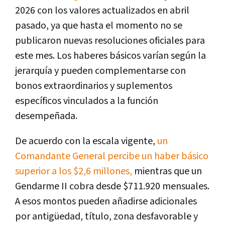
2026 con los valores actualizados en abril
pasado, ya que hasta el momento no se
publicaron nuevas resoluciones oficiales para
este mes. Los haberes básicos varían según la
jerarquía y pueden complementarse con
bonos extraordinarios y suplementos
específicos vinculados a la función
desempeñada.
De acuerdo con la escala vigente,
un
Comandante General percibe un haber básico
superior a los $2,6 millones,
mientras que un
Gendarme II cobra desde $711.920 mensuales.
A esos montos pueden añadirse adicionales
por antigüedad, título, zona desfavorable y