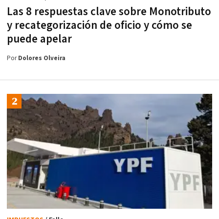
Las 8 respuestas clave sobre Monotributo
y recategorización de oficio y cómo se
puede apelar
Por
Dolores Olveira