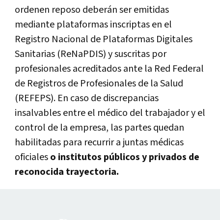
ordenen reposo
deberán ser emitidas
mediante plataformas inscriptas en el
Registro Nacional de Plataformas Digitales
Sanitarias (ReNaPDIS)
y suscritas por
profesionales acreditados ante la Red Federal
de Registros de Profesionales de la Salud
(REFEPS). En caso de discrepancias
insalvables entre el médico del trabajador y el
control de la empresa, las partes quedan
habilitadas para recurrir a juntas médicas
oficiales
o institutos públicos y privados de
reconocida trayectoria.