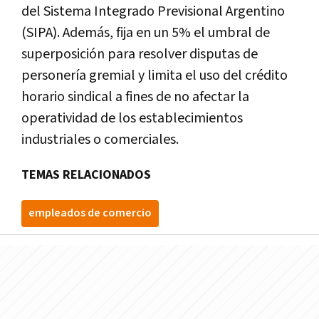
del Sistema Integrado Previsional Argentino
(SIPA). Además, fija en un 5% el umbral de
superposición para resolver disputas de
personería gremial y limita el uso del crédito
horario sindical a fines de no afectar la
operatividad de los establecimientos
industriales o comerciales.
TEMAS RELACIONADOS
empleados de comercio