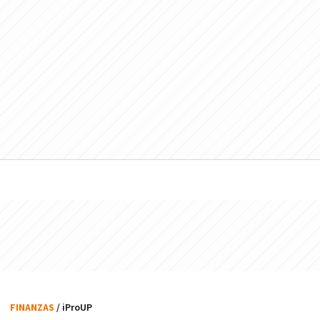
FINANZAS
/ iProUP