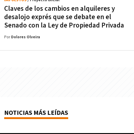
Claves de los cambios en alquileres y
desalojo exprés que se debate en el
Senado con la Ley de Propiedad Privada
Por
Dolores Olveira
NOTICIAS MÁS LEÍDAS