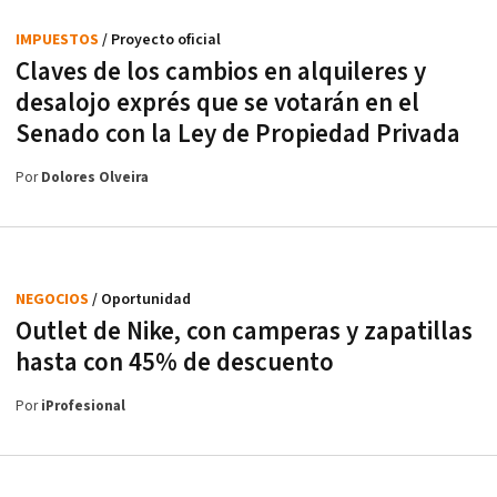
IMPUESTOS
/ Proyecto oficial
Claves de los cambios en alquileres y
desalojo exprés que se votarán en el
Senado con la Ley de Propiedad Privada
Por
Dolores Olveira
NEGOCIOS
/ Oportunidad
Outlet de Nike, con camperas y zapatillas
hasta con 45% de descuento
Por
iProfesional