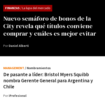
FINANZAS
/ La lupa del mercado
Nuevo semáforo de bonos de la
City revela qué títulos conviene
comprar y cuáles es mejor evitar
Por
Daniel Alberti
MANAGEMENT
/ Nombramientos
De pasante a líder: Bristol Myers Squibb
nombra Gerente General para Argentina y
Chile
Por
iProfesional