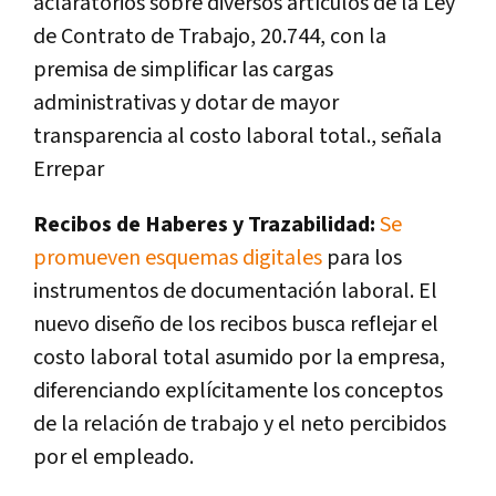
aclaratorios sobre diversos artículos de la Ley
de Contrato de Trabajo, 20.744, con la
premisa de simplificar las cargas
administrativas y dotar de mayor
transparencia al costo laboral total., señala
Errepar
Recibos de Haberes y Trazabilidad:
Se
promueven esquemas digitales
para los
instrumentos de documentación laboral. El
nuevo diseño de los recibos busca reflejar el
costo laboral total asumido por la empresa,
diferenciando explícitamente los conceptos
de la relación de trabajo y el neto percibidos
por el empleado.