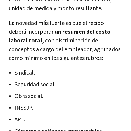
unidad de medida y monto resultante.
La novedad más fuerte es que el recibo
deberá incorporar
un resumen del costo
laboral total, c
on discriminación de
conceptos a cargo del empleador, agrupados
como mínimo en los siguientes rubros:
Sindical.
Seguridad social.
Obra social.
INSSJP.
ART.