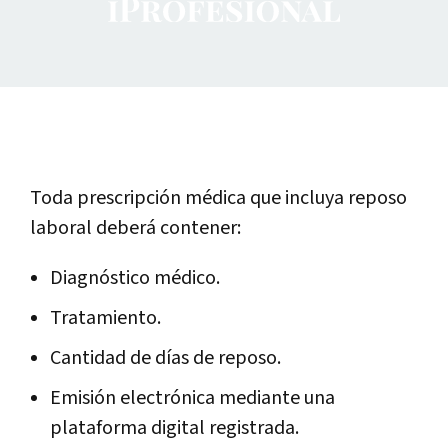
Toda prescripción médica que incluya reposo
laboral deberá contener:
Diagnóstico médico.
Tratamiento.
Cantidad de días de reposo.
Emisión electrónica mediante una
plataforma digital registrada.