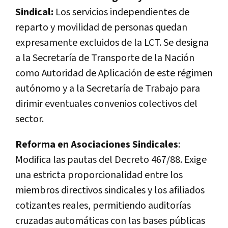
Sindical:
Los servicios independientes de
reparto y movilidad de personas quedan
expresamente excluidos de la LCT. Se designa
a la Secretaría de Transporte de la Nación
como Autoridad de Aplicación de este régimen
autónomo y a la Secretaría de Trabajo para
dirimir eventuales convenios colectivos del
sector.
Reforma en Asociaciones Sindicales
:
Modifica las pautas del Decreto 467/88. Exige
una estricta proporcionalidad entre los
miembros directivos sindicales y los afiliados
cotizantes reales, permitiendo auditorías
cruzadas automáticas con las bases públicas