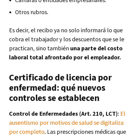
Cámaras o entidades empresariales.
Otros rubros.
Es decir, el recibo ya no solo informará lo que
cobra el trabajador y los descuentos que se le
practican, sino también
una parte del costo
laboral total afrontado por el empleador.
Certificado de licencia por
enfermedad: qué nuevos
controles se establecen
Control de Enfermedades (Art. 210, LCT)
:
El
ausentismo por motivos de salud se digitaliza
por completo
. Las prescripciones médicas que