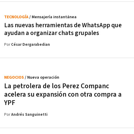
TECNOLOGÍA
/ Mensajería instantánea
Las nuevas herramientas de WhatsApp que
ayudan a organizar chats grupales
Por
César Dergarabedian
NEGOCIOS
/ Nueva operación
La petrolera de los Perez Companc
acelera su expansión con otra compra a
YPF
Por
Andrés Sanguinetti