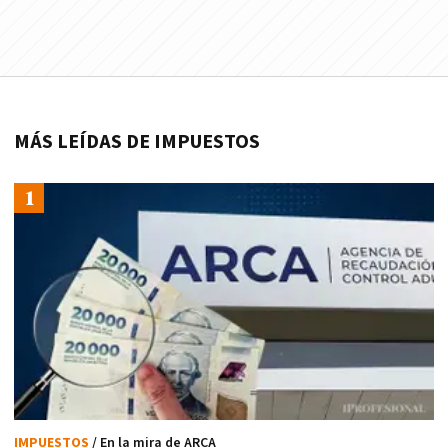
MÁS LEÍDAS DE IMPUESTOS
IMPUESTOS
/ En la mira de ARCA