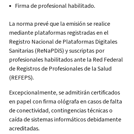
Firma de profesional habilitado.
La norma prevé que la emisión se realice
mediante plataformas registradas en el
Registro Nacional de Plataformas Digitales
Sanitarias (ReNaPDiS) y suscriptas por
profesionales habilitados ante la Red Federal
de Registros de Profesionales de la Salud
(REFEPS).
Excepcionalmente, se admitirán certificados
en papel con firma ológrafa en casos de falta
de conectividad, contingencias técnicas o
caída de sistemas informáticos debidamente
acreditadas.