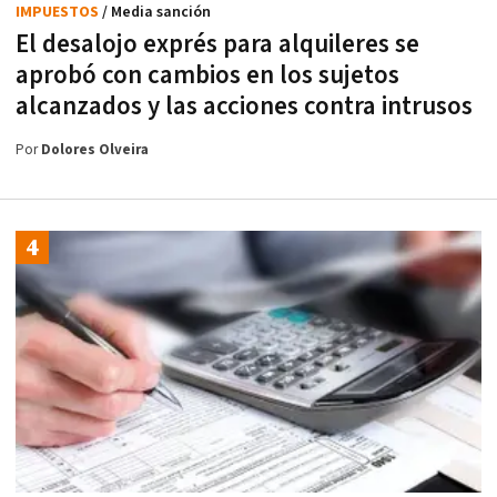
IMPUESTOS
/ Media sanción
El desalojo exprés para alquileres se
aprobó con cambios en los sujetos
alcanzados y las acciones contra intrusos
Por
Dolores Olveira