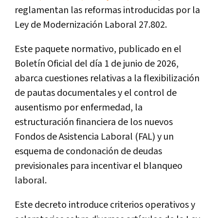
reglamentan las reformas introducidas por la
Ley de Modernización Laboral 27.802.
Este paquete normativo, publicado en el
Boletín Oficial del día 1 de junio de 2026,
abarca cuestiones relativas a la flexibilización
de pautas documentales y el control de
ausentismo por enfermedad, la
estructuración financiera de los nuevos
Fondos de Asistencia Laboral (FAL) y un
esquema de condonación de deudas
previsionales para incentivar el blanqueo
laboral.
Este decreto introduce criterios operativos y