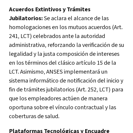
Acuerdos Extintivos y Trámites
Jubilatorios:
Se aclara el alcance de las
homologaciones en los mutuos acuerdos (Art.
241, LCT) celebrados ante la autoridad
administrativa, reforzando la verificación de su
legalidad y la justa composición de intereses
en los términos del clásico artículo 15 de la
LCT. Asimismo, ANSES implementará un
sistema informático de notificación del inicio y
fin de trámites jubilatorios (Art. 252, LCT) para
que los empleadores actúen de manera
oportuna sobre el vínculo contractual y las
coberturas de salud.
Plataformas Tecnológicas y Encuadre