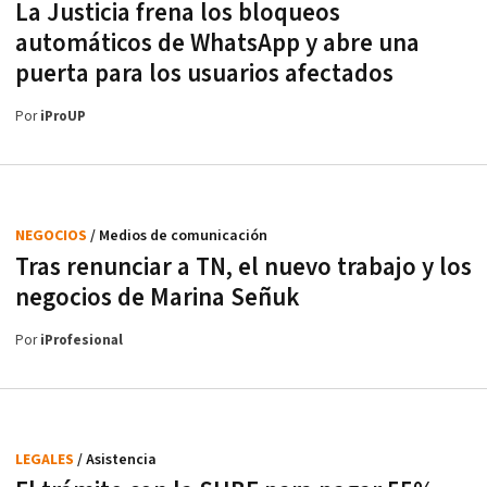
La Justicia frena los bloqueos
automáticos de WhatsApp y abre una
puerta para los usuarios afectados
Por
iProUP
NEGOCIOS
/ Medios de comunicación
Tras renunciar a TN, el nuevo trabajo y los
negocios de Marina Señuk
Por
iProfesional
LEGALES
/ Asistencia