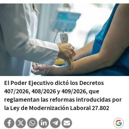
El Poder Ejecutivo dictó los Decretos
407/2026, 408/2026 y 409/2026, que
reglamentan las reformas introducidas por
la Ley de Modernización Laboral 27.802