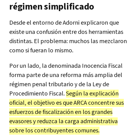
régimen simplificado
Desde el entorno de Adorni explicaron que
existe una confusión entre dos herramientas
distintas. El problema: muchos las mezclaron
como si fueran lo mismo.
Por un lado, la denominada Inocencia Fiscal
forma parte de una reforma más amplia del
régimen penal tributario y de la Ley de
Procedimiento Fiscal.
Según la explicación
oficial, el objetivo es que ARCA concentre sus
esfuerzos de fiscalización en los grandes
evasores y reduzca la carga administrativa
sobre los contribuyentes comunes.