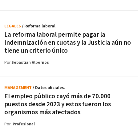
LEGALES
/ Reforma laboral
La reforma laboral permite pagar la
indemnización en cuotas y la Justicia aún no
tiene un criterio único
Por
Sebastian Albornos
MANAGEMENT
/ Datos oficiales.
El empleo público cayó más de 70.000
puestos desde 2023 y estos fueron los
organismos más afectados
Por
iProfesional