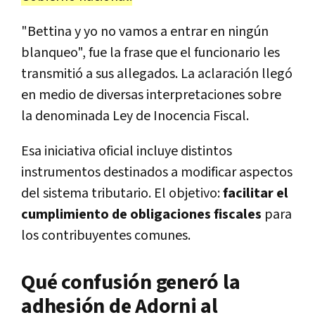
"Bettina y yo no vamos a entrar en ningún
blanqueo", fue la frase que el funcionario les
transmitió a sus allegados. La aclaración llegó
en medio de diversas interpretaciones sobre
la denominada Ley de Inocencia Fiscal.
Esa iniciativa oficial incluye distintos
instrumentos destinados a modificar aspectos
del sistema tributario. El objetivo:
facilitar el
cumplimiento de obligaciones fiscales
para
los contribuyentes comunes.
Qué confusión generó la
adhesión de Adorni al