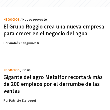
NEGOCIOS
/ Nuevo proyecto
El Grupo Roggio crea una nueva empresa
para crecer en el negocio del agua
Por
Andrés Sanguinetti
NEGOCIOS
/ Crisis
Gigante del agro Metalfor recortará más
de 200 empleos por el derrumbe de las
ventas
Por
Patricio Eleisegui