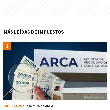
MÁS LEÍDAS DE IMPUESTOS
IMPUESTOS
/ En la mira de ARCA