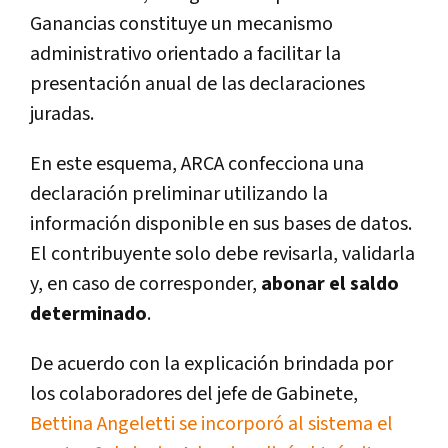
Ganancias constituye un mecanismo
administrativo orientado a facilitar la
presentación anual de las declaraciones
juradas.
En este esquema, ARCA confecciona una
declaración preliminar utilizando la
información disponible en sus bases de datos.
El contribuyente solo debe revisarla, validarla
y, en caso de corresponder,
abonar el saldo
determinado
.
De acuerdo con la explicación brindada por
los colaboradores del jefe de Gabinete,
Bettina Angeletti se incorporó al sistema el