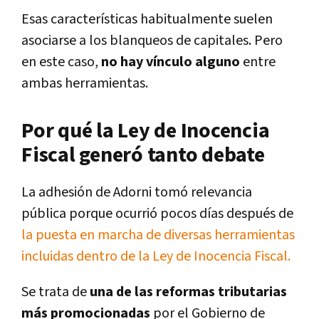
Esas características habitualmente suelen
asociarse a los blanqueos de capitales. Pero
en este caso,
no hay vínculo alguno
entre
ambas herramientas.
Por qué la Ley de Inocencia
Fiscal generó tanto debate
La adhesión de Adorni tomó relevancia
pública porque ocurrió pocos días después de
la puesta en marcha de diversas herramientas
incluidas dentro de la Ley de Inocencia Fiscal.
Se trata de
una de las reformas tributarias
más promocionadas
por el Gobierno de