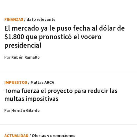
FINANZAS
/ dato relevante
El mercado ya le puso fecha al dólar de
$1.800 que pronosticó el vocero
presidencial
Por
Rubén Ramallo
IMPUESTOS
/ Multas ARCA
Toma fuerza el proyecto para reducir las
multas impositivas
Por
Hernán Gilardo
ACTUALIDAD
/ Ofertas y promociones