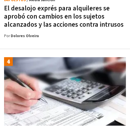
El desalojo exprés para alquileres se
aprobó con cambios en los sujetos
alcanzados y las acciones contra intrusos
Por
Dolores Olveira