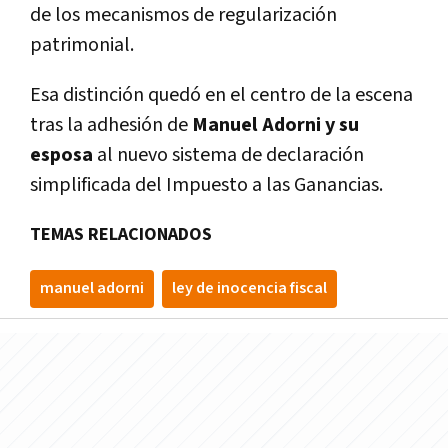
de los mecanismos de regularización
patrimonial.
Esa distinción quedó en el centro de la escena
tras la adhesión de
Manuel Adorni y su
esposa
al nuevo sistema de declaración
simplificada del Impuesto a las Ganancias.
TEMAS RELACIONADOS
manuel adorni
ley de inocencia fiscal