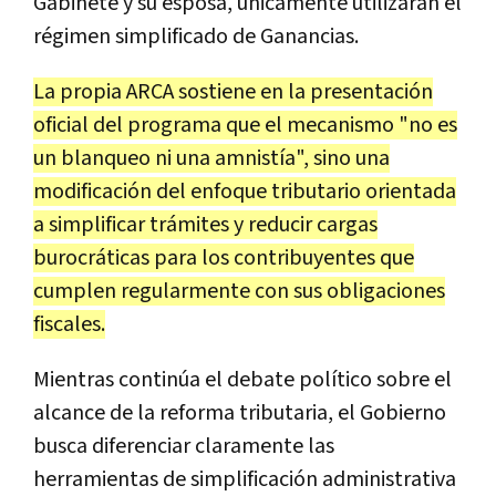
Gabinete y su esposa, únicamente utilizarán el
régimen simplificado de Ganancias.
La propia ARCA sostiene en la presentación
oficial del programa que el mecanismo "no es
un blanqueo ni una amnistía", sino una
modificación del enfoque tributario orientada
a simplificar trámites y reducir cargas
burocráticas para los contribuyentes que
cumplen regularmente con sus obligaciones
fiscales.
Mientras continúa el debate político sobre el
alcance de la reforma tributaria, el Gobierno
busca diferenciar claramente las
herramientas de simplificación administrativa