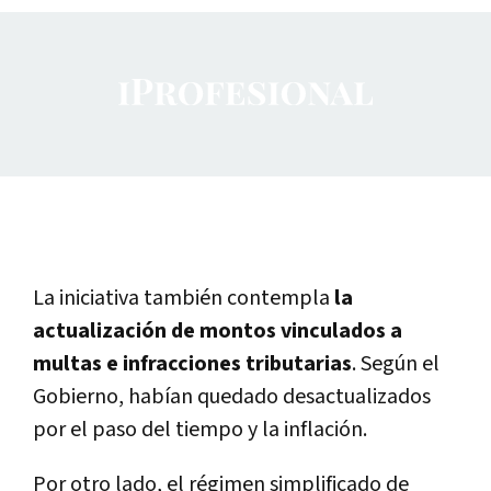
La iniciativa también contempla
la
actualización de montos vinculados a
multas e infracciones tributarias
. Según el
Gobierno, habían quedado desactualizados
por el paso del tiempo y la inflación.
Por otro lado, el régimen simplificado de