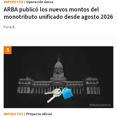
IMPUESTOS
/ Operación única
ARBA publicó los nuevos montos del
monotributo unificado desde agosto 2026
Por
L.C.
IMPUESTOS
/ Proyecto oficial