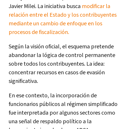
Javier Milei. La iniciativa busca
modificar la
relación entre el Estado y los contribuyentes
mediante un cambio de enfoque en los
procesos de fiscalización.
Según la visión oficial, el esquema pretende
abandonar la lógica de control permanente
sobre todos los contribuyentes. La idea:
concentrar recursos en casos de evasión
significativa.
En ese contexto, la incorporación de
funcionarios públicos al régimen simplificado
fue interpretada por algunos sectores como
una señal de respaldo político a la