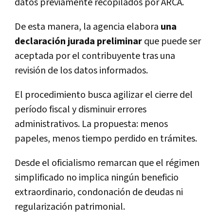
datos previamente recopilados por ARCA.
De esta manera, la agencia elabora
una
declaración jurada preliminar
que puede ser
aceptada por el contribuyente tras una
revisión de los datos informados.
El procedimiento busca agilizar el cierre del
período fiscal y disminuir errores
administrativos. La propuesta: menos
papeles, menos tiempo perdido en trámites.
Desde el oficialismo remarcan que el régimen
simplificado no implica ningún beneficio
extraordinario, condonación de deudas ni
regularización patrimonial.