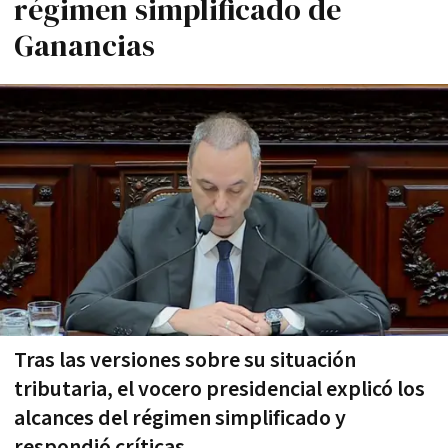
régimen simplificado de
Ganancias
Tras las versiones sobre su situación
tributaria, el vocero presidencial explicó los
alcances del régimen simplificado y
respondió críticas