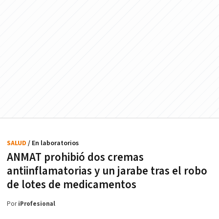
SALUD
/ En laboratorios
ANMAT prohibió dos cremas
antiinflamatorias y un jarabe tras el robo
de lotes de medicamentos
Por
iProfesional