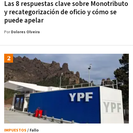
Las 8 respuestas clave sobre Monotributo
y recategorización de oficio y cómo se
puede apelar
Por
Dolores Olveira
IMPUESTOS
/ Fallo