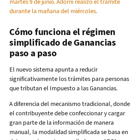
martes 9 de junio. Adorni realizó el trámite
durante la mañana del miércoles.
Cómo funciona el régimen
simplificado de Ganancias
paso a paso
El nuevo sistema apunta a reducir
significativamente los trámites para personas
que tributan el Impuesto a las Ganancias.
A diferencia del mecanismo tradicional, donde
el contribuyente debe confeccionar y cargar
gran parte de la información de manera
manual, la modalidad simplificada se basa en