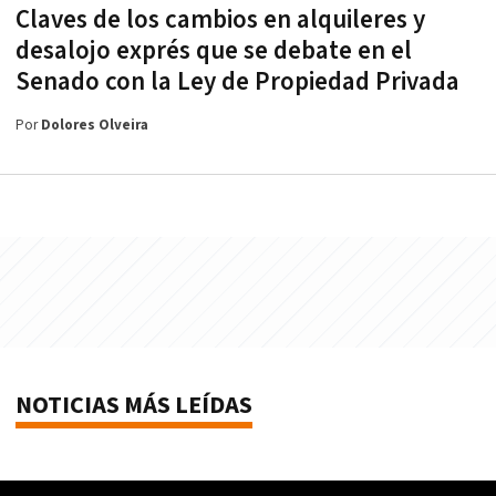
Claves de los cambios en alquileres y
desalojo exprés que se debate en el
Senado con la Ley de Propiedad Privada
Por
Dolores Olveira
NOTICIAS MÁS LEÍDAS