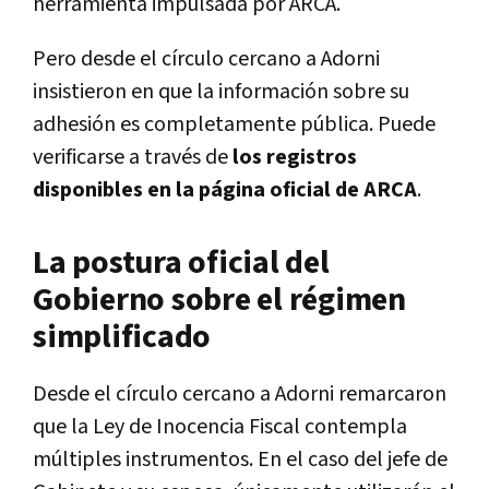
herramienta impulsada por ARCA.
Pero desde el círculo cercano a Adorni
insistieron en que la información sobre su
adhesión es completamente pública. Puede
verificarse a través de
los registros
disponibles en la página oficial de ARCA
.
La postura oficial del
Gobierno sobre el régimen
simplificado
Desde el círculo cercano a Adorni remarcaron
que la Ley de Inocencia Fiscal contempla
múltiples instrumentos. En el caso del jefe de