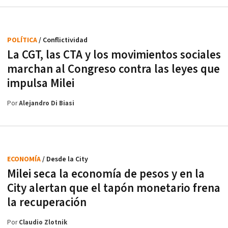
POLÍTICA
/ Conflictividad
La CGT, las CTA y los movimientos sociales
marchan al Congreso contra las leyes que
impulsa Milei
Por
Alejandro Di Biasi
ECONOMÍA
/ Desde la City
Milei seca la economía de pesos y en la
City alertan que el tapón monetario frena
la recuperación
Por
Claudio Zlotnik