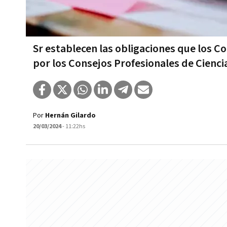
Sr establecen las obligaciones que los C
por los Consejos Profesionales de Cienc
Por
Hernán Gilardo
20/03/2024
- 11:22hs