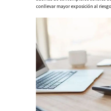
conllevar mayor exposición al riesgo