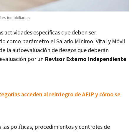
es inmobiliarios
s actividades específicas que deben ser
do como parámetro el Salario Mínimo, Vital y Móvil
 de la autoevaluación de riesgos que deberán
a evaluación por un
Revisor Externo Independiente
egorías acceden al reintegro de AFIP y cómo se
n las políticas, procedimientos y controles de