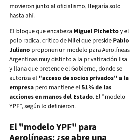
movieron junto al oficialismo, llegaría solo
hasta ahí.
El bloque que encabeza
Miguel Pichetto
y el
polo radical crítico de Milei que preside
Pablo
Juliano
proponen un modelo para Aerolíneas
Argentinas muy distinto a la privatización lisa
y llana que pretende el Gobierno, donde se
autoriza el
"acceso de socios privados" a la
empresa
pero mantiene el
51% de las
acciones en manos del Estado
. El "modelo
YPF", según lo definieron.
El "modelo YPF" para
Aerolíneas: ¿se abre una