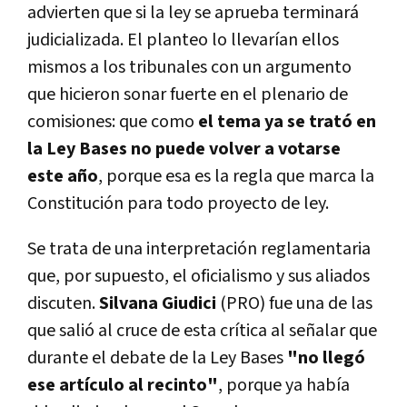
advierten que si la ley se aprueba terminará
judicializada. El planteo lo llevarían ellos
mismos a los tribunales con un argumento
que hicieron sonar fuerte en el plenario de
comisiones: que como
el tema ya se trató en
la Ley Bases no puede volver a votarse
este año
, porque esa es la regla que marca la
Constitución para todo proyecto de ley.
Se trata de una interpretación reglamentaria
que, por supuesto, el oficialismo y sus aliados
discuten.
Silvana Giudici
(PRO) fue una de las
que salió al cruce de esta crítica al señalar que
durante el debate de la Ley Bases
"no llegó
ese artículo al recinto"
, porque ya había