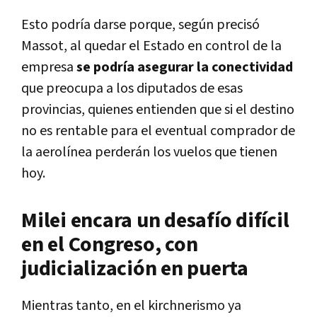
Esto podría darse porque, según precisó
Massot, al quedar el Estado en control de la
empresa
se podría asegurar la conectividad
que preocupa a los diputados de esas
provincias, quienes entienden que si el destino
no es rentable para el eventual comprador de
la aerolínea perderán los vuelos que tienen
hoy.
Milei encara un desafío difícil
en el Congreso, con
judicialización en puerta
Mientras tanto, en el kirchnerismo ya