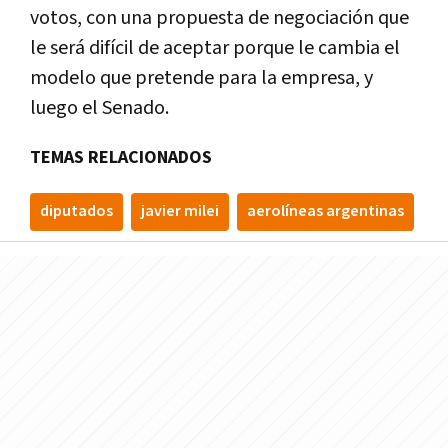
votos, con una propuesta de negociación que
le será difícil de aceptar porque le cambia el
modelo que pretende para la empresa, y
luego el Senado.
TEMAS RELACIONADOS
diputados
javier milei
aerolíneas argentinas