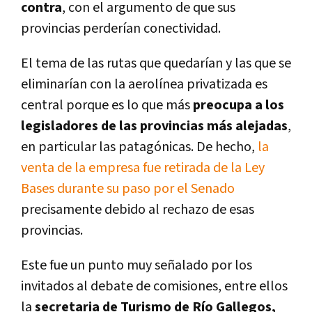
contra
, con el argumento de que sus
provincias perderían conectividad.
El tema de las rutas que quedarían y las que se
eliminarían con la aerolínea privatizada es
central porque es lo que más
preocupa a los
legisladores de las provincias más alejadas
,
en particular las patagónicas. De hecho,
la
venta de la empresa fue retirada de la Ley
Bases durante su paso por el Senado
precisamente debido al rechazo de esas
provincias.
Este fue un punto muy señalado por los
invitados al debate de comisiones, entre ellos
la
secretaria de Turismo de Río Gallegos,