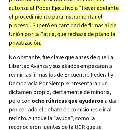
autoriza al Poder Ejecutivo a "llevar adelante
el procedimiento para instrumentar el
proceso". Superó en cantidad de firmas al de
Unión por la Patria, que rechaza de plano la
privatización.
No obstante, fue clave que antes de que La
Libertad Avanza y sus aliados empezaran a
reunir las firmas los de Encuentro Federal y
Democracia Por Siempre presentaran un
dictamen propio, ciertamente de minoría,
pero con
ocho rúbricas que ayudaron
a dar
por cerrado el debate de comisiones e ir al
recinto. Aunque la "ayuda", como la
reconocieron fuentes de la UCR que se