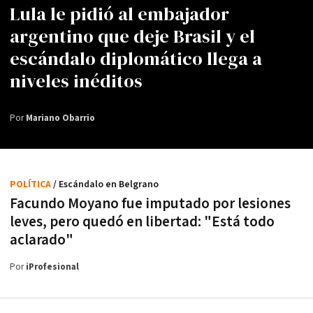
Lula le pidió al embajador
argentino que deje Brasil y el
escándalo diplomático llega a
niveles inéditos
Por
Mariano Obarrio
POLÍTICA
/ Escándalo en Belgrano
Facundo Moyano fue imputado por lesiones
leves, pero quedó en libertad: "Está todo
aclarado"
Por
iProfesional