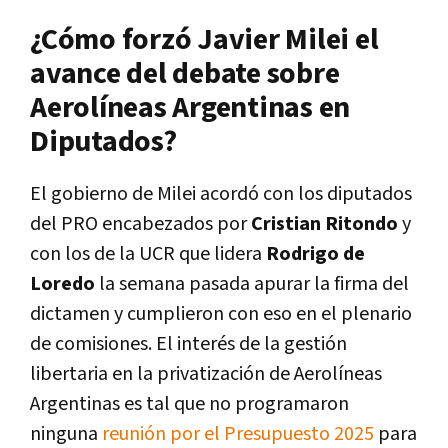
¿Cómo forzó Javier Milei el
avance del debate sobre
Aerolíneas Argentinas en
Diputados?
El gobierno de Milei acordó con los diputados
del PRO encabezados por
Cristian Ritondo
y
con los de la UCR que lidera
Rodrigo de
Loredo
la semana pasada apurar la firma del
dictamen y cumplieron con eso en el plenario
de comisiones. El interés de la gestión
libertaria en la privatización de Aerolíneas
Argentinas es tal que no programaron
ninguna
reunión por el Presupuesto 2025
para