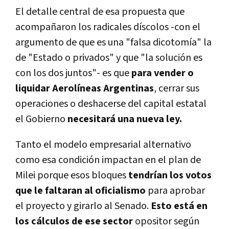
El detalle central de esa propuesta que
acompañaron los radicales díscolos -con el
argumento de que es una "falsa dicotomía" la
de "Estado o privados" y que "la solución es
con los dos juntos"- es que
para vender o
liquidar Aerolíneas Argentinas
, cerrar sus
operaciones o deshacerse del capital estatal
el Gobierno
necesitará una nueva ley.
Tanto el modelo empresarial alternativo
como esa condición impactan en el plan de
Milei porque esos bloques
tendrían los votos
que le faltaran al oficialismo
para aprobar
el proyecto y girarlo al Senado.
Esto está en
los cálculos de ese sector
opositor según