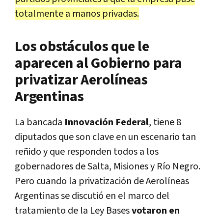
totalmente a manos privadas.
Los obstáculos que le
aparecen al Gobierno para
privatizar Aerolíneas
Argentinas
La bancada
Innovación Federal
, tiene 8
diputados que son clave en un escenario tan
reñido y que responden todos a los
gobernadores de Salta, Misiones y Río Negro.
Pero cuando la privatización de Aerolíneas
Argentinas se discutió en el marco del
tratamiento de la Ley Bases
votaron en