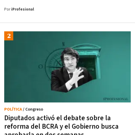
Por
iProfesional
POLÍTICA
/ Congreso
Diputados activó el debate sobre la
reforma del BCRA y el Gobierno busca