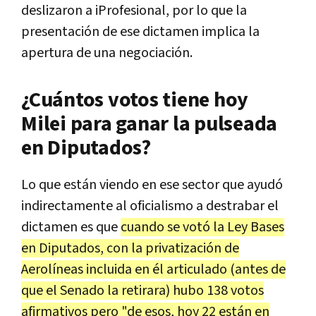
deslizaron a iProfesional, por lo que la
presentación de ese dictamen implica la
apertura de una negociación.
¿Cuántos votos tiene hoy
Milei para ganar la pulseada
en Diputados?
Lo que están viendo en ese sector que ayudó
indirectamente al oficialismo a destrabar el
dictamen es que
cuando se votó la Ley Bases
en Diputados, con la privatización de
Aerolíneas incluida en él articulado (antes de
que el Senado la retirara) hubo 138 votos
afirmativos pero "de esos, hoy 22 están en