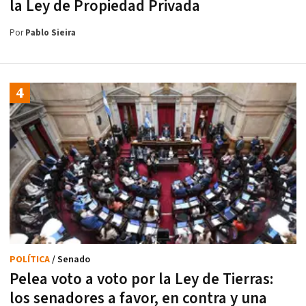
la Ley de Propiedad Privada
Por
Pablo Sieira
POLÍTICA
/ Senado
Pelea voto a voto por la Ley de Tierras:
los senadores a favor, en contra y una