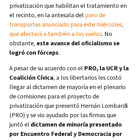
privatización que habilitan el tratamiento en
el recinto, en la antesala del
paro de
transportes anunciado para este miércoles,
que afectará a también a los vuelos
. No
obstante,
este avance del oficialismo se
logró con fórceps
.
A pesar de su acuerdo con el
PRO, la UCR y la
Coalición Cívica
, a los libertarios les costó
llegar al dictamen de mayoría en el plenario
de comisiones para el proyecto de
privatización que presentó Hernán Lombard
i
(PRO) y se vio ayudado por las firmas que
juntó el
dictamen de minoría presentado
por Encuentro Federal y Democracia por