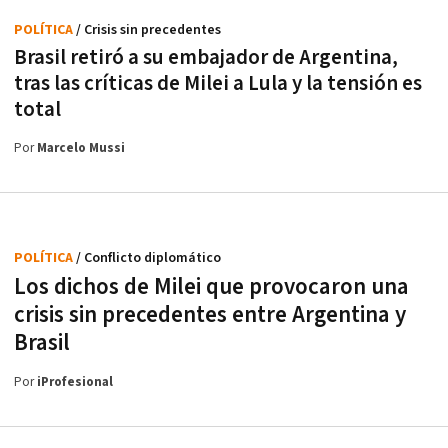
POLÍTICA
/ Crisis sin precedentes
Brasil retiró a su embajador de Argentina,
tras las críticas de Milei a Lula y la tensión es
total
Por
Marcelo Mussi
POLÍTICA
/ Conflicto diplomático
Los dichos de Milei que provocaron una
crisis sin precedentes entre Argentina y
Brasil
Por
iProfesional