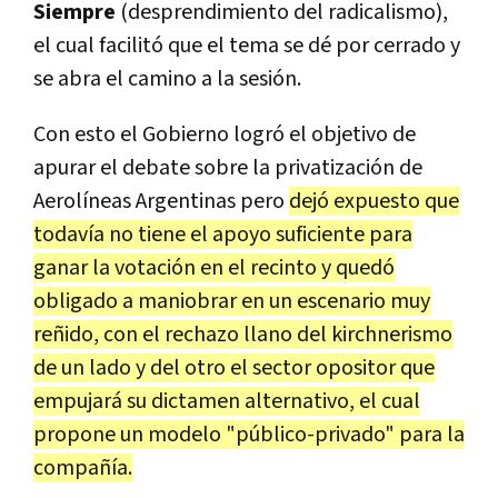
Siempre
(desprendimiento del radicalismo),
el cual facilitó que el tema se dé por cerrado y
se abra el camino a la sesión.
Con esto el Gobierno logró el objetivo de
apurar el debate sobre la privatización de
Aerolíneas Argentinas pero
dejó expuesto que
todavía no tiene el apoyo suficiente para
ganar la votación en el recinto y quedó
obligado a maniobrar en un escenario muy
reñido, con el rechazo llano del kirchnerismo
de un lado y del otro el sector opositor que
empujará su dictamen alternativo, el cual
propone un modelo "público-privado" para la
compañía.