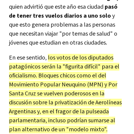
quien advirtió que este año esa ciudad
pasó
de tener tres vuelos diarios a uno solo
y
que esto genera problemas a las personas
que necesitan viajar "por temas de salud" o
jóvenes que estudian en otras ciudades.
En ese sentido,
los votos de los diputados
patagónicos serán la "figurita difícil" para el
oficialismo. Bloques chicos como el del
Movimiento Popular Neuquino (MPN) y Por
Santa Cruz se vuelven poderosos en la
discusión sobre la privatización de Aerolíneas
Argentinas y, en el fragor de la pulseada
parlamentaria, incluso podrían sumarse al
plan alternativo de un "modelo mixto".