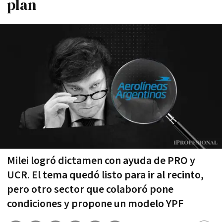
plan
Milei logró dictamen con ayuda de PRO y
UCR. El tema quedó listo para ir al recinto,
pero otro sector que colaboró pone
condiciones y propone un modelo YPF