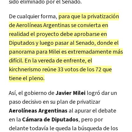
sido eliminado por el Senado.
De cualquier forma,
para que la privatización
de Aerolíneas Argentinas se convierta en
realidad el proyecto debe aprobarse en
Diputados y luego pasar al Senado, donde el
panorama para Milei es extremadamente más
difícil. En la vereda de enfrente, el
kirchnerismo reúne 33 votos de los 72 que
tiene el pleno.
Así, el gobierno de
Javier Milei
logró dar un
paso decisivo en su plan de privatizar
Aerolíneas Argentinas
al apurar el debate
en la
Cámara de Diputados
, pero por
delante todavía le queda la búsqueda de los