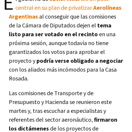
E
central en su plan de privatizar
Aerolíneas
Argentinas
al conseguir que las comisiones
de la Cámara de Diputados dejen el
tema
listo para ser votado en el recinto
en una
próxima sesión, aunque todavía no tiene
garantizados los votos para aprobar el
proyecto y
podría verse obligado a negociar
con los aliados más incómodos para la Casa
Rosada.
Las comisiones de Transporte y de
Presupuesto y Hacienda se reunieron este
martes y, tras escuchar a especialistas y
referentes del sector aeronáutico,
firmaron
los dictámenes
de los proyectos de