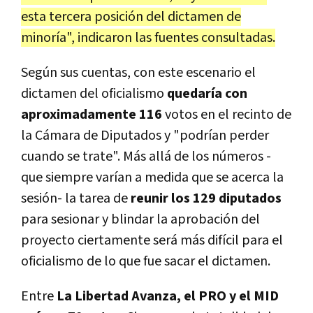
esta tercera posición del dictamen de
minoría", indicaron las fuentes consultadas.
Según sus cuentas, con este escenario el
dictamen del oficialismo
quedaría con
aproximadamente 116
votos en el recinto de
la Cámara de Diputados y "podrían perder
cuando se trate". Más allá de los números -
que siempre varían a medida que se acerca la
sesión- la tarea de
reunir los 129 diputados
para sesionar y blindar la aprobación del
proyecto ciertamente será más difícil para el
oficialismo de lo que fue sacar el dictamen.
Entre
La Libertad Avanza, el PRO y el MID