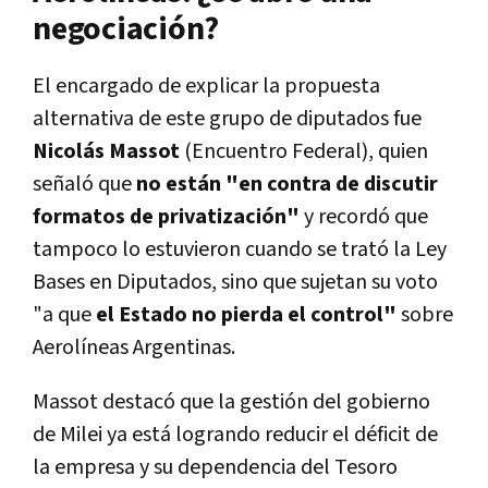
negociación?
El encargado de explicar la propuesta
alternativa de este grupo de diputados fue
Nicolás Massot
(Encuentro Federal), quien
señaló que
no están "en contra de discutir
formatos de privatización"
y recordó que
tampoco lo estuvieron cuando se trató la Ley
Bases en Diputados, sino que sujetan su voto
"a que
el Estado no pierda el control"
sobre
Aerolíneas Argentinas.
Massot destacó que la gestión del gobierno
de Milei ya está logrando reducir el déficit de
la empresa y su dependencia del Tesoro