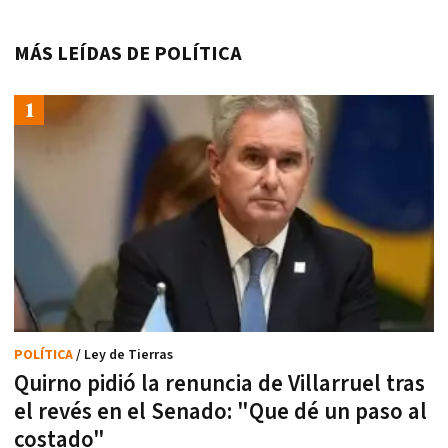
MÁS LEÍDAS DE POLÍTICA
POLÍTICA
/ Ley de Tierras
Quirno pidió la renuncia de Villarruel tras
el revés en el Senado: "Que dé un paso al
costado"