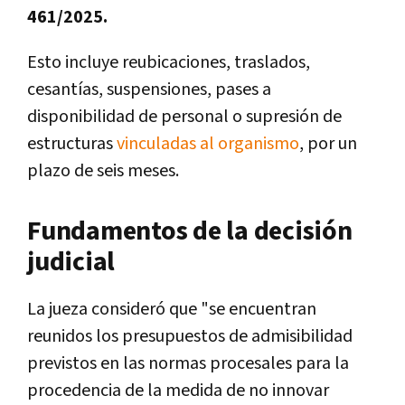
461/2025.
Esto incluye reubicaciones, traslados,
cesantías, suspensiones, pases a
disponibilidad de personal o supresión de
estructuras
vinculadas al organismo
, por un
plazo de seis meses.
Fundamentos de la decisión
judicial
La jueza consideró que "se encuentran
reunidos los presupuestos de admisibilidad
previstos en las normas procesales para la
procedencia de la medida de no innovar