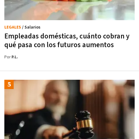
LEGALES
/ Salarios
Empleadas domésticas, cuánto cobran y
qué pasa con los futuros aumentos
Por
P.L.