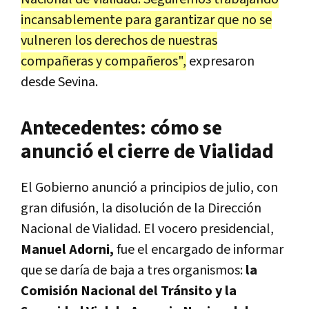
incansablemente para garantizar que no se
vulneren los derechos de nuestras
compañeras y compañeros",
expresaron
desde Sevina.
Antecedentes: cómo se
anunció el cierre de Vialidad
El Gobierno anunció a principios de julio, con
gran difusión, la disolución de la Dirección
Nacional de Vialidad. El vocero presidencial,
Manuel Adorni,
fue el encargado de informar
que se daría de baja a tres organismos:
la
Comisión Nacional del Tránsito y la