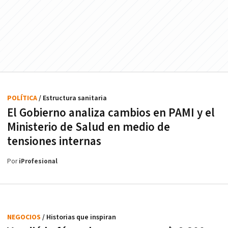
POLÍTICA
/ Estructura sanitaria
El Gobierno analiza cambios en PAMI y el
Ministerio de Salud en medio de
tensiones internas
Por
iProfesional
NEGOCIOS
/ Historias que inspiran