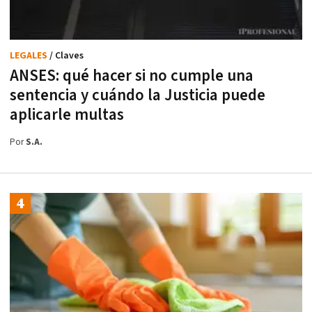
LEGALES
/ Claves
ANSES: qué hacer si no cumple una
sentencia y cuándo la Justicia puede
aplicarle multas
Por
S.A.