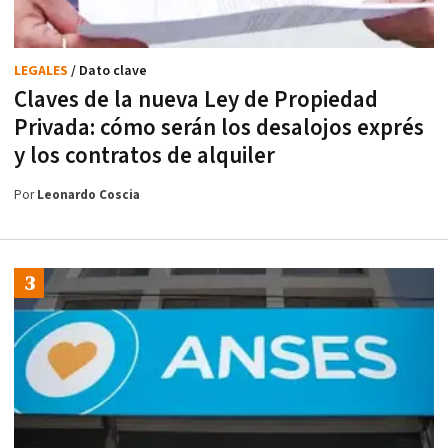
LEGALES
/ Dato clave
Claves de la nueva Ley de Propiedad
Privada: cómo serán los desalojos exprés
y los contratos de alquiler
Por
Leonardo Coscia