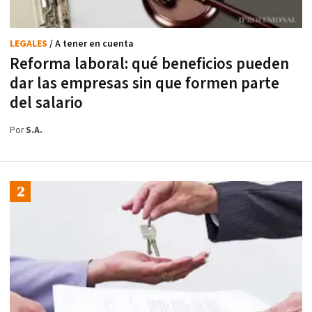
LEGALES
/ A tener en cuenta
Reforma laboral: qué beneficios pueden
dar las empresas sin que formen parte
del salario
Por
S.A.