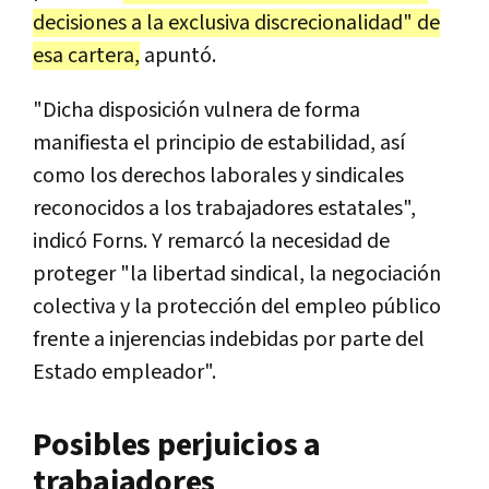
decisiones a la exclusiva discrecionalidad" de
esa cartera,
apuntó.
"Dicha disposición vulnera de forma
manifiesta el principio de estabilidad, así
como los derechos laborales y sindicales
reconocidos a los trabajadores estatales",
indicó Forns. Y remarcó la necesidad de
proteger "la libertad sindical, la negociación
colectiva y la protección del empleo público
frente a injerencias indebidas por parte del
Estado empleador".
Posibles perjuicios a
trabajadores