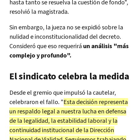
hasta tanto se resuelva la cuestión de fondo",
resolvió la magistrada.
Sin embargo, la jueza no se expidió sobre la
nulidad e inconstitucionalidad del decreto.
Consideró que eso requerirá
un análisis "más
complejo y profundo".
El sindicato celebra la medida
Desde el gremio que impulsó la cautelar,
celebraron el fallo. "
Esta decisión representa
un respaldo legal a nuestra lucha en defensa
de la legalidad, la estabilidad laboral y la
continuidad institucional de la Dirección
Nacional de Vialidad. Seguiremos trabajando