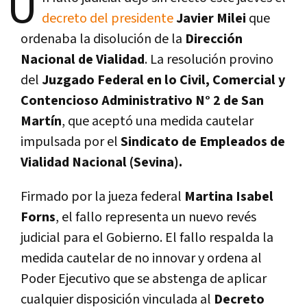
U
decreto del presidente
Javier Milei
que
ordenaba la disolución de la
Dirección
Nacional de Vialidad
. La resolución provino
del
Juzgado Federal en lo Civil, Comercial y
Contencioso Administrativo N° 2 de San
Martín
, que aceptó una medida cautelar
impulsada por el
Sindicato de Empleados de
Vialidad Nacional (Sevina).
Firmado por la jueza federal
Martina Isabel
Forns
, el fallo representa un nuevo revés
judicial para el Gobierno. El fallo respalda la
medida cautelar de no innovar y ordena al
Poder Ejecutivo que se abstenga de aplicar
cualquier disposición vinculada al
Decreto