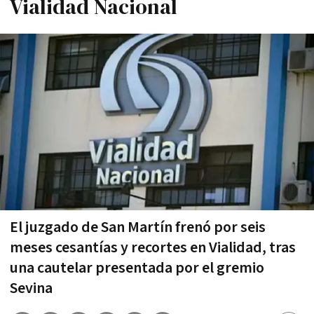
Vialidad Nacional
El juzgado de San Martín frenó por seis
meses cesantías y recortes en Vialidad, tras
una cautelar presentada por el gremio
Sevina