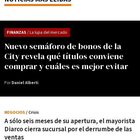
FINANZAS
/ La lupa del mercado
Nuevo semáforo de bonos de la
City revela qué títulos conviene
comprar y cuáles es mejor evitar
Por
Daniel Alberti
NEGOCIOS
/ Crisis
A sólo seis meses de su apertura, el mayorista
Diarco cierra sucursal por el derrumbe de las
ventas