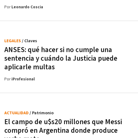
Por
Leonardo Coscia
LEGALES
/ Claves
ANSES: qué hacer si no cumple una
sentencia y cuándo la Justicia puede
aplicarle multas
Por
iProfesional
ACTUALIDAD
/ Patrimonio
El campo de u$s20 millones que Messi
compró en Argentina donde produce