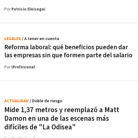
Por
Patricio Eleisegui
LEGALES
/ A tener en cuenta
Reforma laboral: qué beneficios pueden dar
las empresas sin que formen parte del salario
Por
iProfesional
ACTUALIDAD
/ Doble de riesgo
Mide 1,37 metros y reemplazó a Matt
Damon en una de las escenas más
difíciles de "La Odisea"