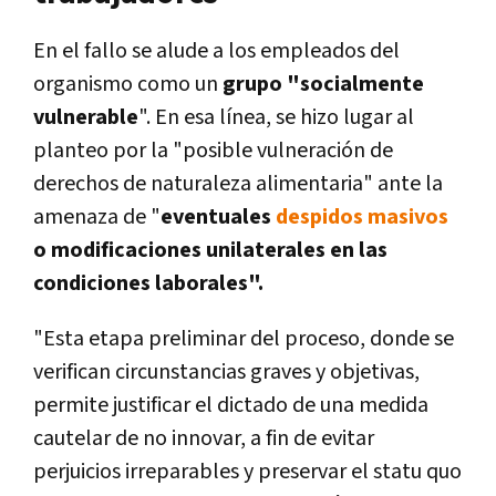
En el fallo se alude a los empleados del
organismo como un
grupo "socialmente
vulnerable
". En esa línea, se hizo lugar al
planteo por la "posible vulneración de
derechos de naturaleza alimentaria" ante la
amenaza de "
eventuales
despidos masivos
o modificaciones unilaterales en las
condiciones laborales".
"Esta etapa preliminar del proceso, donde se
verifican circunstancias graves y objetivas,
permite justificar el dictado de una medida
cautelar de no innovar, a fin de evitar
perjuicios irreparables y preservar el statu quo