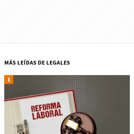
MÁS LEÍDAS DE LEGALES