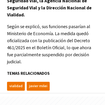
Seguridad Vial, la Agencia Nacional de
Seguridad Vial y la Dirección Nacional de
Vialidad.
Según se explicó, sus funciones pasarían al
Ministerio de Economía. La medida quedó
oficializada con la publicación del Decreto
461/2025 en el Boletín Oficial, lo que ahora
fue parcialmente suspendido por decisión
judicial.
TEMAS RELACIONADOS
vialidad
javier milei