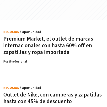
NEGOCIOS
/ Oportunidad
Premium Market, el outlet de marcas
internacionales con hasta 60% off en
zapatillas y ropa importada
Por
iProfesional
NEGOCIOS
/ Oportunidad
Outlet de Nike, con camperas y zapatillas
hasta con 45% de descuento