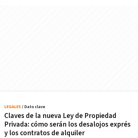
LEGALES
/ Dato clave
Claves de la nueva Ley de Propiedad
Privada: cómo serán los desalojos exprés
y los contratos de alquiler