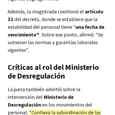
Además, la magistrada cuestionó el
artículo
32
del decreto, donde se establece que la
estabilidad del personal tiene "
una fecha de
vencimiento"
. Sobre ese punto, afirmó: "Se
vulneran las normas y garantías laborales
vigentes".
Críticas al rol del Ministerio
de Desregulación
La jueza también advirtió sobre la
intervención del
Ministerio de
Desregulación
en los movimientos del
personal.
"Conlleva la subordinación de las