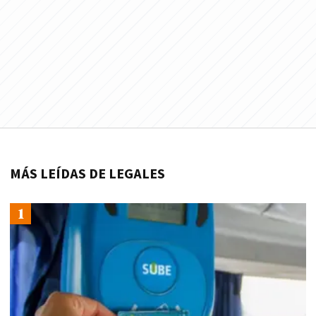
MÁS LEÍDAS DE LEGALES