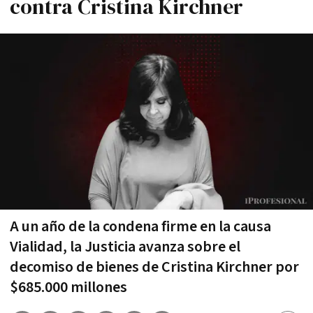
contra Cristina Kirchner
A un año de la condena firme en la causa
Vialidad, la Justicia avanza sobre el
decomiso de bienes de Cristina Kirchner por
$685.000 millones