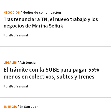
NEGOCIOS
/ Medios de comunicación
Tras renunciar a TN, el nuevo trabajo y los
negocios de Marina Señuk
Por
iProfesional
LEGALES
/ Asistencia
El trámite con la SUBE para pagar 55%
menos en colectivos, subtes y trenes
Por
iProfesional
ENERGÍA
/ En San Juan