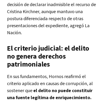
decisión de declarar inadmisible el recurso de
Cristina Kirchner, aunque mantuvo una
postura diferenciada respecto de otras
presentaciones del expediente, agregó La
Nación.
El criterio judicial: el delito
no genera derechos
patrimoniales
En sus fundamentos, Hornos reafirmó el
criterio aplicado en causas de corrupción, al
sostener que
el delito no puede constituir
una fuente legítima de enriquecimiento.