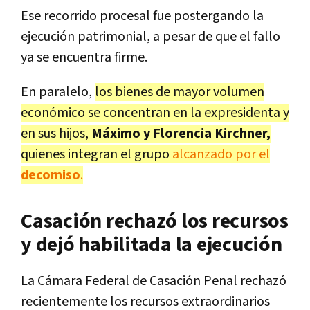
Ese recorrido procesal fue postergando la
ejecución patrimonial, a pesar de que el fallo
ya se encuentra firme.
En paralelo,
los bienes de mayor volumen
económico se concentran en la expresidenta y
en sus hijos,
Máximo y Florencia Kirchner,
quienes integran el grupo
alcanzado por el
decomiso
.
Casación rechazó los recursos
y dejó habilitada la ejecución
La Cámara Federal de Casación Penal rechazó
recientemente los recursos extraordinarios