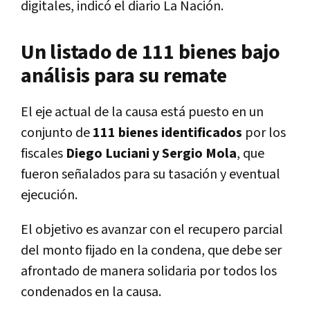
digitales, indicó el diario La Nación.
Un listado de 111 bienes bajo
análisis para su remate
El eje actual de la causa está puesto en un
conjunto de
111 bienes identificados
por los
fiscales
Diego Luciani y Sergio Mola
, que
fueron señalados para su tasación y eventual
ejecución.
El objetivo es avanzar con el recupero parcial
del monto fijado en la condena, que debe ser
afrontado de manera solidaria por todos los
condenados en la causa.