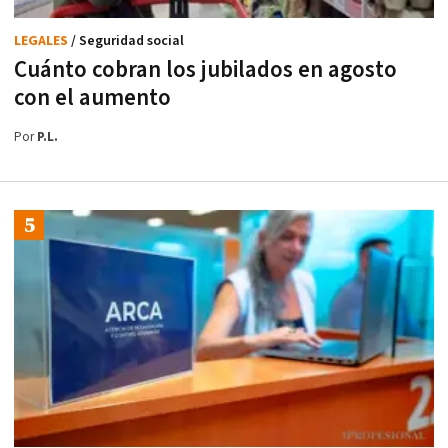
LEGALES
/ Seguridad social
Cuánto cobran los jubilados en agosto
con el aumento
Por
P.L.