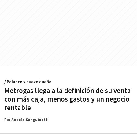
/ Balance y nuevo dueño
Metrogas llega a la definición de su venta
con más caja, menos gastos y un negocio
rentable
Por
Andrés Sanguinetti