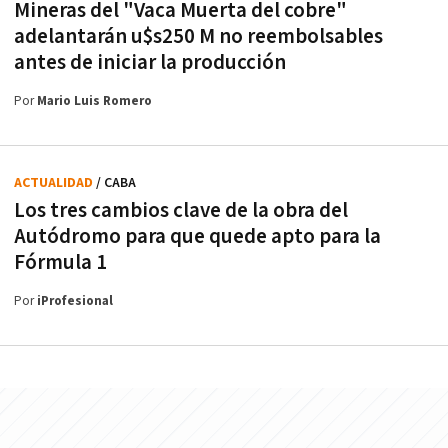
Mineras del "Vaca Muerta del cobre"
adelantarán u$s250 M no reembolsables
antes de iniciar la producción
Por
Mario Luis Romero
ACTUALIDAD
/ CABA
Los tres cambios clave de la obra del
Autódromo para que quede apto para la
Fórmula 1
Por
iProfesional