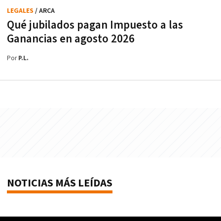
LEGALES
/ ARCA
Qué jubilados pagan Impuesto a las
Ganancias en agosto 2026
Por
P.L.
NOTICIAS MÁS LEÍDAS