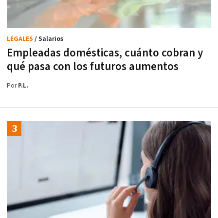
LEGALES
/ Salarios
Empleadas domésticas, cuánto cobran y
qué pasa con los futuros aumentos
Por
P.L.