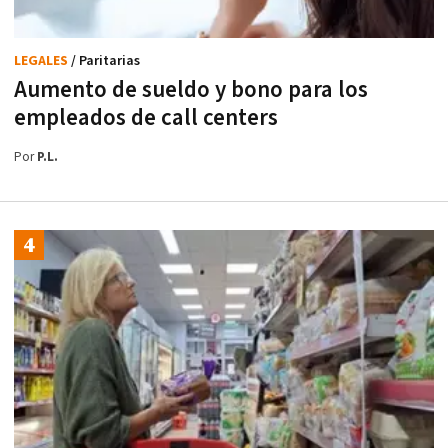
LEGALES
/ Paritarias
Aumento de sueldo y bono para los
empleados de call centers
Por
P.L.