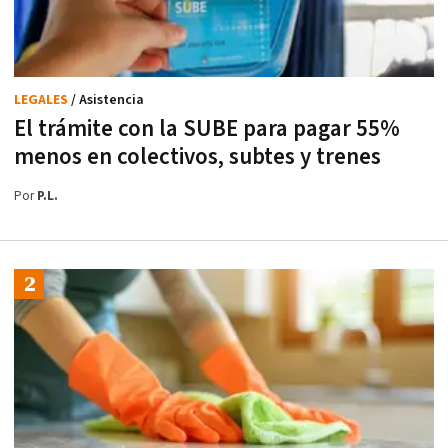
LEGALES
/ Asistencia
El trámite con la SUBE para pagar 55%
menos en colectivos, subtes y trenes
Por
P.L.