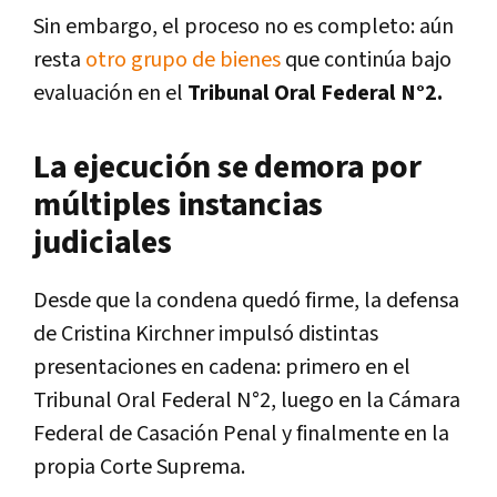
Sin embargo, el proceso no es completo: aún
resta
otro grupo de bienes
que continúa bajo
evaluación en el
Tribunal Oral Federal N°2.
La ejecución se demora por
múltiples instancias
judiciales
Desde que la condena quedó firme, la defensa
de Cristina Kirchner impulsó distintas
presentaciones en cadena: primero en el
Tribunal Oral Federal N°2, luego en la Cámara
Federal de Casación Penal y finalmente en la
propia Corte Suprema.