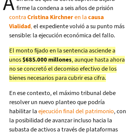
A
firme la condena a seis años de prisión
contra
Cristina Kirchner
en la
causa
Vialidad
,
el expediente volvió a su punto más
sensible: la ejecución económica del fallo.
El monto fijado en la sentencia asciende a
unos
$685.000 millones
, aunque hasta ahora
no se concretó el decomiso efectivo de los
bienes necesarios para cubrir esa cifra.
En ese contexto, el máximo tribunal debe
resolver un nuevo planteo que podría
habilitar la
ejecución final del patrimonio
, con
la posibilidad de avanzar incluso hacia la
subasta de activos a través de plataformas