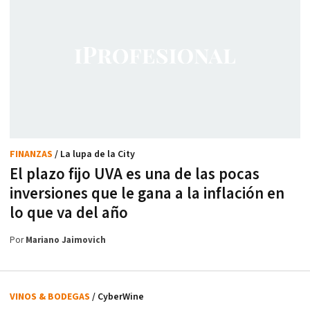
FINANZAS
/ La lupa de la City
El plazo fijo UVA es una de las pocas
inversiones que le gana a la inflación en
lo que va del año
Por
Mariano Jaimovich
VINOS & BODEGAS
/ CyberWine