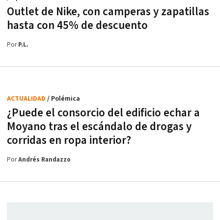
Outlet de Nike, con camperas y zapatillas
hasta con 45% de descuento
Por
P.L.
ACTUALIDAD
/ Polémica
¿Puede el consorcio del edificio echar a
Moyano tras el escándalo de drogas y
corridas en ropa interior?
Por
Andrés Randazzo