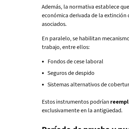
Además, la normativa establece que 
económica derivada de la extinción 
asociados.
En paralelo, se habilitan mecanismo
trabajo, entre ellos:
Fondos de cese laboral
Seguros de despido
Sistemas alternativos de cobertu
Estos instrumentos podrían
reempl
exclusivamente en la antigüedad.