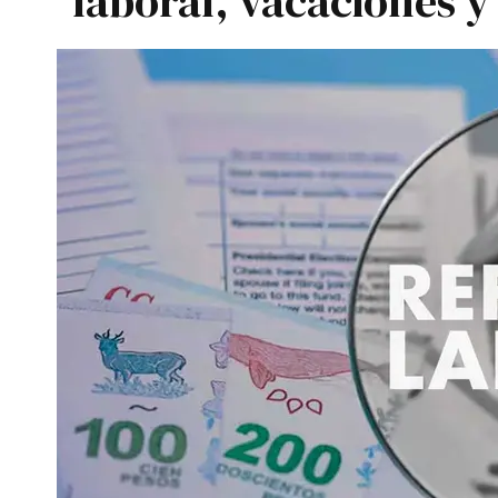
laboral, vacaciones y