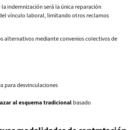
la indemnización será la única reparación
del vínculo laboral, limitando otros reclamos
s alternativos mediante convenios colectivos de
ra para desvinculaciones
azar al esquema tradicional
basado