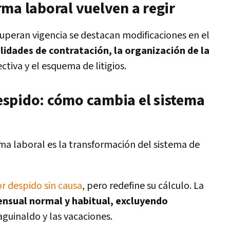
ma laboral vuelven a regir
cuperan vigencia se destacan modificaciones en el
idades de contratación, la organización de la
ectiva y el esquema de litigios.
spido: cómo cambia el sistema
rma laboral es la transformación del sistema de
r despido sin causa
, pero redefine su cálculo. La
nsual normal y habitual, excluyendo
guinaldo y las vacaciones.